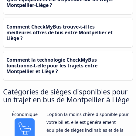
Montpellier-Liège ?
Comment CheckMyBus trouve-t-il les
meilleures offres de bus entre Montpellier et
Liège ?
Comment la technologie CheckMyBus
fonctionne-t-elle pour les trajets entre
Montpellier et Liège ?
Catégories de sièges disponibles pour
un trajet en bus de Montpellier à Liège
Économique
L'option la moins chère disponible pour
votre billet, elle est généralement
équipée de sièges inclinables et de la