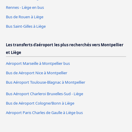
Rennes - Liège en bus
Bus de Rouen à Liège
Bus Saint-Gilles à Liège
Les transferts d'aéroport les plus recherchés vers Montpellier
et Liège
Aéroport Marseille à Montpellier bus
Bus de Aéroport Nice à Montpellier
Bus Aéroport Toulouse-Blagnac à Montpellier
Bus Aéroport Charleroi Bruxelles-Sud - Liège
Bus de Aéroport Cologne/Bonn à Liège
Aéroport Paris Charles de Gaulle à Liège bus