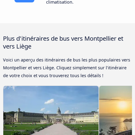
climatisation.
Plus d'itinéraires de bus vers Montpellier et
vers Liège
Voici un aperçu des itinéraires de bus les plus populaires vers
Montpellier et vers Liège. Cliquez simplement sur l'itinéraire
de votre choix et vous trouverez tous les détails !