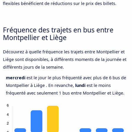
flexibles bénéficient de réductions sur le prix des billets.
Fréquence des trajets en bus entre
Montpellier et Liège
Découvrez à quelle fréquence les trajets entre Montpellier et
Liège sont disponibles, à différents moments de la journée et
différents jours de la semaine.
mercredi
est le jour le plus fréquenté avec plus de 6 bus de
Montpellier à Liège . En revanche,
lundi
est le moins
fréquenté avec seulement 1 bus entre Montpellier et Liège.