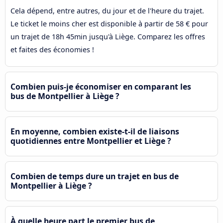
Cela dépend, entre autres, du jour et de l'heure du trajet.
Le ticket le moins cher est disponible à partir de 58 € pour
un trajet de 18h 45min jusqu'à Liège. Comparez les offres
et faites des économies !
Combien puis-je économiser en comparant les
bus de Montpellier à Liège ?
En moyenne, combien existe-t-il de liaisons
quotidiennes entre Montpellier et Liège ?
Combien de temps dure un trajet en bus de
Montpellier à Liège ?
À quelle heure part le premier bus de