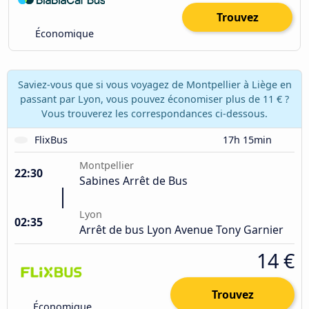
Trouvez
Économique
Saviez-vous que si vous voyagez de Montpellier à Liège en
passant par Lyon, vous pouvez économiser plus de 11 € ?
Vous trouverez les correspondances ci-dessous.
FlixBus
17h 15min
Montpellier
22:30
Sabines Arrêt de Bus
Lyon
02:35
Arrêt de bus Lyon Avenue Tony Garnier
14 €
Trouvez
Économique