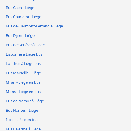
Bus Caen - Liège
Bus Charleroi - Liège
Bus de Clermont-Ferrand à Liège
Bus Dijon - Liège
Bus de Genève à Liège
Lisbonne à Liège bus
Londres à Liège bus
Bus Marseille - Liège
Milan - Liège en bus
Mons - Liège en bus
Bus de Namur à Liège
Bus Nantes - Liège
Nice - Liège en bus
Bus Palerme à Liège