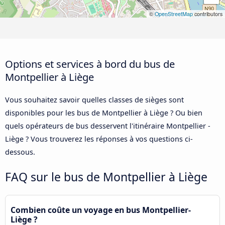
©
OpenStreetMap
contributors
Options et services à bord du bus de
Montpellier à Liège
Vous souhaitez savoir quelles classes de sièges sont
disponibles pour les bus de Montpellier à Liège ? Ou bien
quels opérateurs de bus desservent l'itinéraire Montpellier -
Liège ? Vous trouverez les réponses à vos questions ci-
dessous.
FAQ sur le bus de Montpellier à Liège
Combien coûte un voyage en bus Montpellier-
Liège ?