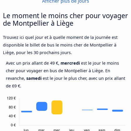
Afficher plus de jours
Le moment le moins cher pour voyager
de Montpellier à Liège
Trouvez ici quel jour et à quelle moment de la journée est
disponible le billet de bus le moins cher de Montpellier à
Liège, pour les 30 prochains jours.
Avec un prix allant de 49 €,
mercredi
est le jour le moins
cher pour voyager en bus de Montpellier à Liège. En
revanche,
samedi
est le jour le plus cher, avec un prix allant
de 69 €.