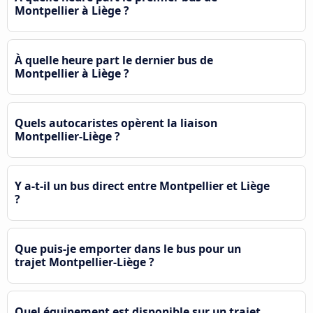
Montpellier à Liège ?
À quelle heure part le dernier bus de
Montpellier à Liège ?
Quels autocaristes opèrent la liaison
Montpellier-Liège ?
Y a-t-il un bus direct entre Montpellier et Liège
?
Que puis-je emporter dans le bus pour un
trajet Montpellier-Liège ?
Quel équipement est disponible sur un trajet