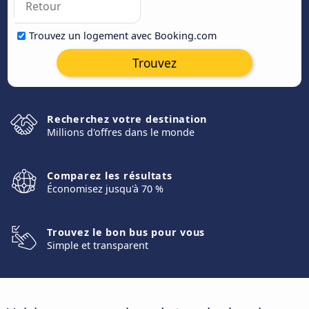
Trouvez un logement avec Booking.com
Trouvez
Recherchez votre destination
Millions d'offres dans le monde
Comparez les résultats
Économisez jusqu'à 70 %
Trouvez le bon bus pour vous
Simple et transparent