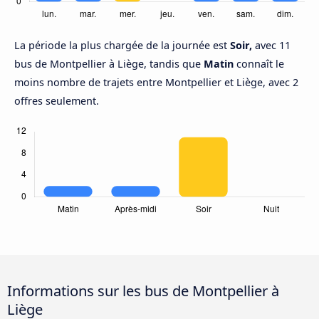
La période la plus chargée de la journée est
Soir,
avec 11
bus de Montpellier à Liège, tandis que
Matin
connaît le
moins nombre de trajets entre Montpellier et Liège, avec 2
offres seulement.
Informations sur les bus de Montpellier à
Liège