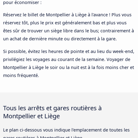
pour économiser :
Réservez le billet de Montpellier à Liège à l'avance ! Plus vous
réservez tôt, plus le prix est généralement bas et plus vous
êtes sûr de trouver un siège libre dans le bus; contrairement à
un achat de dernière minute ou directement à la gare.
Si possible, évitez les heures de pointe et au lieu du week-end,
privilégiez les voyages au courant de la semaine. Voyager de
Montpellier à Liège le soir ou la nuit est à la fois moins cher et
moins fréquenté.
Tous les arrêts et gares routières à
Montpellier et Liège
Le plan ci-dessous vous indique l'emplacement de toutes les
gares routières à Montpellier et Liège.