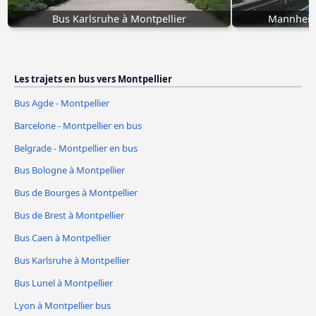
Bus Karlsruhe à Montpellier
Mannheim 
Les trajets en bus vers Montpellier
Bus Agde - Montpellier
Barcelone - Montpellier en bus
Belgrade - Montpellier en bus
Bus Bologne à Montpellier
Bus de Bourges à Montpellier
Bus de Brest à Montpellier
Bus Caen à Montpellier
Bus Karlsruhe à Montpellier
Bus Lunel à Montpellier
Lyon à Montpellier bus