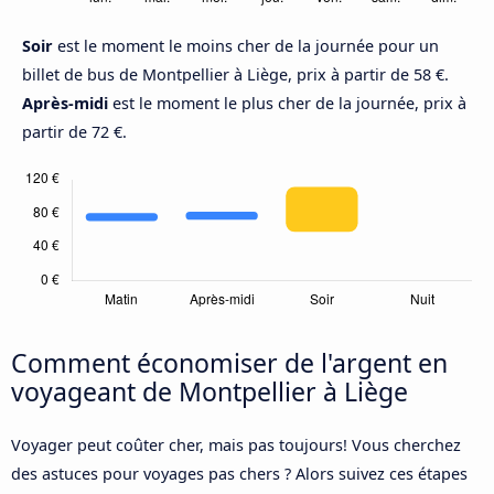
Soir
est le moment le moins cher de la journée pour un
billet de bus de Montpellier à Liège, prix à partir de 58 €.
Après-midi
est le moment le plus cher de la journée, prix à
partir de 72 €.
Comment économiser de l'argent en
voyageant de Montpellier à Liège
Voyager peut coûter cher, mais pas toujours! Vous cherchez
des astuces pour voyages pas chers ? Alors suivez ces étapes