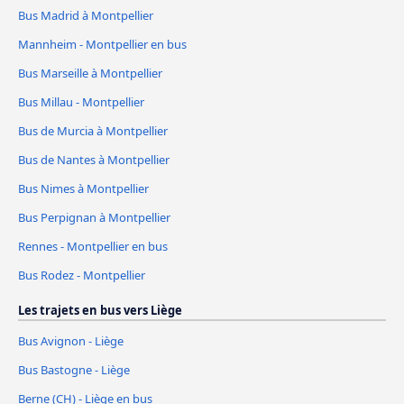
Bus Madrid à Montpellier
Mannheim - Montpellier en bus
Bus Marseille à Montpellier
Bus Millau - Montpellier
Bus de Murcia à Montpellier
Bus de Nantes à Montpellier
Bus Nimes à Montpellier
Bus Perpignan à Montpellier
Rennes - Montpellier en bus
Bus Rodez - Montpellier
Les trajets en bus vers Liège
Bus Avignon - Liège
Bus Bastogne - Liège
Berne (CH) - Liège en bus