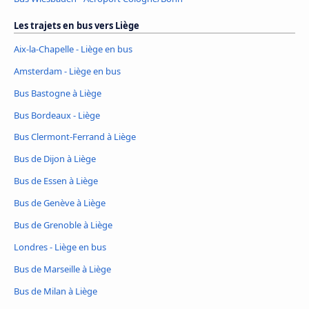
Les trajets en bus vers Liège
Aix-la-Chapelle - Liège en bus
Amsterdam - Liège en bus
Bus Bastogne à Liège
Bus Bordeaux - Liège
Bus Clermont-Ferrand à Liège
Bus de Dijon à Liège
Bus de Essen à Liège
Bus de Genève à Liège
Bus de Grenoble à Liège
Londres - Liège en bus
Bus de Marseille à Liège
Bus de Milan à Liège