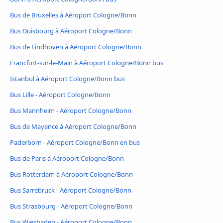
Bus de Bruxelles à Aéroport Cologne/Bonn
Bus Duisbourg à Aéroport Cologne/Bonn
Bus de Eindhoven à Aéroport Cologne/Bonn
Francfort-sur-le-Main à Aéroport Cologne/Bonn bus
Istanbul à Aéroport Cologne/Bonn bus
Bus Lille - Aéroport Cologne/Bonn
Bus Mannheim - Aéroport Cologne/Bonn
Bus de Mayence à Aéroport Cologne/Bonn
Paderborn - Aéroport Cologne/Bonn en bus
Bus de Paris à Aéroport Cologne/Bonn
Bus Rotterdam à Aéroport Cologne/Bonn
Bus Sarrebruck - Aéroport Cologne/Bonn
Bus Strasbourg - Aéroport Cologne/Bonn
Bus Wiesbaden - Aéroport Cologne/Bonn