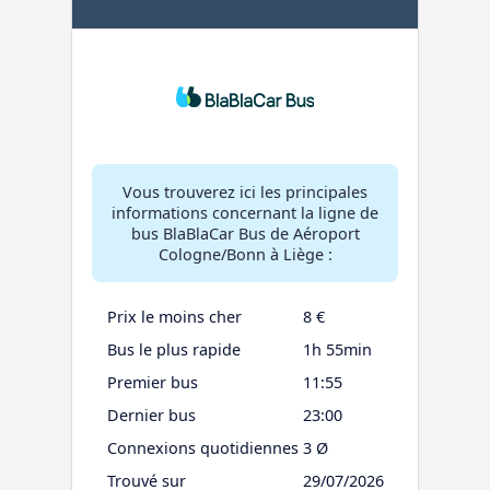
Vous trouverez ici les principales
informations concernant la ligne de
bus BlaBlaCar Bus de Aéroport
Cologne/Bonn à Liège :
Prix le moins cher
8 €
Bus le plus rapide
1h 55min
Premier bus
11:55
Dernier bus
23:00
Connexions quotidiennes
3 Ø
Trouvé sur
29/07/2026