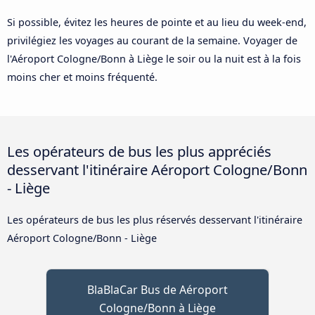
Si possible, évitez les heures de pointe et au lieu du week-end,
privilégiez les voyages au courant de la semaine. Voyager de
l'Aéroport Cologne/Bonn à Liège le soir ou la nuit est à la fois
moins cher et moins fréquenté.
Les opérateurs de bus les plus appréciés
desservant l'itinéraire Aéroport Cologne/Bonn
- Liège
Les opérateurs de bus les plus réservés desservant l'itinéraire
Aéroport Cologne/Bonn - Liège
BlaBlaCar Bus de Aéroport
Cologne/Bonn à Liège