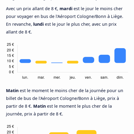
Avec un prix allant de 8 €,
mardi
est le jour le moins cher
pour voyager en bus de l'Aéroport Cologne/Bonn à Liège.
En revanche,
lundi
est le jour le plus cher, avec un prix
allant de 8 €.
Matin
est le moment le moins cher de la journée pour un
billet de bus de l'Aéroport Cologne/Bonn à Liège, prix à
partir de 8 €.
Matin
est le moment le plus cher de la
journée, prix à partir de 8 €.