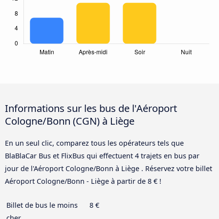
Informations sur les bus de l'Aéroport
Cologne/Bonn (CGN) à Liège
En un seul clic, comparez tous les opérateurs tels que
BlaBlaCar Bus et FlixBus qui effectuent 4 trajets en bus par
jour de l'Aéroport Cologne/Bonn à Liège . Réservez votre billet
Aéroport Cologne/Bonn - Liège à partir de 8 € !
Billet de bus le moins
8 €
cher