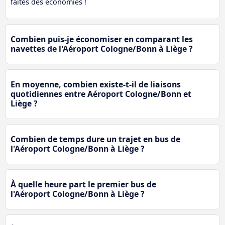
faites des économies !
Combien puis-je économiser en comparant les
navettes de l'Aéroport Cologne/Bonn à Liège ?
En moyenne, combien existe-t-il de liaisons
quotidiennes entre Aéroport Cologne/Bonn et
Liège ?
Combien de temps dure un trajet en bus de
l'Aéroport Cologne/Bonn à Liège ?
À quelle heure part le premier bus de
l'Aéroport Cologne/Bonn à Liège ?