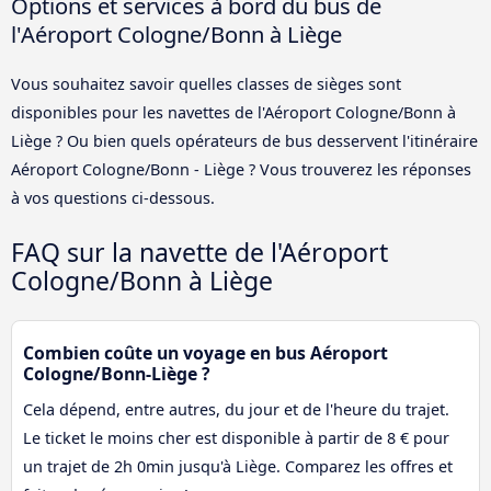
Options et services à bord du bus de
l'Aéroport Cologne/Bonn à Liège
Vous souhaitez savoir quelles classes de sièges sont
disponibles pour les navettes de l'Aéroport Cologne/Bonn à
Liège ? Ou bien quels opérateurs de bus desservent l'itinéraire
Aéroport Cologne/Bonn - Liège ? Vous trouverez les réponses
à vos questions ci-dessous.
FAQ sur la navette de l'Aéroport
Cologne/Bonn à Liège
Combien coûte un voyage en bus Aéroport
Cologne/Bonn-Liège ?
Cela dépend, entre autres, du jour et de l'heure du trajet.
Le ticket le moins cher est disponible à partir de 8 € pour
un trajet de 2h 0min jusqu'à Liège. Comparez les offres et