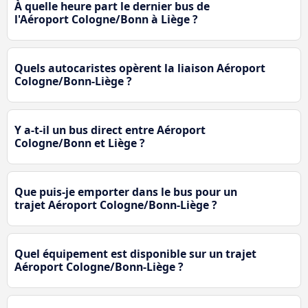
À quelle heure part le dernier bus de
l'Aéroport Cologne/Bonn à Liège ?
Quels autocaristes opèrent la liaison Aéroport
Cologne/Bonn-Liège ?
Y a-t-il un bus direct entre Aéroport
Cologne/Bonn et Liège ?
Que puis-je emporter dans le bus pour un
trajet Aéroport Cologne/Bonn-Liège ?
Quel équipement est disponible sur un trajet
Aéroport Cologne/Bonn-Liège ?