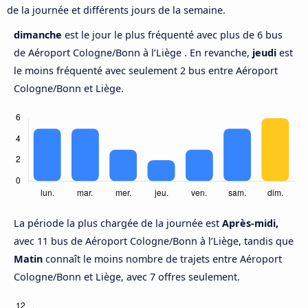
de la journée et différents jours de la semaine.
dimanche
est le jour le plus fréquenté avec plus de 6 bus
de Aéroport Cologne/Bonn à l’Liège . En revanche,
jeudi
est
le moins fréquenté avec seulement 2 bus entre Aéroport
Cologne/Bonn et Liège.
La période la plus chargée de la journée est
Après-midi,
avec 11 bus de Aéroport Cologne/Bonn à l’Liège, tandis que
Matin
connaît le moins nombre de trajets entre Aéroport
Cologne/Bonn et Liège, avec 7 offres seulement.