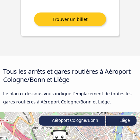
Tous les arrêts et gares routières à Aéroport
Cologne/Bonn et Liège
Le plan ci-dessous vous indique l'emplacement de toutes les
gares routières à Aéroport Cologne/Bonn et Liège.
Aéroport Cologne/Bonn
Liège