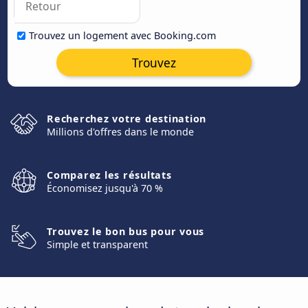
Trouvez un logement avec Booking.com
Trouvez
Recherchez votre destination
Millions d'offres dans le monde
Comparez les résultats
Économisez jusqu'à 70 %
Trouvez le bon bus pour vous
Simple et transparent