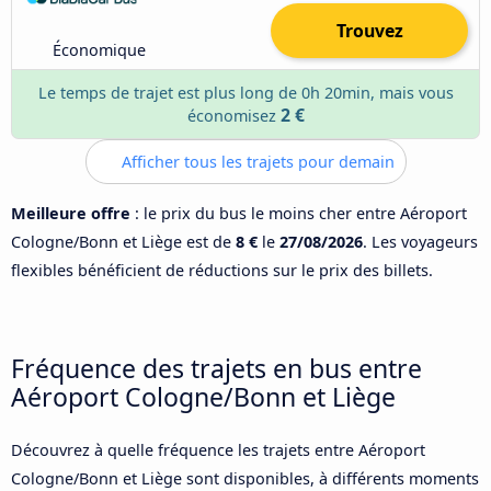
Trouvez
Économique
Le temps de trajet est plus long de 0h 20min, mais vous
2 €
économisez
Afficher tous les trajets pour demain
Meilleure offre
: le prix du bus le moins cher entre Aéroport
Cologne/Bonn et Liège est de
8 €
le
27/08/2026
. Les voyageurs
flexibles bénéficient de réductions sur le prix des billets.
Fréquence des trajets en bus entre
Aéroport Cologne/Bonn et Liège
Découvrez à quelle fréquence les trajets entre Aéroport
Cologne/Bonn et Liège sont disponibles, à différents moments