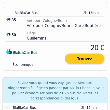
BlaBlaCar Bus
2h 15min
15:35
Aéroport Cologne/Bonn
Aéroport Cologne/Bonn - Gare Routière
Liège
17:50
Guillemins
20 €
Trouvez
Économique
Saviez-vous que si vous voyagez de Aéroport
Cologne/Bonn à Liège en passant par Aix-la-Chapelle, vous
pouvez économiser plus de 2 € ? Vous trouverez les
correspondances ci-dessous.
BlaBlaCar Bus
2h 15min