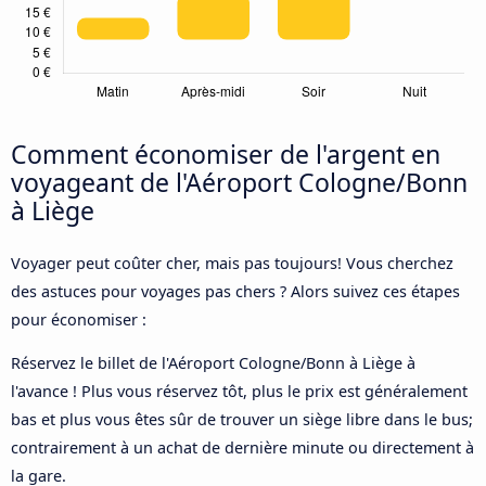
Comment économiser de l'argent en
voyageant de l'Aéroport Cologne/Bonn
à Liège
Voyager peut coûter cher, mais pas toujours! Vous cherchez
des astuces pour voyages pas chers ? Alors suivez ces étapes
pour économiser :
Réservez le billet de l'Aéroport Cologne/Bonn à Liège à
l'avance ! Plus vous réservez tôt, plus le prix est généralement
bas et plus vous êtes sûr de trouver un siège libre dans le bus;
contrairement à un achat de dernière minute ou directement à
la gare.