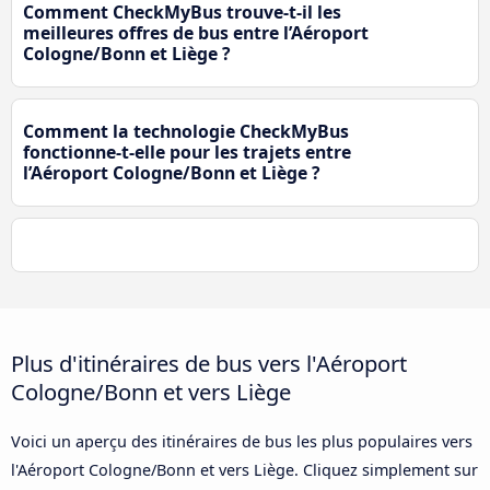
Comment CheckMyBus trouve-t-il les
meilleures offres de bus entre l’Aéroport
Cologne/Bonn et Liège ?
Comment la technologie CheckMyBus
fonctionne-t-elle pour les trajets entre
l’Aéroport Cologne/Bonn et Liège ?
Plus d'itinéraires de bus vers l'Aéroport
Cologne/Bonn et vers Liège
Voici un aperçu des itinéraires de bus les plus populaires vers
l'Aéroport Cologne/Bonn et vers Liège. Cliquez simplement sur