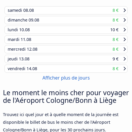
samedi
08.08
8 €
dimanche
09.08
8 €
lundi
10.08
10 €
mardi
11.08
8 €
mercredi
12.08
8 €
jeudi
13.08
9 €
vendredi
14.08
8 €
Afficher plus de jours
Le moment le moins cher pour voyager
de l'Aéroport Cologne/Bonn à Liège
Trouvez ici quel jour et à quelle moment de la journée est
disponible le billet de bus le moins cher de l'Aéroport
Cologne/Bonn à Liège, pour les 30 prochains jours.