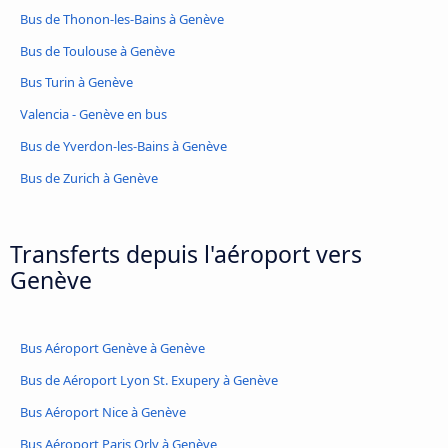
Bus de Thonon-les-Bains à Genève
Bus de Toulouse à Genève
Bus Turin à Genève
Valencia - Genève en bus
Bus de Yverdon-les-Bains à Genève
Bus de Zurich à Genève
Transferts depuis l'aéroport vers
Genève
Bus Aéroport Genève à Genève
Bus de Aéroport Lyon St. Exupery à Genève
Bus Aéroport Nice à Genève
Bus Aéroport Paris Orly à Genève