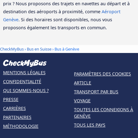
prix ? Nous proposons des trajets en navettes au départ et à
destination des aéroports à proximité, comme
Aéroport
Genève
. Si des horaires sont disponibles, nous vous
proposons également les transports en commun.
CheckMyBus
›
Bus en Suisse
› Bus à Genève
MENTIONS LÉGALES
PARAMÈTRES DES COOKIES
CONFIDENTIALITÉ
ARTICLE
QUI SOMMES-NOUS ?
TRANSPORT PAR BUS
PRESSE
VOYAGE
CARRIÈRES
TOUTES LES CONNEXIONS À
GENÈVE
PARTENAIRES
TOUS LES PAYS
MÉTHODOLOGIE