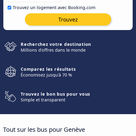
Trouvez un logement avec Booking.com
Trouvez
Recherchez votre destination
Millions d'offres dans le monde
Comparez les résultats
Économisez jusqu'à 70 %
Trouvez le bon bus pour vous
Simple et transparent
Tout sur les bus pour Genève