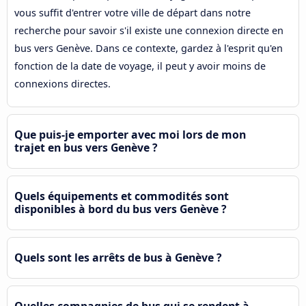
vous suffit d'entrer votre ville de départ dans notre
recherche pour savoir s'il existe une connexion directe en
bus vers Genève. Dans ce contexte, gardez à l'esprit qu'en
fonction de la date de voyage, il peut y avoir moins de
connexions directes.
Que puis-je emporter avec moi lors de mon
trajet en bus vers Genève ?
Quels équipements et commodités sont
disponibles à bord du bus vers Genève ?
Quels sont les arrêts de bus à Genève ?
Quelles compagnies de bus qui se rendent à