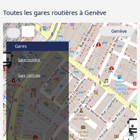
Toutes les gares routières à Genève
Genève
Gares
Gare routière
Gare Centrale