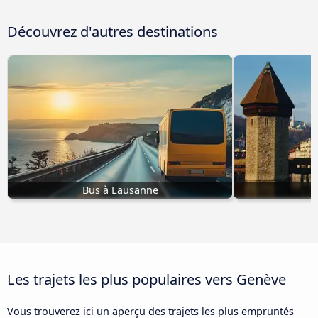
Découvrez d'autres destinations
Bus à Lausanne
B
Les trajets les plus populaires vers Genève
Vous trouverez ici un aperçu des trajets les plus empruntés