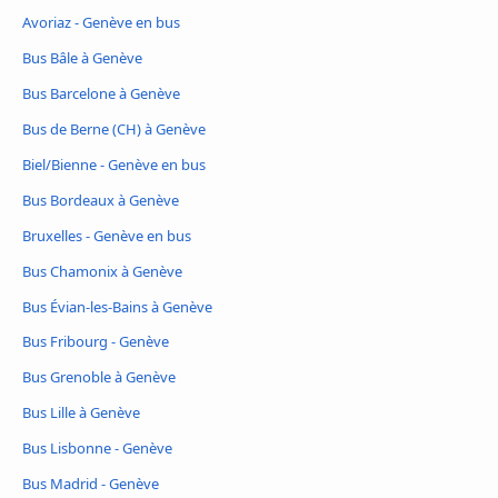
Avoriaz - Genève en bus
Bus Bâle à Genève
Bus Barcelone à Genève
Bus de Berne (CH) à Genève
Biel/Bienne - Genève en bus
Bus Bordeaux à Genève
Bruxelles - Genève en bus
Bus Chamonix à Genève
Bus Évian-les-Bains à Genève
Bus Fribourg - Genève
Bus Grenoble à Genève
Bus Lille à Genève
Bus Lisbonne - Genève
Bus Madrid - Genève