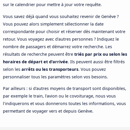
sur le calendrier pour mettre à jour votre requête.
Vous savez déjà quand vous souhaitez revenir de Genève ?
Vous pouvez alors simplement sélectionner la date
correspondante pour choisir et réserver dès maintenant votre
retour. Vous voyagez avec d'autres personnes ? Indiquez le
nombre de passagers et démarrez votre recherche. Les
résultats de recherche peuvent être
triés par prix ou selon les
horaires de départ et d'arrivée
. Ils peuvent aussi être filtrés
selon les
arrêts ou les transporteurs
. Vous pouvez
personnaliser tous les paramètres selon vos besoins.
Par ailleurs : si d'autres moyens de transport sont disponibles,
par exemple le train, l'avion ou le covoiturage, nous vous
l'indiquerons et vous donnerons toutes les informations, vous
permettant de voyager vers et depuis Genève.