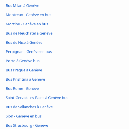
Bus Milan à Genève
Montreux - Genève en bus
Morzine - Genève en bus
Bus de Neuchâtel à Genève
Bus de Nice à Genève
Perpignan - Genève en bus
Porto à Genève bus
Bus Prague à Genève
Bus Prishtina à Genève
Bus Rome - Genève
Saint-Gervais-les-Bains à Genève bus
Bus de Sallanches à Genève
Sion - Genève en bus
Bus Strasbourg - Genève