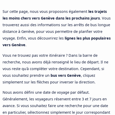
Sur cette page, nous vous proposons également
les trajets
les moins chers vers Genève dans les prochains jours
. Vous
trouverez aussi des informations sur les arrêts de bus longue
distance à Genève, pour vous permettre de planfier votre
voyage. Enfin, vous découvrirez les
lignes les plus populaires
vers Genève
.
Vous ne trouvez pas votre itinéraire ? Dans la barre de
recherche, nous avons déjà renseigné le lieu de départ. Il ne
vous reste qu'à compléter votre destination. Cependant, si
vous souhaitez prendre un
bus vers Genève
, cliquez
simplement sur les flèches pour inverser la direction.
Nous avons défini une date de voyage par défaut.
Généralement, les voyageurs réservent entre 3 et 7 jours en
avance. Si vous souhaitez faire une recherche pour une date
en particulier, sélectionnez simplement le jour correspondant