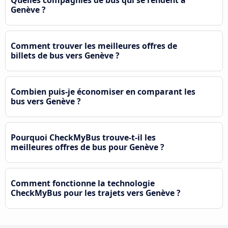
Genève ?
Comment trouver les meilleures offres de
billets de bus vers Genève ?
Combien puis-je économiser en comparant les
bus vers Genève ?
Pourquoi CheckMyBus trouve-t-il les
meilleures offres de bus pour Genève ?
Comment fonctionne la technologie
CheckMyBus pour les trajets vers Genève ?