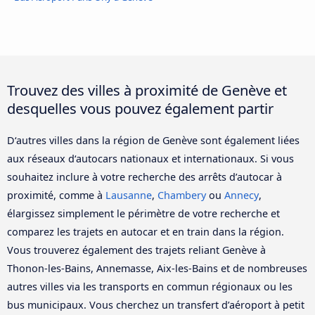
Trouvez des villes à proximité de Genève et
desquelles vous pouvez également partir
D‘autres villes dans la région de Genève sont également liées
aux réseaux d‘autocars nationaux et internationaux. Si vous
souhaitez inclure à votre recherche des arrêts d’autocar à
proximité, comme à
Lausanne
,
Chambery
ou
Annecy
,
élargissez simplement le périmètre de votre recherche et
comparez les trajets en autocar et en train dans la région.
Vous trouverez également des trajets reliant Genève à
Thonon-les-Bains, Annemasse, Aix-les-Bains et de nombreuses
autres villes via les transports en commun régionaux ou les
bus municipaux. Vous cherchez un transfert d’aéroport à petit