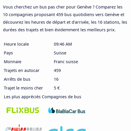
Vous cherchez un bus pas cher pour Genève ? Comparez les
10 compagnies proposant 459 bus quotidiens vers Genève et
découvrez les heures de départ et d'arrivée, les 16 stations, les
durées des trajets et bien évidemment les meilleurs prix.
Heure locale
09:46 AM
Pays
Suisse
Monnaie
Franc suisse
Trajets en autocar
459
Arrêts de bus
16
Trajet le moins cher
5 €
Les plus appréciés Compagnies de bus