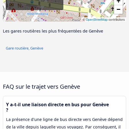
+
−
©
OpenStreetMap
contributors
Les gares routières les plus fréquentées de Genève
Gare routière, Genève
FAQ sur le trajet vers Genève
Y a-t-il une liaison directe en bus pour Genève
?
La présence d'une ligne de bus directe vers Genève dépend
de la ville depuis laquelle vous voyagez. Par conséquent, il