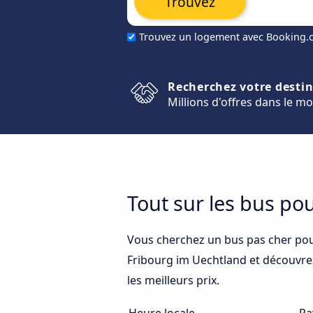
Trouvez
Trouvez un logement avec Booking
Recherchez votre desti
Millions d'offres dans le m
Tout sur les bus po
Vous cherchez un bus pas cher pou
Fribourg im Uechtland et découvrez 
les meilleurs prix.