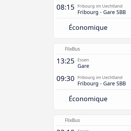
08:15
Fribourg im Uechtland
Fribourg - Gare SBB
Économique
FlixBus
13:25
Essen
Gare
09:30
Fribourg im Uechtland
Fribourg - Gare SBB
Économique
FlixBus