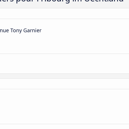
enue Tony Garnier