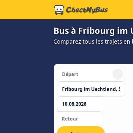
Bus à Fribourg im
Comparez tous les trajets en b