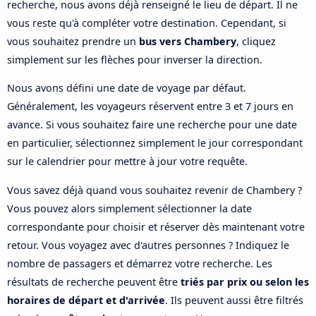
recherche, nous avons déjà renseigné le lieu de départ. Il ne
vous reste qu'à compléter votre destination. Cependant, si
vous souhaitez prendre un
bus vers Chambery
, cliquez
simplement sur les flèches pour inverser la direction.
Nous avons défini une date de voyage par défaut.
Généralement, les voyageurs réservent entre 3 et 7 jours en
avance. Si vous souhaitez faire une recherche pour une date
en particulier, sélectionnez simplement le jour correspondant
sur le calendrier pour mettre à jour votre requête.
Vous savez déjà quand vous souhaitez revenir de Chambery ?
Vous pouvez alors simplement sélectionner la date
correspondante pour choisir et réserver dès maintenant votre
retour. Vous voyagez avec d'autres personnes ? Indiquez le
nombre de passagers et démarrez votre recherche. Les
résultats de recherche peuvent être
triés par prix ou selon les
horaires de départ et d'arrivée
. Ils peuvent aussi être filtrés