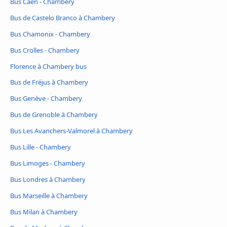
Bus Caen - Chambery
Bus de Castelo Branco à Chambery
Bus Chamonix - Chambery
Bus Crolles - Chambery
Florence à Chambery bus
Bus de Fréjus à Chambery
Bus Genève - Chambery
Bus de Grenoble à Chambery
Bus Les Avanchers-Valmorel à Chambery
Bus Lille - Chambery
Bus Limoges - Chambery
Bus Londres à Chambery
Bus Marseille à Chambery
Bus Milan à Chambery