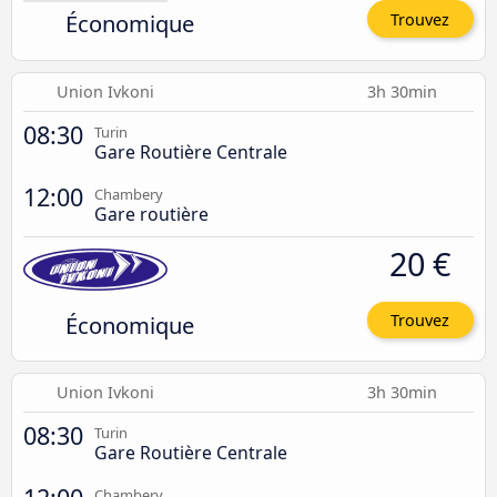
Économique
Trouvez
Union Ivkoni
3h 30min
08:30
Turin
Gare Routière Centrale
12:00
Chambery
Gare routière
20 €
Économique
Trouvez
Union Ivkoni
3h 30min
08:30
Turin
Gare Routière Centrale
Chambery