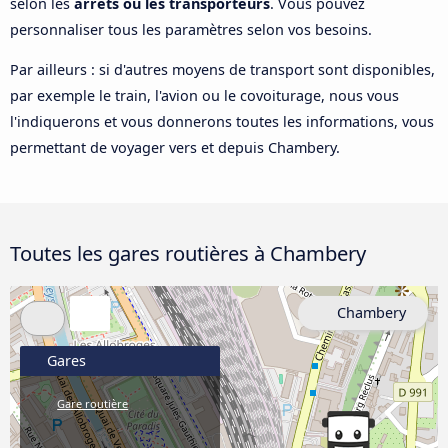
selon les
arrêts ou les transporteurs
. Vous pouvez
personnaliser tous les paramètres selon vos besoins.
Par ailleurs : si d'autres moyens de transport sont disponibles,
par exemple le train, l'avion ou le covoiturage, nous vous
l'indiquerons et vous donnerons toutes les informations, vous
permettant de voyager vers et depuis Chambery.
Toutes les gares routières à Chambery
Chambery
Gares
Gare routière