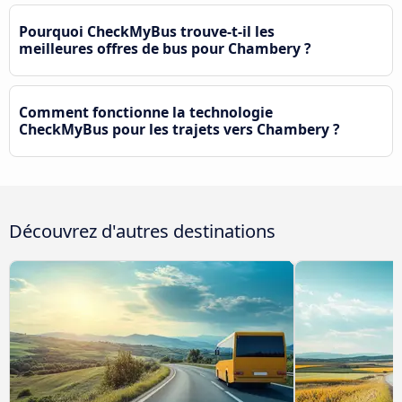
Pourquoi CheckMyBus trouve-t-il les
meilleures offres de bus pour Chambery ?
Comment fonctionne la technologie
CheckMyBus pour les trajets vers Chambery ?
Découvrez d'autres destinations