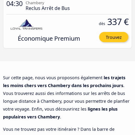
04:30
Chambery
Reclus Arrêt de Bus
337 €
dès
Économique Premium
Trouvez
Sur cette page, nous vous proposons également
les trajets
les moins chers vers Chambery dans les prochains jours
.
Vous trouverez aussi des informations sur les arrêts de bus
longue distance à Chambery, pour vous permettre de planfier
votre voyage. Enfin, vous découvrirez les
lignes les plus
populaires vers Chambery
.
Vous ne trouvez pas votre itinéraire ? Dans la barre de