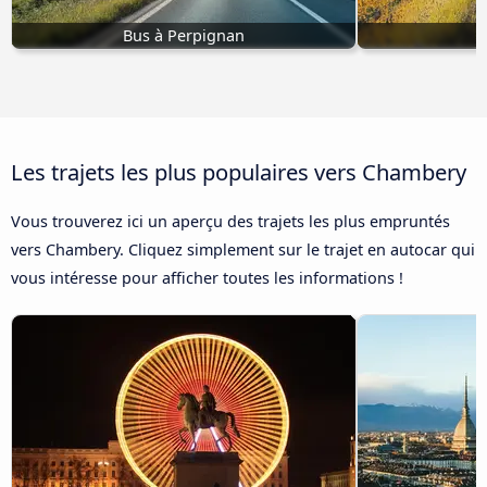
Bus à Perpignan
Les trajets les plus populaires vers Chambery
Vous trouverez ici un aperçu des trajets les plus empruntés
vers Chambery. Cliquez simplement sur le trajet en autocar qui
vous intéresse pour afficher toutes les informations !