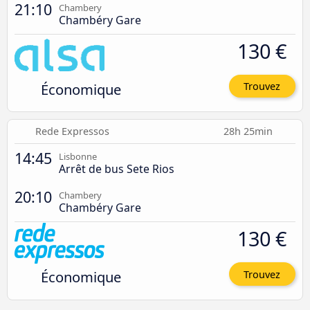
21:10
Chambery
Chambéry Gare
130 €
Économique
Trouvez
Rede Expressos
28h 25min
14:45
Lisbonne
Arrêt de bus Sete Rios
20:10
Chambery
Chambéry Gare
130 €
Économique
Trouvez