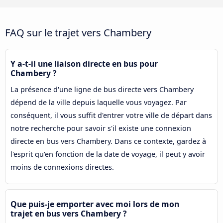
FAQ sur le trajet vers Chambery
Y a-t-il une liaison directe en bus pour
Chambery ?
La présence d'une ligne de bus directe vers Chambery
dépend de la ville depuis laquelle vous voyagez. Par
conséquent, il vous suffit d'entrer votre ville de départ dans
notre recherche pour savoir s'il existe une connexion
directe en bus vers Chambery. Dans ce contexte, gardez à
l'esprit qu'en fonction de la date de voyage, il peut y avoir
moins de connexions directes.
Que puis-je emporter avec moi lors de mon
trajet en bus vers Chambery ?