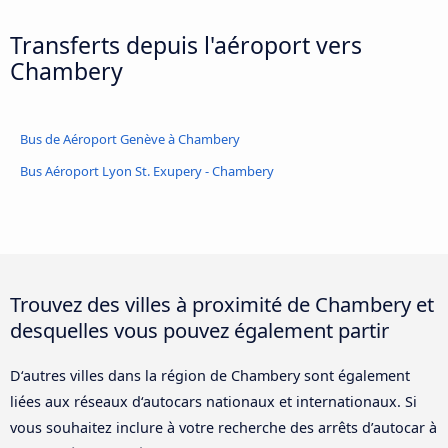
Transferts depuis l'aéroport vers
Chambery
Bus de Aéroport Genève à Chambery
Bus Aéroport Lyon St. Exupery - Chambery
Trouvez des villes à proximité de Chambery et
desquelles vous pouvez également partir
D‘autres villes dans la région de Chambery sont également
liées aux réseaux d‘autocars nationaux et internationaux. Si
vous souhaitez inclure à votre recherche des arrêts d’autocar à