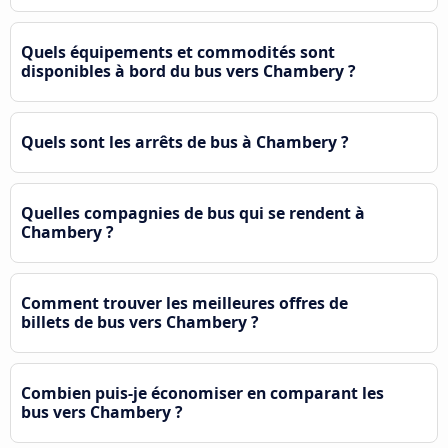
Quels équipements et commodités sont
disponibles à bord du bus vers Chambery ?
Quels sont les arrêts de bus à Chambery ?
Quelles compagnies de bus qui se rendent à
Chambery ?
Comment trouver les meilleures offres de
billets de bus vers Chambery ?
Combien puis-je économiser en comparant les
bus vers Chambery ?