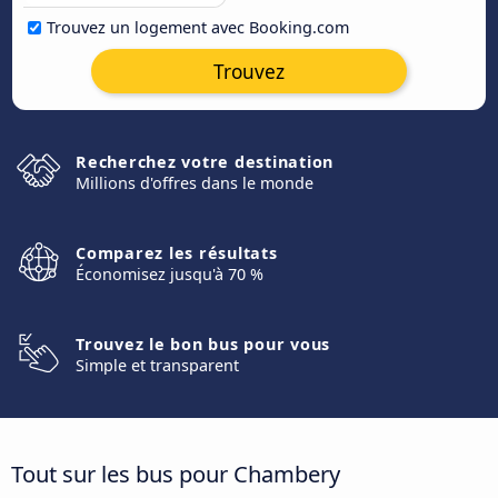
Trouvez un logement avec Booking.com
Trouvez
Recherchez votre destination
Millions d'offres dans le monde
Comparez les résultats
Économisez jusqu'à 70 %
Trouvez le bon bus pour vous
Simple et transparent
Tout sur les bus pour Chambery