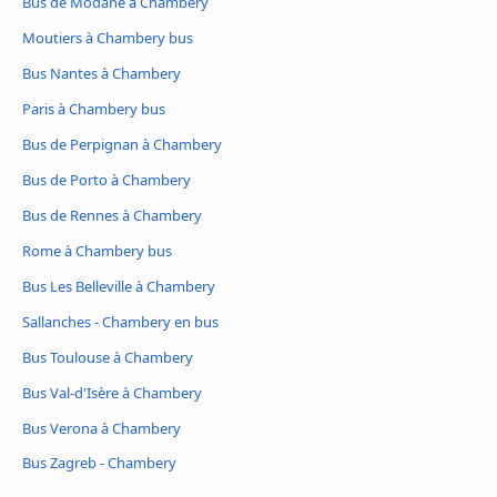
Bus de Modane à Chambery
Moutiers à Chambery bus
Bus Nantes à Chambery
Paris à Chambery bus
Bus de Perpignan à Chambery
Bus de Porto à Chambery
Bus de Rennes à Chambery
Rome à Chambery bus
Bus Les Belleville à Chambery
Sallanches - Chambery en bus
Bus Toulouse à Chambery
Bus Val-d'Isère à Chambery
Bus Verona à Chambery
Bus Zagreb - Chambery