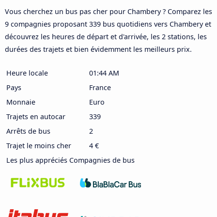
Vous cherchez un bus pas cher pour Chambery ? Comparez les
9 compagnies proposant 339 bus quotidiens vers Chambery et
découvrez les heures de départ et d'arrivée, les 2 stations, les
durées des trajets et bien évidemment les meilleurs prix.
Heure locale
01:44 AM
Pays
France
Monnaie
Euro
Trajets en autocar
339
Arrêts de bus
2
Trajet le moins cher
4 €
Les plus appréciés Compagnies de bus