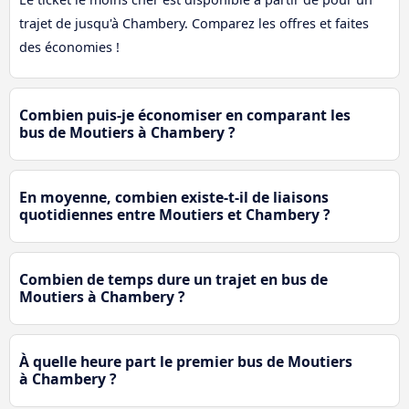
trajet de jusqu'à Chambery. Comparez les offres et faites
des économies !
Combien puis-je économiser en comparant les
bus de Moutiers à Chambery ?
En moyenne, combien existe-t-il de liaisons
quotidiennes entre Moutiers et Chambery ?
Combien de temps dure un trajet en bus de
Moutiers à Chambery ?
À quelle heure part le premier bus de Moutiers
à Chambery ?