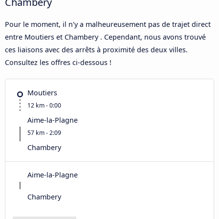
Chambery
Pour le moment, il n'y a malheureusement pas de trajet direct
entre Moutiers et Chambery . Cependant, nous avons trouvé
ces liaisons avec des arrêts à proximité des deux villes.
Consultez les offres ci-dessous !
Moutiers
12 km - 0:00
Aime-la-Plagne
57 km - 2:09
Chambery
Aime-la-Plagne
Chambery