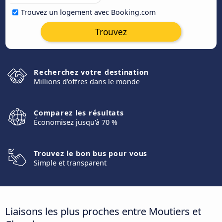
Trouvez un logement avec Booking.com
Trouvez
Recherchez votre destination
Millions d'offres dans le monde
Comparez les résultats
Économisez jusqu'à 70 %
Trouvez le bon bus pour vous
Simple et transparent
Liaisons les plus proches entre Moutiers et