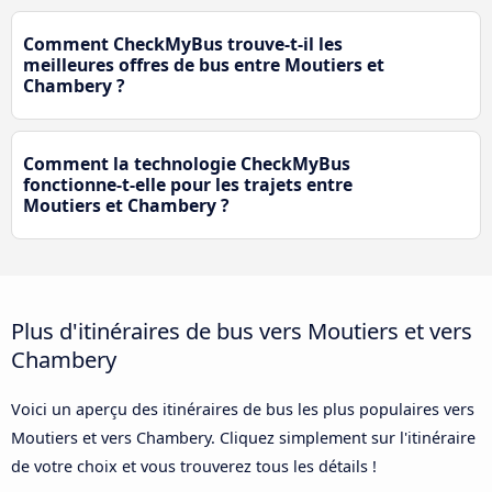
Comment CheckMyBus trouve-t-il les
meilleures offres de bus entre Moutiers et
Chambery ?
Comment la technologie CheckMyBus
fonctionne-t-elle pour les trajets entre
Moutiers et Chambery ?
Plus d'itinéraires de bus vers Moutiers et vers
Chambery
Voici un aperçu des itinéraires de bus les plus populaires vers
Moutiers et vers Chambery. Cliquez simplement sur l'itinéraire
de votre choix et vous trouverez tous les détails !