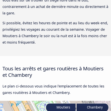
vous êtes sûr de trouver un siège libre dans le bus;
contrairement à un achat de dernière minute ou directement à
la gare.
Si possible, évitez les heures de pointe et au lieu du week-end,
privilégiez les voyages au courant de la semaine. Voyager de
Moutiers à Chambery le soir ou la nuit est à la fois moins cher
et moins fréquenté.
Tous les arrêts et gares routières à Moutiers
et Chambery
Le plan ci-dessous vous indique l'emplacement de toutes les
gares routières à Moutiers et Chambery.
Moutiers
Chambery