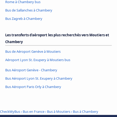
Rome à Chambery bus
Bus de Sallanches à Chambery
Bus Zagreb à Chambery
Les transferts d'aéroport les plus recherchés vers Moutiers et
Chambery
Bus de Aéroport Genève à Moutiers
Aéroport Lyon St. Exupery à Moutiers bus
Bus Aéroport Genève - Chambery
Bus Aéroport Lyon St. Exupery à Chambery
Bus Aéroport Paris Orly à Chambery
CheckMyBus
›
Bus en France
›
Bus à Moutiers
›
Bus à Chambery