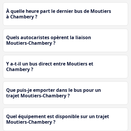
À quelle heure part le dernier bus de Moutiers
à Chambery ?
Quels autocaristes opèrent la liaison
Moutiers-Chambery ?
Y a-t-il un bus direct entre Moutiers et
Chambery ?
Que puis-je emporter dans le bus pour un
trajet Moutiers-Chambery ?
Quel équipement est disponible sur un trajet
Moutiers-Chambery ?