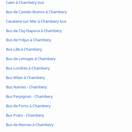
Caen à Chambery bus
Bus de Castelo Branco à Chambery
Cavalaire-sur-Mer à Chambery bus
Bus de Cluj-Napoca à Chambery
Bus de Fréjus à Chambery
Bus Lille à Chambery
Bus de Limoges à Chambery
Bus Londres à Chambery
Bus Milan à Chambery
Bus Nantes - Chambery
Bus Perpignan - Chambery
Bus de Porto à Chambery
Bus Prato - Chambery
Bus de Rennes à Chambery