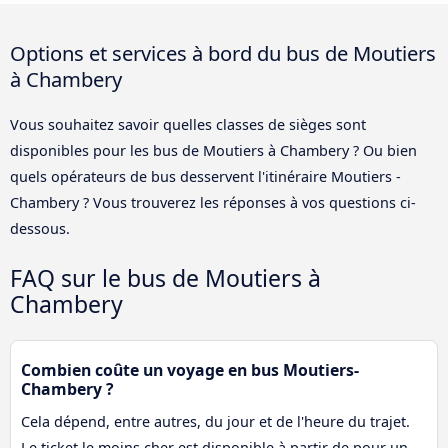
Options et services à bord du bus de Moutiers
à Chambery
Vous souhaitez savoir quelles classes de sièges sont
disponibles pour les bus de Moutiers à Chambery ? Ou bien
quels opérateurs de bus desservent l'itinéraire Moutiers -
Chambery ? Vous trouverez les réponses à vos questions ci-
dessous.
FAQ sur le bus de Moutiers à
Chambery
Combien coûte un voyage en bus Moutiers-
Chambery ?
Cela dépend, entre autres, du jour et de l'heure du trajet.
Le ticket le moins cher est disponible à partir de pour un