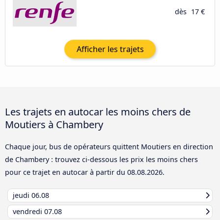
dès
17 €
Afficher les trajets
Les trajets en autocar les moins chers de
Moutiers à Chambery
Chaque jour, bus de opérateurs quittent Moutiers en direction
de Chambery : trouvez ci-dessous les prix les moins chers
pour ce trajet en autocar à partir du
08.08.2026
.
jeudi
06.08
vendredi
07.08