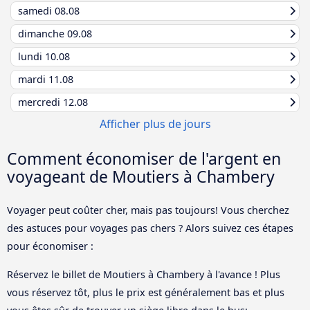
samedi
08.08
dimanche
09.08
lundi
10.08
mardi
11.08
mercredi
12.08
Afficher plus de jours
Comment économiser de l'argent en
voyageant de Moutiers à Chambery
Voyager peut coûter cher, mais pas toujours! Vous cherchez
des astuces pour voyages pas chers ? Alors suivez ces étapes
pour économiser :
Réservez le billet de Moutiers à Chambery à l'avance ! Plus
vous réservez tôt, plus le prix est généralement bas et plus