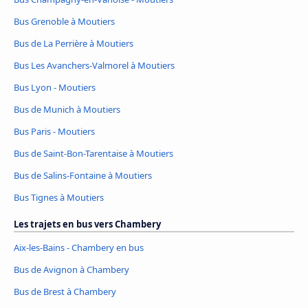
Bus Grenoble à Moutiers
Bus de La Perrière à Moutiers
Bus Les Avanchers-Valmorel à Moutiers
Bus Lyon - Moutiers
Bus de Munich à Moutiers
Bus Paris - Moutiers
Bus de Saint-Bon-Tarentaise à Moutiers
Bus de Salins-Fontaine à Moutiers
Bus Tignes à Moutiers
Les trajets en bus vers Chambery
Aix-les-Bains - Chambery en bus
Bus de Avignon à Chambery
Bus de Brest à Chambery