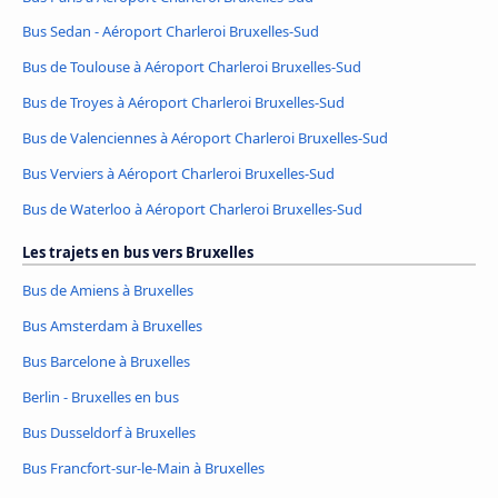
Bus Sedan - Aéroport Charleroi Bruxelles-Sud
Bus de Toulouse à Aéroport Charleroi Bruxelles-Sud
Bus de Troyes à Aéroport Charleroi Bruxelles-Sud
Bus de Valenciennes à Aéroport Charleroi Bruxelles-Sud
Bus Verviers à Aéroport Charleroi Bruxelles-Sud
Bus de Waterloo à Aéroport Charleroi Bruxelles-Sud
Les trajets en bus vers Bruxelles
Bus de Amiens à Bruxelles
Bus Amsterdam à Bruxelles
Bus Barcelone à Bruxelles
Berlin - Bruxelles en bus
Bus Dusseldorf à Bruxelles
Bus Francfort-sur-le-Main à Bruxelles