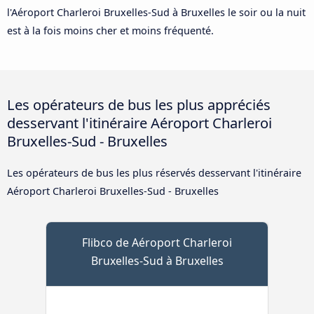
l'Aéroport Charleroi Bruxelles-Sud à Bruxelles le soir ou la nuit
est à la fois moins cher et moins fréquenté.
Les opérateurs de bus les plus appréciés
desservant l'itinéraire Aéroport Charleroi
Bruxelles-Sud - Bruxelles
Les opérateurs de bus les plus réservés desservant l'itinéraire
Aéroport Charleroi Bruxelles-Sud - Bruxelles
Flibco de Aéroport Charleroi
Bruxelles-Sud à Bruxelles