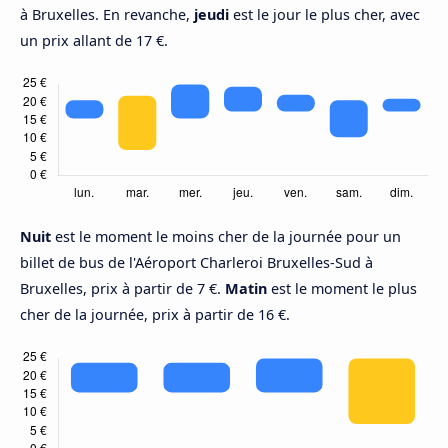
à Bruxelles. En revanche,
jeudi
est le jour le plus cher, avec
un prix allant de 17 €.
Nuit
est le moment le moins cher de la journée pour un
billet de bus de l'Aéroport Charleroi Bruxelles-Sud à
Bruxelles, prix à partir de 7 €.
Matin
est le moment le plus
cher de la journée, prix à partir de 16 €.