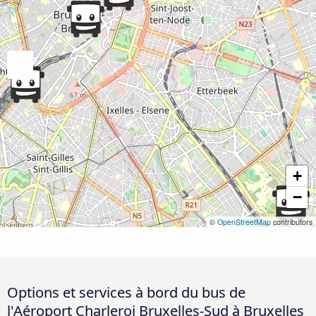
+
−
©
OpenStreetMap
contributors
Options et services à bord du bus de
l'Aéroport Charleroi Bruxelles-Sud à Bruxelles