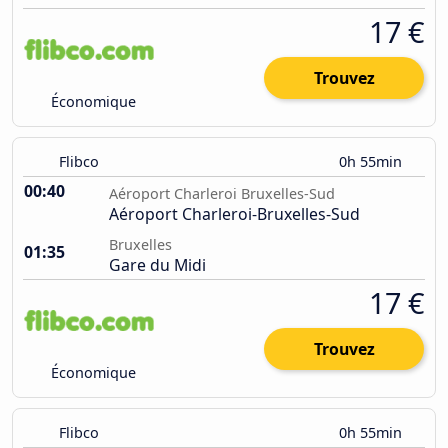
17 €
Trouvez
Économique
Flibco
0h 55min
00:40
Aéroport Charleroi Bruxelles-Sud
Aéroport Charleroi-Bruxelles-Sud
Bruxelles
01:35
Gare du Midi
17 €
Trouvez
Économique
Flibco
0h 55min