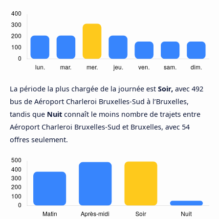
La période la plus chargée de la journée est
Soir,
avec 492
bus de Aéroport Charleroi Bruxelles-Sud à l’Bruxelles,
tandis que
Nuit
connaît le moins nombre de trajets entre
Aéroport Charleroi Bruxelles-Sud et Bruxelles, avec 54
offres seulement.