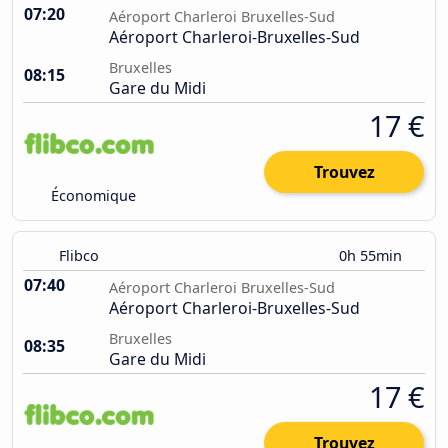
07:20
Aéroport Charleroi Bruxelles-Sud
Aéroport Charleroi-Bruxelles-Sud
Bruxelles
08:15
Gare du Midi
17 €
Trouvez
Économique
Flibco
0h 55min
07:40
Aéroport Charleroi Bruxelles-Sud
Aéroport Charleroi-Bruxelles-Sud
Bruxelles
08:35
Gare du Midi
17 €
Trouvez