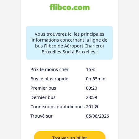
Vous trouverez ici les principales
informations concernant la ligne de
bus Flibco de Aéroport Charleroi
Bruxelles-Sud à Bruxelles :
Prix le moins cher
16 €
Bus le plus rapide
0h 55min
Premier bus
00:20
Dernier bus
23:59
Connexions quotidiennes
201 Ø
Trouvé sur
06/08/2026