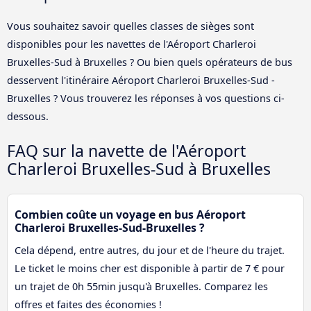
Vous souhaitez savoir quelles classes de sièges sont
disponibles pour les navettes de l'Aéroport Charleroi
Bruxelles-Sud à Bruxelles ? Ou bien quels opérateurs de bus
desservent l'itinéraire Aéroport Charleroi Bruxelles-Sud -
Bruxelles ? Vous trouverez les réponses à vos questions ci-
dessous.
FAQ sur la navette de l'Aéroport
Charleroi Bruxelles-Sud à Bruxelles
Combien coûte un voyage en bus Aéroport
Charleroi Bruxelles-Sud-Bruxelles ?
Cela dépend, entre autres, du jour et de l'heure du trajet.
Le ticket le moins cher est disponible à partir de 7 € pour
un trajet de 0h 55min jusqu'à Bruxelles. Comparez les
offres et faites des économies !