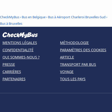
CheckMyBus
›
Bus en Belgique
›
Bus à Aéroport Charleroi Bruxelles-Sud
›
Bus à Bruxelles
MENTIONS LÉGALES
MÉTHODOLOGIE
CONFIDENTIALITÉ
PARAMÈTRES DES COOKIES
QUI SOMMES-NOUS ?
ARTICLE
PRESSE
TRANSPORT PAR BUS
CARRIÈRES
VOYAGE
PARTENAIRES
TOUS LES PAYS