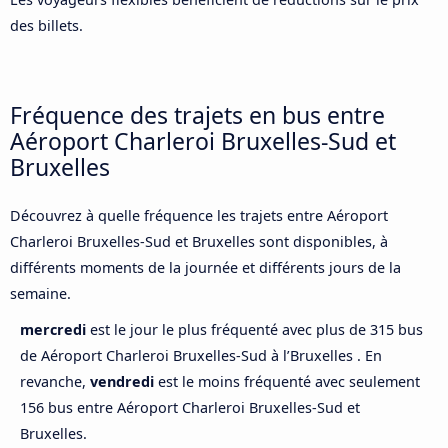
des billets.
Fréquence des trajets en bus entre
Aéroport Charleroi Bruxelles-Sud et
Bruxelles
Découvrez à quelle fréquence les trajets entre Aéroport
Charleroi Bruxelles-Sud et Bruxelles sont disponibles, à
différents moments de la journée et différents jours de la
semaine.
mercredi
est le jour le plus fréquenté avec plus de 315 bus
de Aéroport Charleroi Bruxelles-Sud à l’Bruxelles . En
revanche,
vendredi
est le moins fréquenté avec seulement
156 bus entre Aéroport Charleroi Bruxelles-Sud et
Bruxelles.