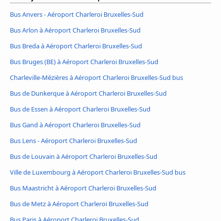
Bus Anvers - Aéroport Charleroi Bruxelles-Sud
Bus Arlon à Aéroport Charleroi Bruxelles-Sud
Bus Breda à Aéroport Charleroi Bruxelles-Sud
Bus Bruges (BE) à Aéroport Charleroi Bruxelles-Sud
Charleville-Mézières à Aéroport Charleroi Bruxelles-Sud bus
Bus de Dunkerque à Aéroport Charleroi Bruxelles-Sud
Bus de Essen à Aéroport Charleroi Bruxelles-Sud
Bus Gand à Aéroport Charleroi Bruxelles-Sud
Bus Lens - Aéroport Charleroi Bruxelles-Sud
Bus de Louvain à Aéroport Charleroi Bruxelles-Sud
Ville de Luxembourg à Aéroport Charleroi Bruxelles-Sud bus
Bus Maastricht à Aéroport Charleroi Bruxelles-Sud
Bus de Metz à Aéroport Charleroi Bruxelles-Sud
Bus Paris à Aéroport Charleroi Bruxelles-Sud