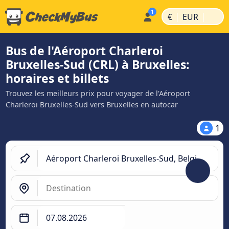
|
|
€
EUR
Bus de l'Aéroport Charleroi
Bruxelles-Sud (CRL) à Bruxelles:
horaires et billets
Trouvez les meilleurs prix pour voyager de l'Aéroport
Charleroi Bruxelles-Sud vers Bruxelles en autocar
1