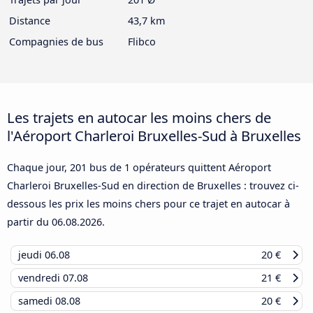
Distance
43,7 km
Compagnies de bus
Flibco
Les trajets en autocar les moins chers de
l'Aéroport Charleroi Bruxelles-Sud à Bruxelles
Chaque jour, 201 bus de 1 opérateurs quittent Aéroport
Charleroi Bruxelles-Sud en direction de Bruxelles : trouvez ci-
dessous les prix les moins chers pour ce trajet en autocar à
partir du
06.08.2026
.
jeudi
06.08
20 €
vendredi
07.08
21 €
samedi
08.08
20 €