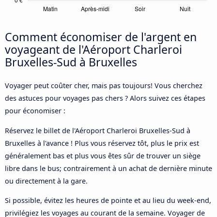
Comment économiser de l'argent en
voyageant de l'Aéroport Charleroi
Bruxelles-Sud à Bruxelles
Voyager peut coûter cher, mais pas toujours! Vous cherchez
des astuces pour voyages pas chers ? Alors suivez ces étapes
pour économiser :
Réservez le billet de l'Aéroport Charleroi Bruxelles-Sud à
Bruxelles à l'avance ! Plus vous réservez tôt, plus le prix est
généralement bas et plus vous êtes sûr de trouver un siège
libre dans le bus; contrairement à un achat de dernière minute
ou directement à la gare.
Si possible, évitez les heures de pointe et au lieu du week-end,
privilégiez les voyages au courant de la semaine. Voyager de