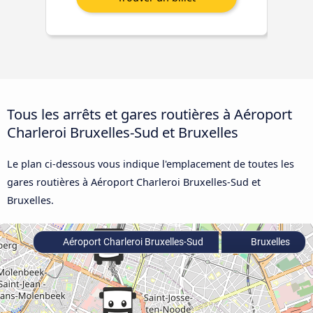
Tous les arrêts et gares routières à Aéroport
Charleroi Bruxelles-Sud et Bruxelles
Le plan ci-dessous vous indique l'emplacement de toutes les
gares routières à Aéroport Charleroi Bruxelles-Sud et
Bruxelles.
Aéroport Charleroi Bruxelles-Sud
Bruxelles