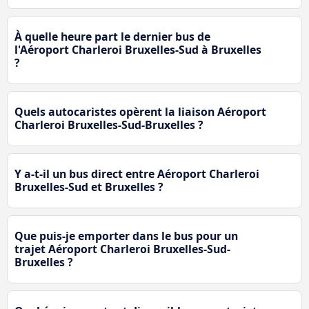
À quelle heure part le dernier bus de
l'Aéroport Charleroi Bruxelles-Sud à Bruxelles
?
Quels autocaristes opèrent la liaison Aéroport
Charleroi Bruxelles-Sud-Bruxelles ?
Y a-t-il un bus direct entre Aéroport Charleroi
Bruxelles-Sud et Bruxelles ?
Que puis-je emporter dans le bus pour un
trajet Aéroport Charleroi Bruxelles-Sud-
Bruxelles ?