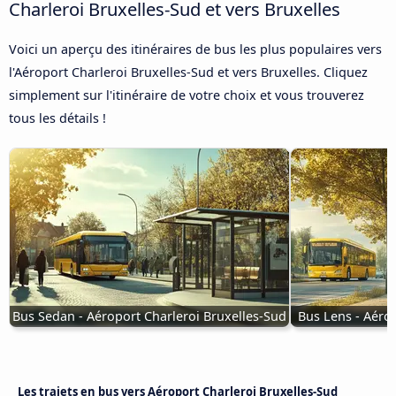
Charleroi Bruxelles-Sud et vers Bruxelles
Voici un aperçu des itinéraires de bus les plus populaires vers
l'Aéroport Charleroi Bruxelles-Sud et vers Bruxelles. Cliquez
simplement sur l'itinéraire de votre choix et vous trouverez
tous les détails !
Bus Sedan - Aéroport Charleroi Bruxelles-Sud
Bus Lens - Aéro
Les trajets en bus vers Aéroport Charleroi Bruxelles-Sud