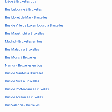
Liège à Bruxelles bus
Bus Lisbonne à Bruxelles
Bus Lloret de Mar - Bruxelles
Bus de Ville de Luxembourg à Bruxelles
Bus Maastricht à Bruxelles
Madrid - Bruxelles en bus
Bus Malaga à Bruxelles
Bus Mons à Bruxelles
Namur - Bruxelles en bus
Bus de Nantes à Bruxelles
Bus de Nice à Bruxelles
Bus de Rotterdam à Bruxelles
Bus de Toulon à Bruxelles
Bus Valencia - Bruxelles