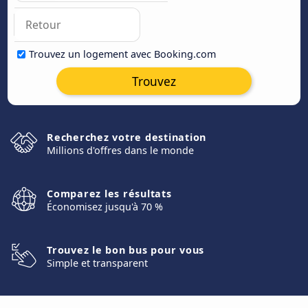
Trouvez un logement avec Booking.com
Trouvez
Recherchez votre destination
Millions d'offres dans le monde
Comparez les résultats
Économisez jusqu'à 70 %
Trouvez le bon bus pour vous
Simple et transparent