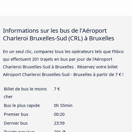
Informations sur les bus de l'Aéroport
Charleroi Bruxelles-Sud (CRL) à Bruxelles
En un seul clic, comparez tous les opérateurs tels que Flibco
qui effectuent 201 trajets en bus par jour de l'Aéroport
Charleroi Bruxelles-Sud à Bruxelles . Réservez votre billet
Aéroport Charleroi Bruxelles-Sud - Bruxelles à partir de 7 € !
Billet de bus le moins
7 €
cher
Bus le plus rapide
0h 55min
Premier bus
00:20
Dernier bus
23:59
Trajets par jour
201 Ø