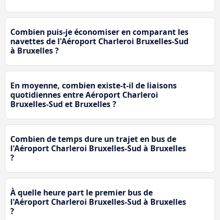
Combien puis-je économiser en comparant les
navettes de l'Aéroport Charleroi Bruxelles-Sud
à Bruxelles ?
En moyenne, combien existe-t-il de liaisons
quotidiennes entre Aéroport Charleroi
Bruxelles-Sud et Bruxelles ?
Combien de temps dure un trajet en bus de
l'Aéroport Charleroi Bruxelles-Sud à Bruxelles
?
À quelle heure part le premier bus de
l'Aéroport Charleroi Bruxelles-Sud à Bruxelles
?