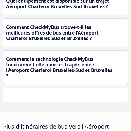
Quel équipement est disponible sur un trajet
Aéroport Charleroi Bruxelles-Sud-Bruxelles ?
Comment CheckMyBus trouve-t-il les
meilleures offres de bus entre l’Aéroport
Charleroi Bruxelles-Sud et Bruxelles ?
Comment la technologie CheckMyBus
fonctionne-t-elle pour les trajets entre
l’Aéroport Charleroi Bruxelles-Sud et Bruxelles
?
Plus d'itinéraires de bus vers l'Aéroport