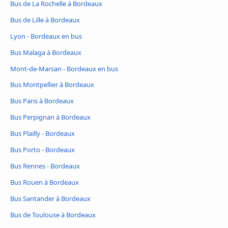
Bus de La Rochelle à Bordeaux
Bus de Lille à Bordeaux
Lyon - Bordeaux en bus
Bus Malaga à Bordeaux
Mont-de-Marsan - Bordeaux en bus
Bus Montpellier à Bordeaux
Bus Paris à Bordeaux
Bus Perpignan à Bordeaux
Bus Plailly - Bordeaux
Bus Porto - Bordeaux
Bus Rennes - Bordeaux
Bus Rouen à Bordeaux
Bus Santander à Bordeaux
Bus de Toulouse à Bordeaux