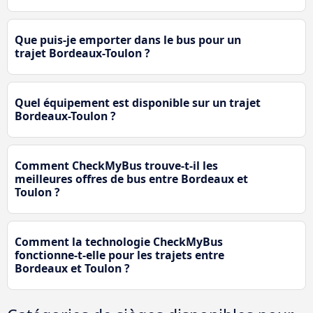
Que puis-je emporter dans le bus pour un
trajet Bordeaux-Toulon ?
Quel équipement est disponible sur un trajet
Bordeaux-Toulon ?
Comment CheckMyBus trouve-t-il les
meilleures offres de bus entre Bordeaux et
Toulon ?
Comment la technologie CheckMyBus
fonctionne-t-elle pour les trajets entre
Bordeaux et Toulon ?