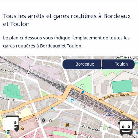
Tous les arrêts et gares routières à Bordeaux
et Toulon
Le plan ci-dessous vous indique l'emplacement de toutes les
gares routières à Bordeaux et Toulon.
Bordeaux
Toulon