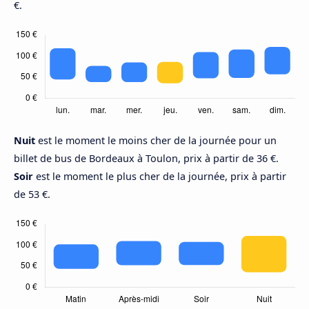
€.
Nuit
est le moment le moins cher de la journée pour un
billet de bus de Bordeaux à Toulon, prix à partir de 36 €.
Soir
est le moment le plus cher de la journée, prix à partir
de 53 €.