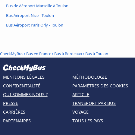
Bus de Aéroport Marseille à Toulon
Bus Aéroport Nice - Toulon
Bus Aéroport Paris Orly - Toulon
CheckMyBus
›
Bus en France
›
Bus à Bordeaux
›
Bus à Toulon
MENTIONS LÉGALES
MÉTHODOLOGIE
CONFIDENTIALITÉ
PARAMÈTRES DES COOKIES
QUI SOMMES-NOUS ?
ARTICLE
PRESSE
TRANSPORT PAR BUS
CARRIÈRES
VOYAGE
PARTENAIRES
TOUS LES PAYS