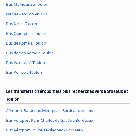
Bus Mulhouse à Toulon
Naples - Toulon en bus
Bus Nice - Toulon
Bus Quimper à Toulon
Bus de Rome à Toulon
Bus de San Remo à Toulon
Bus Valencia à Toulon
Bus Venise à Toulon
Les transferts d'aéroport les plus recherchés vers Bordeaux et
Toulon
Aéroport Bordeaux-Mérignac - Bordeaux en bus
Bus Aéroport Paris Charles de Gaulle à Bordeaux
Bus Aéroport Toulouse-Blagnac - Bordeaux