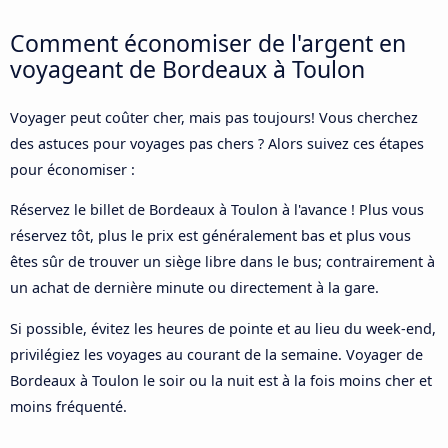
Comment économiser de l'argent en
voyageant de Bordeaux à Toulon
Voyager peut coûter cher, mais pas toujours! Vous cherchez
des astuces pour voyages pas chers ? Alors suivez ces étapes
pour économiser :
Réservez le billet de Bordeaux à Toulon à l'avance ! Plus vous
réservez tôt, plus le prix est généralement bas et plus vous
êtes sûr de trouver un siège libre dans le bus; contrairement à
un achat de dernière minute ou directement à la gare.
Si possible, évitez les heures de pointe et au lieu du week-end,
privilégiez les voyages au courant de la semaine. Voyager de
Bordeaux à Toulon le soir ou la nuit est à la fois moins cher et
moins fréquenté.