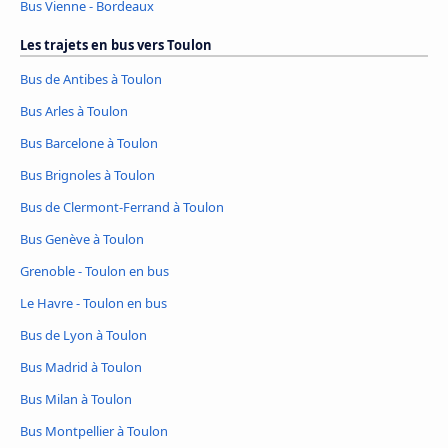
Bus Vienne - Bordeaux
Les trajets en bus vers Toulon
Bus de Antibes à Toulon
Bus Arles à Toulon
Bus Barcelone à Toulon
Bus Brignoles à Toulon
Bus de Clermont-Ferrand à Toulon
Bus Genève à Toulon
Grenoble - Toulon en bus
Le Havre - Toulon en bus
Bus de Lyon à Toulon
Bus Madrid à Toulon
Bus Milan à Toulon
Bus Montpellier à Toulon