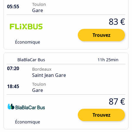
Toulon
05:55
Gare
83 €
Trouvez
Économique
BlaBlaCar Bus
11h 25min
07:20
Bordeaux
Saint Jean Gare
Toulon
18:45
Gare
87 €
Trouvez
Économique