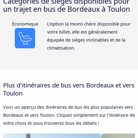
Catégories de sièges disponibles pour
un trajet en bus de Bordeaux à Toulon
Économique
L'option la moins chère disponible pour
votre billet, elle est généralement
équipée de sièges inclinables et de la
climatisation.
Plus d'itinéraires de bus vers Bordeaux et vers
Toulon
Voici un aperçu des itinéraires de bus les plus populaires vers
Bordeaux et vers Toulon. Cliquez simplement sur l'itinéraire de
votre choix et vous trouverez tous les détails !