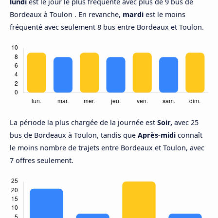
lundi
est le jour le plus fréquenté avec plus de 9 bus de
Bordeaux à Toulon . En revanche,
mardi
est le moins
fréquenté avec seulement 8 bus entre Bordeaux et Toulon.
La période la plus chargée de la journée est
Soir,
avec 25
bus de Bordeaux à Toulon, tandis que
Après-midi
connaît
le moins nombre de trajets entre Bordeaux et Toulon, avec
7 offres seulement.