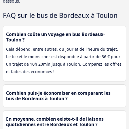
dessous.
FAQ sur le bus de Bordeaux à Toulon
Combien coûte un voyage en bus Bordeaux-
Toulon ?
Cela dépend, entre autres, du jour et de l'heure du trajet.
Le ticket le moins cher est disponible à partir de 36 € pour
un trajet de 10h 20min jusqu'à Toulon. Comparez les offres
et faites des économies !
Combien puis-je économiser en comparant les
bus de Bordeaux à Toulon ?
En moyenne, combien existe-t-il de liaisons
quotidiennes entre Bordeaux et Toulon ?