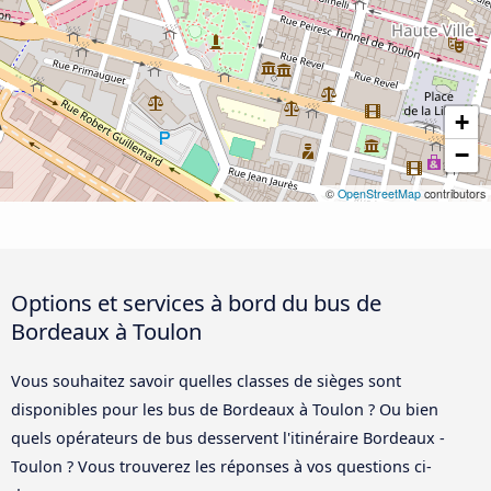
+
−
©
OpenStreetMap
contributors
Options et services à bord du bus de
Bordeaux à Toulon
Vous souhaitez savoir quelles classes de sièges sont
disponibles pour les bus de Bordeaux à Toulon ? Ou bien
quels opérateurs de bus desservent l'itinéraire Bordeaux -
Toulon ? Vous trouverez les réponses à vos questions ci-