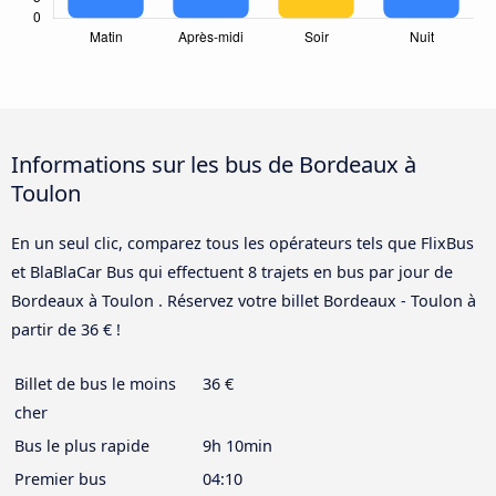
Informations sur les bus de Bordeaux à
Toulon
En un seul clic, comparez tous les opérateurs tels que FlixBus
et BlaBlaCar Bus qui effectuent 8 trajets en bus par jour de
Bordeaux à Toulon . Réservez votre billet Bordeaux - Toulon à
partir de 36 € !
Billet de bus le moins
36 €
cher
Bus le plus rapide
9h 10min
Premier bus
04:10