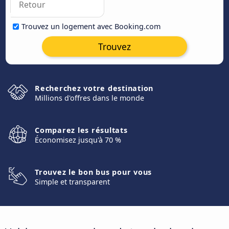
Trouvez un logement avec Booking.com
Trouvez
Recherchez votre destination
Millions d'offres dans le monde
Comparez les résultats
Économisez jusqu'à 70 %
Trouvez le bon bus pour vous
Simple et transparent