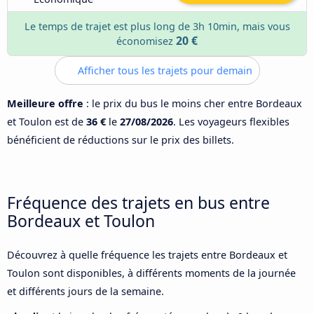
Le temps de trajet est plus long de 3h 10min, mais vous
20 €
économisez
Afficher tous les trajets pour demain
Meilleure offre
: le prix du bus le moins cher entre Bordeaux
et Toulon est de
36 €
le
27/08/2026
. Les voyageurs flexibles
bénéficient de réductions sur le prix des billets.
Fréquence des trajets en bus entre
Bordeaux et Toulon
Découvrez à quelle fréquence les trajets entre Bordeaux et
Toulon sont disponibles, à différents moments de la journée
et différents jours de la semaine.