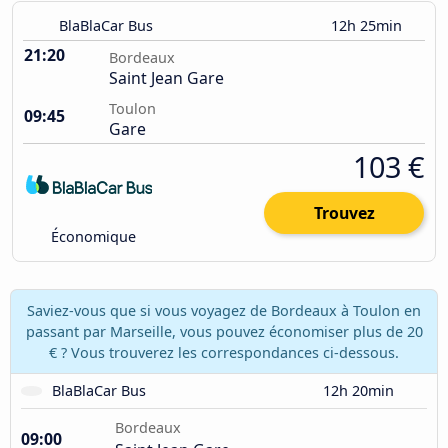
BlaBlaCar Bus
12h 25min
21:20
Bordeaux
Saint Jean Gare
Toulon
09:45
Gare
103 €
Trouvez
Économique
Saviez-vous que si vous voyagez de Bordeaux à Toulon en
passant par Marseille, vous pouvez économiser plus de 20
€ ? Vous trouverez les correspondances ci-dessous.
BlaBlaCar Bus
12h 20min
Bordeaux
09:00