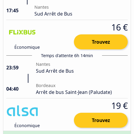
Nantes
17:45
Sud Arrêt de Bus
16 €
Trouvez
Économique
Temps d'attente 6h 14min
Nantes
23:59
Sud Arrêt de Bus
Bordeaux
04:40
Arrêt de bus Saint-Jean (Paludate)
19 €
Trouvez
Économique