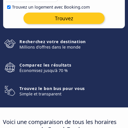
Trouvez un logement avec Booking.com
Trouvez
Recherchez votre destination
Millions d'offres dans le monde
Comparez les résultats
Économisez jusqu'à 70 %
Trouvez le bon bus pour vous
Simple et transparent
Voici une comparaison de tous les horaires