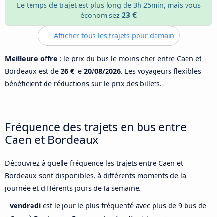
Le temps de trajet est plus long de 3h 25min, mais vous
23 €
économisez
Afficher tous les trajets pour demain
Meilleure offre
: le prix du bus le moins cher entre Caen et
Bordeaux est de
26 €
le
20/08/2026
. Les voyageurs flexibles
bénéficient de réductions sur le prix des billets.
Fréquence des trajets en bus entre
Caen et Bordeaux
Découvrez à quelle fréquence les trajets entre Caen et
Bordeaux sont disponibles, à différents moments de la
journée et différents jours de la semaine.
vendredi
est le jour le plus fréquenté avec plus de 9 bus de