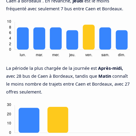
Caen à Bordeaux . En revanche,
jeudi
est le moins
fréquenté avec seulement 7 bus entre Caen et Bordeaux.
La période la plus chargée de la journée est
Après-midi,
avec 28 bus de Caen à Bordeaux, tandis que
Matin
connaît
le moins nombre de trajets entre Caen et Bordeaux, avec 27
offres seulement.