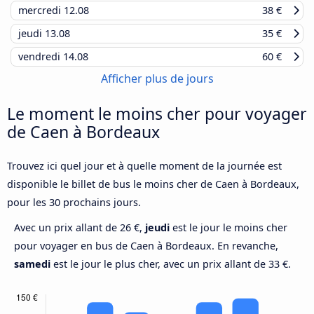
mercredi
12.08
38 €
jeudi
13.08
35 €
vendredi
14.08
60 €
Afficher plus de jours
Le moment le moins cher pour voyager
de Caen à Bordeaux
Trouvez ici quel jour et à quelle moment de la journée est
disponible le billet de bus le moins cher de Caen à Bordeaux,
pour les 30 prochains jours.
Avec un prix allant de 26 €,
jeudi
est le jour le moins cher
pour voyager en bus de Caen à Bordeaux. En revanche,
samedi
est le jour le plus cher, avec un prix allant de 33 €.