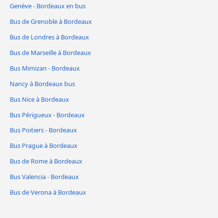
Genève - Bordeaux en bus
Bus de Grenoble à Bordeaux
Bus de Londres à Bordeaux
Bus de Marseille à Bordeaux
Bus Mimizan - Bordeaux
Nancy à Bordeaux bus
Bus Nice à Bordeaux
Bus Périgueux - Bordeaux
Bus Poitiers - Bordeaux
Bus Prague à Bordeaux
Bus de Rome à Bordeaux
Bus Valencia - Bordeaux
Bus de Verona à Bordeaux