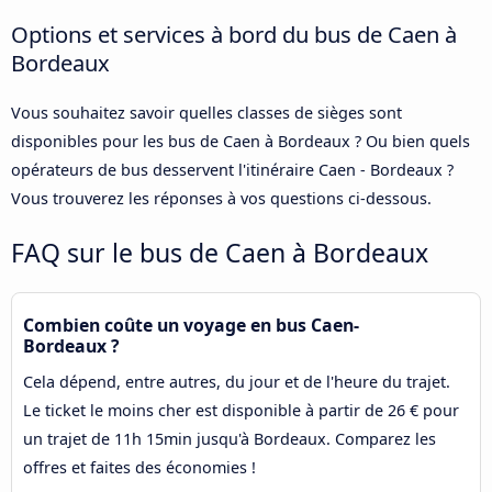
Options et services à bord du bus de Caen à
Bordeaux
Vous souhaitez savoir quelles classes de sièges sont
disponibles pour les bus de Caen à Bordeaux ? Ou bien quels
opérateurs de bus desservent l'itinéraire Caen - Bordeaux ?
Vous trouverez les réponses à vos questions ci-dessous.
FAQ sur le bus de Caen à Bordeaux
Combien coûte un voyage en bus Caen-
Bordeaux ?
Cela dépend, entre autres, du jour et de l'heure du trajet.
Le ticket le moins cher est disponible à partir de 26 € pour
un trajet de 11h 15min jusqu'à Bordeaux. Comparez les
offres et faites des économies !