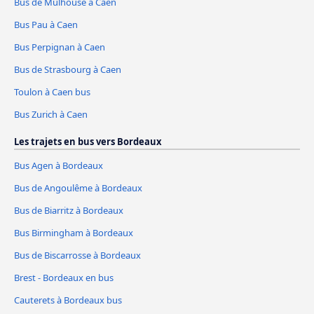
Bus de Mulhouse à Caen
Bus Pau à Caen
Bus Perpignan à Caen
Bus de Strasbourg à Caen
Toulon à Caen bus
Bus Zurich à Caen
Les trajets en bus vers Bordeaux
Bus Agen à Bordeaux
Bus de Angoulême à Bordeaux
Bus de Biarritz à Bordeaux
Bus Birmingham à Bordeaux
Bus de Biscarrosse à Bordeaux
Brest - Bordeaux en bus
Cauterets à Bordeaux bus