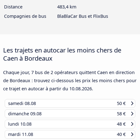
Distance
483,4 km
Compagnies de bus
BlaBlaCar Bus et FlixBus
Les trajets en autocar les moins chers de
Caen à Bordeaux
Chaque jour, 7 bus de 2 opérateurs quittent Caen en direction
de Bordeaux : trouvez ci-dessous les prix les moins chers pour
ce trajet en autocar à partir du
10.08.2026
.
samedi
08.08
50 €
dimanche
09.08
58 €
lundi
10.08
48 €
mardi
11.08
40 €