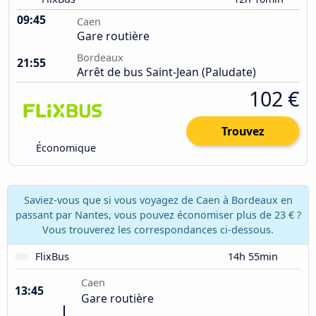
09:45
Caen
Gare routière
Bordeaux
21:55
Arrêt de bus Saint-Jean (Paludate)
102 €
Trouvez
Économique
Saviez-vous que si vous voyagez de Caen à Bordeaux en
passant par Nantes, vous pouvez économiser plus de 23 € ?
Vous trouverez les correspondances ci-dessous.
FlixBus
14h 55min
Caen
13:45
Gare routière