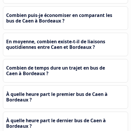
Combien puis-je économiser en comparant les
bus de Caen à Bordeaux ?
En moyenne, combien existe-t-il de liaisons
quotidiennes entre Caen et Bordeaux ?
Combien de temps dure un trajet en bus de
Caen à Bordeaux ?
À quelle heure part le premier bus de Caen à
Bordeaux ?
À quelle heure part le dernier bus de Caen à
Bordeaux ?