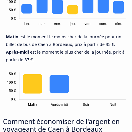
Matin
est le moment le moins cher de la journée pour un
billet de bus de Caen à Bordeaux, prix à partir de 35 €.
Après-midi
est le moment le plus cher de la journée, prix à
partir de 37 €.
Comment économiser de l'argent en
voyageant de Caen à Bordeaux