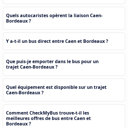
Quels autocaristes opèrent la liaison Caen-
Bordeaux ?
Y a-t-il un bus direct entre Caen et Bordeaux ?
Que puis-je emporter dans le bus pour un
trajet Caen-Bordeaux ?
Quel équipement est disponible sur un trajet
Caen-Bordeaux ?
Comment CheckMyBus trouve-t-il les
meilleures offres de bus entre Caen et
Bordeaux ?