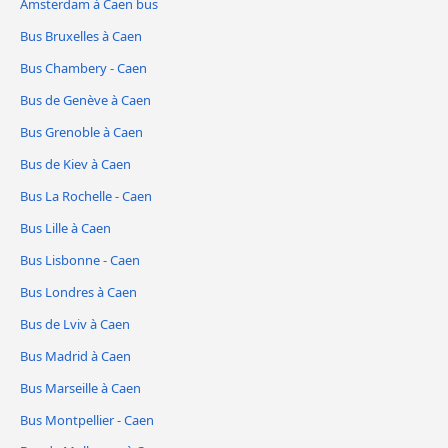
Amsterdam à Caen bus
Bus Bruxelles à Caen
Bus Chambery - Caen
Bus de Genève à Caen
Bus Grenoble à Caen
Bus de Kiev à Caen
Bus La Rochelle - Caen
Bus Lille à Caen
Bus Lisbonne - Caen
Bus Londres à Caen
Bus de Lviv à Caen
Bus Madrid à Caen
Bus Marseille à Caen
Bus Montpellier - Caen