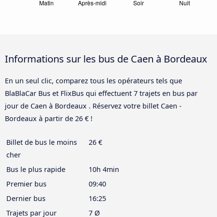
Informations sur les bus de Caen à Bordeaux
En un seul clic, comparez tous les opérateurs tels que
BlaBlaCar Bus et FlixBus qui effectuent 7 trajets en bus par
jour de Caen à Bordeaux . Réservez votre billet Caen -
Bordeaux à partir de 26 € !
Billet de bus le moins
26 €
cher
Bus le plus rapide
10h 4min
Premier bus
09:40
Dernier bus
16:25
Trajets par jour
7 Ø