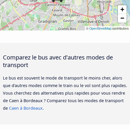
+
−
©
OpenStreetMap
contributors
Comparez le bus avec d'autres modes de
transport
Le bus est souvent le mode de transport le moins cher, alors
que d'autres modes comme le train ou le vol sont plus rapides.
Vous cherchez des alternatives plus rapides pour vous rendre
de Caen à Bordeaux ? Comparez tous les modes de transport
de
Caen à Bordeaux
.