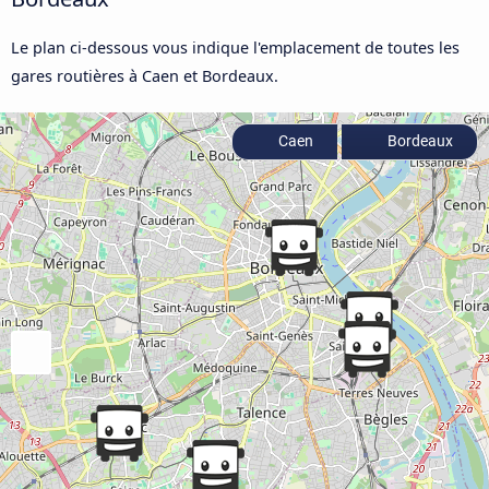
Le plan ci-dessous vous indique l'emplacement de toutes les
gares routières à Caen et Bordeaux.
Caen
Bordeaux