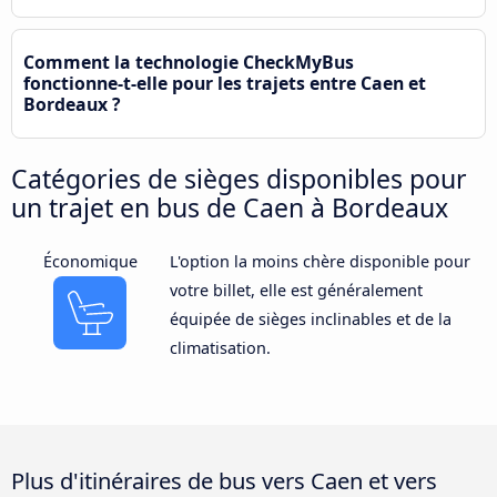
Comment la technologie CheckMyBus
fonctionne-t-elle pour les trajets entre Caen et
Bordeaux ?
Catégories de sièges disponibles pour
un trajet en bus de Caen à Bordeaux
Économique
L'option la moins chère disponible pour
votre billet, elle est généralement
équipée de sièges inclinables et de la
climatisation.
Plus d'itinéraires de bus vers Caen et vers