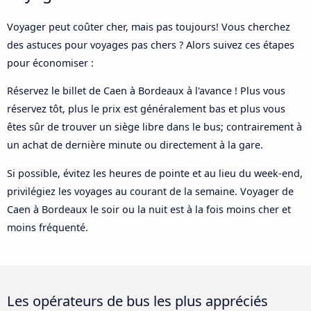
Voyager peut coûter cher, mais pas toujours! Vous cherchez
des astuces pour voyages pas chers ? Alors suivez ces étapes
pour économiser :
Réservez le billet de Caen à Bordeaux à l'avance ! Plus vous
réservez tôt, plus le prix est généralement bas et plus vous
êtes sûr de trouver un siège libre dans le bus; contrairement à
un achat de dernière minute ou directement à la gare.
Si possible, évitez les heures de pointe et au lieu du week-end,
privilégiez les voyages au courant de la semaine. Voyager de
Caen à Bordeaux le soir ou la nuit est à la fois moins cher et
moins fréquenté.
Les opérateurs de bus les plus appréciés