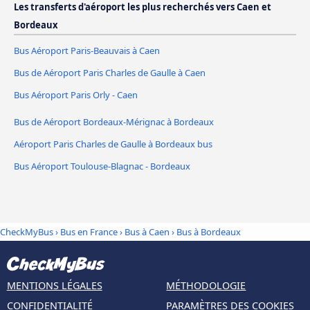
Les transferts d'aéroport les plus recherchés vers Caen et
Bordeaux
Bus Aéroport Paris-Beauvais à Caen
Bus de Aéroport Paris Charles de Gaulle à Caen
Bus Aéroport Paris Orly - Caen
Bus de Aéroport Bordeaux-Mérignac à Bordeaux
Aéroport Paris Charles de Gaulle à Bordeaux bus
Bus Aéroport Toulouse-Blagnac - Bordeaux
CheckMyBus
›
Bus en France
›
Bus à Caen
›
Bus à Bordeaux
MENTIONS LÉGALES
MÉTHODOLOGIE
CONFIDENTIALITÉ
PARAMÈTRES DES COOKIES