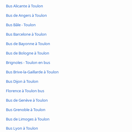
Bus Alicante à Toulon
Bus de Angers à Toulon
Bus Bâle - Toulon
Bus Barcelone à Toulon
Bus de Bayonne à Toulon
Bus de Bologne à Toulon
Brignoles - Toulon en bus
Bus Brive-la-Gaillarde à Toulon
Bus Dijon à Toulon
Florence à Toulon bus
Bus de Genève à Toulon
Bus Grenoble à Toulon
Bus de Limoges à Toulon
Bus Lyon à Toulon