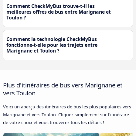
Comment CheckMyBus trouve-t-il les
meilleures offres de bus entre Marignane et
Toulon ?
Comment la technologie CheckMyBus
fonctionne-t-elle pour les trajets entre
Marignane et Toulon ?
Plus d'itinéraires de bus vers Marignane et
vers Toulon
Voici un aperçu des itinéraires de bus les plus populaires vers
Marignane et vers Toulon. Cliquez simplement sur l'itinéraire
de votre choix et vous trouverez tous les détails !