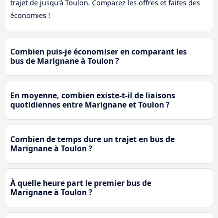
trajet de jusqu'à Toulon. Comparez les offres et faites des
économies !
Combien puis-je économiser en comparant les
bus de Marignane à Toulon ?
En moyenne, combien existe-t-il de liaisons
quotidiennes entre Marignane et Toulon ?
Combien de temps dure un trajet en bus de
Marignane à Toulon ?
À quelle heure part le premier bus de
Marignane à Toulon ?