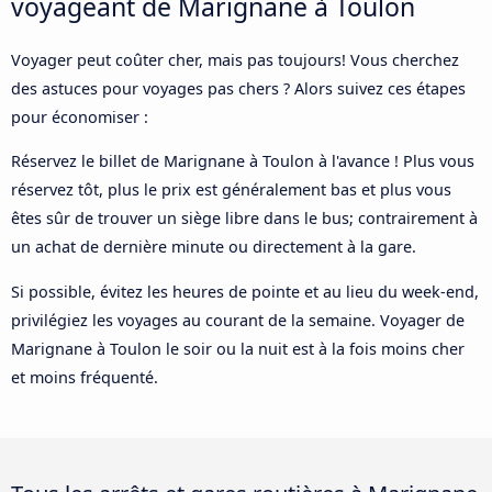
voyageant de Marignane à Toulon
Voyager peut coûter cher, mais pas toujours! Vous cherchez
des astuces pour voyages pas chers ? Alors suivez ces étapes
pour économiser :
Réservez le billet de Marignane à Toulon à l'avance ! Plus vous
réservez tôt, plus le prix est généralement bas et plus vous
êtes sûr de trouver un siège libre dans le bus; contrairement à
un achat de dernière minute ou directement à la gare.
Si possible, évitez les heures de pointe et au lieu du week-end,
privilégiez les voyages au courant de la semaine. Voyager de
Marignane à Toulon le soir ou la nuit est à la fois moins cher
et moins fréquenté.