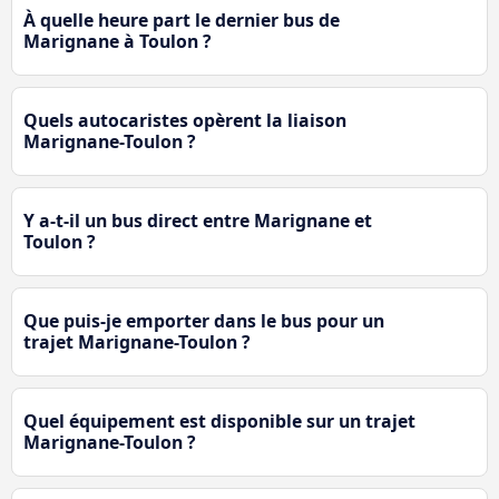
À quelle heure part le dernier bus de
Marignane à Toulon ?
Quels autocaristes opèrent la liaison
Marignane-Toulon ?
Y a-t-il un bus direct entre Marignane et
Toulon ?
Que puis-je emporter dans le bus pour un
trajet Marignane-Toulon ?
Quel équipement est disponible sur un trajet
Marignane-Toulon ?