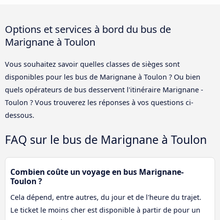
Options et services à bord du bus de
Marignane à Toulon
Vous souhaitez savoir quelles classes de sièges sont
disponibles pour les bus de Marignane à Toulon ? Ou bien
quels opérateurs de bus desservent l'itinéraire Marignane -
Toulon ? Vous trouverez les réponses à vos questions ci-
dessous.
FAQ sur le bus de Marignane à Toulon
Combien coûte un voyage en bus Marignane-
Toulon ?
Cela dépend, entre autres, du jour et de l'heure du trajet.
Le ticket le moins cher est disponible à partir de pour un