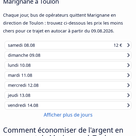
Marignane à Toulon
Chaque jour, bus de opérateurs quittent Marignane en
direction de Toulon : trouvez ci-dessous les prix les moins
chers pour ce trajet en autocar à partir du
09.08.2026
.
samedi
08.08
12 €
dimanche
09.08
lundi
10.08
mardi
11.08
mercredi
12.08
jeudi
13.08
vendredi
14.08
Afficher plus de jours
Comment économiser de l'argent en