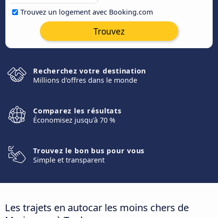
Trouvez un logement avec Booking.com
Trouvez
Recherchez votre destination
Millions d'offres dans le monde
Comparez les résultats
Économisez jusqu'à 70 %
Trouvez le bon bus pour vous
Simple et transparent
Les trajets en autocar les moins chers de