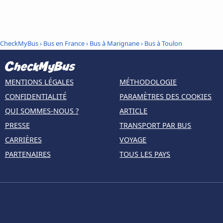
CheckMyBus
›
Bus en France
›
Bus à Marignane
›
Bus à Toulon
MENTIONS LÉGALES
MÉTHODOLOGIE
CONFIDENTIALITÉ
PARAMÈTRES DES COOKIES
QUI SOMMES-NOUS ?
ARTICLE
PRESSE
TRANSPORT PAR BUS
CARRIÈRES
VOYAGE
PARTENAIRES
TOUS LES PAYS