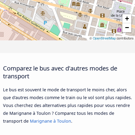
+
−
©
OpenStreetMap
contributors
Comparez le bus avec d'autres modes de
transport
Le bus est souvent le mode de transport le moins cher, alors
que d'autres modes comme le train ou le vol sont plus rapides.
Vous cherchez des alternatives plus rapides pour vous rendre
de Marignane à Toulon ? Comparez tous les modes de
transport de
Marignane à Toulon
.