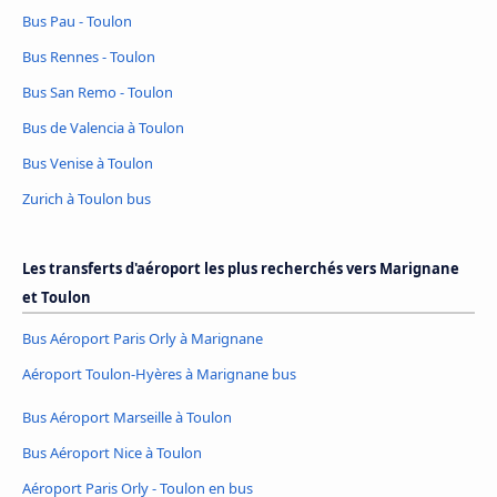
Bus Pau - Toulon
Bus Rennes - Toulon
Bus San Remo - Toulon
Bus de Valencia à Toulon
Bus Venise à Toulon
Zurich à Toulon bus
Les transferts d'aéroport les plus recherchés vers Marignane
et Toulon
Bus Aéroport Paris Orly à Marignane
Aéroport Toulon-Hyères à Marignane bus
Bus Aéroport Marseille à Toulon
Bus Aéroport Nice à Toulon
Aéroport Paris Orly - Toulon en bus