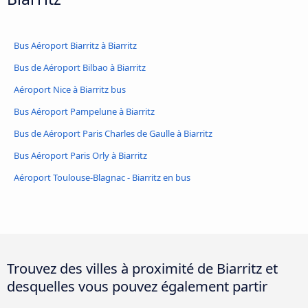
Bus Aéroport Biarritz à Biarritz
Bus de Aéroport Bilbao à Biarritz
Aéroport Nice à Biarritz bus
Bus Aéroport Pampelune à Biarritz
Bus de Aéroport Paris Charles de Gaulle à Biarritz
Bus Aéroport Paris Orly à Biarritz
Aéroport Toulouse-Blagnac - Biarritz en bus
Trouvez des villes à proximité de Biarritz et
desquelles vous pouvez également partir