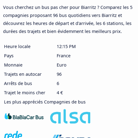
Vous cherchez un bus pas cher pour Biarritz ? Comparez les 5
compagnies proposant 96 bus quotidiens vers Biarritz et
découvrez les heures de départ et d'arrivée, les 6 stations, les
durées des trajets et bien évidemment les meilleurs prix.
Heure locale
12:15 PM
Pays
France
Monnaie
Euro
Trajets en autocar
96
Arrêts de bus
6
Trajet le moins cher
4 €
Les plus appréciés Compagnies de bus