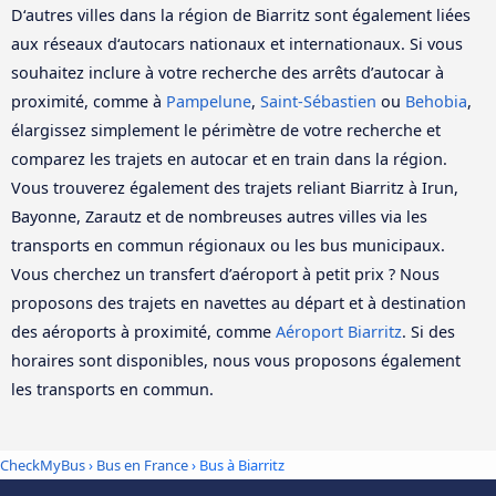
D‘autres villes dans la région de Biarritz sont également liées
aux réseaux d‘autocars nationaux et internationaux. Si vous
souhaitez inclure à votre recherche des arrêts d’autocar à
proximité, comme à
Pampelune
,
Saint-Sébastien
ou
Behobia
,
élargissez simplement le périmètre de votre recherche et
comparez les trajets en autocar et en train dans la région.
Vous trouverez également des trajets reliant Biarritz à Irun,
Bayonne, Zarautz et de nombreuses autres villes via les
transports en commun régionaux ou les bus municipaux.
Vous cherchez un transfert d’aéroport à petit prix ? Nous
proposons des trajets en navettes au départ et à destination
des aéroports à proximité, comme
Aéroport Biarritz
. Si des
horaires sont disponibles, nous vous proposons également
les transports en commun.
CheckMyBus
›
Bus en France
› Bus à Biarritz