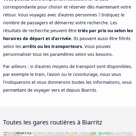
correspondante pour choisir et réserver dès maintenant votre
retour. Vous voyagez avec d'autres personnes ? Indiquez le
nombre de passagers et démarrez votre recherche. Les
résultats de recherche peuvent être
triés par prix ou selon les
horaires de départ et d'arrivée
. Ils peuvent aussi être filtrés
selon les
arrêts ou les transporteurs
. Vous pouvez
personnaliser tous les paramètres selon vos besoins.
Par ailleurs : si d'autres moyens de transport sont disponibles,
par exemple le train, l'avion ou le covoiturage, nous vous
l'indiquerons et vous donnerons toutes les informations, vous
permettant de voyager vers et depuis Biarritz.
Toutes les gares routières à Biarritz