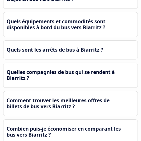
Quels équipements et commodités sont
disponibles à bord du bus vers Biarritz ?
Quels sont les arrêts de bus à Biarritz ?
Quelles compagnies de bus qui se rendent à
Biarritz ?
Comment trouver les meilleures offres de
billets de bus vers Biarritz ?
Combien puis-je économiser en comparant les
bus vers Biarritz ?