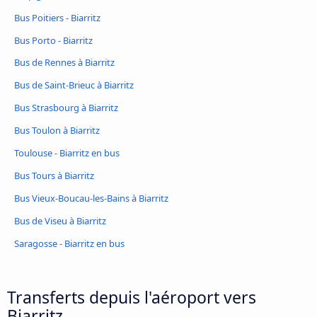
Bus Poitiers - Biarritz
Bus Porto - Biarritz
Bus de Rennes à Biarritz
Bus de Saint-Brieuc à Biarritz
Bus Strasbourg à Biarritz
Bus Toulon à Biarritz
Toulouse - Biarritz en bus
Bus Tours à Biarritz
Bus Vieux-Boucau-les-Bains à Biarritz
Bus de Viseu à Biarritz
Saragosse - Biarritz en bus
Transferts depuis l'aéroport vers
Biarritz