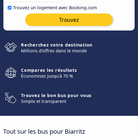
Trouvez un logement avec Booking.com
Trouvez
Recherchez votre destination
Millions d'offres dans le monde
Comparez les résultats
Économisez jusqu'à 70 %
Trouvez le bon bus pour vous
Simple et transparent
Tout sur les bus pour Biarritz