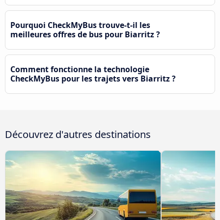
Pourquoi CheckMyBus trouve-t-il les
meilleures offres de bus pour Biarritz ?
Comment fonctionne la technologie
CheckMyBus pour les trajets vers Biarritz ?
Découvrez d'autres destinations