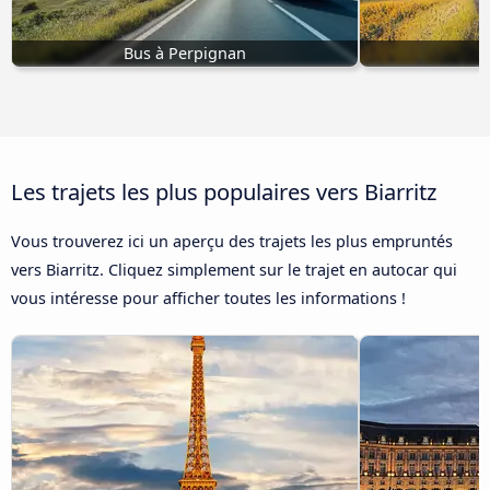
Bus à Perpignan
Les trajets les plus populaires vers Biarritz
Vous trouverez ici un aperçu des trajets les plus empruntés
vers Biarritz. Cliquez simplement sur le trajet en autocar qui
vous intéresse pour afficher toutes les informations !