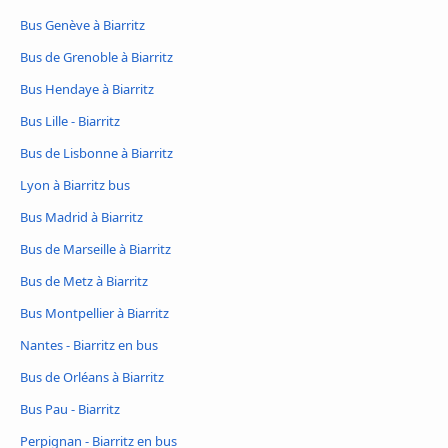
Bus Genève à Biarritz
Bus de Grenoble à Biarritz
Bus Hendaye à Biarritz
Bus Lille - Biarritz
Bus de Lisbonne à Biarritz
Lyon à Biarritz bus
Bus Madrid à Biarritz
Bus de Marseille à Biarritz
Bus de Metz à Biarritz
Bus Montpellier à Biarritz
Nantes - Biarritz en bus
Bus de Orléans à Biarritz
Bus Pau - Biarritz
Perpignan - Biarritz en bus