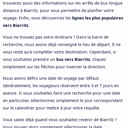
trouverez aussi des informations sur les arrêts de bus longue
distance à Biarritz, pour vous permettre de planfier votre
voyage. Enfin, vous découvrirez les
lignes les plus populaires
vers Biarritz
.
Vous ne trouvez pas votre itinéraire ? Dans la barre de
recherche, nous avons déjà renseigné le lieu de départ. Il ne
vous reste qu'à compléter votre destination. Cependant, si
vous souhaitez prendre un
bus vers Biarritz
, cliquez
simplement sur les flèches pour inverser la direction.
Nous avons défini une date de voyage par défaut.
Généralement, les voyageurs réservent entre 3 et 7 jours en
avance. Si vous souhaitez faire une recherche pour une date
en particulier, sélectionnez simplement le jour correspondant
sur le calendrier pour mettre à jour votre requête.
Vous savez déjà quand vous souhaitez revenir de Biarritz ?
Vous pouvez alors simplement sélectionner la date