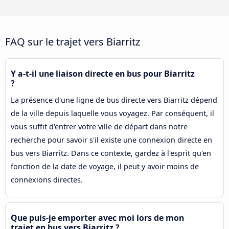
FAQ sur le trajet vers Biarritz
Y a-t-il une liaison directe en bus pour Biarritz
?
La présence d'une ligne de bus directe vers Biarritz dépend
de la ville depuis laquelle vous voyagez. Par conséquent, il
vous suffit d'entrer votre ville de départ dans notre
recherche pour savoir s'il existe une connexion directe en
bus vers Biarritz. Dans ce contexte, gardez à l'esprit qu'en
fonction de la date de voyage, il peut y avoir moins de
connexions directes.
Que puis-je emporter avec moi lors de mon
trajet en bus vers Biarritz ?