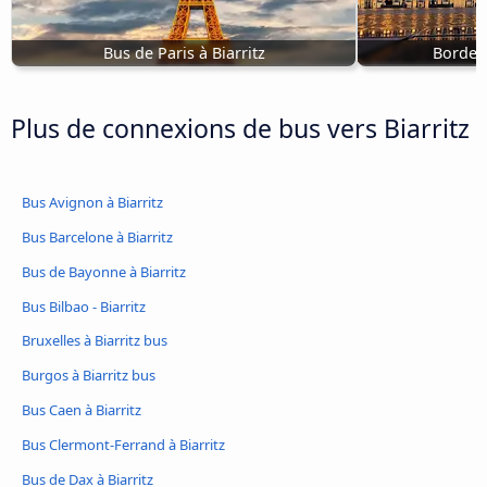
Bus de Paris à Biarritz
Bordeau
Plus de connexions de bus vers Biarritz
Bus Avignon à Biarritz
Bus Barcelone à Biarritz
Bus de Bayonne à Biarritz
Bus Bilbao - Biarritz
Bruxelles à Biarritz bus
Burgos à Biarritz bus
Bus Caen à Biarritz
Bus Clermont-Ferrand à Biarritz
Bus de Dax à Biarritz