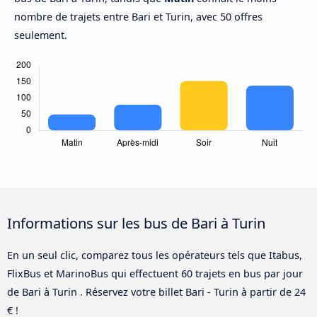
nombre de trajets entre Bari et Turin, avec 50 offres
seulement.
Informations sur les bus de Bari à Turin
En un seul clic, comparez tous les opérateurs tels que Itabus,
FlixBus et MarinoBus qui effectuent 60 trajets en bus par jour
de Bari à Turin . Réservez votre billet Bari - Turin à partir de 24
€ !