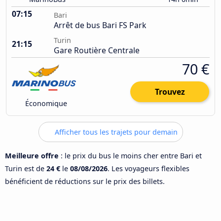
07:15
Bari
Arrêt de bus Bari FS Park
Turin
21:15
Gare Routière Centrale
70 €
Trouvez
Économique
Afficher tous les trajets pour demain
Meilleure offre
: le prix du bus le moins cher entre Bari et
Turin est de
24 €
le
08/08/2026
. Les voyageurs flexibles
bénéficient de réductions sur le prix des billets.