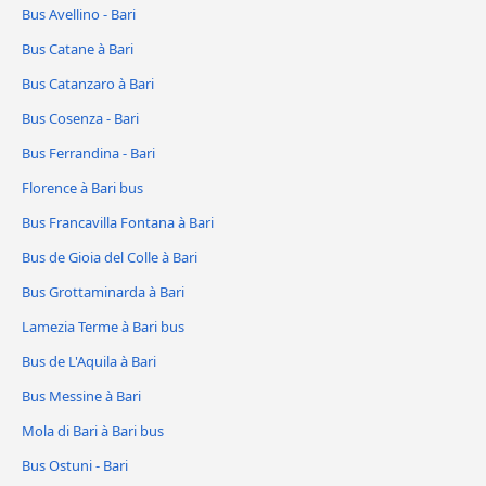
Bus Avellino - Bari
Bus Catane à Bari
Bus Catanzaro à Bari
Bus Cosenza - Bari
Bus Ferrandina - Bari
Florence à Bari bus
Bus Francavilla Fontana à Bari
Bus de Gioia del Colle à Bari
Bus Grottaminarda à Bari
Lamezia Terme à Bari bus
Bus de L'Aquila à Bari
Bus Messine à Bari
Mola di Bari à Bari bus
Bus Ostuni - Bari