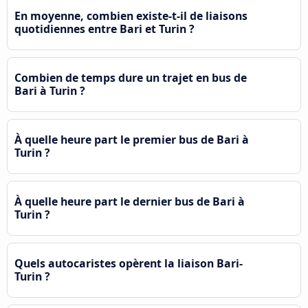
En moyenne, combien existe-t-il de liaisons
quotidiennes entre Bari et Turin ?
Combien de temps dure un trajet en bus de
Bari à Turin ?
À quelle heure part le premier bus de Bari à
Turin ?
À quelle heure part le dernier bus de Bari à
Turin ?
Quels autocaristes opèrent la liaison Bari-
Turin ?