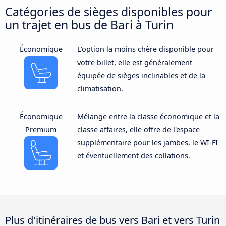
Catégories de sièges disponibles pour
un trajet en bus de Bari à Turin
Économique
L'option la moins chère disponible pour
votre billet, elle est généralement
équipée de sièges inclinables et de la
climatisation.
Économique
Mélange entre la classe économique et la
Premium
classe affaires, elle offre de l'espace
supplémentaire pour les jambes, le WI-FI
et éventuellement des collations.
Plus d'itinéraires de bus vers Bari et vers Turin