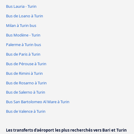
Bus Lauria - Turin
Bus de Loano à Turin
Milan à Turin bus
Bus Modène - Turin
Palerme à Turin bus
Bus de Paris à Turin
Bus de Pérouse à Turin
Bus de Rimini à Turin
Bus de Rosarno à Turin
Bus de Salerno à Turin
Bus San Bartolomeo Al Mare à Turin
Bus de Valence à Turin
Les transferts d'aéroport les plus recherchés vers Bari et Turin