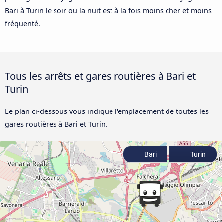
Bari à Turin le soir ou la nuit est à la fois moins cher et moins
fréquenté.
Tous les arrêts et gares routières à Bari et
Turin
Le plan ci-dessous vous indique l'emplacement de toutes les
gares routières à Bari et Turin.
Bari
Turin