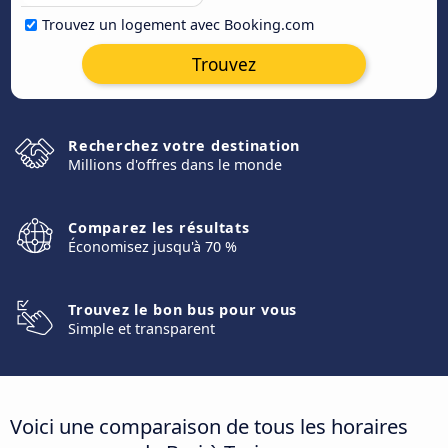
Trouvez un logement avec Booking.com
Trouvez
Recherchez votre destination
Millions d'offres dans le monde
Comparez les résultats
Économisez jusqu'à 70 %
Trouvez le bon bus pour vous
Simple et transparent
Voici une comparaison de tous les horaires