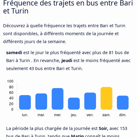
Fréquence des trajets en bus entre Bari
et Turin
Découvrez à quelle fréquence les trajets entre Bari et Turin
sont disponibles, à différents moments de la journée et
différents jours de la semaine.
samedi
est le jour le plus fréquenté avec plus de 81 bus de
Bari à Turin . En revanche,
jeudi
est le moins fréquenté avec
seulement 43 bus entre Bari et Turin.
La période la plus chargée de la journée est
Soir,
avec 153
bus de Bari à Turin, tandis que
Matin
connaît le moins