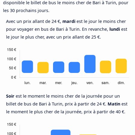
disponible le billet de bus le moins cher de Bari à Turin, pour
les 30 prochains jours.
Avec un prix allant de 24 €,
mardi
est le jour le moins cher
pour voyager en bus de Bari à Turin. En revanche,
lundi
est
le jour le plus cher, avec un prix allant de 25 €.
Soir
est le moment le moins cher de la journée pour un
billet de bus de Bari à Turin, prix à partir de 24 €.
Matin
est
le moment le plus cher de la journée, prix à partir de 40 €.