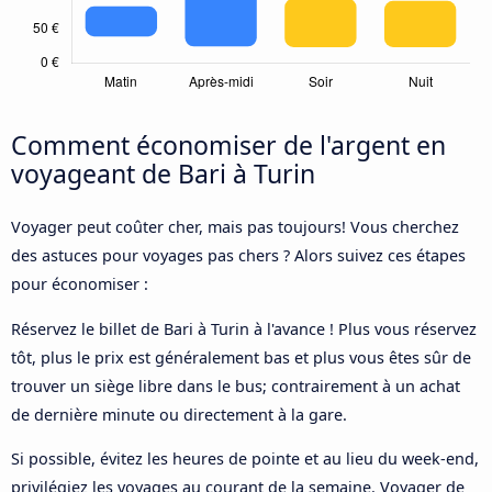
Comment économiser de l'argent en
voyageant de Bari à Turin
Voyager peut coûter cher, mais pas toujours! Vous cherchez
des astuces pour voyages pas chers ? Alors suivez ces étapes
pour économiser :
Réservez le billet de Bari à Turin à l'avance ! Plus vous réservez
tôt, plus le prix est généralement bas et plus vous êtes sûr de
trouver un siège libre dans le bus; contrairement à un achat
de dernière minute ou directement à la gare.
Si possible, évitez les heures de pointe et au lieu du week-end,
privilégiez les voyages au courant de la semaine. Voyager de