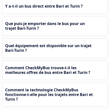
Y a-t-il un bus direct entre Bari et Turin ?
Que puis-je emporter dans le bus pour un
trajet Bari-Turin ?
Quel équipement est disponible sur un trajet
Bari-Turin ?
Comment CheckMyBus trouve-t-il les
meilleures offres de bus entre Bari et Turin ?
Comment la technologie CheckMyBus
fonctionne-t-elle pour les trajets entre Bari et
Turin ?