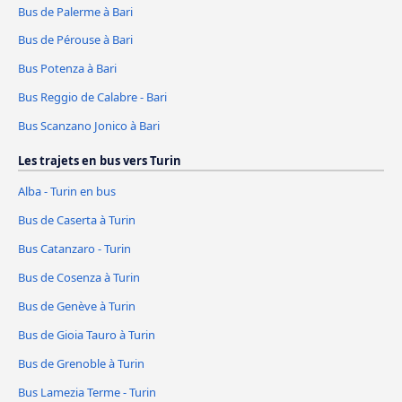
Bus de Palerme à Bari
Bus de Pérouse à Bari
Bus Potenza à Bari
Bus Reggio de Calabre - Bari
Bus Scanzano Jonico à Bari
Les trajets en bus vers Turin
Alba - Turin en bus
Bus de Caserta à Turin
Bus Catanzaro - Turin
Bus de Cosenza à Turin
Bus de Genève à Turin
Bus de Gioia Tauro à Turin
Bus de Grenoble à Turin
Bus Lamezia Terme - Turin