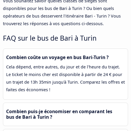
Vous souhaitez savoir quelles classes de sièges sont
disponibles pour les bus de Bari à Turin ? Ou bien quels
opérateurs de bus desservent l'itinéraire Bari - Turin ? Vous
trouverez les réponses à vos questions ci-dessous.
FAQ sur le bus de Bari à Turin
Combien coûte un voyage en bus Bari-Turin ?
Cela dépend, entre autres, du jour et de l'heure du trajet.
Le ticket le moins cher est disponible à partir de 24 € pour
un trajet de 13h 35min jusqu'à Turin. Comparez les offres et
faites des économies !
Combien puis-je économiser en comparant les
bus de Bari à Turin ?