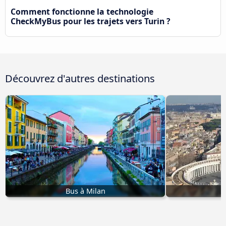
Comment fonctionne la technologie
CheckMyBus pour les trajets vers Turin ?
Découvrez d'autres destinations
Bus à Milan