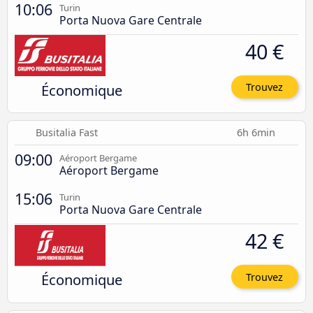
10:06
Turin
Porta Nuova Gare Centrale
40 €
Économique
Trouvez
Busitalia Fast
6h 6min
09:00
Aéroport Bergame
Aéroport Bergame
15:06
Turin
Porta Nuova Gare Centrale
42 €
Économique
Trouvez