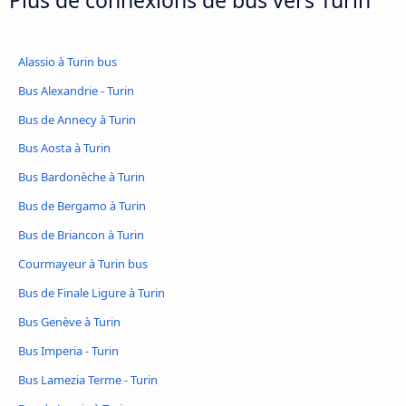
Alassio à Turin bus
Bus Alexandrie - Turin
Bus de Annecy à Turin
Bus Aosta à Turin
Bus Bardonèche à Turin
Bus de Bergamo à Turin
Bus de Briancon à Turin
Courmayeur à Turin bus
Bus de Finale Ligure à Turin
Bus Genève à Turin
Bus Imperia - Turin
Bus Lamezia Terme - Turin