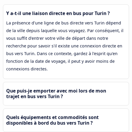
Y a-t-il une liaison directe en bus pour Turin ?
La présence d'une ligne de bus directe vers Turin dépend
de la ville depuis laquelle vous voyagez. Par conséquent, il
vous suffit d'entrer votre ville de départ dans notre
recherche pour savoir s'il existe une connexion directe en
bus vers Turin. Dans ce contexte, gardez à l'esprit qu'en
fonction de la date de voyage, il peut y avoir moins de
connexions directes.
Que puis-je emporter avec moi lors de mon
trajet en bus vers Turin ?
Quels équipements et commodités sont
disponibles à bord du bus vers Turin ?