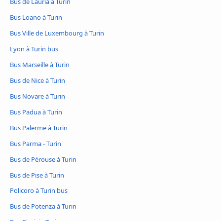
Bus de Lauria à Turin
Bus Loano à Turin
Bus Ville de Luxembourg à Turin
Lyon à Turin bus
Bus Marseille à Turin
Bus de Nice à Turin
Bus Novare à Turin
Bus Padua à Turin
Bus Palerme à Turin
Bus Parma - Turin
Bus de Pérouse à Turin
Bus de Pise à Turin
Policoro à Turin bus
Bus de Potenza à Turin