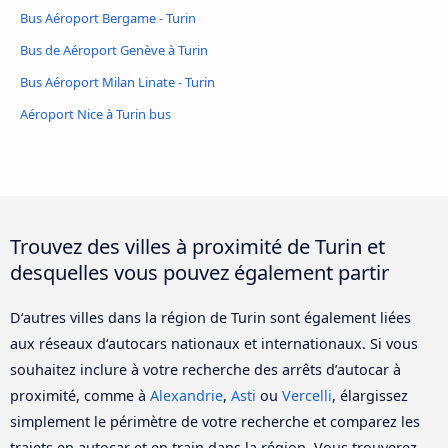
Bus Aéroport Bergame - Turin
Bus de Aéroport Genève à Turin
Bus Aéroport Milan Linate - Turin
Aéroport Nice à Turin bus
Trouvez des villes à proximité de Turin et
desquelles vous pouvez également partir
D‘autres villes dans la région de Turin sont également liées
aux réseaux d‘autocars nationaux et internationaux. Si vous
souhaitez inclure à votre recherche des arrêts d’autocar à
proximité, comme à
Alexandrie
,
Asti
ou
Vercelli
, élargissez
simplement le périmètre de votre recherche et comparez les
trajets en autocar et en train dans la région. Vous trouverez