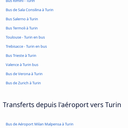
Bus Rimini - Turin
Bus de Sala Consilina à Turin
Bus Salerno à Turin
Bus Termoli à Turin
Toulouse - Turin en bus
Trebisacce - Turin en bus
Bus Trieste à Turin
Valence à Turin bus
Bus de Verona à Turin
Bus de Zurich à Turin
Transferts depuis l'aéroport vers Turin
Bus de Aéroport Milan Malpensa à Turin