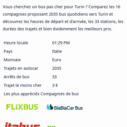
Vous cherchez un bus pas cher pour Turin ? Comparez les 16
compagnies proposant 2035 bus quotidiens vers Turin et
découvrez les heures de départ et d'arrivée, les 33 stations, les
durées des trajets et bien évidemment les meilleurs prix.
Heure locale
01:29 PM
Pays
Italie
Monnaie
Euro
Trajets en autocar
2035
Arrêts de bus
33
Trajet le moins cher
3 €
Les plus appréciés Compagnies de bus