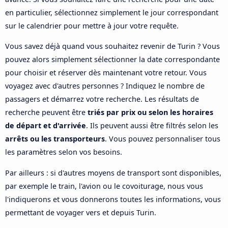
en particulier, sélectionnez simplement le jour correspondant
sur le calendrier pour mettre à jour votre requête.
Vous savez déjà quand vous souhaitez revenir de Turin ? Vous
pouvez alors simplement sélectionner la date correspondante
pour choisir et réserver dès maintenant votre retour. Vous
voyagez avec d'autres personnes ? Indiquez le nombre de
passagers et démarrez votre recherche. Les résultats de
recherche peuvent être
triés par prix ou selon les horaires
de départ et d'arrivée
. Ils peuvent aussi être filtrés selon les
arrêts ou les transporteurs
. Vous pouvez personnaliser tous
les paramètres selon vos besoins.
Par ailleurs : si d'autres moyens de transport sont disponibles,
par exemple le train, l'avion ou le covoiturage, nous vous
l'indiquerons et vous donnerons toutes les informations, vous
permettant de voyager vers et depuis Turin.