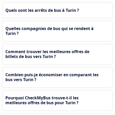
Quels sont les arrêts de bus à Turin ?
Quelles compagnies de bus qui se rendent à
Turin ?
Comment trouver les meilleures offres de
billets de bus vers Turin ?
Combien puis-je économiser en comparant les
bus vers Turin ?
Pourquoi CheckMyBus trouve-t-il les
meilleures offres de bus pour Turin ?