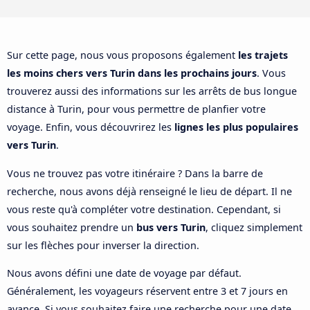
Sur cette page, nous vous proposons également
les trajets
les moins chers vers Turin dans les prochains jours
. Vous
trouverez aussi des informations sur les arrêts de bus longue
distance à Turin, pour vous permettre de planfier votre
voyage. Enfin, vous découvrirez les
lignes les plus populaires
vers Turin
.
Vous ne trouvez pas votre itinéraire ? Dans la barre de
recherche, nous avons déjà renseigné le lieu de départ. Il ne
vous reste qu'à compléter votre destination. Cependant, si
vous souhaitez prendre un
bus vers Turin
, cliquez simplement
sur les flèches pour inverser la direction.
Nous avons défini une date de voyage par défaut.
Généralement, les voyageurs réservent entre 3 et 7 jours en
avance. Si vous souhaitez faire une recherche pour une date