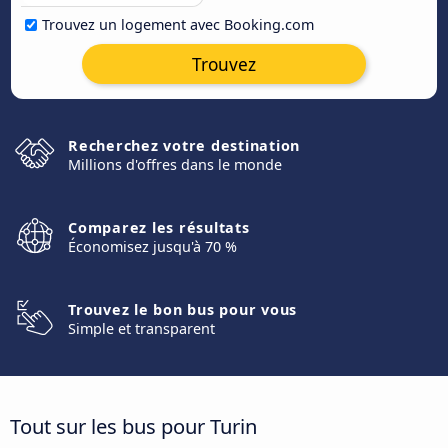
Trouvez un logement avec Booking.com
Trouvez
Recherchez votre destination
Millions d'offres dans le monde
Comparez les résultats
Économisez jusqu'à 70 %
Trouvez le bon bus pour vous
Simple et transparent
Tout sur les bus pour Turin