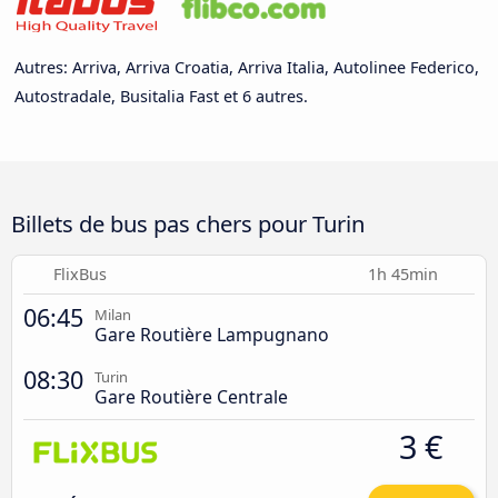
Autres: Arriva, Arriva Croatia, Arriva Italia, Autolinee Federico,
Autostradale, Busitalia Fast et 6 autres.
Billets de bus pas chers pour Turin
FlixBus
1h 45min
06:45
Milan
Gare Routière Lampugnano
08:30
Turin
Gare Routière Centrale
3 €