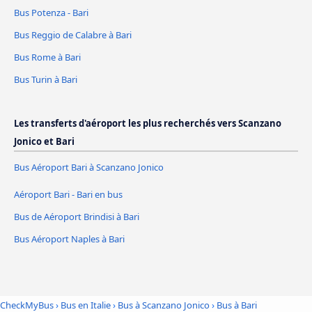
Bus Potenza - Bari
Bus Reggio de Calabre à Bari
Bus Rome à Bari
Bus Turin à Bari
Les transferts d'aéroport les plus recherchés vers Scanzano
Jonico et Bari
Bus Aéroport Bari à Scanzano Jonico
Aéroport Bari - Bari en bus
Bus de Aéroport Brindisi à Bari
Bus Aéroport Naples à Bari
CheckMyBus
›
Bus en Italie
›
Bus à Scanzano Jonico
›
Bus à Bari