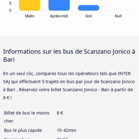
Informations sur les bus de Scanzano Jonico à
Bari
En un seul clic, comparez tous les opérateurs tels que INTER
SAJ qui effectuent 5 trajets en bus par jour de Scanzano Jonico
à Bari . Réservez votre billet Scanzano Jonico - Bari à partir de
8 € !
Billet de bus le moins
8 €
cher
Bus le plus rapide
1h 42min