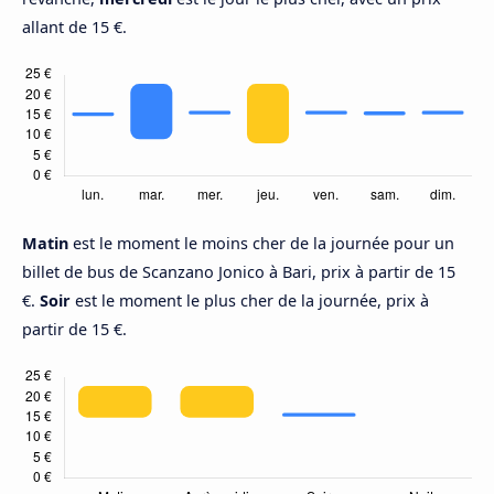
allant de 15 €.
Matin
est le moment le moins cher de la journée pour un
billet de bus de Scanzano Jonico à Bari, prix à partir de 15
€.
Soir
est le moment le plus cher de la journée, prix à
partir de 15 €.