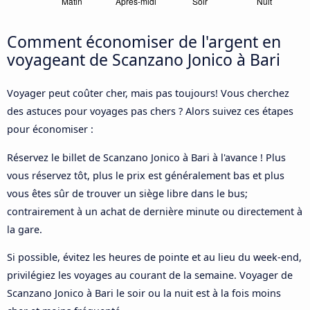
Comment économiser de l'argent en
voyageant de Scanzano Jonico à Bari
Voyager peut coûter cher, mais pas toujours! Vous cherchez
des astuces pour voyages pas chers ? Alors suivez ces étapes
pour économiser :
Réservez le billet de Scanzano Jonico à Bari à l'avance ! Plus
vous réservez tôt, plus le prix est généralement bas et plus
vous êtes sûr de trouver un siège libre dans le bus;
contrairement à un achat de dernière minute ou directement à
la gare.
Si possible, évitez les heures de pointe et au lieu du week-end,
privilégiez les voyages au courant de la semaine. Voyager de
Scanzano Jonico à Bari le soir ou la nuit est à la fois moins