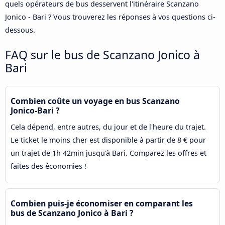
quels opérateurs de bus desservent l'itinéraire Scanzano
Jonico - Bari ? Vous trouverez les réponses à vos questions ci-
dessous.
FAQ sur le bus de Scanzano Jonico à
Bari
Combien coûte un voyage en bus Scanzano
Jonico-Bari ?
Cela dépend, entre autres, du jour et de l'heure du trajet.
Le ticket le moins cher est disponible à partir de 8 € pour
un trajet de 1h 42min jusqu'à Bari. Comparez les offres et
faites des économies !
Combien puis-je économiser en comparant les
bus de Scanzano Jonico à Bari ?