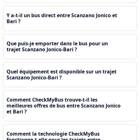
Y a-t-il un bus direct entre Scanzano Jonico et
Bari ?
Que puis-je emporter dans le bus pour un
trajet Scanzano Jonico-Bari ?
Quel équipement est disponible sur un trajet
Scanzano Jonico-Bari ?
Comment CheckMyBus trouve-t-il les
meilleures offres de bus entre Scanzano Jonico
et Bari ?
Comment la technologie CheckMyBus
fonctionne-t-elle pour les trajets entre