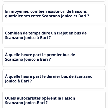
En moyenne, combien existe-t-il de liaisons
quotidiennes entre Scanzano Jonico et Bari ?
Combien de temps dure un trajet en bus de
Scanzano Jonico à Bari ?
À quelle heure part le premier bus de
Scanzano Jonico à Bari ?
À quelle heure part le dernier bus de Scanzano
Jonico à Bari ?
Quels autocaristes opèrent la liaison
Scanzano Jonico-Bari ?