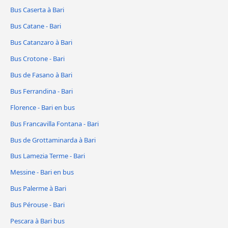
Bus Caserta à Bari
Bus Catane - Bari
Bus Catanzaro à Bari
Bus Crotone - Bari
Bus de Fasano à Bari
Bus Ferrandina - Bari
Florence - Bari en bus
Bus Francavilla Fontana - Bari
Bus de Grottaminarda à Bari
Bus Lamezia Terme - Bari
Messine - Bari en bus
Bus Palerme à Bari
Bus Pérouse - Bari
Pescara à Bari bus