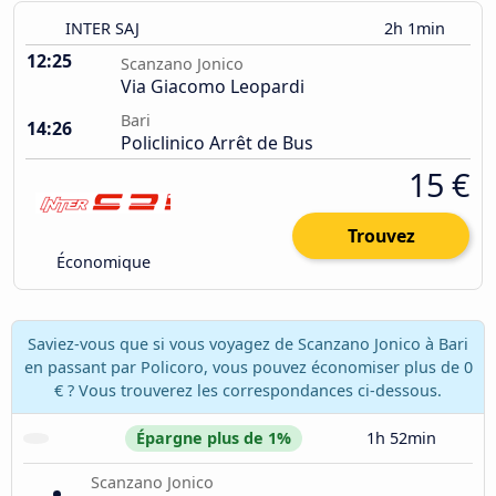
INTER SAJ
2h 1min
12:25
Scanzano Jonico
Via Giacomo Leopardi
Bari
14:26
Policlinico Arrêt de Bus
15 €
Trouvez
Économique
Saviez-vous que si vous voyagez de Scanzano Jonico à Bari
en passant par Policoro, vous pouvez économiser plus de 0
€ ? Vous trouverez les correspondances ci-dessous.
Épargne plus de 1%
1h 52min
Scanzano Jonico