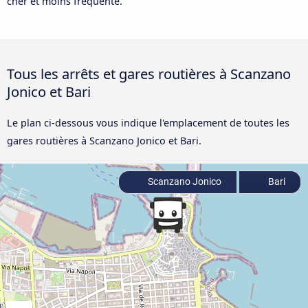
cher et moins fréquenté.
Tous les arrêts et gares routières à Scanzano
Jonico et Bari
Le plan ci-dessous vous indique l'emplacement de toutes les
gares routières à Scanzano Jonico et Bari.
Scanzano Jonico
Bari