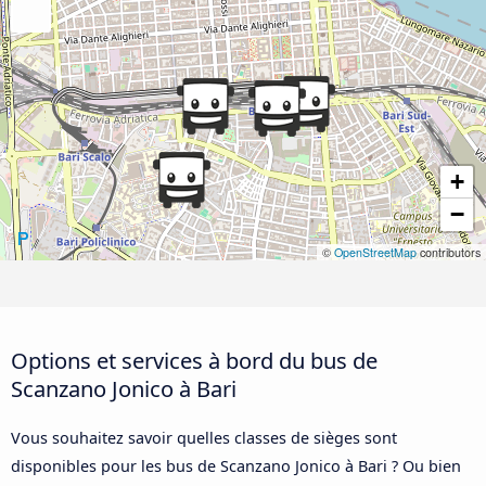
+
−
©
OpenStreetMap
contributors
Options et services à bord du bus de
Scanzano Jonico à Bari
Vous souhaitez savoir quelles classes de sièges sont
disponibles pour les bus de Scanzano Jonico à Bari ? Ou bien