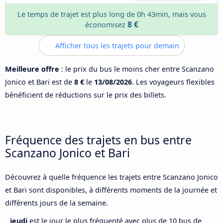
Le temps de trajet est plus long de 0h 43min, mais vous
8 €
économisez
Afficher tous les trajets pour demain
Meilleure offre
: le prix du bus le moins cher entre Scanzano
Jonico et Bari est de
8 €
le
13/08/2026
. Les voyageurs flexibles
bénéficient de réductions sur le prix des billets.
Fréquence des trajets en bus entre
Scanzano Jonico et Bari
Découvrez à quelle fréquence les trajets entre Scanzano Jonico
et Bari sont disponibles, à différents moments de la journée et
différents jours de la semaine.
jeudi
est le jour le plus fréquenté avec plus de 10 bus de