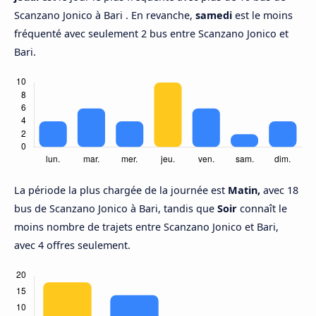
Scanzano Jonico à Bari . En revanche,
samedi
est le moins
fréquenté avec seulement 2 bus entre Scanzano Jonico et
Bari.
La période la plus chargée de la journée est
Matin,
avec 18
bus de Scanzano Jonico à Bari, tandis que
Soir
connaît le
moins nombre de trajets entre Scanzano Jonico et Bari,
avec 4 offres seulement.