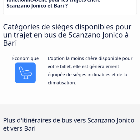
Scanzano Jonico et Bari ?
Catégories de sièges disponibles pour
un trajet en bus de Scanzano Jonico à
Bari
Économique
L'option la moins chère disponible pour
votre billet, elle est généralement
équipée de sièges inclinables et de la
climatisation.
Plus d'itinéraires de bus vers Scanzano Jonico
et vers Bari