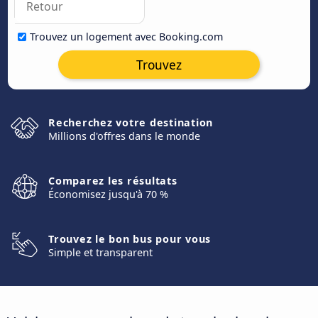
Trouvez un logement avec Booking.com
Trouvez
Recherchez votre destination
Millions d'offres dans le monde
Comparez les résultats
Économisez jusqu'à 70 %
Trouvez le bon bus pour vous
Simple et transparent