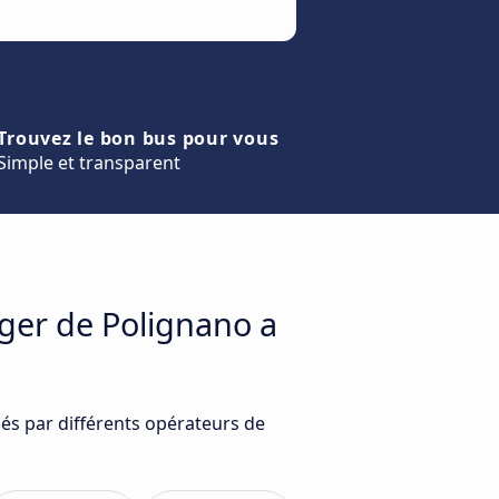
Trouvez le bon bus pour vous
Simple et transparent
ager de Polignano a
és par différents opérateurs de