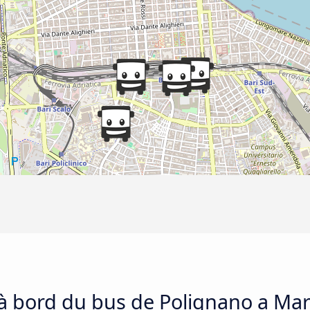
 à bord du bus de Polignano a Mar