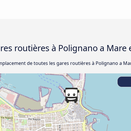
ares routières à Polignano a Mare 
emplacement de toutes les gares routières à Polignano a Mar