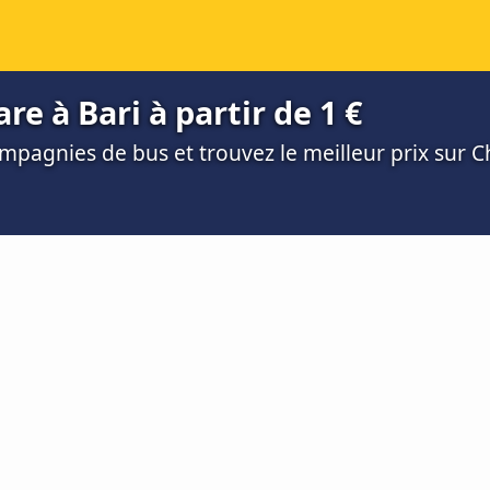
e à Bari à partir de 1 €
mpagnies de bus et trouvez le meilleur prix sur