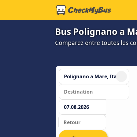
Bus Polignano a Mar
Comparez entre toutes les co