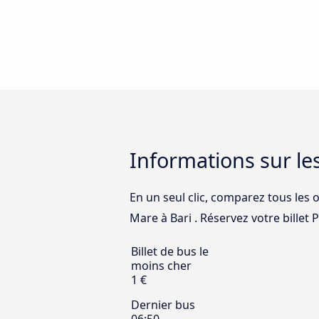
Informations sur le
En un seul clic, comparez tous les 
Mare à Bari . Réservez votre billet P
Billet de bus le
moins cher
1 €
Dernier bus