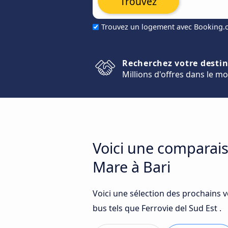
Trouvez
Trouvez un logement avec Booking
Recherchez votre desti
Millions d'offres dans le m
Voici une comparais
Mare à Bari
Voici une sélection des prochains 
bus tels que Ferrovie del Sud Est .