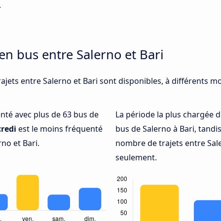
.
en bus entre Salerno et Bari
ajets entre Salerno et Bari sont disponibles, à différents m
uenté avec plus de 63 bus de
La période la plus chargée d
redi
est le moins fréquenté
bus de Salerno à Bari, tandi
no et Bari.
nombre de trajets entre Sale
seulement.