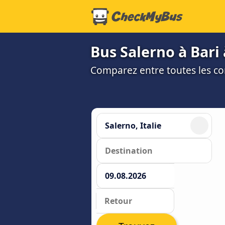
Bus Salerno à Bari 
Comparez entre toutes les co