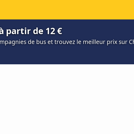
à partir de 12 €
mpagnies de bus et trouvez le meilleur prix sur