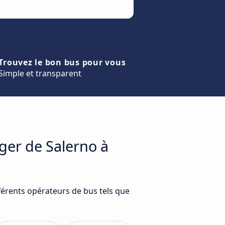
Trouvez le bon bus pour vous
Simple et transparent
ger de Salerno à
férents opérateurs de bus tels que