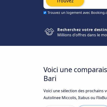
Trouvez
Trouvez un logement avec Booking
Recherchez votre desti
Millions d'offres dans le m
Voici une comparais
Bari
Voici une sélection des prochains v
Autolinee Miccolis, Itabus ou FlixBu