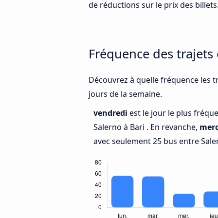
de réductions sur le prix des billets
Fréquence des trajets 
Découvrez à quelle fréquence les tr
jours de la semaine.
vendredi
est le jour le plus fréq
Salerno à Bari . En revanche,
merc
avec seulement 25 bus entre Saler