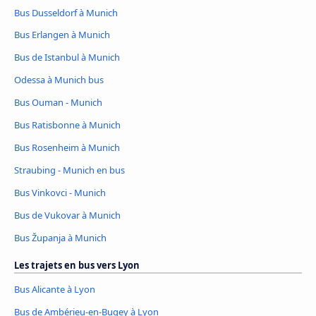
Bus Dusseldorf à Munich
Bus Erlangen à Munich
Bus de Istanbul à Munich
Odessa à Munich bus
Bus Ouman - Munich
Bus Ratisbonne à Munich
Bus Rosenheim à Munich
Straubing - Munich en bus
Bus Vinkovci - Munich
Bus de Vukovar à Munich
Bus Županja à Munich
Les trajets en bus vers Lyon
Bus Alicante à Lyon
Bus de Ambérieu-en-Bugey à Lyon