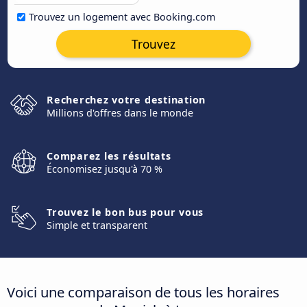
Trouvez un logement avec Booking.com
Trouvez
Recherchez votre destination
Millions d'offres dans le monde
Comparez les résultats
Économisez jusqu'à 70 %
Trouvez le bon bus pour vous
Simple et transparent
Voici une comparaison de tous les horaires