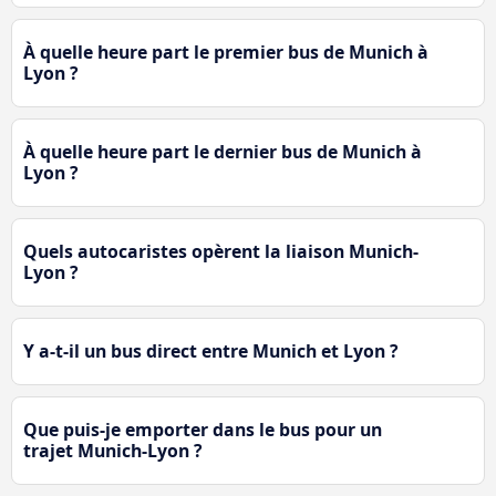
À quelle heure part le premier bus de Munich à
Lyon ?
À quelle heure part le dernier bus de Munich à
Lyon ?
Quels autocaristes opèrent la liaison Munich-
Lyon ?
Y a-t-il un bus direct entre Munich et Lyon ?
Que puis-je emporter dans le bus pour un
trajet Munich-Lyon ?