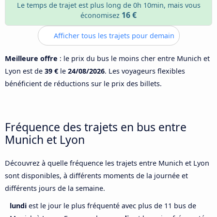
Le temps de trajet est plus long de 0h 10min, mais vous
16 €
économisez
Afficher tous les trajets pour demain
Meilleure offre
: le prix du bus le moins cher entre Munich et
Lyon est de
39 €
le
24/08/2026
. Les voyageurs flexibles
bénéficient de réductions sur le prix des billets.
Fréquence des trajets en bus entre
Munich et Lyon
Découvrez à quelle fréquence les trajets entre Munich et Lyon
sont disponibles, à différents moments de la journée et
différents jours de la semaine.
lundi
est le jour le plus fréquenté avec plus de 11 bus de