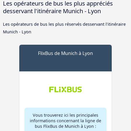
Les opérateurs de bus les plus appréciés
desservant l'itinéraire Munich - Lyon
Les opérateurs de bus les plus réservés desservant l'itinéraire
Munich - Lyon
FlixBus de Munich à Lyon
Vous trouverez ici les principales
informations concernant la ligne de
bus FlixBus de Munich à Lyon :