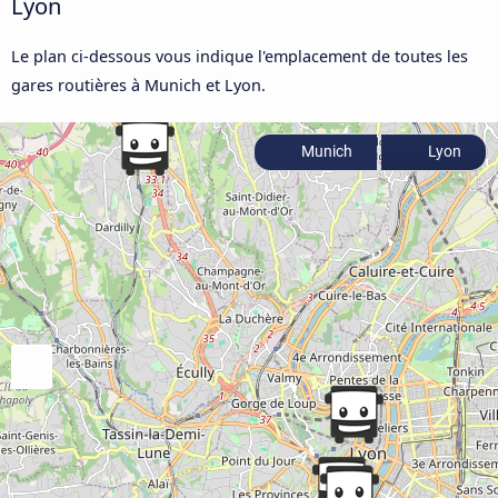
Lyon
Le plan ci-dessous vous indique l'emplacement de toutes les
gares routières à Munich et Lyon.
Munich
Lyon