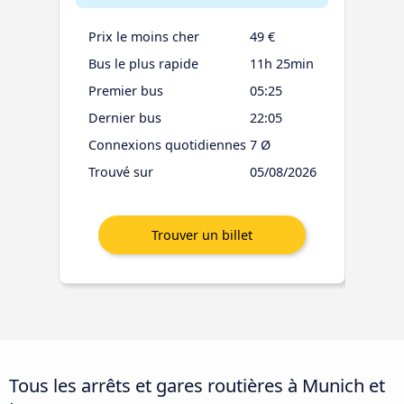
Prix le moins cher
49 €
Bus le plus rapide
11h 25min
Premier bus
05:25
Dernier bus
22:05
Connexions quotidiennes
7 Ø
Trouvé sur
05/08/2026
Tous les arrêts et gares routières à Munich et