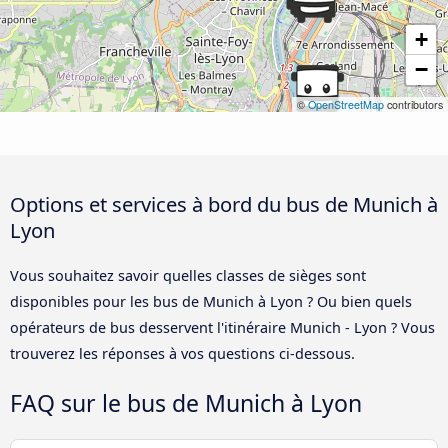
+
−
©
OpenStreetMap
contributors
Options et services à bord du bus de Munich à
Lyon
Vous souhaitez savoir quelles classes de sièges sont
disponibles pour les bus de Munich à Lyon ? Ou bien quels
opérateurs de bus desservent l'itinéraire Munich - Lyon ? Vous
trouverez les réponses à vos questions ci-dessous.
FAQ sur le bus de Munich à Lyon