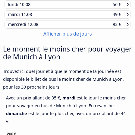
lundi
10.08
56 €
mardi
11.08
49 €
mercredi
12.08
93 €
Afficher plus de jours
Le moment le moins cher pour voyager
de Munich à Lyon
Trouvez ici quel jour et à quelle moment de la journée est
disponible le billet de bus le moins cher de Munich à Lyon,
pour les 30 prochains jours.
Avec un prix allant de 35 €,
mardi
est le jour le moins cher
pour voyager en bus de Munich à Lyon. En revanche,
dimanche
est le jour le plus cher, avec un prix allant de 44
€.