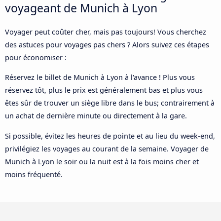
voyageant de Munich à Lyon
Voyager peut coûter cher, mais pas toujours! Vous cherchez
des astuces pour voyages pas chers ? Alors suivez ces étapes
pour économiser :
Réservez le billet de Munich à Lyon à l'avance ! Plus vous
réservez tôt, plus le prix est généralement bas et plus vous
êtes sûr de trouver un siège libre dans le bus; contrairement à
un achat de dernière minute ou directement à la gare.
Si possible, évitez les heures de pointe et au lieu du week-end,
privilégiez les voyages au courant de la semaine. Voyager de
Munich à Lyon le soir ou la nuit est à la fois moins cher et
moins fréquenté.