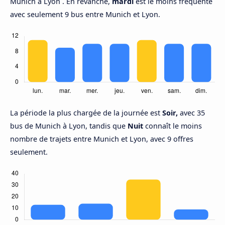
Munich à Lyon . En revanche,
mardi
est le moins fréquenté
avec seulement 9 bus entre Munich et Lyon.
La période la plus chargée de la journée est
Soir,
avec 35
bus de Munich à Lyon, tandis que
Nuit
connaît le moins
nombre de trajets entre Munich et Lyon, avec 9 offres
seulement.