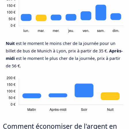
Nuit
est le moment le moins cher de la journée pour un
billet de bus de Munich à Lyon, prix à partir de 35 €.
Après-
midi
est le moment le plus cher de la journée, prix à partir
de 56 €.
Comment économiser de l'argent en