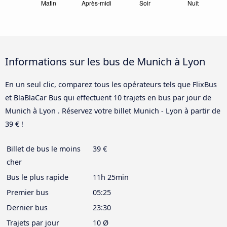
Informations sur les bus de Munich à Lyon
En un seul clic, comparez tous les opérateurs tels que FlixBus
et BlaBlaCar Bus qui effectuent 10 trajets en bus par jour de
Munich à Lyon . Réservez votre billet Munich - Lyon à partir de
39 € !
Billet de bus le moins
39 €
cher
Bus le plus rapide
11h 25min
Premier bus
05:25
Dernier bus
23:30
Trajets par jour
10 Ø