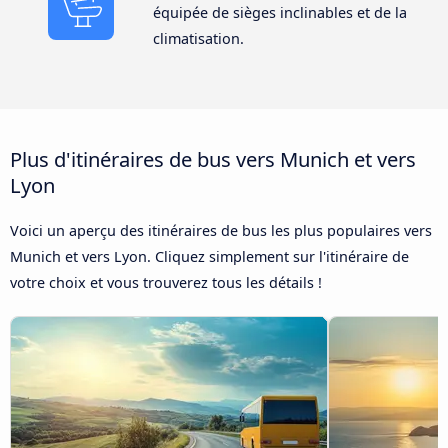
équipée de sièges inclinables et de la
climatisation.
Plus d'itinéraires de bus vers Munich et vers
Lyon
Voici un aperçu des itinéraires de bus les plus populaires vers
Munich et vers Lyon. Cliquez simplement sur l'itinéraire de
votre choix et vous trouverez tous les détails !