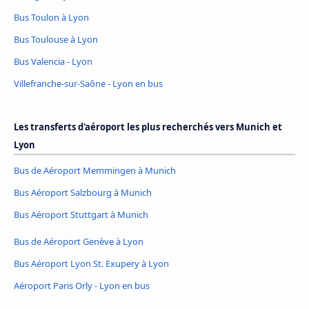
Bus Toulon à Lyon
Bus Toulouse à Lyon
Bus Valencia - Lyon
Villefranche-sur-Saône - Lyon en bus
Les transferts d'aéroport les plus recherchés vers Munich et
Lyon
Bus de Aéroport Memmingen à Munich
Bus Aéroport Salzbourg à Munich
Bus Aéroport Stuttgart à Munich
Bus de Aéroport Genève à Lyon
Bus Aéroport Lyon St. Exupery à Lyon
Aéroport Paris Orly - Lyon en bus