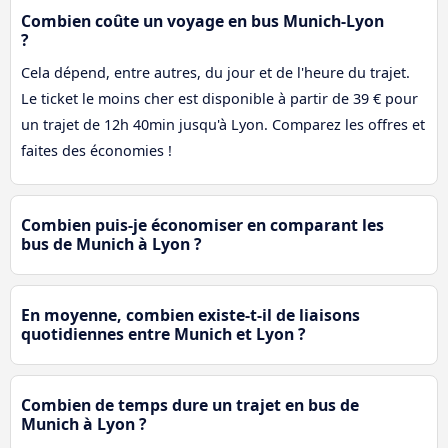
Combien coûte un voyage en bus Munich-Lyon
?
Cela dépend, entre autres, du jour et de l'heure du trajet.
Le ticket le moins cher est disponible à partir de 39 € pour
un trajet de 12h 40min jusqu'à Lyon. Comparez les offres et
faites des économies !
Combien puis-je économiser en comparant les
bus de Munich à Lyon ?
En moyenne, combien existe-t-il de liaisons
quotidiennes entre Munich et Lyon ?
Combien de temps dure un trajet en bus de
Munich à Lyon ?