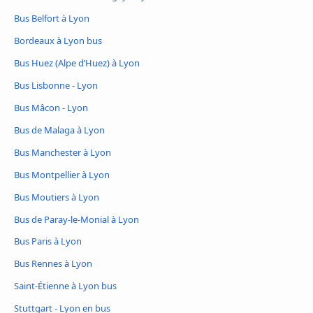
Bus Belfort à Lyon
Bordeaux à Lyon bus
Bus Huez (Alpe d’Huez) à Lyon
Bus Lisbonne - Lyon
Bus Mâcon - Lyon
Bus de Malaga à Lyon
Bus Manchester à Lyon
Bus Montpellier à Lyon
Bus Moutiers à Lyon
Bus de Paray-le-Monial à Lyon
Bus Paris à Lyon
Bus Rennes à Lyon
Saint-Étienne à Lyon bus
Stuttgart - Lyon en bus