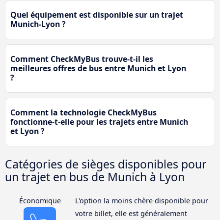
Quel équipement est disponible sur un trajet
Munich-Lyon ?
Comment CheckMyBus trouve-t-il les
meilleures offres de bus entre Munich et Lyon
?
Comment la technologie CheckMyBus
fonctionne-t-elle pour les trajets entre Munich
et Lyon ?
Catégories de sièges disponibles pour
un trajet en bus de Munich à Lyon
Économique
L'option la moins chère disponible pour
votre billet, elle est généralement