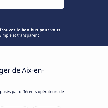
Trouvez le bon bus pour vous
Simple et transparent
ger de Aix-en-
oposés par différents opérateurs de