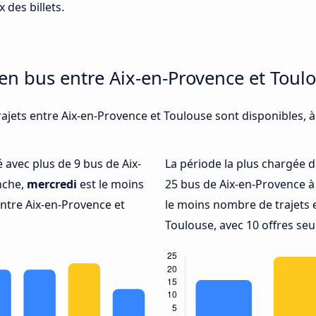
 des billets.
 en bus entre Aix-en-Provence et Toul
rajets entre Aix-en-Provence et Toulouse sont disponibles, 
é avec plus de 9 bus de Aix-
La période la plus chargée d
nche,
mercredi
est le moins
25 bus de Aix-en-Provence à
ntre Aix-en-Provence et
le moins nombre de trajets 
Toulouse, avec 10 offres se