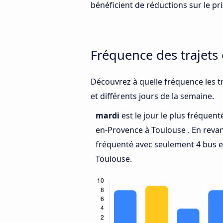
bénéficient de réductions sur le prix
Fréquence des trajets
Découvrez à quelle fréquence les t
et différents jours de la semaine.
mardi
est le jour le plus fréquent
en-Provence à Toulouse . En reva
fréquenté avec seulement 4 bus e
Toulouse.