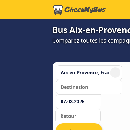
Bus Aix-en-Provenc
Comparez toutes les compagni