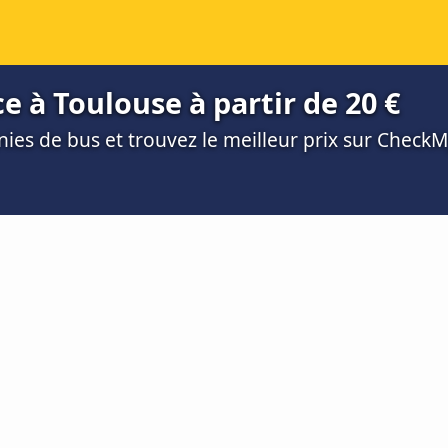
e à Toulouse à partir de 20 €
es de bus et trouvez le meilleur prix sur Check