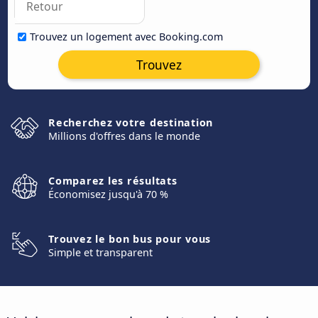
Trouvez un logement avec Booking.com
Trouvez
Recherchez votre destination
Millions d'offres dans le monde
Comparez les résultats
Économisez jusqu'à 70 %
Trouvez le bon bus pour vous
Simple et transparent