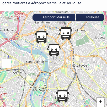
gares routières à Aéroport Marseille et Toulouse.
Aéroport Marseille
Toulouse
+