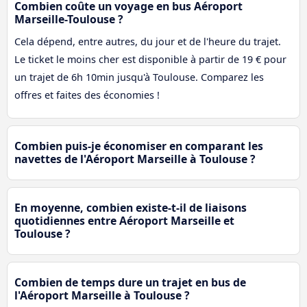
Combien coûte un voyage en bus Aéroport
Marseille-Toulouse ?
Cela dépend, entre autres, du jour et de l'heure du trajet.
Le ticket le moins cher est disponible à partir de 19 € pour
un trajet de 6h 10min jusqu'à Toulouse. Comparez les
offres et faites des économies !
Combien puis-je économiser en comparant les
navettes de l'Aéroport Marseille à Toulouse ?
En moyenne, combien existe-t-il de liaisons
quotidiennes entre Aéroport Marseille et
Toulouse ?
Combien de temps dure un trajet en bus de
l'Aéroport Marseille à Toulouse ?