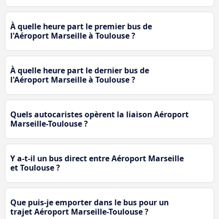
À quelle heure part le premier bus de
l'Aéroport Marseille à Toulouse ?
À quelle heure part le dernier bus de
l'Aéroport Marseille à Toulouse ?
Quels autocaristes opèrent la liaison Aéroport
Marseille-Toulouse ?
Y a-t-il un bus direct entre Aéroport Marseille
et Toulouse ?
Que puis-je emporter dans le bus pour un
trajet Aéroport Marseille-Toulouse ?