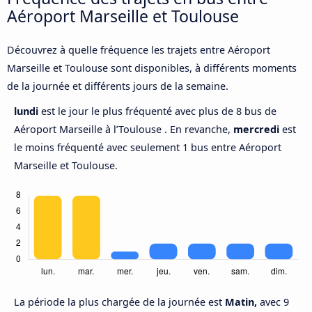
Aéroport Marseille et Toulouse
Découvrez à quelle fréquence les trajets entre Aéroport
Marseille et Toulouse sont disponibles, à différents moments
de la journée et différents jours de la semaine.
lundi
est le jour le plus fréquenté avec plus de 8 bus de
Aéroport Marseille à l’Toulouse . En revanche,
mercredi
est
le moins fréquenté avec seulement 1 bus entre Aéroport
Marseille et Toulouse.
La période la plus chargée de la journée est
Matin,
avec 9