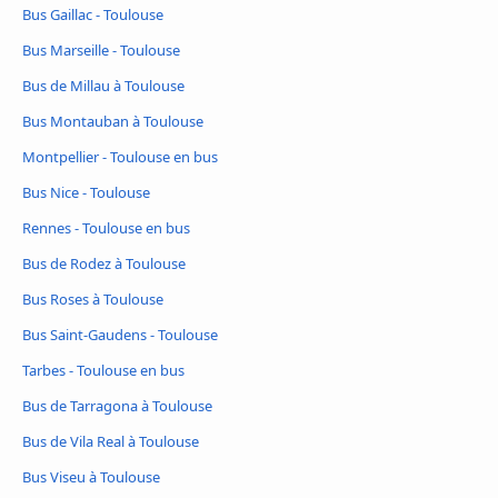
Bus Gaillac - Toulouse
Bus Marseille - Toulouse
Bus de Millau à Toulouse
Bus Montauban à Toulouse
Montpellier - Toulouse en bus
Bus Nice - Toulouse
Rennes - Toulouse en bus
Bus de Rodez à Toulouse
Bus Roses à Toulouse
Bus Saint-Gaudens - Toulouse
Tarbes - Toulouse en bus
Bus de Tarragona à Toulouse
Bus de Vila Real à Toulouse
Bus Viseu à Toulouse