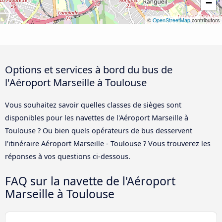
−
©
OpenStreetMap
contributors
Options et services à bord du bus de
l'Aéroport Marseille à Toulouse
Vous souhaitez savoir quelles classes de sièges sont
disponibles pour les navettes de l'Aéroport Marseille à
Toulouse ? Ou bien quels opérateurs de bus desservent
l'itinéraire Aéroport Marseille - Toulouse ? Vous trouverez les
réponses à vos questions ci-dessous.
FAQ sur la navette de l'Aéroport
Marseille à Toulouse