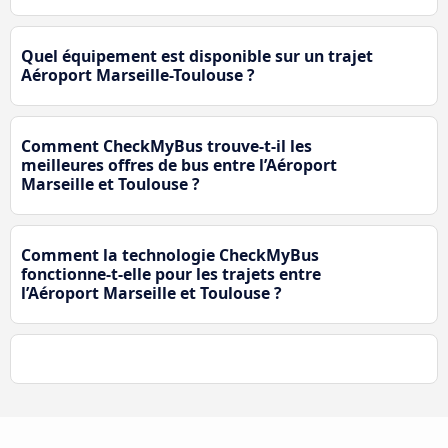
Quel équipement est disponible sur un trajet
Aéroport Marseille-Toulouse ?
Comment CheckMyBus trouve-t-il les
meilleures offres de bus entre l’Aéroport
Marseille et Toulouse ?
Comment la technologie CheckMyBus
fonctionne-t-elle pour les trajets entre
l’Aéroport Marseille et Toulouse ?