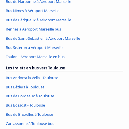
Bus de Narbonne à Aéroport Marseille
Bus Nimes à Aéroport Marseille
Bus de Périgueux à Aéroport Marseille
Rennes à Aéroport Marseille bus
Bus de Saint-Sébastien à Aéroport Marseille
Bus Sisteron à Aéroport Marseille
Toulon - Aéroport Marseille en bus
Les trajets en bus vers Toulouse
Bus Andorra la Vella - Toulouse
Bus Béziers à Toulouse
Bus de Bordeaux à Toulouse
Bus Bossòst - Toulouse
Bus de Bruxelles à Toulouse
Carcassonne à Toulouse bus