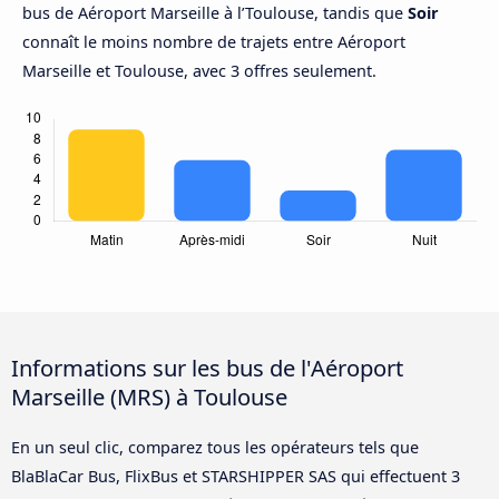
bus de Aéroport Marseille à l’Toulouse, tandis que
Soir
connaît le moins nombre de trajets entre Aéroport
Marseille et Toulouse, avec 3 offres seulement.
Informations sur les bus de l'Aéroport
Marseille (MRS) à Toulouse
En un seul clic, comparez tous les opérateurs tels que
BlaBlaCar Bus, FlixBus et STARSHIPPER SAS qui effectuent 3