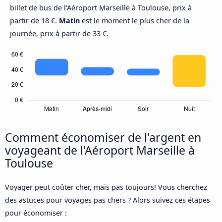
billet de bus de l'Aéroport Marseille à Toulouse, prix à
partir de 18 €.
Matin
est le moment le plus cher de la
journée, prix à partir de 33 €.
Comment économiser de l'argent en
voyageant de l'Aéroport Marseille à
Toulouse
Voyager peut coûter cher, mais pas toujours! Vous cherchez
des astuces pour voyages pas chers ? Alors suivez ces étapes
pour économiser :