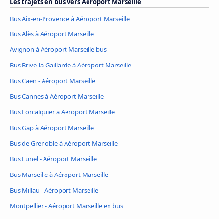
Les trajets en bus vers Aéroport Marseille
Bus Aix-en-Provence à Aéroport Marseille
Bus Alès à Aéroport Marseille
Avignon à Aéroport Marseille bus
Bus Brive-la-Gaillarde à Aéroport Marseille
Bus Caen - Aéroport Marseille
Bus Cannes à Aéroport Marseille
Bus Forcalquier à Aéroport Marseille
Bus Gap à Aéroport Marseille
Bus de Grenoble à Aéroport Marseille
Bus Lunel - Aéroport Marseille
Bus Marseille à Aéroport Marseille
Bus Millau - Aéroport Marseille
Montpellier - Aéroport Marseille en bus