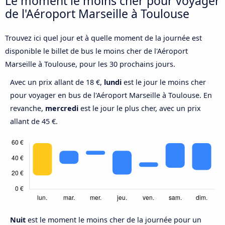
Le moment le moins cher pour voyager
de l'Aéroport Marseille à Toulouse
Trouvez ici quel jour et à quelle moment de la journée est
disponible le billet de bus le moins cher de l'Aéroport
Marseille à Toulouse, pour les 30 prochains jours.
Avec un prix allant de 18 €,
lundi
est le jour le moins cher
pour voyager en bus de l'Aéroport Marseille à Toulouse. En
revanche,
mercredi
est le jour le plus cher, avec un prix
allant de 45 €.
Nuit
est le moment le moins cher de la journée pour un