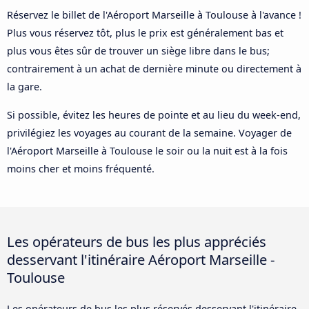
Réservez le billet de l'Aéroport Marseille à Toulouse à l'avance !
Plus vous réservez tôt, plus le prix est généralement bas et
plus vous êtes sûr de trouver un siège libre dans le bus;
contrairement à un achat de dernière minute ou directement à
la gare.
Si possible, évitez les heures de pointe et au lieu du week-end,
privilégiez les voyages au courant de la semaine. Voyager de
l'Aéroport Marseille à Toulouse le soir ou la nuit est à la fois
moins cher et moins fréquenté.
Les opérateurs de bus les plus appréciés
desservant l'itinéraire Aéroport Marseille -
Toulouse
Les opérateurs de bus les plus réservés desservant l'itinéraire