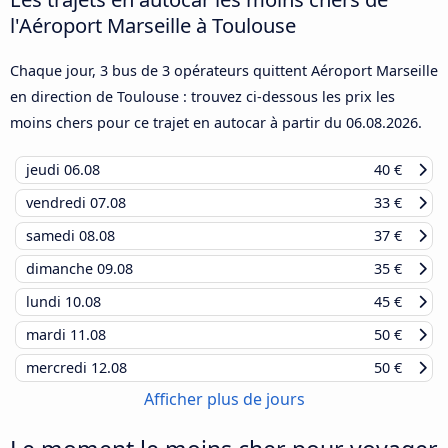
l'Aéroport Marseille à Toulouse
Chaque jour, 3 bus de 3 opérateurs quittent Aéroport Marseille
en direction de Toulouse : trouvez ci-dessous les prix les
moins chers pour ce trajet en autocar à partir du
06.08.2026
.
jeudi
06.08
40 €
vendredi
07.08
33 €
samedi
08.08
37 €
dimanche
09.08
35 €
lundi
10.08
45 €
mardi
11.08
50 €
mercredi
12.08
50 €
Afficher plus de jours