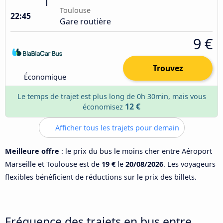
Toulouse
22:45
Gare routière
9 €
Trouvez
Économique
Le temps de trajet est plus long de 0h 30min, mais vous
12 €
économisez
Afficher tous les trajets pour demain
Meilleure offre
: le prix du bus le moins cher entre Aéroport
Marseille et Toulouse est de
19 €
le
20/08/2026
. Les voyageurs
flexibles bénéficient de réductions sur le prix des billets.
Fréquence des trajets en bus entre