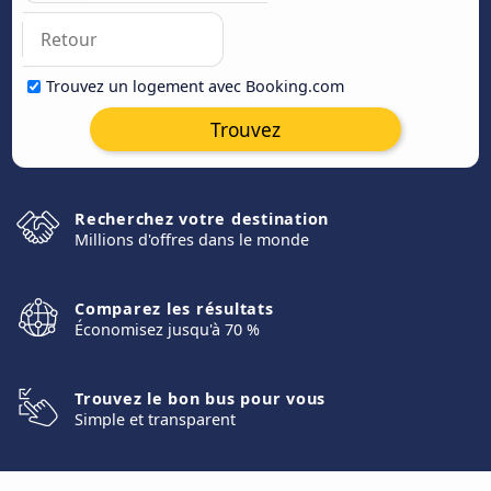
Trouvez un logement avec Booking.com
Trouvez
Recherchez votre destination
Millions d'offres dans le monde
Comparez les résultats
Économisez jusqu'à 70 %
Trouvez le bon bus pour vous
Simple et transparent