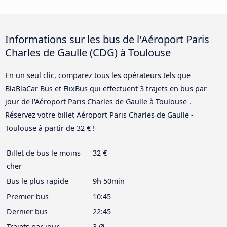
Informations sur les bus de l'Aéroport Paris
Charles de Gaulle (CDG) à Toulouse
En un seul clic, comparez tous les opérateurs tels que
BlaBlaCar Bus et FlixBus qui effectuent 3 trajets en bus par
jour de l'Aéroport Paris Charles de Gaulle à Toulouse .
Réservez votre billet Aéroport Paris Charles de Gaulle -
Toulouse à partir de 32 € !
Billet de bus le moins
32 €
cher
Bus le plus rapide
9h 50min
Premier bus
10:45
Dernier bus
22:45
Trajets par jour
3 Ø