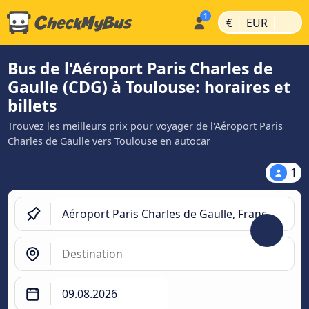
|
|
€
EUR
Bus de l'Aéroport Paris Charles de
Gaulle (CDG) à Toulouse: horaires et
billets
Trouvez les meilleurs prix pour voyager de l'Aéroport Paris
Charles de Gaulle vers Toulouse en autocar
1