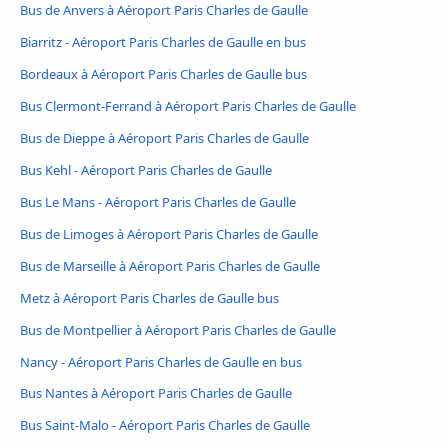
Bus de Anvers à Aéroport Paris Charles de Gaulle
Biarritz - Aéroport Paris Charles de Gaulle en bus
Bordeaux à Aéroport Paris Charles de Gaulle bus
Bus Clermont-Ferrand à Aéroport Paris Charles de Gaulle
Bus de Dieppe à Aéroport Paris Charles de Gaulle
Bus Kehl - Aéroport Paris Charles de Gaulle
Bus Le Mans - Aéroport Paris Charles de Gaulle
Bus de Limoges à Aéroport Paris Charles de Gaulle
Bus de Marseille à Aéroport Paris Charles de Gaulle
Metz à Aéroport Paris Charles de Gaulle bus
Bus de Montpellier à Aéroport Paris Charles de Gaulle
Nancy - Aéroport Paris Charles de Gaulle en bus
Bus Nantes à Aéroport Paris Charles de Gaulle
Bus Saint-Malo - Aéroport Paris Charles de Gaulle