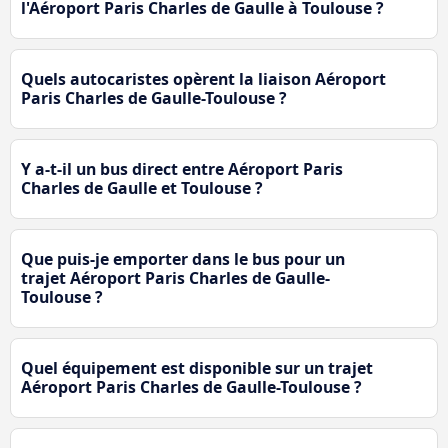
l'Aéroport Paris Charles de Gaulle à Toulouse ?
Quels autocaristes opèrent la liaison Aéroport
Paris Charles de Gaulle-Toulouse ?
Y a-t-il un bus direct entre Aéroport Paris
Charles de Gaulle et Toulouse ?
Que puis-je emporter dans le bus pour un
trajet Aéroport Paris Charles de Gaulle-
Toulouse ?
Quel équipement est disponible sur un trajet
Aéroport Paris Charles de Gaulle-Toulouse ?