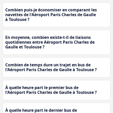
Combien puis-je économiser en comparant les
navettes de l'Aéroport Paris Charles de Gaulle
à Toulouse ?
En moyenne, combien existe-t-il de liaisons
quotidiennes entre Aéroport Paris Charles de
Gaulle et Toulouse ?
Combien de temps dure un trajet en bus de
l'Aéroport Paris Charles de Gaulle à Toulouse ?
À quelle heure part le premier bus de
l'Aéroport Paris Charles de Gaulle à Toulouse ?
À quelle heure part le dernier bus de