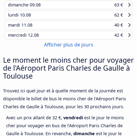
dimanche
09.08
63 €
lundi
10.08
62 €
mardi
11.08
40 €
mercredi
12.08
42 €
Afficher plus de jours
Le moment le moins cher pour voyager
de l'Aéroport Paris Charles de Gaulle à
Toulouse
Trouvez ici quel jour et à quelle moment de la journée est
disponible le billet de bus le moins cher de l'Aéroport Paris
Charles de Gaulle à Toulouse, pour les 30 prochains jours.
Avec un prix allant de 32 €,
vendredi
est le jour le moins
cher pour voyager en bus de l'Aéroport Paris Charles de
Gaulle à Toulouse. En revanche,
dimanche
est le jour le