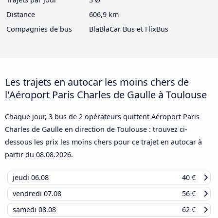
Distance
606,9 km
Compagnies de bus
BlaBlaCar Bus et FlixBus
Les trajets en autocar les moins chers de
l'Aéroport Paris Charles de Gaulle à Toulouse
Chaque jour, 3 bus de 2 opérateurs quittent Aéroport Paris
Charles de Gaulle en direction de Toulouse : trouvez ci-
dessous les prix les moins chers pour ce trajet en autocar à
partir du
08.08.2026
.
jeudi
06.08
40 €
vendredi
07.08
56 €
samedi
08.08
62 €