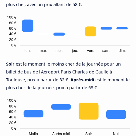
plus cher, avec un prix allant de 58 €.
Soir
est le moment le moins cher de la journée pour un
billet de bus de l'Aéroport Paris Charles de Gaulle à
Toulouse, prix à partir de 32 €.
Après-midi
est le moment le
plus cher de la journée, prix à partir de 68 €.