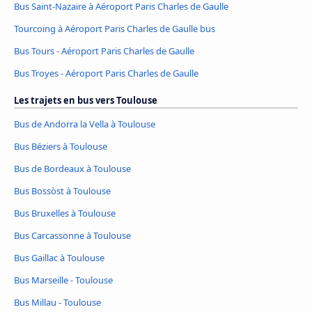
Bus Saint-Nazaire à Aéroport Paris Charles de Gaulle
Tourcoing à Aéroport Paris Charles de Gaulle bus
Bus Tours - Aéroport Paris Charles de Gaulle
Bus Troyes - Aéroport Paris Charles de Gaulle
Les trajets en bus vers Toulouse
Bus de Andorra la Vella à Toulouse
Bus Béziers à Toulouse
Bus de Bordeaux à Toulouse
Bus Bossòst à Toulouse
Bus Bruxelles à Toulouse
Bus Carcassonne à Toulouse
Bus Gaillac à Toulouse
Bus Marseille - Toulouse
Bus Millau - Toulouse