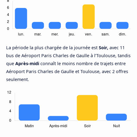
La période la plus chargée de la journée est
Soir,
avec 11
bus de Aéroport Paris Charles de Gaulle à l’Toulouse, tandis
que
Après-midi
connaît le moins nombre de trajets entre
Aéroport Paris Charles de Gaulle et Toulouse, avec 2 offres
seulement.