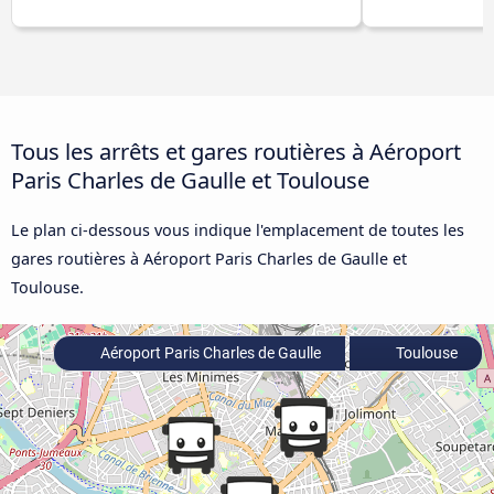
Tous les arrêts et gares routières à Aéroport
Paris Charles de Gaulle et Toulouse
Le plan ci-dessous vous indique l'emplacement de toutes les
gares routières à Aéroport Paris Charles de Gaulle et
Toulouse.
Aéroport Paris Charles de Gaulle
Toulouse