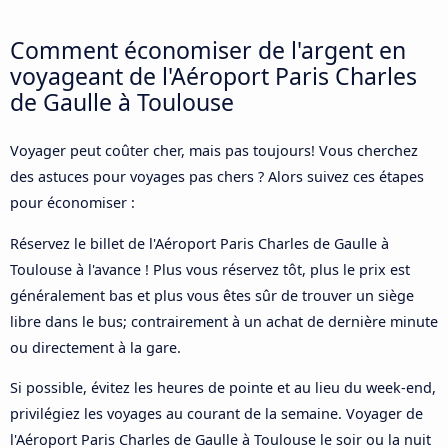
Comment économiser de l'argent en
voyageant de l'Aéroport Paris Charles
de Gaulle à Toulouse
Voyager peut coûter cher, mais pas toujours! Vous cherchez
des astuces pour voyages pas chers ? Alors suivez ces étapes
pour économiser :
Réservez le billet de l'Aéroport Paris Charles de Gaulle à
Toulouse à l'avance ! Plus vous réservez tôt, plus le prix est
généralement bas et plus vous êtes sûr de trouver un siège
libre dans le bus; contrairement à un achat de dernière minute
ou directement à la gare.
Si possible, évitez les heures de pointe et au lieu du week-end,
privilégiez les voyages au courant de la semaine. Voyager de
l'Aéroport Paris Charles de Gaulle à Toulouse le soir ou la nuit