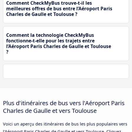
Comment CheckMyBus trouve-t-il les
meilleures offres de bus entre l’Aéroport Paris
Charles de Gaulle et Toulouse ?
Comment la technologie CheckMyBus
fonctionne-t-elle pour les trajets entre
l’Aéroport Paris Charles de Gaulle et Toulouse
?
Plus d'itinéraires de bus vers l'Aéroport Paris
Charles de Gaulle et vers Toulouse
Voici un aperçu des itinéraires de bus les plus populaires vers
l'Aéroport Paris Charles de Gaulle et vers Toulouse. Cliquez