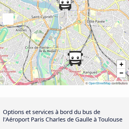
+
−
©
OpenStreetMap
contributors
Options et services à bord du bus de
l'Aéroport Paris Charles de Gaulle à Toulouse