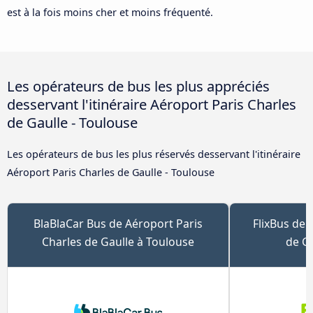
est à la fois moins cher et moins fréquenté.
Les opérateurs de bus les plus appréciés
desservant l'itinéraire Aéroport Paris Charles
de Gaulle - Toulouse
Les opérateurs de bus les plus réservés desservant l'itinéraire
Aéroport Paris Charles de Gaulle - Toulouse
BlaBlaCar Bus de Aéroport Paris
FlixBus de 
Charles de Gaulle à Toulouse
de Ga