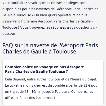
Vous souhaitez savoir quelles classes de sièges sont
disponibles pour les navettes de l'Aéroport Paris Charles de
Gaulle à Toulouse ? Ou bien quels opérateurs de bus
desservent l'itinéraire Aéroport Paris Charles de Gaulle -
Toulouse ? Vous trouverez les réponses à vos questions ci-
dessous.
FAQ sur la navette de l'Aéroport Paris
Charles de Gaulle à Toulouse
Combien coûte un voyage en bus Aéroport
Paris Charles de Gaulle-Toulouse ?
Cela dépend, entre autres, du jour et de l'heure du trajet.
Le ticket le moins cher est disponible à partir de 32 € pour
un trajet de 13h 10min jusqu'à Toulouse. Comparez les
offres et faites des économies !