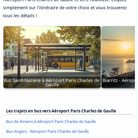
simplement sur l'itinéraire de votre choix et vous trouverez
tous les détails !
Bus Saint-Nazaire à Aéroport Paris Charles de 
Biarritz - Aéropo
Gaulle
Les trajets en bus vers Aéroport Paris Charles de Gaulle
Bus de Amiens à Aéroport Paris Charles de Gaulle
Bus Angers - Aéroport Paris Charles de Gaulle