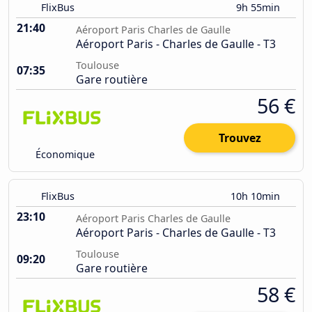
FlixBus
9h 55min
21:40
Aéroport Paris Charles de Gaulle
Aéroport Paris - Charles de Gaulle - T3
Toulouse
07:35
Gare routière
56 €
Trouvez
Économique
FlixBus
10h 10min
23:10
Aéroport Paris Charles de Gaulle
Aéroport Paris - Charles de Gaulle - T3
Toulouse
09:20
Gare routière
58 €