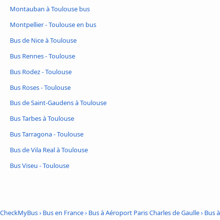
Montauban à Toulouse bus
Montpellier - Toulouse en bus
Bus de Nice à Toulouse
Bus Rennes - Toulouse
Bus Rodez - Toulouse
Bus Roses - Toulouse
Bus de Saint-Gaudens à Toulouse
Bus Tarbes à Toulouse
Bus Tarragona - Toulouse
Bus de Vila Real à Toulouse
Bus Viseu - Toulouse
CheckMyBus
›
Bus en France
›
Bus à Aéroport Paris Charles de Gaulle
›
Bus à