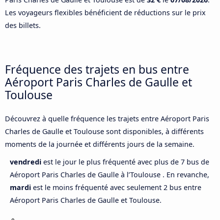
Les voyageurs flexibles bénéficient de réductions sur le prix
des billets.
Fréquence des trajets en bus entre
Aéroport Paris Charles de Gaulle et
Toulouse
Découvrez à quelle fréquence les trajets entre Aéroport Paris
Charles de Gaulle et Toulouse sont disponibles, à différents
moments de la journée et différents jours de la semaine.
vendredi
est le jour le plus fréquenté avec plus de 7 bus de
Aéroport Paris Charles de Gaulle à l’Toulouse . En revanche,
mardi
est le moins fréquenté avec seulement 2 bus entre
Aéroport Paris Charles de Gaulle et Toulouse.