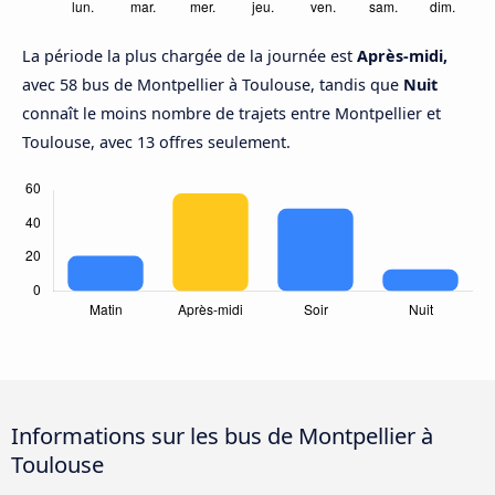
La période la plus chargée de la journée est
Après-midi,
avec 58 bus de Montpellier à Toulouse, tandis que
Nuit
connaît le moins nombre de trajets entre Montpellier et
Toulouse, avec 13 offres seulement.
Informations sur les bus de Montpellier à
Toulouse