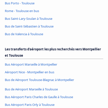
Bus Porto - Toulouse
Rome - Toulouse en bus
Bus Saint-Lary-Soulan à Toulouse
Bus de Saint-Sébastien à Toulouse
Bus de Valencia à Toulouse
Les transferts d'aéroport les plus recherchés vers Montpellier
et Toulouse
Bus Aéroport Marseille à Montpellier
Aéroport Nice - Montpellier en bus
Bus de Aéroport Toulouse-Blagnac à Montpellier
Bus de Aéroport Marseille à Toulouse
Bus Aéroport Paris Charles de Gaulle à Toulouse
Bus Aéroport Paris Orly à Toulouse