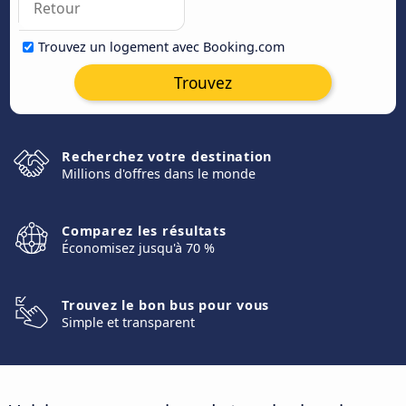
Trouvez un logement avec Booking.com
Trouvez
Recherchez votre destination
Millions d'offres dans le monde
Comparez les résultats
Économisez jusqu'à 70 %
Trouvez le bon bus pour vous
Simple et transparent