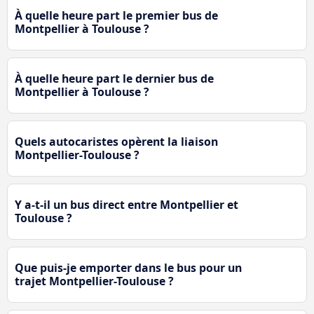
À quelle heure part le premier bus de
Montpellier à Toulouse ?
À quelle heure part le dernier bus de
Montpellier à Toulouse ?
Quels autocaristes opèrent la liaison
Montpellier-Toulouse ?
Y a-t-il un bus direct entre Montpellier et
Toulouse ?
Que puis-je emporter dans le bus pour un
trajet Montpellier-Toulouse ?