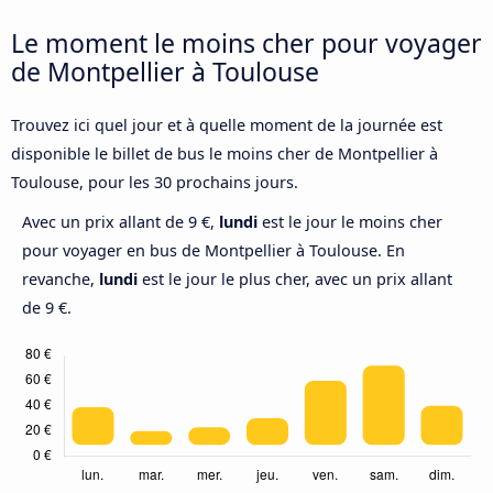
Le moment le moins cher pour voyager
de Montpellier à Toulouse
Trouvez ici quel jour et à quelle moment de la journée est
disponible le billet de bus le moins cher de Montpellier à
Toulouse, pour les 30 prochains jours.
Avec un prix allant de 9 €,
lundi
est le jour le moins cher
pour voyager en bus de Montpellier à Toulouse. En
revanche,
lundi
est le jour le plus cher, avec un prix allant
de 9 €.