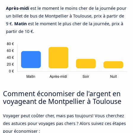
Après-midi
est le moment le moins cher de la journée pour
un billet de bus de Montpellier à Toulouse, prix à partir de
9 €.
Matin
est le moment le plus cher de la journée, prix à
partir de 10 €.
Comment économiser de l'argent en
voyageant de Montpellier à Toulouse
Voyager peut coûter cher, mais pas toujours! Vous cherchez
des astuces pour voyages pas chers ? Alors suivez ces étapes
pour économiser :