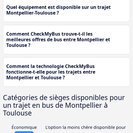
Quel équipement est disponible sur un trajet
Montpellier-Toulouse ?
Comment CheckMyBus trouve-t-il les
meilleures offres de bus entre Montpellier et
Toulouse ?
Comment la technologie CheckMyBus
fonctionne-t-elle pour les trajets entre
Montpellier et Toulouse ?
Catégories de sièges disponibles pour
un trajet en bus de Montpellier à
Toulouse
Économique
L'option la moins chère disponible pour