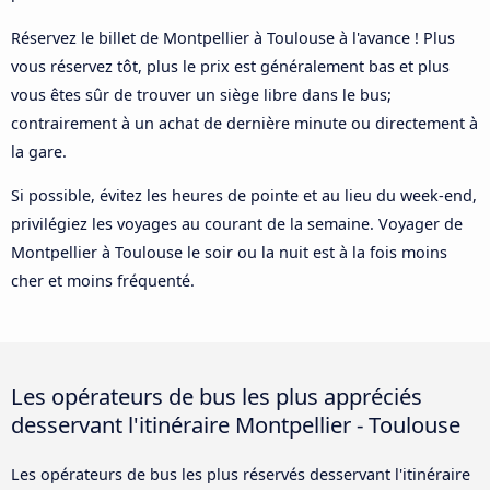
Réservez le billet de Montpellier à Toulouse à l'avance ! Plus
vous réservez tôt, plus le prix est généralement bas et plus
vous êtes sûr de trouver un siège libre dans le bus;
contrairement à un achat de dernière minute ou directement à
la gare.
Si possible, évitez les heures de pointe et au lieu du week-end,
privilégiez les voyages au courant de la semaine. Voyager de
Montpellier à Toulouse le soir ou la nuit est à la fois moins
cher et moins fréquenté.
Les opérateurs de bus les plus appréciés
desservant l'itinéraire Montpellier - Toulouse
Les opérateurs de bus les plus réservés desservant l'itinéraire