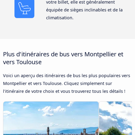
votre billet, elle est généralement
équipée de sièges inclinables et de la
climatisation.
Plus d'itinéraires de bus vers Montpellier et
vers Toulouse
Voici un aperçu des itinéraires de bus les plus populaires vers
Montpellier et vers Toulouse. Cliquez simplement sur
l'itinéraire de votre choix et vous trouverez tous les détails !