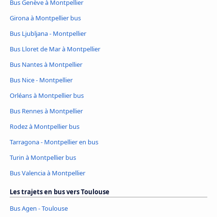
Bus Genève à Montpellier
Girona à Montpellier bus
Bus Ljubljana - Montpellier
Bus Lloret de Mar à Montpellier
Bus Nantes à Montpellier
Bus Nice - Montpellier
Orléans à Montpellier bus
Bus Rennes à Montpellier
Rodez à Montpellier bus
Tarragona - Montpellier en bus
Turin à Montpellier bus
Bus Valencia à Montpellier
Les trajets en bus vers Toulouse
Bus Agen - Toulouse