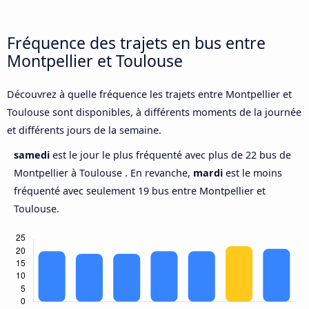
Fréquence des trajets en bus entre
Montpellier et Toulouse
Découvrez à quelle fréquence les trajets entre Montpellier et
Toulouse sont disponibles, à différents moments de la journée
et différents jours de la semaine.
samedi
est le jour le plus fréquenté avec plus de 22 bus de
Montpellier à Toulouse . En revanche,
mardi
est le moins
fréquenté avec seulement 19 bus entre Montpellier et
Toulouse.