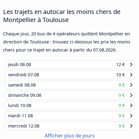
Les trajets en autocar les moins chers de
Montpellier à Toulouse
Chaque jour, 20 bus de 4 opérateurs quittent Montpellier en
direction de Toulouse : trouvez ci-dessous les prix les moins
chers pour ce trajet en autocar à partir du
07.08.2026
.
jeudi
06.08
12 €
vendredi
07.08
10 €
samedi
08.08
9 €
dimanche
09.08
9 €
lundi
10.08
9 €
mardi
11.08
9 €
mercredi
12.08
9 €
Afficher plus de jours