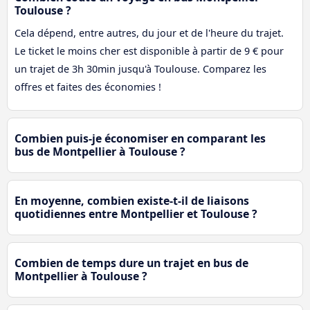
Toulouse ?
Cela dépend, entre autres, du jour et de l'heure du trajet.
Le ticket le moins cher est disponible à partir de 9 € pour
un trajet de 3h 30min jusqu'à Toulouse. Comparez les
offres et faites des économies !
Combien puis-je économiser en comparant les
bus de Montpellier à Toulouse ?
En moyenne, combien existe-t-il de liaisons
quotidiennes entre Montpellier et Toulouse ?
Combien de temps dure un trajet en bus de
Montpellier à Toulouse ?