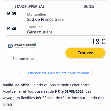
STARSHIPPER SAS
3h 35min
16:05
Montpellier
Sud de France Gare
Toulouse
19:40
Gare routière
18 €
Trouvez
Économique
Afficher tous les trajets pour demain
Meilleure offre
: le prix du bus le moins cher entre
Montpellier et Toulouse est de
9 €
le
08/08/2026
. Les
voyageurs flexibles bénéficient de réductions sur le prix des
billets.