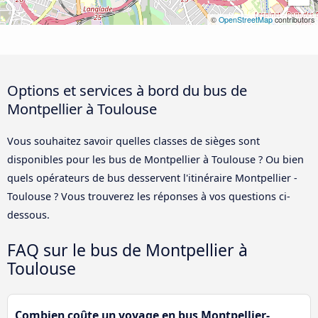
©
OpenStreetMap
contributors
Options et services à bord du bus de
Montpellier à Toulouse
Vous souhaitez savoir quelles classes de sièges sont
disponibles pour les bus de Montpellier à Toulouse ? Ou bien
quels opérateurs de bus desservent l'itinéraire Montpellier -
Toulouse ? Vous trouverez les réponses à vos questions ci-
dessous.
FAQ sur le bus de Montpellier à
Toulouse
Combien coûte un voyage en bus Montpellier-