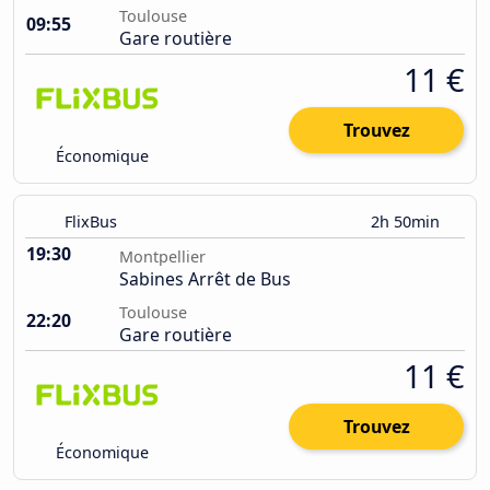
Toulouse
09:55
Gare routière
11 €
Trouvez
Économique
FlixBus
2h 50min
19:30
Montpellier
Sabines Arrêt de Bus
Toulouse
22:20
Gare routière
11 €
Trouvez
Économique