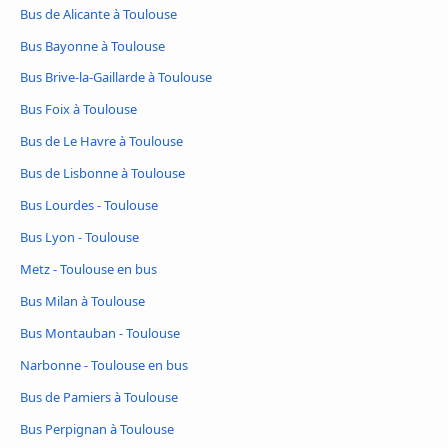
Bus de Alicante à Toulouse
Bus Bayonne à Toulouse
Bus Brive-la-Gaillarde à Toulouse
Bus Foix à Toulouse
Bus de Le Havre à Toulouse
Bus de Lisbonne à Toulouse
Bus Lourdes - Toulouse
Bus Lyon - Toulouse
Metz - Toulouse en bus
Bus Milan à Toulouse
Bus Montauban - Toulouse
Narbonne - Toulouse en bus
Bus de Pamiers à Toulouse
Bus Perpignan à Toulouse