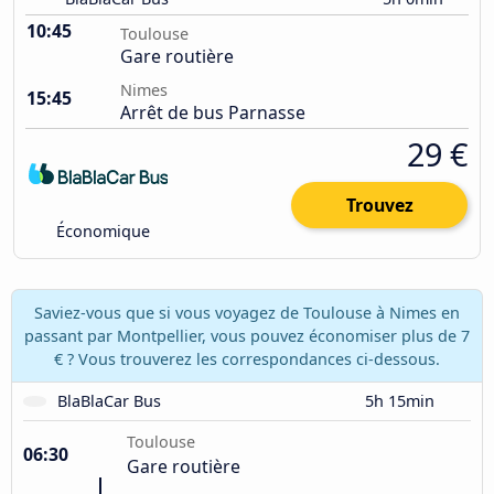
10:45
Toulouse
Gare routière
Nimes
15:45
Arrêt de bus Parnasse
29 €
Trouvez
Économique
Saviez-vous que si vous voyagez de Toulouse à Nimes en
passant par Montpellier, vous pouvez économiser plus de 7
€ ? Vous trouverez les correspondances ci-dessous.
BlaBlaCar Bus
5h 15min
Toulouse
06:30
Gare routière