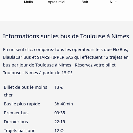
Informations sur les bus de Toulouse à Nimes
En un seul clic, comparez tous les opérateurs tels que FlixBus,
BlaBlaCar Bus et STARSHIPPER SAS qui effectuent 12 trajets en
bus par jour de Toulouse à Nimes . Réservez votre billet
Toulouse - Nimes à partir de 13 € !
Billet de bus le moins
13 €
cher
Bus le plus rapide
3h 40min
Premier bus
09:35
Dernier bus
22:15
Trajets par jour
12 Ø