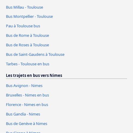
Bus Millau - Toulouse
Bus Montpellier - Toulouse
Pau à Toulouse bus
Bus de Rome à Toulouse
Bus de Roses à Toulouse
Bus de Saint-Gaudens à Toulouse
Tarbes - Toulouse en bus
Les trajets en bus vers Nimes
Bus Avignon - Nimes
Bruxelles - Nimes en bus
Florence - Nimes en bus
Bus Gandía - Nimes
Bus de Genève à Nimes
Bus Girona à Nimes