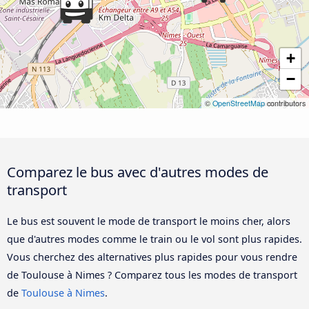
+
−
©
OpenStreetMap
contributors
Comparez le bus avec d'autres modes de
transport
Le bus est souvent le mode de transport le moins cher, alors
que d'autres modes comme le train ou le vol sont plus rapides.
Vous cherchez des alternatives plus rapides pour vous rendre
de Toulouse à Nimes ? Comparez tous les modes de transport
de
Toulouse à Nimes
.