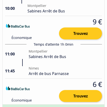
Montpellier
10:00
Sabines Arrêt de Bus
9 €
Trouvez
Économique
Temps d'attente 1h 0min
Montpellier
11:00
Sabines Arrêt de Bus
Nimes
11:45
Arrêt de bus Parnasse
6 €
Trouvez
Économique