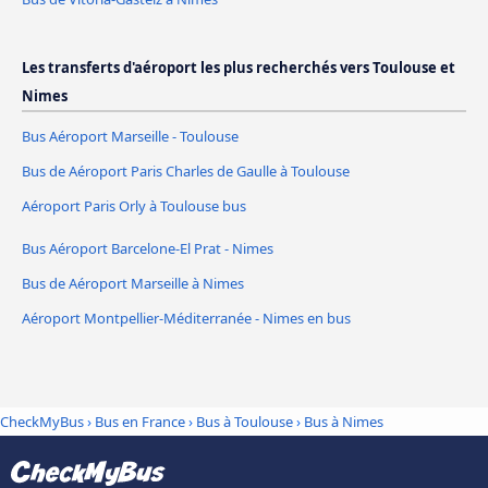
Les transferts d'aéroport les plus recherchés vers Toulouse et
Nimes
Bus Aéroport Marseille - Toulouse
Bus de Aéroport Paris Charles de Gaulle à Toulouse
Aéroport Paris Orly à Toulouse bus
Bus Aéroport Barcelone-El Prat - Nimes
Bus de Aéroport Marseille à Nimes
Aéroport Montpellier-Méditerranée - Nimes en bus
CheckMyBus
›
Bus en France
›
Bus à Toulouse
›
Bus à Nimes