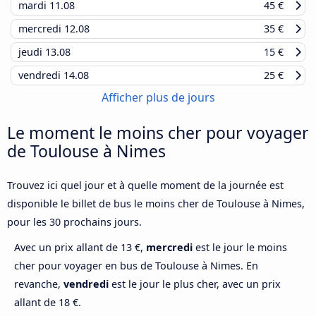
mardi
11.08
45 €
mercredi
12.08
35 €
jeudi
13.08
15 €
vendredi
14.08
25 €
Afficher plus de jours
Le moment le moins cher pour voyager
de Toulouse à Nimes
Trouvez ici quel jour et à quelle moment de la journée est
disponible le billet de bus le moins cher de Toulouse à Nimes,
pour les 30 prochains jours.
Avec un prix allant de 13 €,
mercredi
est le jour le moins
cher pour voyager en bus de Toulouse à Nimes. En
revanche,
vendredi
est le jour le plus cher, avec un prix
allant de 18 €.