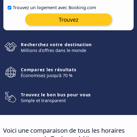
Trouvez un logement avec Booking.com
Trouvez
Recherchez votre destination
Millions d'offres dans le monde
Comparez les résultats
Économisez jusqu'à 70 %
Trouvez le bon bus pour vous
Simple et transparent
Voici une comparaison de tous les horaires