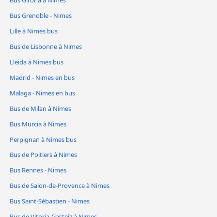
Bus Grenoble - Nimes
Lille à Nimes bus
Bus de Lisbonne à Nimes
Lleida à Nimes bus
Madrid - Nimes en bus
Malaga - Nimes en bus
Bus de Milan à Nimes
Bus Murcia à Nimes
Perpignan à Nimes bus
Bus de Poitiers à Nimes
Bus Rennes - Nimes
Bus de Salon-de-Provence à Nimes
Bus Saint-Sébastien - Nimes
Bus de Vitoria-Gasteiz à Nimes