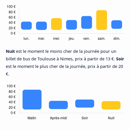
Nuit
est le moment le moins cher de la journée pour un
billet de bus de Toulouse à Nimes, prix à partir de 13 €.
Soir
est le moment le plus cher de la journée, prix à partir de 20
€.