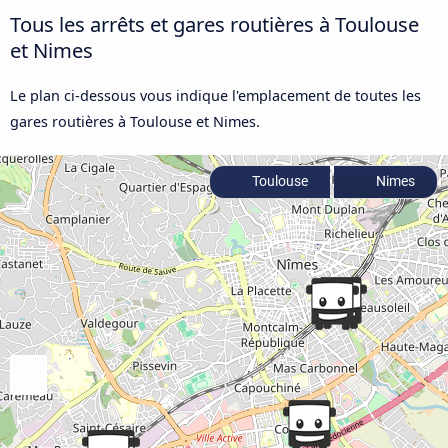
Tous les arrêts et gares routières à Toulouse
et Nimes
Le plan ci-dessous vous indique l'emplacement de toutes les
gares routières à Toulouse et Nimes.
Toulouse
Nimes