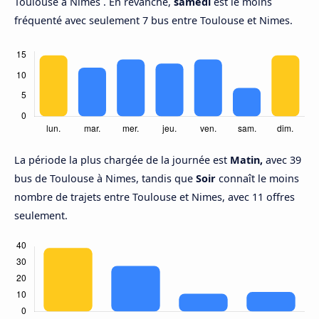
Toulouse à Nimes . En revanche,
samedi
est le moins
fréquenté avec seulement 7 bus entre Toulouse et Nimes.
La période la plus chargée de la journée est
Matin,
avec 39
bus de Toulouse à Nimes, tandis que
Soir
connaît le moins
nombre de trajets entre Toulouse et Nimes, avec 11 offres
seulement.