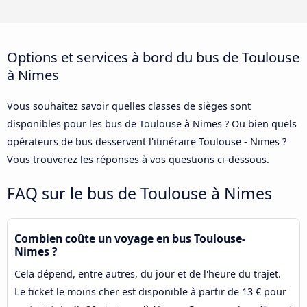
Options et services à bord du bus de Toulouse
à Nimes
Vous souhaitez savoir quelles classes de sièges sont
disponibles pour les bus de Toulouse à Nimes ? Ou bien quels
opérateurs de bus desservent l'itinéraire Toulouse - Nimes ?
Vous trouverez les réponses à vos questions ci-dessous.
FAQ sur le bus de Toulouse à Nimes
Combien coûte un voyage en bus Toulouse-
Nimes ?
Cela dépend, entre autres, du jour et de l'heure du trajet.
Le ticket le moins cher est disponible à partir de 13 € pour