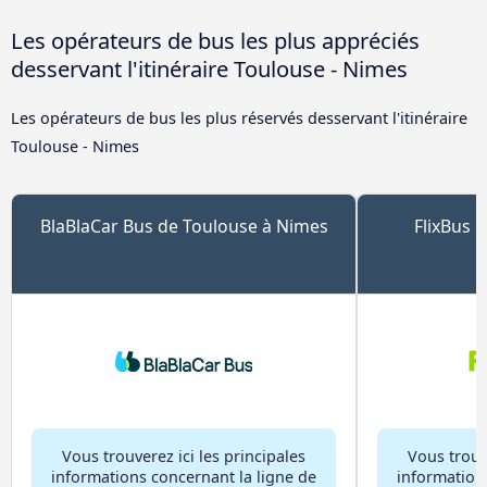
Les opérateurs de bus les plus appréciés
desservant l'itinéraire Toulouse - Nimes
Les opérateurs de bus les plus réservés desservant l'itinéraire
Toulouse - Nimes
BlaBlaCar Bus de Toulouse à Nimes
FlixBus 
Vous trouverez ici les principales
Vous trouve
informations concernant la ligne de
information