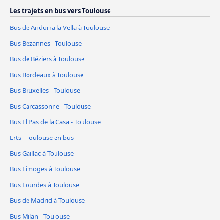
Les trajets en bus vers Toulouse
Bus de Andorra la Vella à Toulouse
Bus Bezannes - Toulouse
Bus de Béziers à Toulouse
Bus Bordeaux à Toulouse
Bus Bruxelles - Toulouse
Bus Carcassonne - Toulouse
Bus El Pas de la Casa - Toulouse
Erts - Toulouse en bus
Bus Gaillac à Toulouse
Bus Limoges à Toulouse
Bus Lourdes à Toulouse
Bus de Madrid à Toulouse
Bus Milan - Toulouse