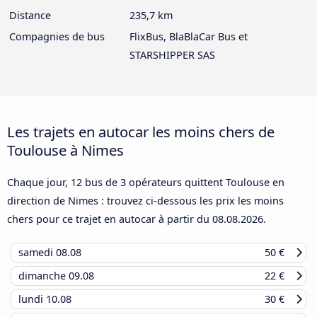
Distance
235,7 km
Compagnies de bus
FlixBus, BlaBlaCar Bus et
STARSHIPPER SAS
Les trajets en autocar les moins chers de
Toulouse à Nimes
Chaque jour, 12 bus de 3 opérateurs quittent Toulouse en
direction de Nimes : trouvez ci-dessous les prix les moins
chers pour ce trajet en autocar à partir du
08.08.2026
.
samedi
08.08
50 €
dimanche
09.08
22 €
lundi
10.08
30 €