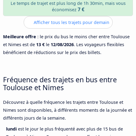
Le temps de trajet est plus long de 1h 30min, mais vous
7 €
économisez
Afficher tous les trajets pour demain
Meilleure offre
: le prix du bus le moins cher entre Toulouse
et Nimes est de
13 €
le
12/08/2026
. Les voyageurs flexibles
bénéficient de réductions sur le prix des billets.
Fréquence des trajets en bus entre
Toulouse et Nimes
Découvrez à quelle fréquence les trajets entre Toulouse et
Nimes sont disponibles, à différents moments de la journée et
différents jours de la semaine.
lundi
est le jour le plus fréquenté avec plus de 15 bus de