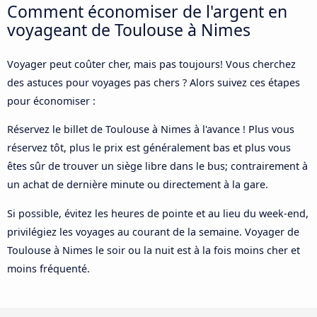
Comment économiser de l'argent en
voyageant de Toulouse à Nimes
Voyager peut coûter cher, mais pas toujours! Vous cherchez
des astuces pour voyages pas chers ? Alors suivez ces étapes
pour économiser :
Réservez le billet de Toulouse à Nimes à l'avance ! Plus vous
réservez tôt, plus le prix est généralement bas et plus vous
êtes sûr de trouver un siège libre dans le bus; contrairement à
un achat de dernière minute ou directement à la gare.
Si possible, évitez les heures de pointe et au lieu du week-end,
privilégiez les voyages au courant de la semaine. Voyager de
Toulouse à Nimes le soir ou la nuit est à la fois moins cher et
moins fréquenté.