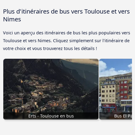
Plus d'itinéraires de bus vers Toulouse et vers
Nimes
Voici un aperçu des itinéraires de bus les plus populaires vers
Toulouse et vers Nimes. Cliquez simplement sur l'itinéraire de
votre choix et vous trouverez tous les détails !
Erts - Toulouse en bus
Bus El Pas