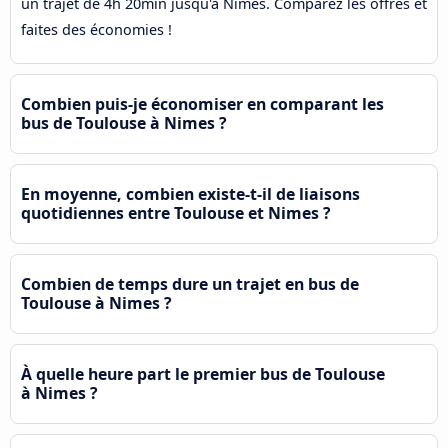
un trajet de 4h 20min jusqu'à Nimes. Comparez les offres et
faites des économies !
Combien puis-je économiser en comparant les
bus de Toulouse à Nimes ?
En moyenne, combien existe-t-il de liaisons
quotidiennes entre Toulouse et Nimes ?
Combien de temps dure un trajet en bus de
Toulouse à Nimes ?
À quelle heure part le premier bus de Toulouse
à Nimes ?