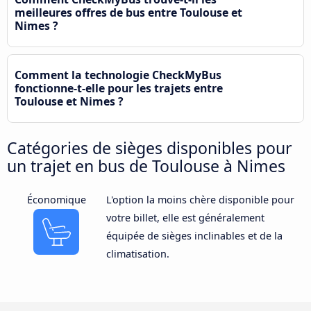
meilleures offres de bus entre Toulouse et
Nimes ?
Comment la technologie CheckMyBus
fonctionne-t-elle pour les trajets entre
Toulouse et Nimes ?
Catégories de sièges disponibles pour
un trajet en bus de Toulouse à Nimes
Économique
L'option la moins chère disponible pour
votre billet, elle est généralement
équipée de sièges inclinables et de la
climatisation.