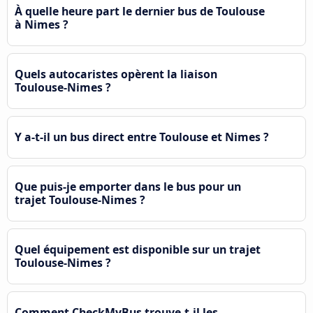
À quelle heure part le dernier bus de Toulouse
à Nimes ?
Quels autocaristes opèrent la liaison
Toulouse-Nimes ?
Y a-t-il un bus direct entre Toulouse et Nimes ?
Que puis-je emporter dans le bus pour un
trajet Toulouse-Nimes ?
Quel équipement est disponible sur un trajet
Toulouse-Nimes ?
Comment CheckMyBus trouve-t-il les