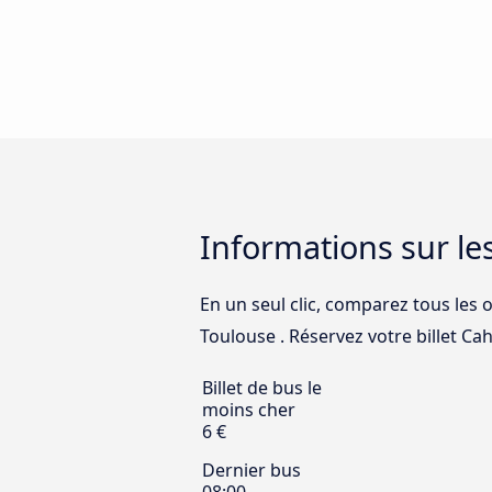
Informations sur le
En un seul clic, comparez tous les 
Toulouse . Réservez votre billet Cah
Billet de bus le
moins cher
6 €
Dernier bus