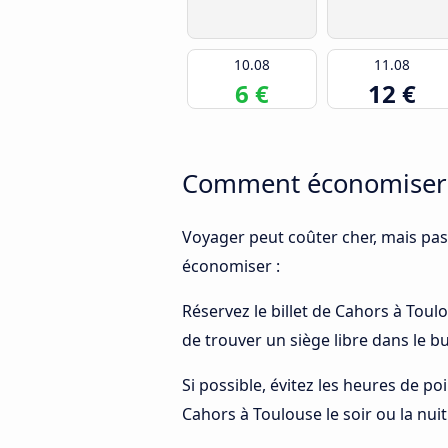
10.08
11.08
6 €
12 €
Comment économiser d
Voyager peut coûter cher, mais pas
économiser :
Réservez le billet de Cahors à Toulo
de trouver un siège libre dans le 
Si possible, évitez les heures de p
Cahors à Toulouse le soir ou la nuit