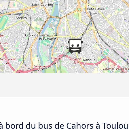
 à bord du bus de Cahors à Toulo