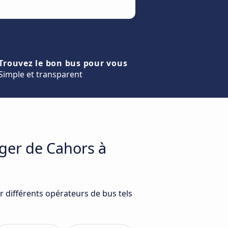
Trouvez le bon bus pour vous
Simple et transparent
ager de Cahors à
 différents opérateurs de bus tels