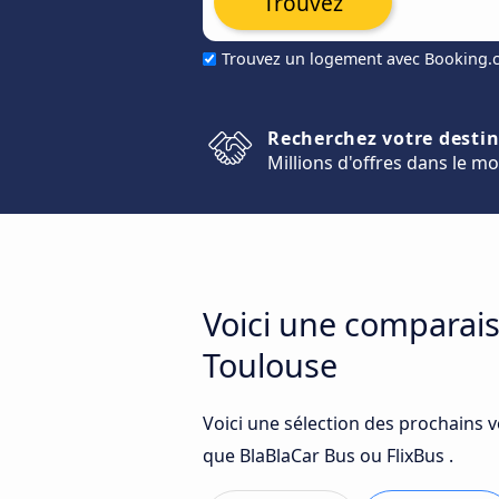
Trouvez
Trouvez un logement avec Booking
Recherchez votre desti
Millions d'offres dans le m
Voici une comparais
Toulouse
Voici une sélection des prochains 
que BlaBlaCar Bus ou FlixBus .