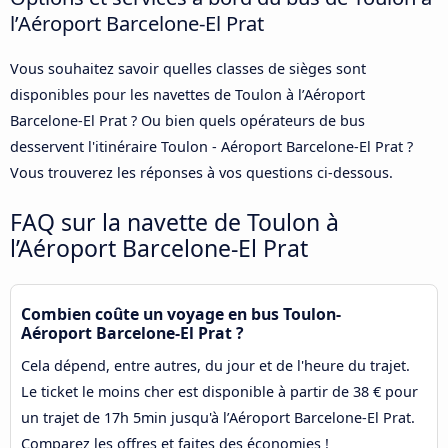
l’Aéroport Barcelone-El Prat
Vous souhaitez savoir quelles classes de sièges sont
disponibles pour les navettes de Toulon à l’Aéroport
Barcelone-El Prat ? Ou bien quels opérateurs de bus
desservent l'itinéraire Toulon - Aéroport Barcelone-El Prat ?
Vous trouverez les réponses à vos questions ci-dessous.
FAQ sur la navette de Toulon à
l’Aéroport Barcelone-El Prat
Combien coûte un voyage en bus Toulon-
Aéroport Barcelone-El Prat ?
Cela dépend, entre autres, du jour et de l'heure du trajet.
Le ticket le moins cher est disponible à partir de 38 € pour
un trajet de 17h 5min jusqu'à l’Aéroport Barcelone-El Prat.
Comparez les offres et faites des économies !