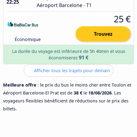
22:25
Aéroport Barcelone - T1
25 €
Trouvez
Économique
La durée du voyage est inférieure de 5h 40min et vous
91 €
économiserez
Afficher tous les trajets pour demain
Meilleure offre
: le prix du bus le moins cher entre Toulon et
Aéroport Barcelone-El Prat est de
38 €
le
18/08/2026
. Les
voyageurs flexibles bénéficient de réductions sur le prix des
billets.