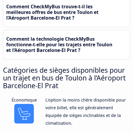
Comment CheckMyBus trouve-t-il les
meilleures offres de bus entre Toulon et
l’Aéroport Barcelone-El Prat ?
Comment la technologie CheckMyBus
fonctionne-t-elle pour les trajets entre Toulon
et l’Aéroport Barcelone-El Prat ?
Catégories de sièges disponibles pour
un trajet en bus de Toulon à l’Aéroport
Barcelone-El Prat
Économique
L'option la moins chère disponible pour
votre billet, elle est généralement
équipée de sièges inclinables et de la
climatisation.