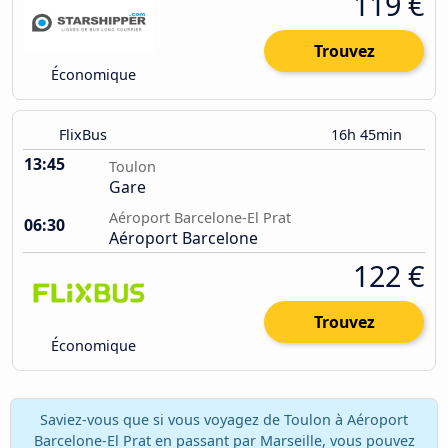
119 €
Trouvez
Économique
FlixBus
16h 45min
13:45
Toulon
Gare
Aéroport Barcelone-El Prat
06:30
Aéroport Barcelone
122 €
Trouvez
Économique
Saviez-vous que si vous voyagez de Toulon à Aéroport
Barcelone-El Prat en passant par Marseille, vous pouvez