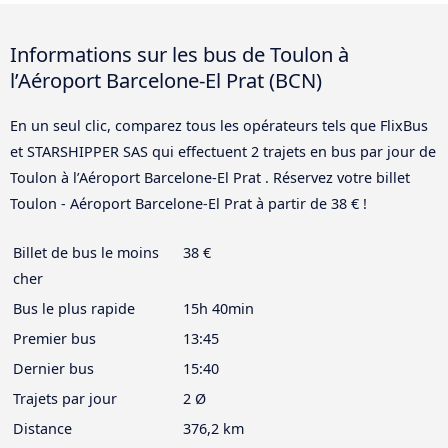
Informations sur les bus de Toulon à
l’Aéroport Barcelone-El Prat (BCN)
En un seul clic, comparez tous les opérateurs tels que FlixBus
et STARSHIPPER SAS qui effectuent 2 trajets en bus par jour de
Toulon à l’Aéroport Barcelone-El Prat . Réservez votre billet
Toulon - Aéroport Barcelone-El Prat à partir de 38 € !
Billet de bus le moins
38 €
cher
Bus le plus rapide
15h 40min
Premier bus
13:45
Dernier bus
15:40
Trajets par jour
2 Ø
Distance
376,2 km