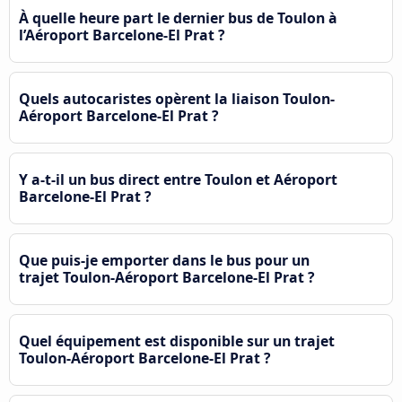
À quelle heure part le dernier bus de Toulon à
l’Aéroport Barcelone-El Prat ?
Quels autocaristes opèrent la liaison Toulon-
Aéroport Barcelone-El Prat ?
Y a-t-il un bus direct entre Toulon et Aéroport
Barcelone-El Prat ?
Que puis-je emporter dans le bus pour un
trajet Toulon-Aéroport Barcelone-El Prat ?
Quel équipement est disponible sur un trajet
Toulon-Aéroport Barcelone-El Prat ?