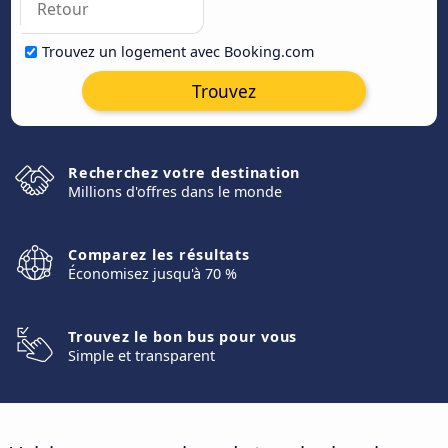
Trouvez un logement avec Booking.com
Trouvez
Recherchez votre destination
Millions d'offres dans le monde
Comparez les résultats
Économisez jusqu'à 70 %
Trouvez le bon bus pour vous
Simple et transparent