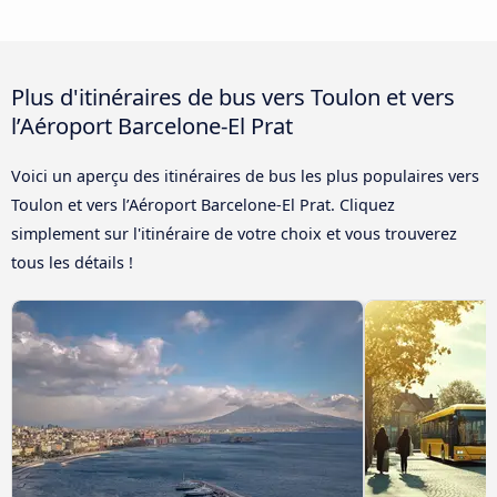
Plus d'itinéraires de bus vers Toulon et vers
l’Aéroport Barcelone-El Prat
Voici un aperçu des itinéraires de bus les plus populaires vers
Toulon et vers l’Aéroport Barcelone-El Prat. Cliquez
simplement sur l'itinéraire de votre choix et vous trouverez
tous les détails !