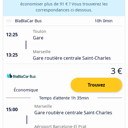
économiser plus de 91 € ? Vous trouverez les
correspondances ci-dessous.
BlaBlaCar Bus
10h 0min
Toulon
12:25
Gare
Marseille
13:25
Gare routière centrale Saint-Charles
3 €
Trouvez
Économique
Temps d'attente 1h 35min
Marseille
15:00
Gare routière centrale Saint-Charles
Aéroport Barcelone-El Prat