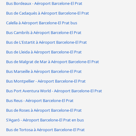
Bus Bordeaux - Aéroport Barcelone-El Prat
Bus de Cadaqués à Aéroport Barcelone-El Prat
Calella à Aéroport Barcelone-El Prat bus
Bus Cambrils à Aéroport Barcelone-El Prat
Bus de L'Estartit à Aéroport Barcelone-El Prat
Bus de Lleida à Aéroport Barcelone-El Prat
Bus de Malgrat de Mar à Aéroport Barcelone-El Prat
Bus Marseille à Aéroport Barcelone-El Prat
Bus Montpellier - Aéroport Barcelone-El Prat
Bus Port Aventura World - Aéroport Barcelone-El Prat
Bus Reus - Aéroport Barcelone-El Prat
Bus de Roses à Aéroport Barcelone-El Prat
S'Agaró - Aéroport Barcelone-El Prat en bus
Bus de Tortosa à Aéroport Barcelone-El Prat