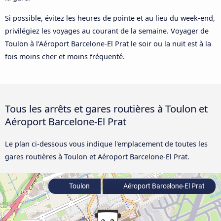
Si possible, évitez les heures de pointe et au lieu du week-end,
privilégiez les voyages au courant de la semaine. Voyager de
Toulon à l’Aéroport Barcelone-El Prat le soir ou la nuit est à la
fois moins cher et moins fréquenté.
Tous les arrêts et gares routières à Toulon et
Aéroport Barcelone-El Prat
Le plan ci-dessous vous indique l'emplacement de toutes les
gares routières à Toulon et Aéroport Barcelone-El Prat.
Toulon
Aéroport Barcelone-El Prat