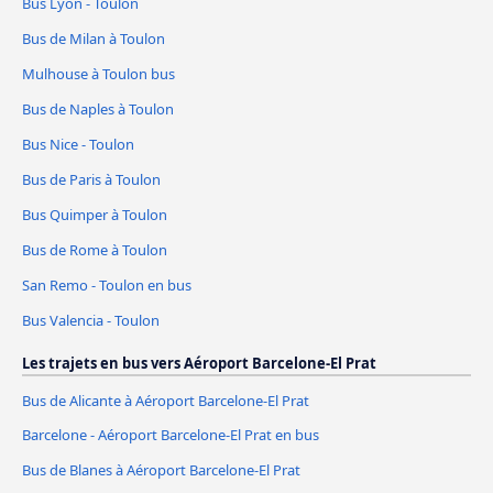
Bus Lyon - Toulon
Bus de Milan à Toulon
Mulhouse à Toulon bus
Bus de Naples à Toulon
Bus Nice - Toulon
Bus de Paris à Toulon
Bus Quimper à Toulon
Bus de Rome à Toulon
San Remo - Toulon en bus
Bus Valencia - Toulon
Les trajets en bus vers Aéroport Barcelone-El Prat
Bus de Alicante à Aéroport Barcelone-El Prat
Barcelone - Aéroport Barcelone-El Prat en bus
Bus de Blanes à Aéroport Barcelone-El Prat