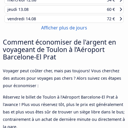
jeudi
13.08
60 €
vendredi
14.08
72 €
Afficher plus de jours
Comment économiser de l'argent en
voyageant de Toulon à l’Aéroport
Barcelone-El Prat
Voyager peut coûter cher, mais pas toujours! Vous cherchez
des astuces pour voyages pas chers ? Alors suivez ces étapes
pour économiser :
Réservez le billet de Toulon à l’Aéroport Barcelone-El Prat à
l'avance ! Plus vous réservez tôt, plus le prix est généralement
bas et plus vous êtes sûr de trouver un siège libre dans le bus;
contrairement à un achat de dernière minute ou directement à
la gare.