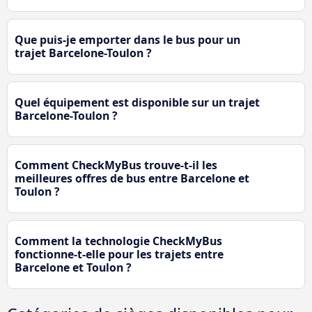
Que puis-je emporter dans le bus pour un
trajet Barcelone-Toulon ?
Quel équipement est disponible sur un trajet
Barcelone-Toulon ?
Comment CheckMyBus trouve-t-il les
meilleures offres de bus entre Barcelone et
Toulon ?
Comment la technologie CheckMyBus
fonctionne-t-elle pour les trajets entre
Barcelone et Toulon ?