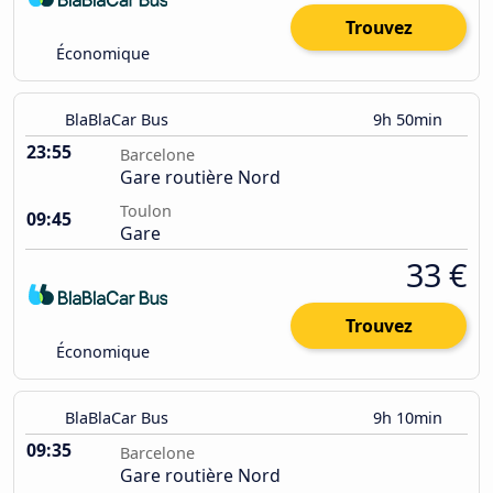
Trouvez
Économique
BlaBlaCar Bus
9h 50min
23:55
Barcelone
Gare routière Nord
Toulon
09:45
Gare
33 €
Trouvez
Économique
BlaBlaCar Bus
9h 10min
09:35
Barcelone
Gare routière Nord