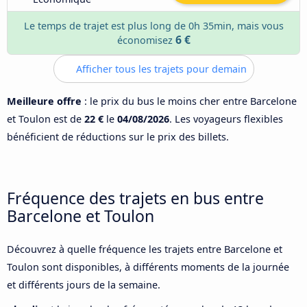
Le temps de trajet est plus long de 0h 35min, mais vous
6 €
économisez
Afficher tous les trajets pour demain
Meilleure offre
: le prix du bus le moins cher entre Barcelone
et Toulon est de
22 €
le
04/08/2026
. Les voyageurs flexibles
bénéficient de réductions sur le prix des billets.
Fréquence des trajets en bus entre
Barcelone et Toulon
Découvrez à quelle fréquence les trajets entre Barcelone et
Toulon sont disponibles, à différents moments de la journée
et différents jours de la semaine.