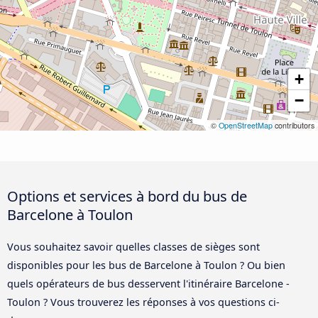
+
−
©
OpenStreetMap
contributors
Options et services à bord du bus de
Barcelone à Toulon
Vous souhaitez savoir quelles classes de sièges sont
disponibles pour les bus de Barcelone à Toulon ? Ou bien
quels opérateurs de bus desservent l'itinéraire Barcelone -
Toulon ? Vous trouverez les réponses à vos questions ci-