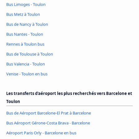
Bus Limoges - Toulon
Bus Metz à Toulon
Bus de Nancy à Toulon
Bus Nantes - Toulon
Rennes à Toulon bus
Bus de Toulouse à Toulon
Bus Valencia - Toulon
Venise - Toulon en bus
Les transferts d'aéroport les plus recherchés vers Barcelone et
Toulon
Bus de Aéroport Barcelone-El Prat à Barcelone
Bus Aéroport Gérone-Costa Brava - Barcelone
Aéroport Paris Orly - Barcelone en bus