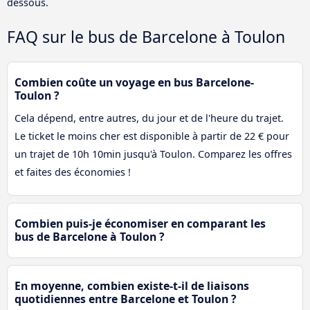
dessous.
FAQ sur le bus de Barcelone à Toulon
Combien coûte un voyage en bus Barcelone-
Toulon ?
Cela dépend, entre autres, du jour et de l'heure du trajet.
Le ticket le moins cher est disponible à partir de 22 € pour
un trajet de 10h 10min jusqu'à Toulon. Comparez les offres
et faites des économies !
Combien puis-je économiser en comparant les
bus de Barcelone à Toulon ?
En moyenne, combien existe-t-il de liaisons
quotidiennes entre Barcelone et Toulon ?