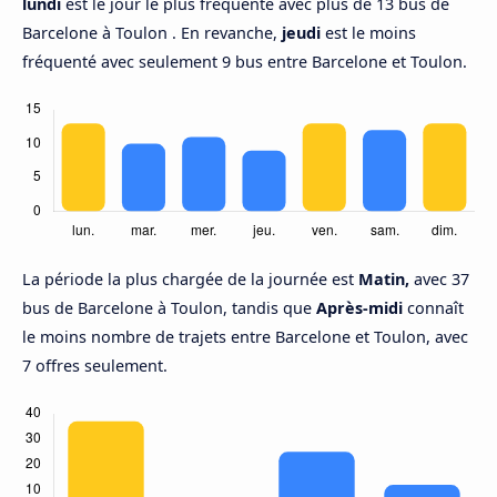
lundi
est le jour le plus fréquenté avec plus de 13 bus de
Barcelone à Toulon . En revanche,
jeudi
est le moins
fréquenté avec seulement 9 bus entre Barcelone et Toulon.
La période la plus chargée de la journée est
Matin,
avec 37
bus de Barcelone à Toulon, tandis que
Après-midi
connaît
le moins nombre de trajets entre Barcelone et Toulon, avec
7 offres seulement.