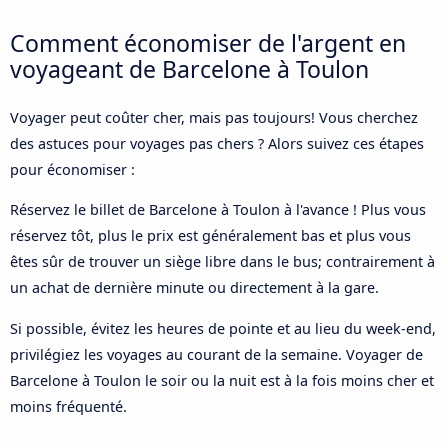
Comment économiser de l'argent en
voyageant de Barcelone à Toulon
Voyager peut coûter cher, mais pas toujours! Vous cherchez
des astuces pour voyages pas chers ? Alors suivez ces étapes
pour économiser :
Réservez le billet de Barcelone à Toulon à l'avance ! Plus vous
réservez tôt, plus le prix est généralement bas et plus vous
êtes sûr de trouver un siège libre dans le bus; contrairement à
un achat de dernière minute ou directement à la gare.
Si possible, évitez les heures de pointe et au lieu du week-end,
privilégiez les voyages au courant de la semaine. Voyager de
Barcelone à Toulon le soir ou la nuit est à la fois moins cher et
moins fréquenté.