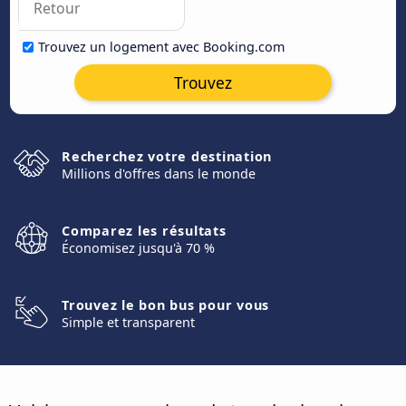
Trouvez un logement avec Booking.com
Trouvez
Recherchez votre destination
Millions d'offres dans le monde
Comparez les résultats
Économisez jusqu'à 70 %
Trouvez le bon bus pour vous
Simple et transparent