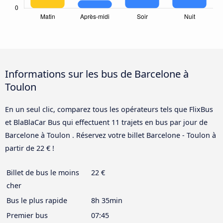
Informations sur les bus de Barcelone à
Toulon
En un seul clic, comparez tous les opérateurs tels que FlixBus
et BlaBlaCar Bus qui effectuent 11 trajets en bus par jour de
Barcelone à Toulon . Réservez votre billet Barcelone - Toulon à
partir de 22 € !
Billet de bus le moins
22 €
cher
Bus le plus rapide
8h 35min
Premier bus
07:45