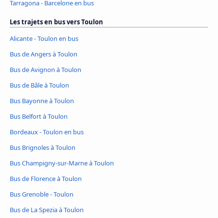
Tarragona - Barcelone en bus
Les trajets en bus vers Toulon
Alicante - Toulon en bus
Bus de Angers à Toulon
Bus de Avignon à Toulon
Bus de Bâle à Toulon
Bus Bayonne à Toulon
Bus Belfort à Toulon
Bordeaux - Toulon en bus
Bus Brignoles à Toulon
Bus Champigny-sur-Marne à Toulon
Bus de Florence à Toulon
Bus Grenoble - Toulon
Bus de La Spezia à Toulon