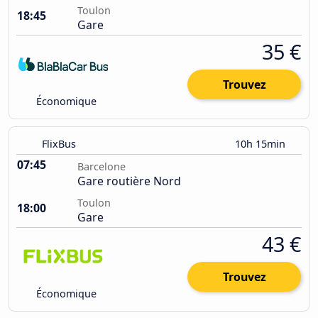
Toulon
18:45
Gare
35 €
Trouvez
Économique
FlixBus
10h 15min
07:45
Barcelone
Gare routière Nord
Toulon
18:00
Gare
43 €
Trouvez
Économique