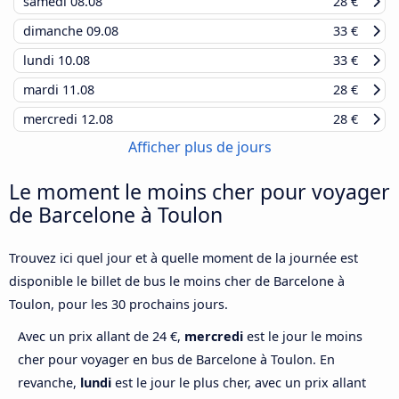
samedi
08.08
28 €
dimanche
09.08
33 €
lundi
10.08
33 €
mardi
11.08
28 €
mercredi
12.08
28 €
Afficher plus de jours
Le moment le moins cher pour voyager
de Barcelone à Toulon
Trouvez ici quel jour et à quelle moment de la journée est
disponible le billet de bus le moins cher de Barcelone à
Toulon, pour les 30 prochains jours.
Avec un prix allant de 24 €,
mercredi
est le jour le moins
cher pour voyager en bus de Barcelone à Toulon. En
revanche,
lundi
est le jour le plus cher, avec un prix allant