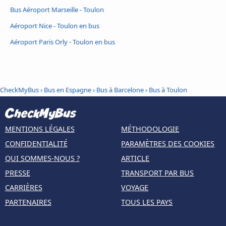
Bus Aéroport Marseille - Toulon
Aéroport Nice - Toulon en bus
Aéroport Paris Orly - Toulon en bus
CheckMyBus
›
Bus en Espagne
›
Bus à Barcelone
›
Bus à Toulon
MENTIONS LÉGALES
MÉTHODOLOGIE
CONFIDENTIALITÉ
PARAMÈTRES DES COOKIES
QUI SOMMES-NOUS ?
ARTICLE
PRESSE
TRANSPORT PAR BUS
CARRIÈRES
VOYAGE
PARTENAIRES
TOUS LES PAYS