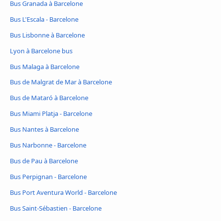
Bus Granada à Barcelone
Bus L'Escala - Barcelone
Bus Lisbonne à Barcelone
Lyon à Barcelone bus
Bus Malaga à Barcelone
Bus de Malgrat de Mar à Barcelone
Bus de Mataró à Barcelone
Bus Miami Platja - Barcelone
Bus Nantes à Barcelone
Bus Narbonne - Barcelone
Bus de Pau à Barcelone
Bus Perpignan - Barcelone
Bus Port Aventura World - Barcelone
Bus Saint-Sébastien - Barcelone