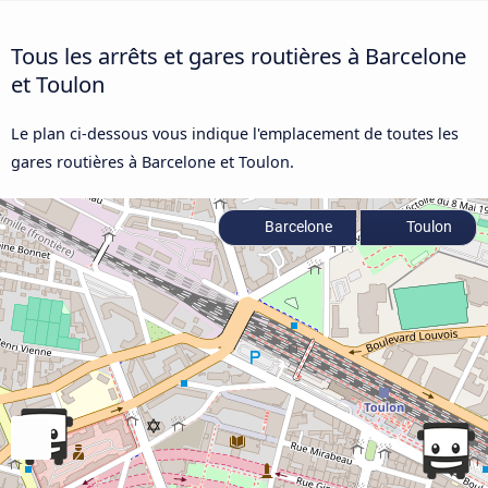
Tous les arrêts et gares routières à Barcelone
et Toulon
Le plan ci-dessous vous indique l'emplacement de toutes les
gares routières à Barcelone et Toulon.
Barcelone
Toulon