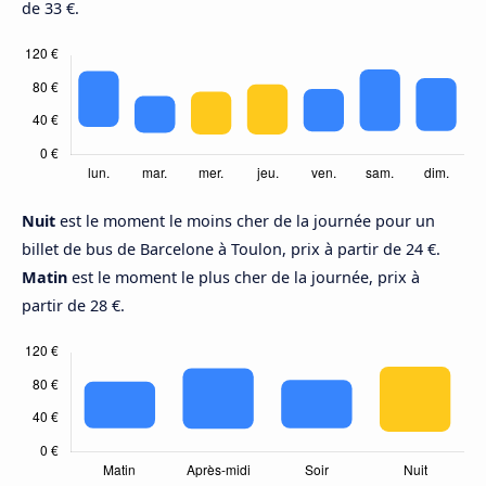
de 33 €.
Nuit
est le moment le moins cher de la journée pour un
billet de bus de Barcelone à Toulon, prix à partir de 24 €.
Matin
est le moment le plus cher de la journée, prix à
partir de 28 €.