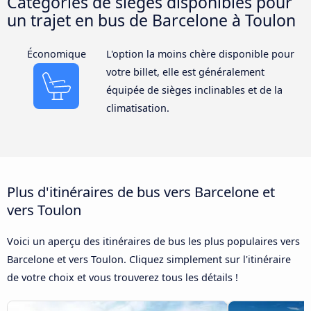
Catégories de sièges disponibles pour
un trajet en bus de Barcelone à Toulon
Économique
L'option la moins chère disponible pour
votre billet, elle est généralement
équipée de sièges inclinables et de la
climatisation.
Plus d'itinéraires de bus vers Barcelone et
vers Toulon
Voici un aperçu des itinéraires de bus les plus populaires vers
Barcelone et vers Toulon. Cliquez simplement sur l'itinéraire
de votre choix et vous trouverez tous les détails !