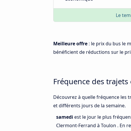
Le tem
Meilleure offre
: le prix du bus le
bénéficient de réductions sur le prix
Fréquence des trajets
Découvrez à quelle fréquence les t
et différents jours de la semaine.
samedi
est le jour le plus fréque
Clermont-Ferrand à Toulon . En r