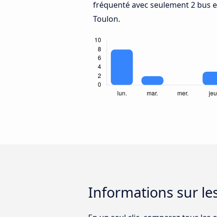
fréquenté avec seulement 2 bus e
Toulon.
Informations sur le