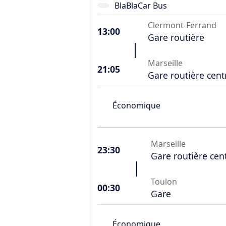
BlaBlaCar Bus
Clermont-Ferrand
13:00
Gare routière
Marseille
21:05
Gare routière cent
Économique
Marseille
23:30
Gare routière cen
Toulon
00:30
Gare
Économique