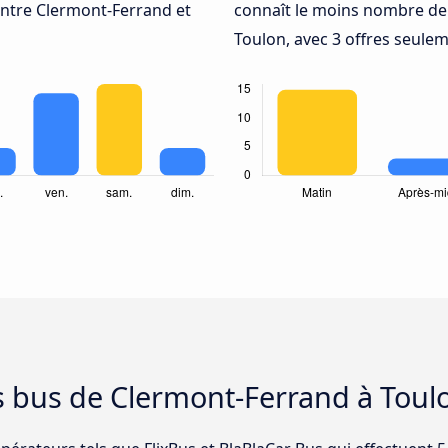
ntre Clermont-Ferrand et
connaît le moins nombre de 
Toulon, avec 3 offres seulem
s bus de Clermont-Ferrand à Toul