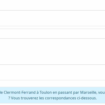
de Clermont-Ferrand à Toulon en passant par Marseille, vo
? Vous trouverez les correspondances ci-dessous.