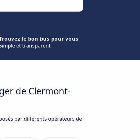
Trouvez le bon bus pour vous
Simple et transparent
ager de Clermont-
posés par différents opérateurs de