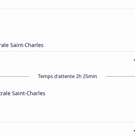
rale Saint-Charles
Temps d'attente 2h 25min
trale Saint-Charles