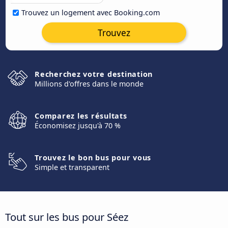
Trouvez un logement avec Booking.com
Trouvez
Recherchez votre destination
Millions d'offres dans le monde
Comparez les résultats
Économisez jusqu'à 70 %
Trouvez le bon bus pour vous
Simple et transparent
Tout sur les bus pour Séez