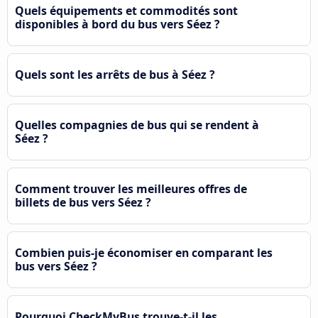
Quels équipements et commodités sont
disponibles à bord du bus vers Séez ?
Quels sont les arrêts de bus à Séez ?
Quelles compagnies de bus qui se rendent à
Séez ?
Comment trouver les meilleures offres de
billets de bus vers Séez ?
Combien puis-je économiser en comparant les
bus vers Séez ?
Pourquoi CheckMyBus trouve-t-il les