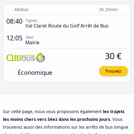
Altibus
3h 25min
08:40
Tignes
Val Claret Route du Golf Arrêt de Bus
12:05
Séez
Mairie
30 €
Économique
Trouvez
Sur cette page, nous vous proposons également
les trajets
les moins chers vers Séez dans les prochains jours
. Vous
trouverez aussi des informations sur les arrêts de bus longue