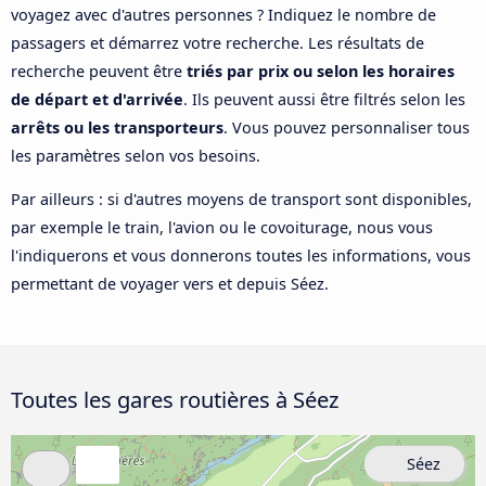
voyagez avec d'autres personnes ? Indiquez le nombre de
passagers et démarrez votre recherche. Les résultats de
recherche peuvent être
triés par prix ou selon les horaires
de départ et d'arrivée
. Ils peuvent aussi être filtrés selon les
arrêts ou les transporteurs
. Vous pouvez personnaliser tous
les paramètres selon vos besoins.
Par ailleurs : si d'autres moyens de transport sont disponibles,
par exemple le train, l'avion ou le covoiturage, nous vous
l'indiquerons et vous donnerons toutes les informations, vous
permettant de voyager vers et depuis Séez.
Toutes les gares routières à Séez
Séez