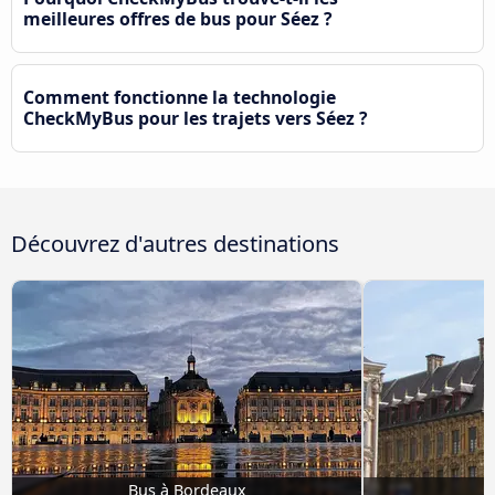
meilleures offres de bus pour Séez ?
Comment fonctionne la technologie
CheckMyBus pour les trajets vers Séez ?
Découvrez d'autres destinations
Bus à Bordeaux