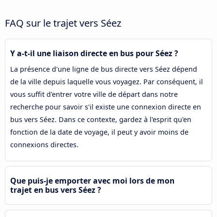
FAQ sur le trajet vers Séez
Y a-t-il une liaison directe en bus pour Séez ?
La présence d'une ligne de bus directe vers Séez dépend
de la ville depuis laquelle vous voyagez. Par conséquent, il
vous suffit d'entrer votre ville de départ dans notre
recherche pour savoir s'il existe une connexion directe en
bus vers Séez. Dans ce contexte, gardez à l'esprit qu'en
fonction de la date de voyage, il peut y avoir moins de
connexions directes.
Que puis-je emporter avec moi lors de mon
trajet en bus vers Séez ?