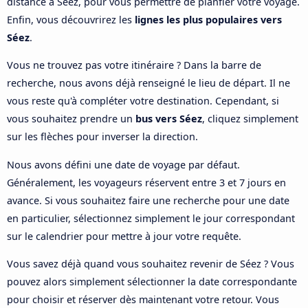
distance à Séez, pour vous permettre de planfier votre voyage.
Enfin, vous découvrirez les
lignes les plus populaires vers
Séez
.
Vous ne trouvez pas votre itinéraire ? Dans la barre de
recherche, nous avons déjà renseigné le lieu de départ. Il ne
vous reste qu'à compléter votre destination. Cependant, si
vous souhaitez prendre un
bus vers Séez
, cliquez simplement
sur les flèches pour inverser la direction.
Nous avons défini une date de voyage par défaut.
Généralement, les voyageurs réservent entre 3 et 7 jours en
avance. Si vous souhaitez faire une recherche pour une date
en particulier, sélectionnez simplement le jour correspondant
sur le calendrier pour mettre à jour votre requête.
Vous savez déjà quand vous souhaitez revenir de Séez ? Vous
pouvez alors simplement sélectionner la date correspondante
pour choisir et réserver dès maintenant votre retour. Vous