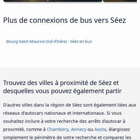
Plus de connexions de bus vers Séez
Bourg-Saint-Maurice (Val d’Isère) - Séez en bus
Trouvez des villes à proximité de Séez et
desquelles vous pouvez également partir
D‘autres villes dans la région de Séez sont également liées aux
réseaux d‘autocars nationaux et internationaux. Si vous
souhaitez inclure à votre recherche des arrêts d’autocar à
proximité, comme à
Chambery
,
Annecy
ou
Aosta
, élargissez
simplement le périmètre de votre recherche et comparez les