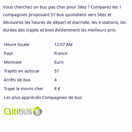
Vous cherchez un bus pas cher pour Séez ? Comparez les 1
compagnies proposant 57 bus quotidiens vers Séez et
découvrez les heures de départ et d'arrivée, les 4 stations, les
durées des trajets et bien évidemment les meilleurs prix.
Heure locale
12:07 AM
Pays
France
Monnaie
Euro
Trajets en autocar
57
Arrêts de bus
4
Trajet le moins cher
8 €
Les plus appréciés Compagnies de bus