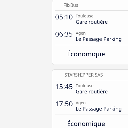
FlixBus
05:10
Toulouse
Gare routière
06:35
Agen
Le Passage Parking
Économique
STARSHIPPER SAS
15:45
Toulouse
Gare routière
17:50
Agen
Le Passage Parking
Économique