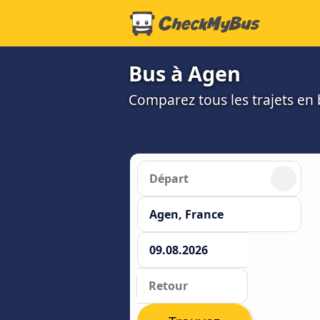
Bus à Agen
Comparez tous les trajets en b