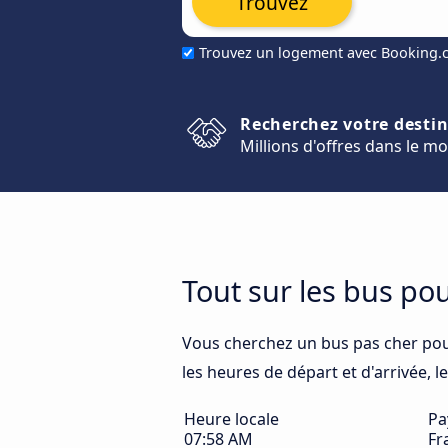
Trouvez
Trouvez un logement avec Booking
Recherchez votre desti
Millions d'offres dans le m
Tout sur les bus po
Vous cherchez un bus pas cher po
les heures de départ et d'arrivée, l
Heure locale
Pa
07:58 AM
Fr