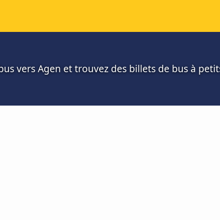
us vers Agen et trouvez des billets de bus à petit