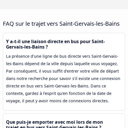
FAQ sur le trajet vers Saint-Gervais-les-Bains
Y a-t-il une liaison directe en bus pour Saint-
Gervais-les-Bains ?
La présence d'une ligne de bus directe vers Saint-Gervais-
les-Bains dépend de la ville depuis laquelle vous voyagez.
Par conséquent, il vous suffit d'entrer votre ville de départ
dans notre recherche pour savoir s'il existe une connexion
directe en bus vers Saint-Gervais-les-Bains. Dans ce
contexte, gardez à l'esprit qu'en fonction de la date de
voyage, il peut y avoir moins de connexions directes.
Que puis-je emporter avec moi lors de mon
trajet en bus vers Saint-Gervais-les-Bains ?