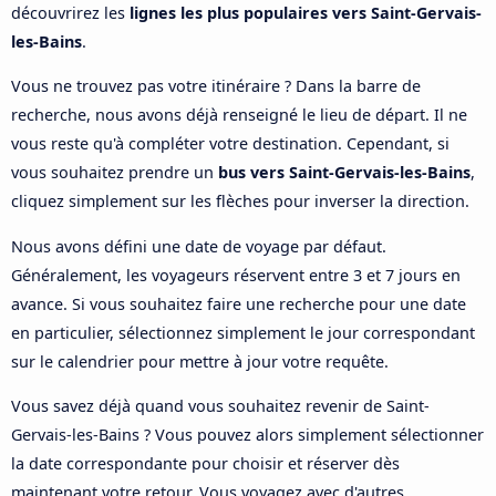
découvrirez les
lignes les plus populaires vers Saint-Gervais-
les-Bains
.
Vous ne trouvez pas votre itinéraire ? Dans la barre de
recherche, nous avons déjà renseigné le lieu de départ. Il ne
vous reste qu'à compléter votre destination. Cependant, si
vous souhaitez prendre un
bus vers Saint-Gervais-les-Bains
,
cliquez simplement sur les flèches pour inverser la direction.
Nous avons défini une date de voyage par défaut.
Généralement, les voyageurs réservent entre 3 et 7 jours en
avance. Si vous souhaitez faire une recherche pour une date
en particulier, sélectionnez simplement le jour correspondant
sur le calendrier pour mettre à jour votre requête.
Vous savez déjà quand vous souhaitez revenir de Saint-
Gervais-les-Bains ? Vous pouvez alors simplement sélectionner
la date correspondante pour choisir et réserver dès
maintenant votre retour. Vous voyagez avec d'autres