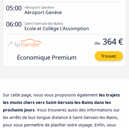
05:00
Aéroport Genève
Aéroport Genève
06:00
Saint-Gervais-les-Bains
Ecole et Collège L'Assomption
364 €
dès
Économique Premium
Trouvez
Sur cette page, nous vous proposons également
les trajets
les moins chers vers Saint-Gervais-les-Bains dans les
prochains jours
. Vous trouverez aussi des informations sur
les arrêts de bus longue distance à Saint-Gervais-les-Bains,
pour vous permettre de planfier votre voyage. Enfin, vous