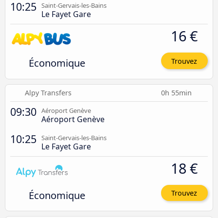
10:25
Saint-Gervais-les-Bains
Le Fayet Gare
16 €
Économique
Trouvez
Alpy Transfers
0h 55min
09:30
Aéroport Genève
Aéroport Genève
10:25
Saint-Gervais-les-Bains
Le Fayet Gare
18 €
Économique
Trouvez