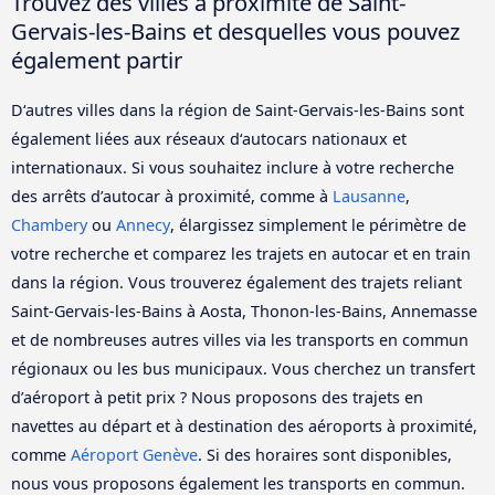
Trouvez des villes à proximité de Saint-
Gervais-les-Bains et desquelles vous pouvez
également partir
D‘autres villes dans la région de Saint-Gervais-les-Bains sont
également liées aux réseaux d‘autocars nationaux et
internationaux. Si vous souhaitez inclure à votre recherche
des arrêts d’autocar à proximité, comme à
Lausanne
,
Chambery
ou
Annecy
, élargissez simplement le périmètre de
votre recherche et comparez les trajets en autocar et en train
dans la région. Vous trouverez également des trajets reliant
Saint-Gervais-les-Bains à Aosta, Thonon-les-Bains, Annemasse
et de nombreuses autres villes via les transports en commun
régionaux ou les bus municipaux. Vous cherchez un transfert
d’aéroport à petit prix ? Nous proposons des trajets en
navettes au départ et à destination des aéroports à proximité,
comme
Aéroport Genève
. Si des horaires sont disponibles,
nous vous proposons également les transports en commun.