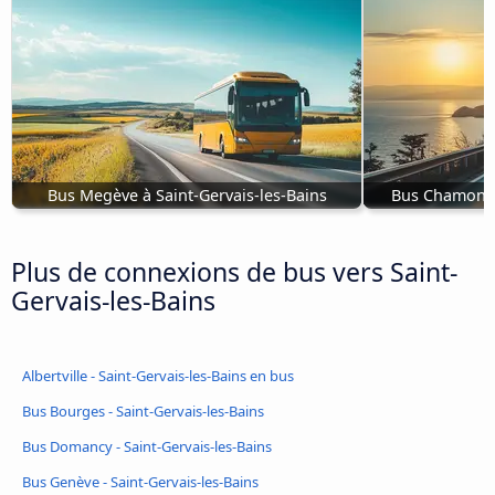
Bus Megève à Saint-Gervais-les-Bains
Bus Chamonix 
Plus de connexions de bus vers Saint-
Gervais-les-Bains
Albertville - Saint-Gervais-les-Bains en bus
Bus Bourges - Saint-Gervais-les-Bains
Bus Domancy - Saint-Gervais-les-Bains
Bus Genève - Saint-Gervais-les-Bains