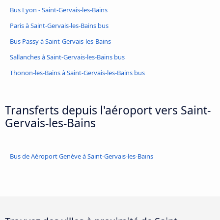
Bus Lyon - Saint-Gervais-les-Bains
Paris à Saint-Gervais-les-Bains bus
Bus Passy à Saint-Gervais-les-Bains
Sallanches à Saint-Gervais-les-Bains bus
Thonon-les-Bains à Saint-Gervais-les-Bains bus
Transferts depuis l'aéroport vers Saint-
Gervais-les-Bains
Bus de Aéroport Genève à Saint-Gervais-les-Bains