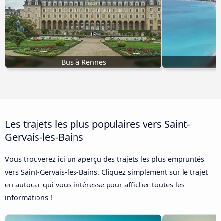
Bus à Rennes
Les trajets les plus populaires vers Saint-
Gervais-les-Bains
Vous trouverez ici un aperçu des trajets les plus empruntés
vers Saint-Gervais-les-Bains. Cliquez simplement sur le trajet
en autocar qui vous intéresse pour afficher toutes les
informations !