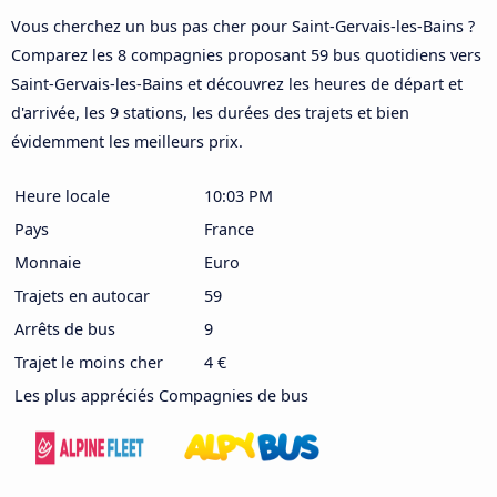
Vous cherchez un bus pas cher pour Saint-Gervais-les-Bains ?
Comparez les 8 compagnies proposant 59 bus quotidiens vers
Saint-Gervais-les-Bains et découvrez les heures de départ et
d'arrivée, les 9 stations, les durées des trajets et bien
évidemment les meilleurs prix.
Heure locale
10:03 PM
Pays
France
Monnaie
Euro
Trajets en autocar
59
Arrêts de bus
9
Trajet le moins cher
4 €
Les plus appréciés Compagnies de bus