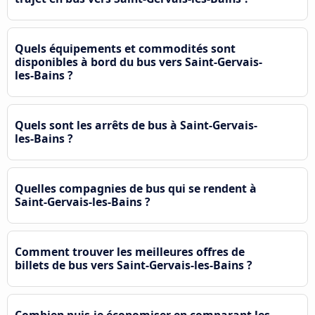
Quels équipements et commodités sont
disponibles à bord du bus vers Saint-Gervais-
les-Bains ?
Quels sont les arrêts de bus à Saint-Gervais-
les-Bains ?
Quelles compagnies de bus qui se rendent à
Saint-Gervais-les-Bains ?
Comment trouver les meilleures offres de
billets de bus vers Saint-Gervais-les-Bains ?
Combien puis-je économiser en comparant les