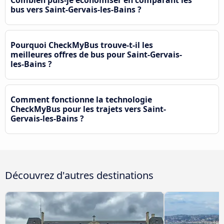
bus vers Saint-Gervais-les-Bains ?
Pourquoi CheckMyBus trouve-t-il les
meilleures offres de bus pour Saint-Gervais-
les-Bains ?
Comment fonctionne la technologie
CheckMyBus pour les trajets vers Saint-
Gervais-les-Bains ?
Découvrez d'autres destinations