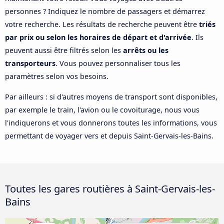
personnes ? Indiquez le nombre de passagers et démarrez
votre recherche. Les résultats de recherche peuvent être
triés
par prix ou selon les horaires de départ et d'arrivée
. Ils
peuvent aussi être filtrés selon les
arrêts ou les
transporteurs
. Vous pouvez personnaliser tous les
paramètres selon vos besoins.
Par ailleurs : si d'autres moyens de transport sont disponibles,
par exemple le train, l'avion ou le covoiturage, nous vous
l'indiquerons et vous donnerons toutes les informations, vous
permettant de voyager vers et depuis Saint-Gervais-les-Bains.
Toutes les gares routières à Saint-Gervais-les-
Bains