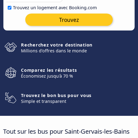
Trouvez un logement avec Booking.com
Trouvez
Recherchez votre destination
Millions d'offres dans le monde
Comparez les résultats
Économisez jusqu'à 70 %
Trouvez le bon bus pour vous
Simple et transparent
Tout sur les bus pour Saint-Gervais-les-Bains