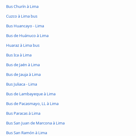
Bus Churín à Lima
Cuzco à Lima bus
Bus Huancayo - Lima
Bus de Huánuco à Lima
Huaraz à Lima bus
Bus Ica à Lima
Bus de Jaén à Lima
Bus de Jauja à Lima
Bus Juliaca - Lima
Bus de Lambayeque à Lima
Bus de Pacasmayo, LL à Lima
Bus Paracas à Lima
Bus San Juan de Marcona à Lima
Bus San Ramón à Lima