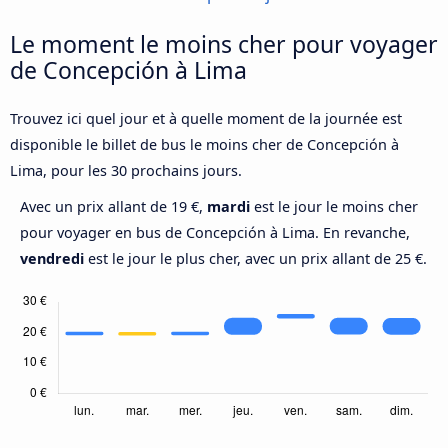
Le moment le moins cher pour voyager
de Concepción à Lima
Trouvez ici quel jour et à quelle moment de la journée est
disponible le billet de bus le moins cher de Concepción à
Lima, pour les 30 prochains jours.
Avec un prix allant de 19 €,
mardi
est le jour le moins cher
pour voyager en bus de Concepción à Lima. En revanche,
vendredi
est le jour le plus cher, avec un prix allant de 25 €.