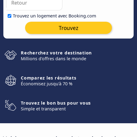
Trouvez un logement avec Booking.com
Trouvez
Recherchez votre destination
Millions d'offres dans le monde
Comparez les résultats
Économisez jusqu'à 70 %
Trouvez le bon bus pour vous
Simple et transparent