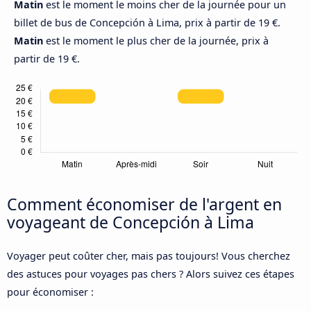
Matin
est le moment le moins cher de la journée pour un
billet de bus de Concepción à Lima, prix à partir de 19 €.
Matin
est le moment le plus cher de la journée, prix à
partir de 19 €.
Comment économiser de l'argent en
voyageant de Concepción à Lima
Voyager peut coûter cher, mais pas toujours! Vous cherchez
des astuces pour voyages pas chers ? Alors suivez ces étapes
pour économiser :