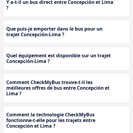
Y a-t-il un bus direct entre Concepción et Lima
?
Que puis-je emporter dans le bus pour un
trajet Concepción-Lima ?
Quel équipement est disponible sur un trajet
Concepción-Lima ?
Comment CheckMyBus trouve-t-il les
meilleures offres de bus entre Concepción et
Lima ?
Comment la technologie CheckMyBus
fonctionne-t-elle pour les trajets entre
Concepción et Lima ?