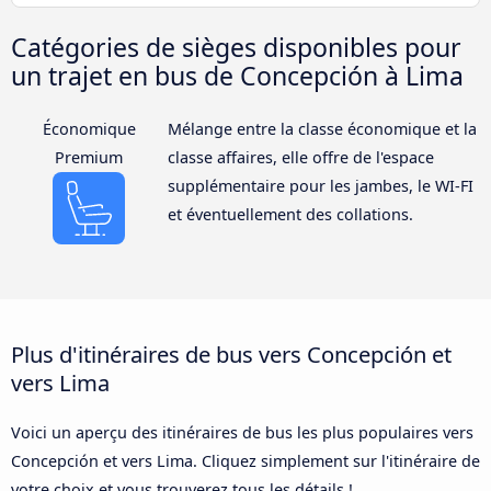
Catégories de sièges disponibles pour
un trajet en bus de Concepción à Lima
Économique
Mélange entre la classe économique et la
Premium
classe affaires, elle offre de l'espace
supplémentaire pour les jambes, le WI-FI
et éventuellement des collations.
Plus d'itinéraires de bus vers Concepción et
vers Lima
Voici un aperçu des itinéraires de bus les plus populaires vers
Concepción et vers Lima. Cliquez simplement sur l'itinéraire de
votre choix et vous trouverez tous les détails !