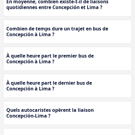
En moyenne, combien existe-t-il de liaisons
quotidiennes entre Concepción et Lima ?
Combien de temps dure un trajet en bus de
Concepción à Lima ?
À quelle heure part le premier bus de
Concepción à Lima ?
À quelle heure part le dernier bus de
Concepción à Lima ?
Quels autocaristes opèrent la liaison
Concepción-Lima ?