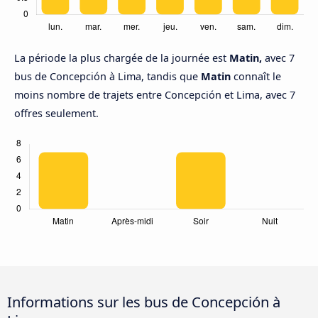
La période la plus chargée de la journée est
Matin,
avec 7
bus de Concepción à Lima, tandis que
Matin
connaît le
moins nombre de trajets entre Concepción et Lima, avec 7
offres seulement.
Informations sur les bus de Concepción à