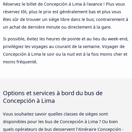
Réservez le billet de Concepción à Lima à l'avance ! Plus vous
réservez tôt, plus le prix est généralement bas et plus vous
êtes sûr de trouver un siège libre dans le bus; contrairement à
un achat de dernière minute ou directement à la gare.
Si possible, évitez les heures de pointe et au lieu du week-end,
privilégiez les voyages au courant de la semaine. Voyager de
Concepción à Lima le soir ou la nuit est à la fois moins cher et
moins fréquenté.
Options et services à bord du bus de
Concepción à Lima
Vous souhaitez savoir quelles classes de sièges sont
disponibles pour les bus de Concepción à Lima ? Ou bien
quels opérateurs de bus desservent l'itinéraire Concepción -