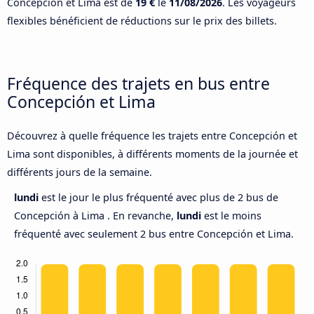
Concepción et Lima est de
19 €
le
11/08/2026
. Les voyageurs
flexibles bénéficient de réductions sur le prix des billets.
Fréquence des trajets en bus entre
Concepción et Lima
Découvrez à quelle fréquence les trajets entre Concepción et
Lima sont disponibles, à différents moments de la journée et
différents jours de la semaine.
lundi
est le jour le plus fréquenté avec plus de 2 bus de
Concepción à Lima . En revanche,
lundi
est le moins
fréquenté avec seulement 2 bus entre Concepción et Lima.