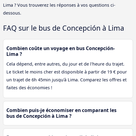
Lima ? Vous trouverez les réponses à vos questions ci-
dessous.
FAQ sur le bus de Concepción à Lima
Combien coûte un voyage en bus Concepción-
Lima ?
Cela dépend, entre autres, du jour et de l'heure du trajet.
Le ticket le moins cher est disponible à partir de 19 € pour
un trajet de 6h 45min jusqu'à Lima. Comparez les offres et
faites des économies !
Combien puis-je économiser en comparant les
bus de Concepción à Lima ?