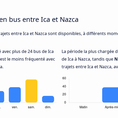
en bus entre Ica et Nazca
ajets entre Ica et Nazca sont disponibles, à différents mome
é avec plus de 24 bus de Ica
La période la plus chargée d
est le moins fréquenté avec
de Ica à Nazca, tandis que
N
a.
trajets entre Ica et Nazca, a