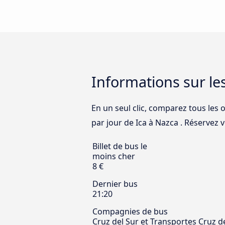
Informations sur le
En un seul clic, comparez tous les 
par jour de Ica à Nazca . Réservez vo
Billet de bus le
moins cher
8 €
Dernier bus
21:20
Compagnies de bus
Cruz del Sur et Transportes Cruz d