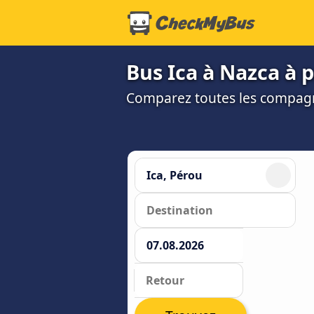
Bus Ica à Nazca à p
Comparez toutes les compagni