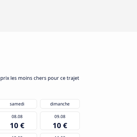
prix les moins chers pour ce trajet
samedi
dimanche
08.08
09.08
10 €
10 €