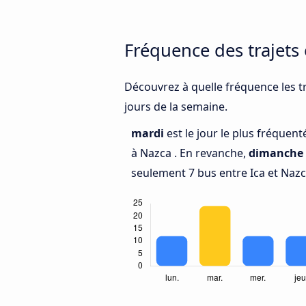
Fréquence des trajets 
Découvrez à quelle fréquence les tr
jours de la semaine.
mardi
est le jour le plus fréquent
à Nazca . En revanche,
dimanche
seulement 7 bus entre Ica et Nazc