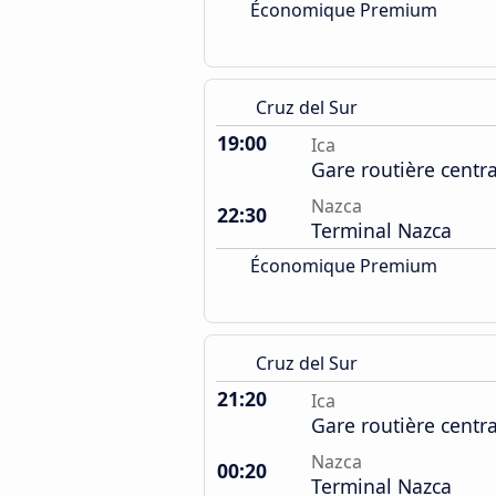
Économique Premium
Cruz del Sur
19:00
Ica
Gare routière centr
Nazca
22:30
Terminal Nazca
Économique Premium
Cruz del Sur
21:20
Ica
Gare routière centr
Nazca
00:20
Terminal Nazca