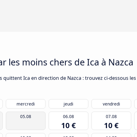
ar les moins chers de Ica à Nazca
 quittent Ica en direction de Nazca : trouvez ci-dessous les 
mercredi
jeudi
vendredi
05.08
06.08
07.08
10 €
10 €