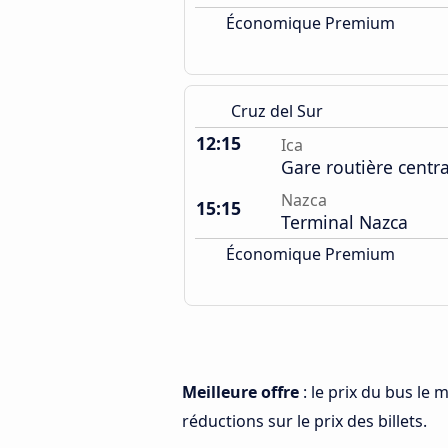
Économique Premium
Cruz del Sur
12:15
Ica
Gare routière centr
Nazca
15:15
Terminal Nazca
Économique Premium
Meilleure offre
: le prix du bus le 
réductions sur le prix des billets.