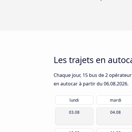
Les trajets en autoc
Chaque jour, 15 bus de 2 opérateurs
en autocar à partir du
06.08.2026
.
lundi
mardi
03.08
04.08