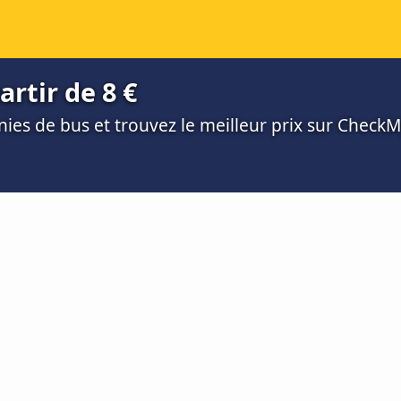
artir de 8 €
es de bus et trouvez le meilleur prix sur Check