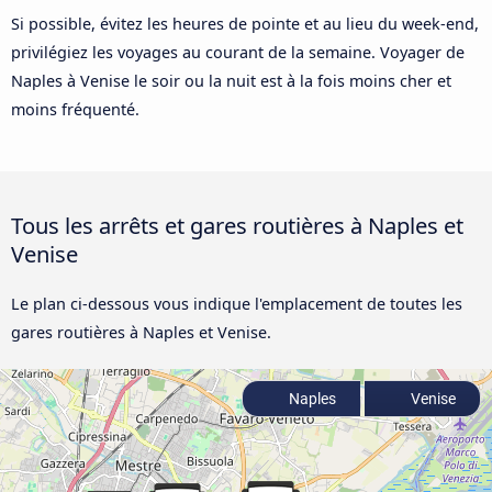
Si possible, évitez les heures de pointe et au lieu du week-end,
privilégiez les voyages au courant de la semaine. Voyager de
Naples à Venise le soir ou la nuit est à la fois moins cher et
moins fréquenté.
Tous les arrêts et gares routières à Naples et
Venise
Le plan ci-dessous vous indique l'emplacement de toutes les
gares routières à Naples et Venise.
Naples
Venise