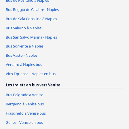
Bus de Positano à Naples
Bus Reggio de Calabre - Naples
Bus de Sala Consilina à Naples
Bus Salerno à Naples
Bus San Salvo Marina - Naples
Bus Sorrente à Naples
Bus Vasto - Naples
Venafro à Naples bus
Vico Equense - Naples en bus
Les trajets en bus vers Venise
Bus Belgrade à Venise
Bergamo à Venise bus
Frascineto à Venise bus
Gênes - Venise en bus