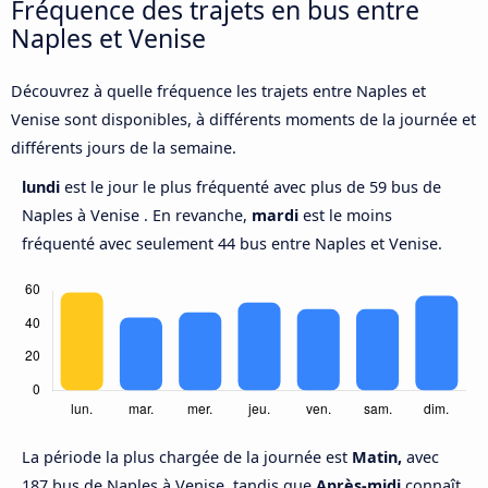
Fréquence des trajets en bus entre
Naples et Venise
Découvrez à quelle fréquence les trajets entre Naples et
Venise sont disponibles, à différents moments de la journée et
différents jours de la semaine.
lundi
est le jour le plus fréquenté avec plus de 59 bus de
Naples à Venise . En revanche,
mardi
est le moins
fréquenté avec seulement 44 bus entre Naples et Venise.
La période la plus chargée de la journée est
Matin,
avec
187 bus de Naples à Venise, tandis que
Après-midi
connaît