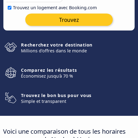
Trouvez un logement avec Booking.com
Trouvez
Recherchez votre destination
Millions d'offres dans le monde
Comparez les résultats
Économisez jusqu'à 70 %
Trouvez le bon bus pour vous
Simple et transparent
Voici une comparaison de tous les horaires