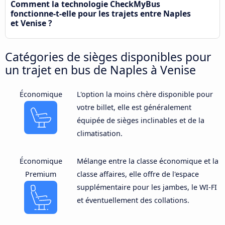
Comment la technologie CheckMyBus
fonctionne-t-elle pour les trajets entre Naples
et Venise ?
Catégories de sièges disponibles pour
un trajet en bus de Naples à Venise
Économique
L'option la moins chère disponible pour
votre billet, elle est généralement
équipée de sièges inclinables et de la
climatisation.
Économique
Mélange entre la classe économique et la
Premium
classe affaires, elle offre de l'espace
supplémentaire pour les jambes, le WI-FI
et éventuellement des collations.