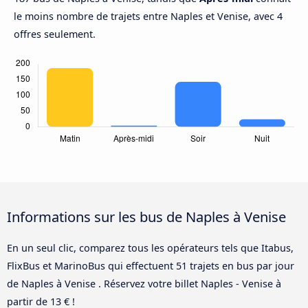
le moins nombre de trajets entre Naples et Venise, avec 4
offres seulement.
Informations sur les bus de Naples à Venise
En un seul clic, comparez tous les opérateurs tels que Itabus,
FlixBus et MarinoBus qui effectuent 51 trajets en bus par jour
de Naples à Venise . Réservez votre billet Naples - Venise à
partir de 13 € !