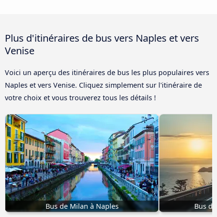
Plus d'itinéraires de bus vers Naples et vers
Venise
Voici un aperçu des itinéraires de bus les plus populaires vers
Naples et vers Venise. Cliquez simplement sur l'itinéraire de
votre choix et vous trouverez tous les détails !
Bus de Milan à Naples
Bus de