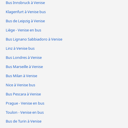
Bus Innsbruck à Venise
Klagenfurt à Venise bus
Bus de Leipzig à Venise
Liège - Venise en bus
Bus Lignano Sabbiadoro à Venise
Linz à Venise bus
Bus Londres à Venise
Bus Marseille à Venise
Bus Milan à Venise
Nice à Venise bus
Bus Pescara à Venise
Prague - Venise en bus
Toulon - Venise en bus
Bus de Turin à Venise