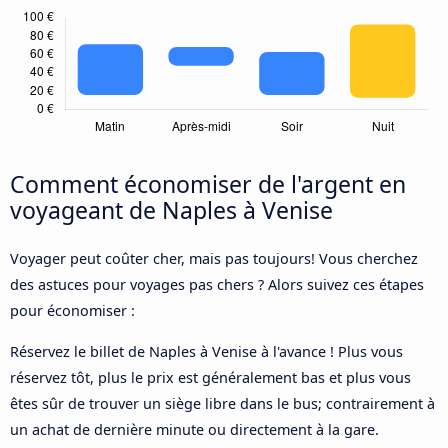
Comment économiser de l'argent en
voyageant de Naples à Venise
Voyager peut coûter cher, mais pas toujours! Vous cherchez
des astuces pour voyages pas chers ? Alors suivez ces étapes
pour économiser :
Réservez le billet de Naples à Venise à l'avance ! Plus vous
réservez tôt, plus le prix est généralement bas et plus vous
êtes sûr de trouver un siège libre dans le bus; contrairement à
un achat de dernière minute ou directement à la gare.