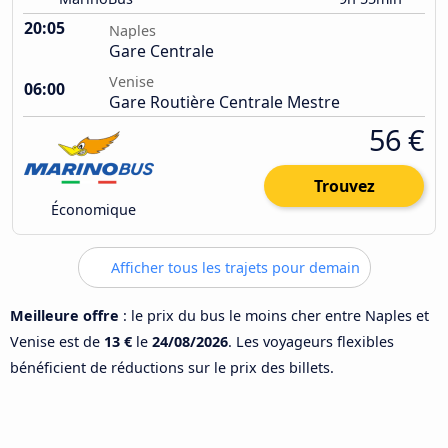
20:05
Naples
Gare Centrale
Venise
06:00
Gare Routière Centrale Mestre
56 €
Trouvez
Économique
Afficher tous les trajets pour demain
Meilleure offre
: le prix du bus le moins cher entre Naples et
Venise est de
13 €
le
24/08/2026
. Les voyageurs flexibles
bénéficient de réductions sur le prix des billets.