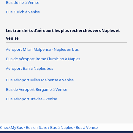
Bus Udine à Venise
Bus Zurich à Venise
Les transferts d'aéroport les plus recherchés vers Naples et
Venise
Aéroport Milan Malpensa - Naples en bus
Bus de Aéroport Rome Fiumicino à Naples
Aéroport Bari à Naples bus
Bus Aéroport Milan Malpensa à Venise
Bus de Aéroport Bergame à Venise
Bus Aéroport Trévise - Venise
CheckMyBus
›
Bus en Italie
›
Bus à Naples
›
Bus à Venise