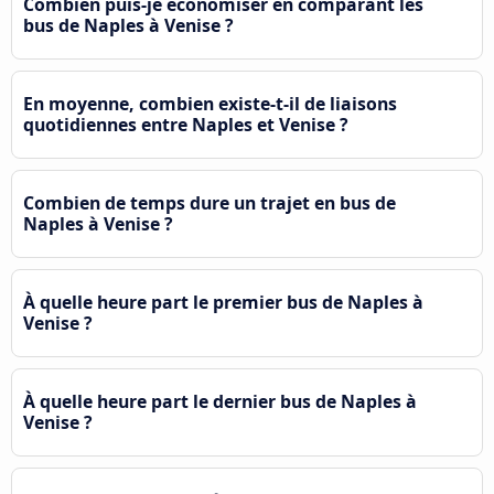
Combien puis-je économiser en comparant les
bus de Naples à Venise ?
En moyenne, combien existe-t-il de liaisons
quotidiennes entre Naples et Venise ?
Combien de temps dure un trajet en bus de
Naples à Venise ?
À quelle heure part le premier bus de Naples à
Venise ?
À quelle heure part le dernier bus de Naples à
Venise ?