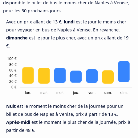
disponible le billet de bus le moins cher de Naples à Venise,
pour les 30 prochains jours.
Avec un prix allant de 13 €,
lundi
est le jour le moins cher
pour voyager en bus de Naples à Venise. En revanche,
dimanche
est le jour le plus cher, avec un prix allant de 19
€.
Nuit
est le moment le moins cher de la journée pour un
billet de bus de Naples à Venise, prix à partir de 13 €.
Après-midi
est le moment le plus cher de la journée, prix à
partir de 48 €.