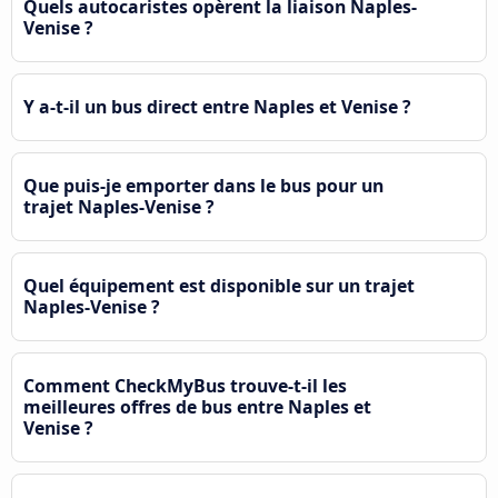
Quels autocaristes opèrent la liaison Naples-
Venise ?
Y a-t-il un bus direct entre Naples et Venise ?
Que puis-je emporter dans le bus pour un
trajet Naples-Venise ?
Quel équipement est disponible sur un trajet
Naples-Venise ?
Comment CheckMyBus trouve-t-il les
meilleures offres de bus entre Naples et
Venise ?