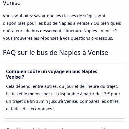
Venise
Vous souhaitez savoir quelles classes de sièges sont
disponibles pour les bus de Naples à Venise ? Ou bien quels
opérateurs de bus desservent l'itinéraire Naples - Venise ?
Vous trouverez les réponses à vos questions ci-dessous.
FAQ sur le bus de Naples à Venise
Combien coûte un voyage en bus Naples-
Venise ?
Cela dépend, entre autres, du jour et de l'heure du trajet.
Le ticket le moins cher est disponible à partir de 13 € pour
un trajet de 9h 35min jusqu'à Venise. Comparez les offres
et faites des économies !