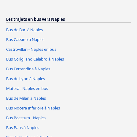
Les trajets en bus vers Naples
Bus de Bari à Naples
Bus Cassino à Naples
Castrovillari - Naples en bus
Bus Corigliano Calabro à Naples
Bus Ferrandina à Naples
Bus de Lyon à Naples
Matera - Naples en bus
Bus de Milan à Naples
Bus Nocera Inferiore à Naples
Bus Paestum - Naples
Bus Paris à Naples