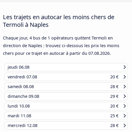
Les trajets en autocar les moins chers de
Termoli à Naples
Chaque jour, 4 bus de 1 opérateurs quittent Termoli en
direction de Naples : trouvez ci-dessous les prix les moins
chers pour ce trajet en autocar à partir du
07.08.2026
.
jeudi
06.08
vendredi
07.08
20 €
samedi
08.08
28 €
dimanche
09.08
29 €
lundi
10.08
20 €
mardi
11.08
25 €
mercredi
12.08
28 €