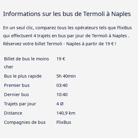
Informations sur les bus de Termoli à Naples
En un seul clic, comparez tous les opérateurs tels que FlixBus
qui effectuent 4 trajets en bus par jour de Termoli à Naples .
Réservez votre billet Termoli - Naples à partir de 19 € !
Billet de bus le moins
19 €
cher
Bus le plus rapide
5h 40min
Premier bus
03:40
Dernier bus
10:40
Trajets par jour
4 Ø
Distance
140,9 km
Compagnies de bus
FlixBus