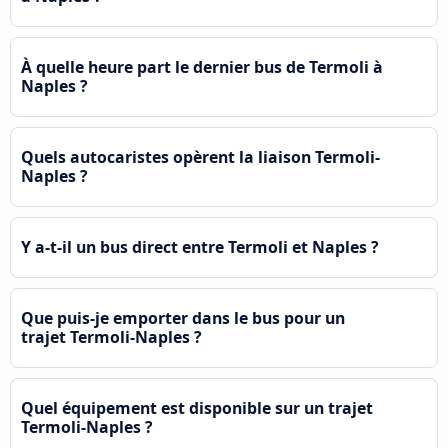
À quelle heure part le dernier bus de Termoli à
Naples ?
Quels autocaristes opèrent la liaison Termoli-
Naples ?
Y a-t-il un bus direct entre Termoli et Naples ?
Que puis-je emporter dans le bus pour un
trajet Termoli-Naples ?
Quel équipement est disponible sur un trajet
Termoli-Naples ?