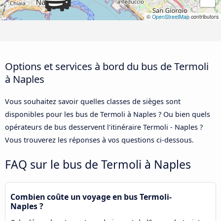
©
OpenStreetMap
contributors
Options et services à bord du bus de Termoli
à Naples
Vous souhaitez savoir quelles classes de sièges sont
disponibles pour les bus de Termoli à Naples ? Ou bien quels
opérateurs de bus desservent l'itinéraire Termoli - Naples ?
Vous trouverez les réponses à vos questions ci-dessous.
FAQ sur le bus de Termoli à Naples
Combien coûte un voyage en bus Termoli-
Naples ?