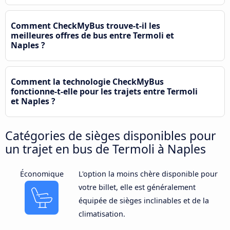
Comment CheckMyBus trouve-t-il les
meilleures offres de bus entre Termoli et
Naples ?
Comment la technologie CheckMyBus
fonctionne-t-elle pour les trajets entre Termoli
et Naples ?
Catégories de sièges disponibles pour
un trajet en bus de Termoli à Naples
Économique
L'option la moins chère disponible pour
votre billet, elle est généralement
équipée de sièges inclinables et de la
climatisation.