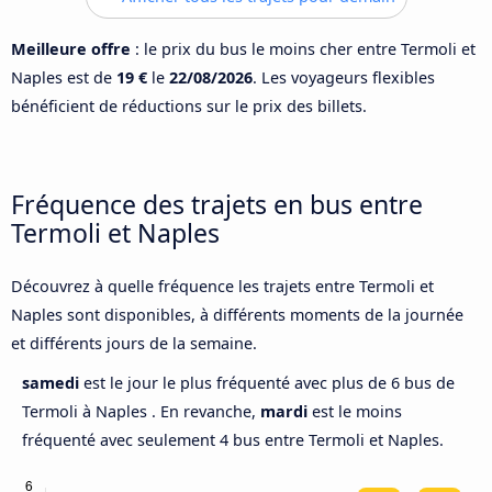
Meilleure offre
: le prix du bus le moins cher entre Termoli et
Naples est de
19 €
le
22/08/2026
. Les voyageurs flexibles
bénéficient de réductions sur le prix des billets.
Fréquence des trajets en bus entre
Termoli et Naples
Découvrez à quelle fréquence les trajets entre Termoli et
Naples sont disponibles, à différents moments de la journée
et différents jours de la semaine.
samedi
est le jour le plus fréquenté avec plus de 6 bus de
Termoli à Naples . En revanche,
mardi
est le moins
fréquenté avec seulement 4 bus entre Termoli et Naples.