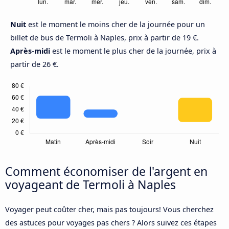
Nuit
est le moment le moins cher de la journée pour un
billet de bus de Termoli à Naples, prix à partir de 19 €.
Après-midi
est le moment le plus cher de la journée, prix à
partir de 26 €.
Comment économiser de l'argent en
voyageant de Termoli à Naples
Voyager peut coûter cher, mais pas toujours! Vous cherchez
des astuces pour voyages pas chers ? Alors suivez ces étapes