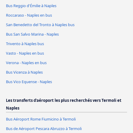
Bus Reggio d'Émilie à Naples
Roccaraso - Naples en bus
San Benedetto del Tronto à Naples bus
Bus San Salvo Marina - Naples
Trivento à Naples bus
Vasto - Naples en bus
Verona - Naples en bus
Bus Vicenza à Naples
Bus Vico Equense - Naples
Les transferts d'aéroport les plus recherchés vers Termoli et
Naples
Bus Aéroport Rome Fiumicino à Termoli
Bus de Aéroport Pescara Abruzzo à Termoli