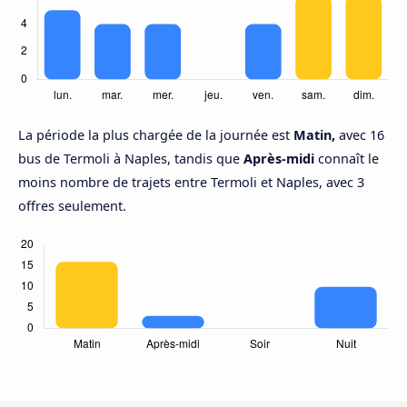
La période la plus chargée de la journée est
Matin,
avec 16
bus de Termoli à Naples, tandis que
Après-midi
connaît le
moins nombre de trajets entre Termoli et Naples, avec 3
offres seulement.