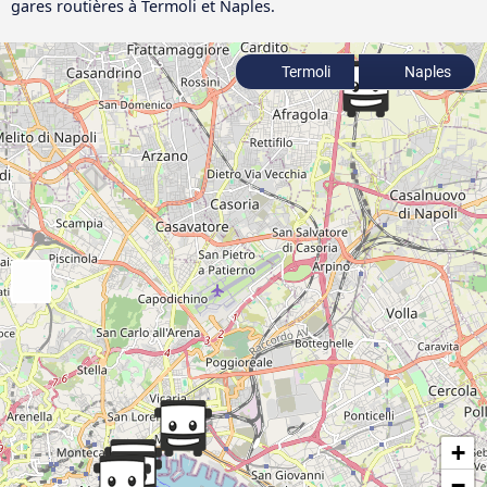
gares routières à Termoli et Naples.
Termoli
Naples
+
−