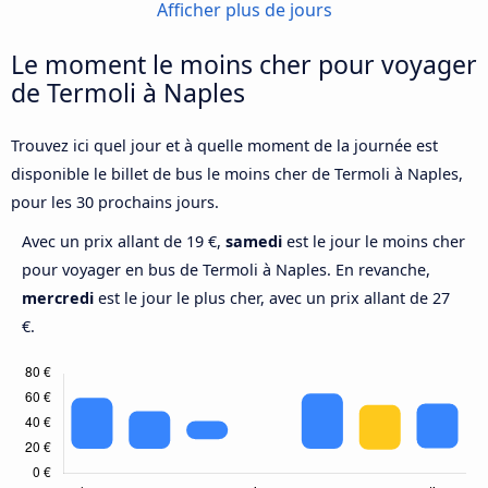
Afficher plus de jours
Le moment le moins cher pour voyager
de Termoli à Naples
Trouvez ici quel jour et à quelle moment de la journée est
disponible le billet de bus le moins cher de Termoli à Naples,
pour les 30 prochains jours.
Avec un prix allant de 19 €,
samedi
est le jour le moins cher
pour voyager en bus de Termoli à Naples. En revanche,
mercredi
est le jour le plus cher, avec un prix allant de 27
€.