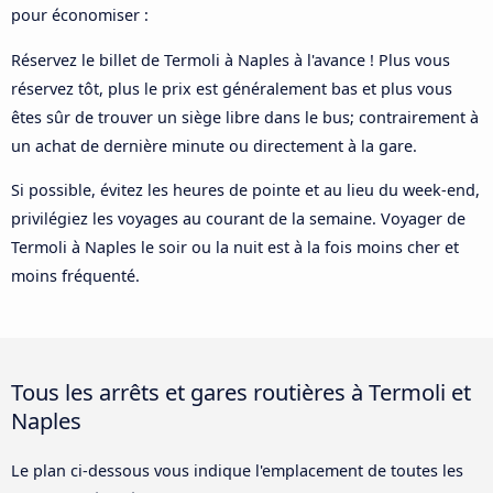
pour économiser :
Réservez le billet de Termoli à Naples à l'avance ! Plus vous
réservez tôt, plus le prix est généralement bas et plus vous
êtes sûr de trouver un siège libre dans le bus; contrairement à
un achat de dernière minute ou directement à la gare.
Si possible, évitez les heures de pointe et au lieu du week-end,
privilégiez les voyages au courant de la semaine. Voyager de
Termoli à Naples le soir ou la nuit est à la fois moins cher et
moins fréquenté.
Tous les arrêts et gares routières à Termoli et
Naples
Le plan ci-dessous vous indique l'emplacement de toutes les