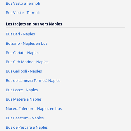
Bus Vasto à Termoli
Bus Vieste - Termoli
Les trajets en bus vers Naples
Bus Bari - Naples
Bolzano - Naples en bus
Bus Cariati - Naples
Bus Cirò Marina - Naples
Bus Gallipoli - Naples
Bus de Lamezia Terme à Naples
Bus Lecce - Naples
Bus Matera à Naples
Nocera Inferiore - Naples en bus
Bus Paestum - Naples
Bus de Pescara à Naples