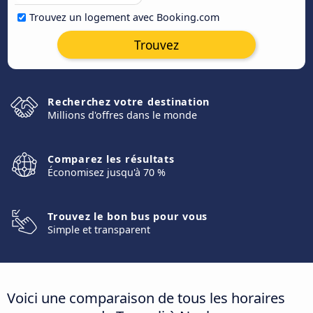
Trouvez un logement avec Booking.com
Trouvez
Recherchez votre destination
Millions d'offres dans le monde
Comparez les résultats
Économisez jusqu'à 70 %
Trouvez le bon bus pour vous
Simple et transparent
Voici une comparaison de tous les horaires