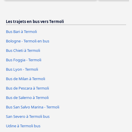
Les trajets en bus vers Termoli
Bus Bari à Termoli
Bologne - Termoli en bus
Bus Chieti à Termoli
Bus Foggia - Termoli
Bus Lyon - Termoli
Bus de Milan à Termoli
Bus de Pescara à Termoli
Bus de Salerno à Termoli
Bus San Salvo Marina - Termoli
San Severo à Termoli bus
Udine à Termoli bus