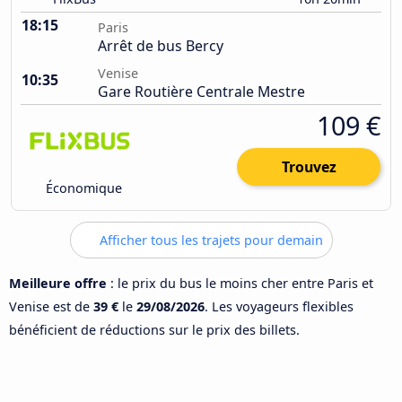
18:15
Paris
Arrêt de bus Bercy
Venise
10:35
Gare Routière Centrale Mestre
109 €
Trouvez
Économique
Afficher tous les trajets pour demain
Meilleure offre
: le prix du bus le moins cher entre Paris et
Venise est de
39 €
le
29/08/2026
. Les voyageurs flexibles
bénéficient de réductions sur le prix des billets.