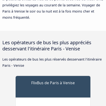
privilégiez les voyages au courant de la semaine. Voyager de
Paris à Venise le soir ou la nuit est à la fois moins cher et
moins fréquenté.
Les opérateurs de bus les plus appréciés
desservant l'itinéraire Paris - Venise
Les opérateurs de bus les plus réservés desservant l'itinéraire
Paris - Venise
FlixBus de Paris à Venise