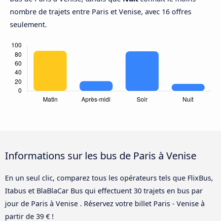
nombre de trajets entre Paris et Venise, avec 16 offres
seulement.
Informations sur les bus de Paris à Venise
En un seul clic, comparez tous les opérateurs tels que FlixBus,
Itabus et BlaBlaCar Bus qui effectuent 30 trajets en bus par
jour de Paris à Venise . Réservez votre billet Paris - Venise à
partir de 39 € !