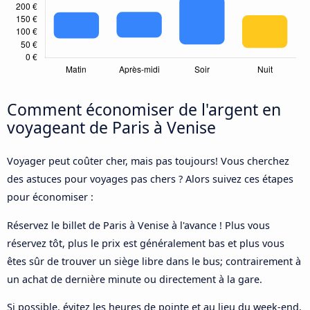
Comment économiser de l'argent en
voyageant de Paris à Venise
Voyager peut coûter cher, mais pas toujours! Vous cherchez
des astuces pour voyages pas chers ? Alors suivez ces étapes
pour économiser :
Réservez le billet de Paris à Venise à l'avance ! Plus vous
réservez tôt, plus le prix est généralement bas et plus vous
êtes sûr de trouver un siège libre dans le bus; contrairement à
un achat de dernière minute ou directement à la gare.
Si possible, évitez les heures de pointe et au lieu du week-end,