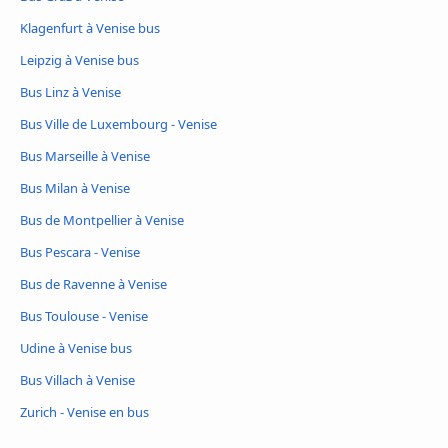
Klagenfurt à Venise bus
Leipzig à Venise bus
Bus Linz à Venise
Bus Ville de Luxembourg - Venise
Bus Marseille à Venise
Bus Milan à Venise
Bus de Montpellier à Venise
Bus Pescara - Venise
Bus de Ravenne à Venise
Bus Toulouse - Venise
Udine à Venise bus
Bus Villach à Venise
Zurich - Venise en bus