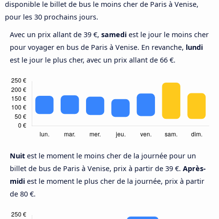
disponible le billet de bus le moins cher de Paris à Venise,
pour les 30 prochains jours.
Avec un prix allant de 39 €,
samedi
est le jour le moins cher
pour voyager en bus de Paris à Venise. En revanche,
lundi
est le jour le plus cher, avec un prix allant de 66 €.
Nuit
est le moment le moins cher de la journée pour un
billet de bus de Paris à Venise, prix à partir de 39 €.
Après-
midi
est le moment le plus cher de la journée, prix à partir
de 80 €.