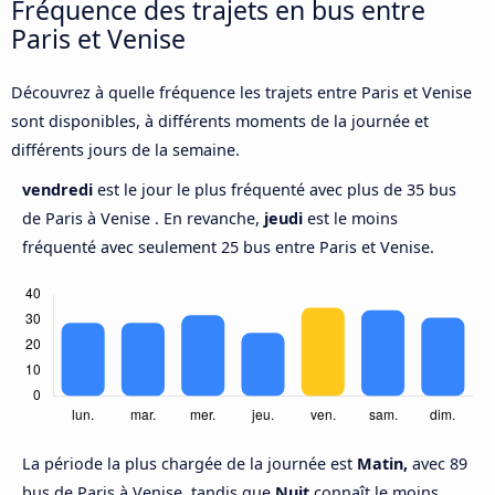
Fréquence des trajets en bus entre
Paris et Venise
Découvrez à quelle fréquence les trajets entre Paris et Venise
sont disponibles, à différents moments de la journée et
différents jours de la semaine.
vendredi
est le jour le plus fréquenté avec plus de 35 bus
de Paris à Venise . En revanche,
jeudi
est le moins
fréquenté avec seulement 25 bus entre Paris et Venise.
La période la plus chargée de la journée est
Matin,
avec 89
bus de Paris à Venise, tandis que
Nuit
connaît le moins