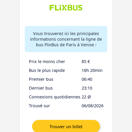
Vous trouverez ici les principales
informations concernant la ligne de
bus FlixBus de Paris à Venise :
Prix le moins cher
85 €
Bus le plus rapide
16h 20min
Premier bus
06:40
Dernier bus
23:10
Connexions quotidiennes
22 Ø
Trouvé sur
06/08/2026