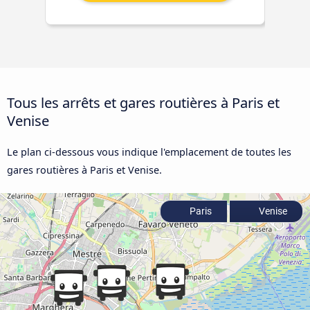
Tous les arrêts et gares routières à Paris et
Venise
Le plan ci-dessous vous indique l'emplacement de toutes les
gares routières à Paris et Venise.
Paris
Venise