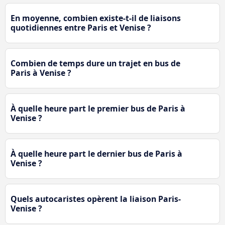
En moyenne, combien existe-t-il de liaisons
quotidiennes entre Paris et Venise ?
Combien de temps dure un trajet en bus de
Paris à Venise ?
À quelle heure part le premier bus de Paris à
Venise ?
À quelle heure part le dernier bus de Paris à
Venise ?
Quels autocaristes opèrent la liaison Paris-
Venise ?