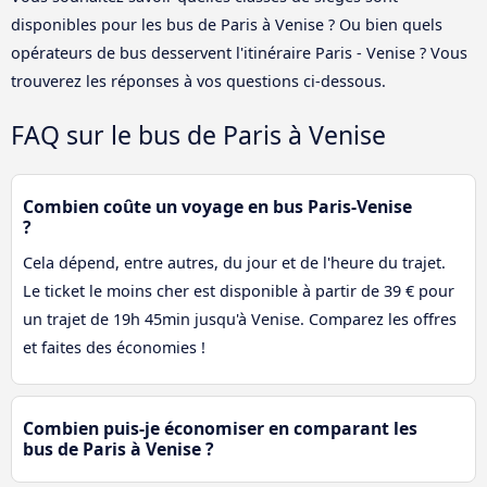
disponibles pour les bus de Paris à Venise ? Ou bien quels
opérateurs de bus desservent l'itinéraire Paris - Venise ? Vous
trouverez les réponses à vos questions ci-dessous.
FAQ sur le bus de Paris à Venise
Combien coûte un voyage en bus Paris-Venise
?
Cela dépend, entre autres, du jour et de l'heure du trajet.
Le ticket le moins cher est disponible à partir de 39 € pour
un trajet de 19h 45min jusqu'à Venise. Comparez les offres
et faites des économies !
Combien puis-je économiser en comparant les
bus de Paris à Venise ?