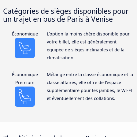
Catégories de sièges disponibles pour
un trajet en bus de Paris à Venise
Économique
L'option la moins chère disponible pour
votre billet, elle est généralement
équipée de sièges inclinables et de la
climatisation.
Économique
Mélange entre la classe économique et la
Premium
classe affaires, elle offre de l'espace
supplémentaire pour les jambes, le WI-FI
et éventuellement des collations.