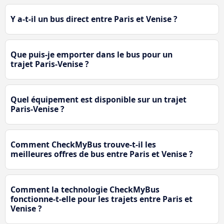
Y a-t-il un bus direct entre Paris et Venise ?
Que puis-je emporter dans le bus pour un
trajet Paris-Venise ?
Quel équipement est disponible sur un trajet
Paris-Venise ?
Comment CheckMyBus trouve-t-il les
meilleures offres de bus entre Paris et Venise ?
Comment la technologie CheckMyBus
fonctionne-t-elle pour les trajets entre Paris et
Venise ?