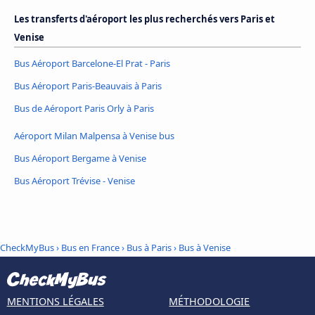
Les transferts d'aéroport les plus recherchés vers Paris et
Venise
Bus Aéroport Barcelone-El Prat - Paris
Bus Aéroport Paris-Beauvais à Paris
Bus de Aéroport Paris Orly à Paris
Aéroport Milan Malpensa à Venise bus
Bus Aéroport Bergame à Venise
Bus Aéroport Trévise - Venise
CheckMyBus
›
Bus en France
›
Bus à Paris
›
Bus à Venise
MENTIONS LÉGALES
MÉTHODOLOGIE