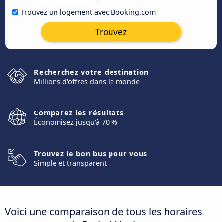
Trouvez un logement avec Booking.com
Trouvez
Recherchez votre destination
Millions d'offres dans le monde
Comparez les résultats
Économisez jusqu'à 70 %
Trouvez le bon bus pour vous
Simple et transparent
Voici une comparaison de tous les horaires