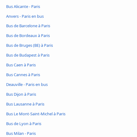
Bus Alicante - Paris
Anvers - Paris en bus
Bus de Barcelone à Paris
Bus de Bordeaux à Paris
Bus de Bruges (BE) à Paris
Bus de Budapest à Paris
Bus Caen à Paris
Bus Cannes à Paris
Deauville - Paris en bus
Bus Dijon à Paris
Bus Lausanne à Paris
Bus Le Mont-Saint-Michel à Paris
Bus de Lyon à Paris
Bus Milan - Paris