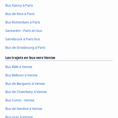
Bus Nancy à Paris
Bus de Nice à Paris
Bus Rotterdam à Paris
Santarém - Paris en bus
Sarrebruck à Paris bus
Bus de Strasbourg à Paris
Les trajets en bus vers Venise
Bus Bâle à Venise
Bus Belluno à Venise
Bus de Bergamo à Venise
Bus de Chambery à Venise
Bus Como - Venise
Bus de Genève à Venise
Bus Graz à Venise