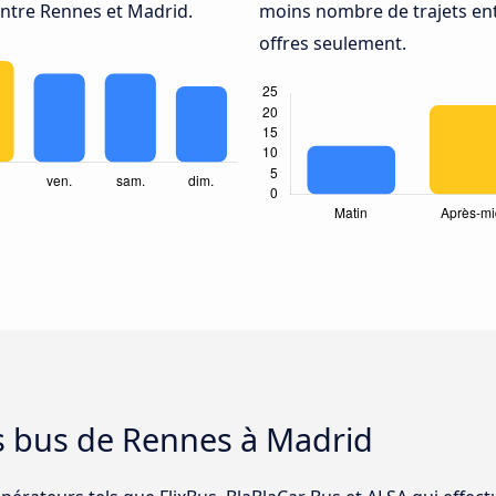
ntre Rennes et Madrid.
moins nombre de trajets ent
offres seulement.
es bus de Rennes à Madrid