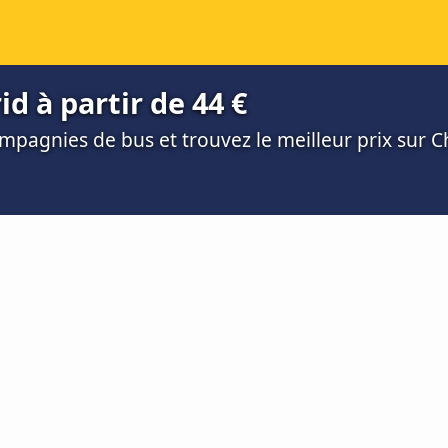
d à partir de 44 €
mpagnies de bus et trouvez le meilleur prix sur