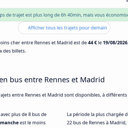
ps de trajet est plus long de 6h 40min, mais vous économi
Afficher tous les trajets pour demain
 moins cher entre Rennes et Madrid est de
44 €
le
19/08/2026
 des billets.
 en bus entre Rennes et Madrid
rajets entre Rennes et Madrid sont disponibles, à différent
é avec plus de 8 bus de
La période la plus chargée d
imanche
est le moins
22 bus de Rennes à Madrid,