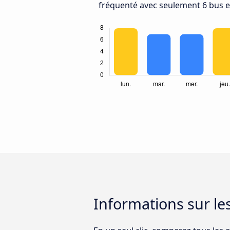
fréquenté avec seulement 6 bus e
Informations sur l