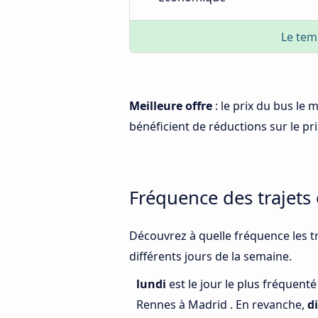
Le tem
Meilleure offre
: le prix du bus le
bénéficient de réductions sur le prix
Fréquence des trajets
Découvrez à quelle fréquence les t
différents jours de la semaine.
lundi
est le jour le plus fréquent
Rennes à Madrid . En revanche,
d