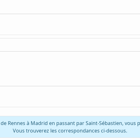
 de Rennes à Madrid en passant par Saint-Sébastien, vous 
Vous trouverez les correspondances ci-dessous.