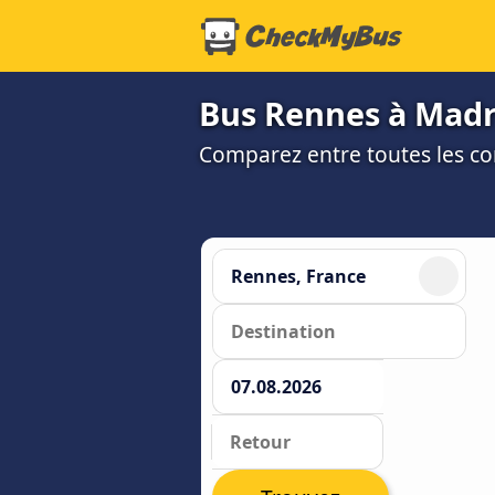
Bus Rennes à Madri
Comparez entre toutes les co