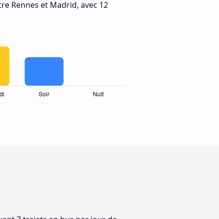
re Rennes et Madrid, avec 12