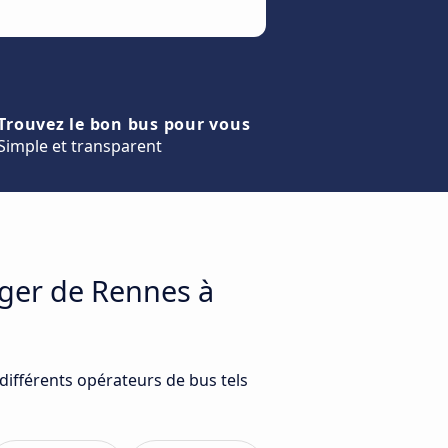
Trouvez le bon bus pour vous
Simple et transparent
ager de Rennes à
différents opérateurs de bus tels