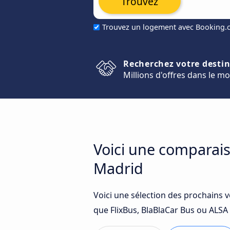
Trouvez
Trouvez un logement avec Booking
Recherchez votre desti
Millions d'offres dans le m
Voici une comparais
Madrid
Voici une sélection des prochains 
que FlixBus, BlaBlaCar Bus ou ALSA 