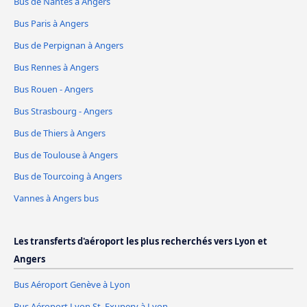
Bus de Nantes à Angers
Bus Paris à Angers
Bus de Perpignan à Angers
Bus Rennes à Angers
Bus Rouen - Angers
Bus Strasbourg - Angers
Bus de Thiers à Angers
Bus de Toulouse à Angers
Bus de Tourcoing à Angers
Vannes à Angers bus
Les transferts d'aéroport les plus recherchés vers Lyon et
Angers
Bus Aéroport Genève à Lyon
Bus Aéroport Lyon St. Exupery à Lyon