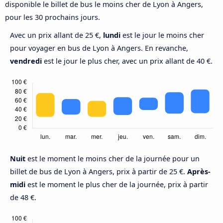
disponible le billet de bus le moins cher de Lyon à Angers,
pour les 30 prochains jours.
Avec un prix allant de 25 €,
lundi
est le jour le moins cher
pour voyager en bus de Lyon à Angers. En revanche,
vendredi
est le jour le plus cher, avec un prix allant de 40 €.
Nuit
est le moment le moins cher de la journée pour un
billet de bus de Lyon à Angers, prix à partir de 25 €.
Après-
midi
est le moment le plus cher de la journée, prix à partir
de 48 €.