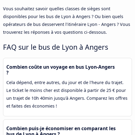
Vous souhaitez savoir quelles classes de sièges sont
disponibles pour les bus de Lyon à Angers ? Ou bien quels
opérateurs de bus desservent l'itinéraire Lyon - Angers ? Vous
trouverez les réponses à vos questions ci-dessous.
FAQ sur le bus de Lyon à Angers
Combien coûte un voyage en bus Lyon-Angers
?
Cela dépend, entre autres, du jour et de l'heure du trajet.
Le ticket le moins cher est disponible à partir de 25 € pour
un trajet de 10h 40min jusqu'à Angers. Comparez les offres
et faites des économies !
Combien puis-je économiser en comparant les
bus de Lyon à Angers ?