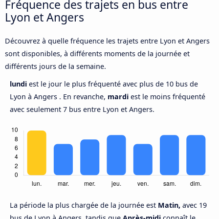
Fréquence des trajets en bus entre
Lyon et Angers
Découvrez à quelle fréquence les trajets entre Lyon et Angers
sont disponibles, à différents moments de la journée et
différents jours de la semaine.
lundi
est le jour le plus fréquenté avec plus de 10 bus de
Lyon à Angers . En revanche,
mardi
est le moins fréquenté
avec seulement 7 bus entre Lyon et Angers.
La période la plus chargée de la journée est
Matin,
avec 19
bus de Lyon à Angers, tandis que
Après-midi
connaît le