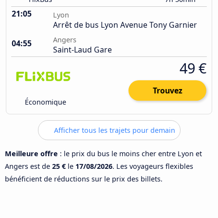
21:05
Lyon
Arrêt de bus Lyon Avenue Tony Garnier
Angers
04:55
Saint-Laud Gare
49 €
Trouvez
Économique
Afficher tous les trajets pour demain
Meilleure offre
: le prix du bus le moins cher entre Lyon et
Angers est de
25 €
le
17/08/2026
. Les voyageurs flexibles
bénéficient de réductions sur le prix des billets.