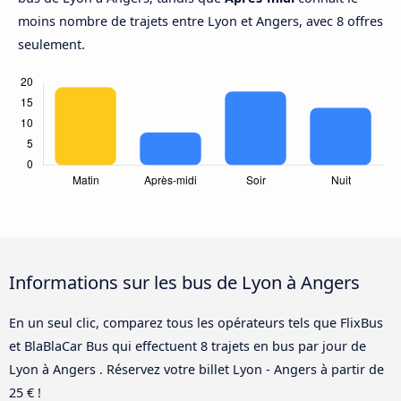
moins nombre de trajets entre Lyon et Angers, avec 8 offres
seulement.
Informations sur les bus de Lyon à Angers
En un seul clic, comparez tous les opérateurs tels que FlixBus
et BlaBlaCar Bus qui effectuent 8 trajets en bus par jour de
Lyon à Angers . Réservez votre billet Lyon - Angers à partir de
25 € !