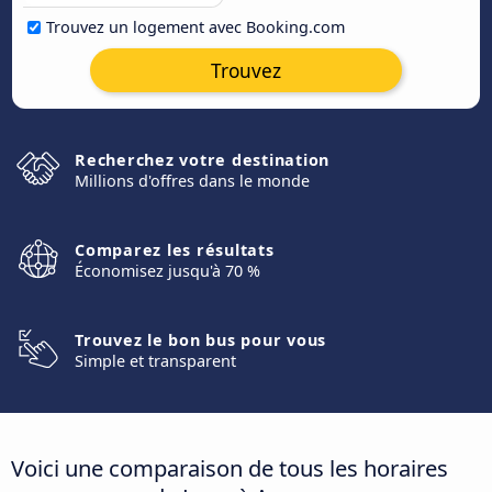
Trouvez un logement avec Booking.com
Trouvez
Recherchez votre destination
Millions d'offres dans le monde
Comparez les résultats
Économisez jusqu'à 70 %
Trouvez le bon bus pour vous
Simple et transparent
Voici une comparaison de tous les horaires