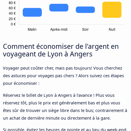
Comment économiser de l'argent en
voyageant de Lyon à Angers
Voyager peut coûter cher, mais pas toujours! Vous cherchez
des astuces pour voyages pas chers ? Alors suivez ces étapes
pour économiser :
Réservez le billet de Lyon à Angers à l'avance ! Plus vous
réservez tôt, plus le prix est généralement bas et plus vous
êtes sûr de trouver un siège libre dans le bus; contrairement à
un achat de dernière minute ou directement à la gare.
Si possible, évitez les heures de pointe et au lieu du week-end,