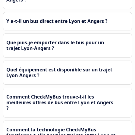
Y a-t-il un bus direct entre Lyon et Angers ?
Que puis-je emporter dans le bus pour un
trajet Lyon-Angers ?
Quel équipement est disponible sur un trajet
Lyon-Angers ?
Comment CheckMyBus trouve-t-il les
meilleures offres de bus entre Lyon et Angers
?
Comment la technologie CheckMyBus