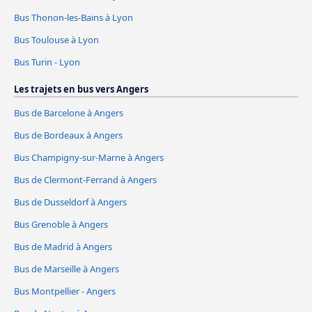
Bus Thonon-les-Bains à Lyon
Bus Toulouse à Lyon
Bus Turin - Lyon
Les trajets en bus vers Angers
Bus de Barcelone à Angers
Bus de Bordeaux à Angers
Bus Champigny-sur-Marne à Angers
Bus de Clermont-Ferrand à Angers
Bus de Dusseldorf à Angers
Bus Grenoble à Angers
Bus de Madrid à Angers
Bus de Marseille à Angers
Bus Montpellier - Angers