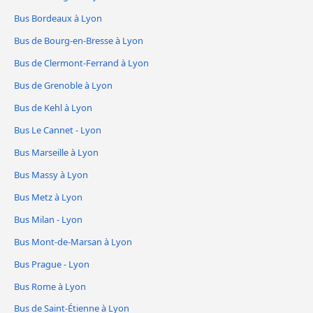
Bus Bordeaux à Lyon
Bus de Bourg-en-Bresse à Lyon
Bus de Clermont-Ferrand à Lyon
Bus de Grenoble à Lyon
Bus de Kehl à Lyon
Bus Le Cannet - Lyon
Bus Marseille à Lyon
Bus Massy à Lyon
Bus Metz à Lyon
Bus Milan - Lyon
Bus Mont-de-Marsan à Lyon
Bus Prague - Lyon
Bus Rome à Lyon
Bus de Saint-Étienne à Lyon