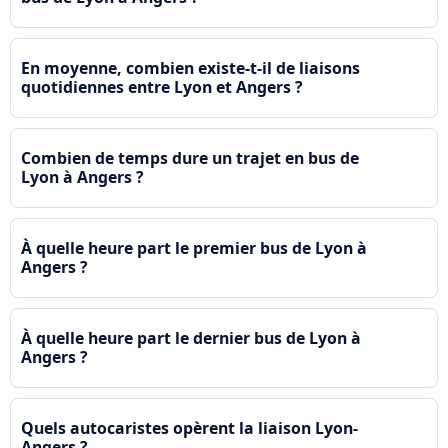
En moyenne, combien existe-t-il de liaisons
quotidiennes entre Lyon et Angers ?
Combien de temps dure un trajet en bus de
Lyon à Angers ?
À quelle heure part le premier bus de Lyon à
Angers ?
À quelle heure part le dernier bus de Lyon à
Angers ?
Quels autocaristes opèrent la liaison Lyon-
Angers ?