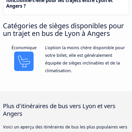
fonctionne-t-elle pour les trajets entre Lyon et
Angers ?
Catégories de sièges disponibles pour
un trajet en bus de Lyon à Angers
Économique
L'option la moins chère disponible pour
votre billet, elle est généralement
équipée de sièges inclinables et de la
climatisation.
Plus d'itinéraires de bus vers Lyon et vers
Angers
Voici un aperçu des itinéraires de bus les plus populaires vers