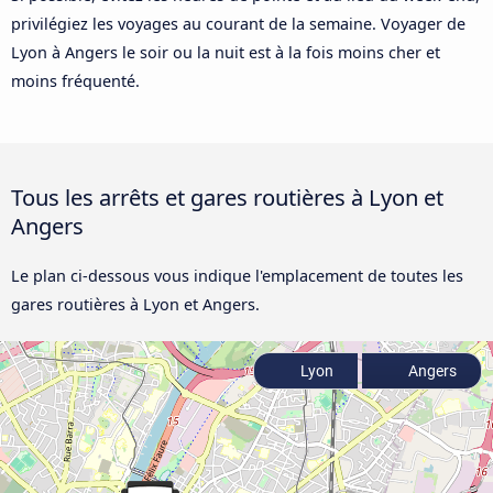
privilégiez les voyages au courant de la semaine. Voyager de
Lyon à Angers le soir ou la nuit est à la fois moins cher et
moins fréquenté.
Tous les arrêts et gares routières à Lyon et
Angers
Le plan ci-dessous vous indique l'emplacement de toutes les
gares routières à Lyon et Angers.
Lyon
Angers