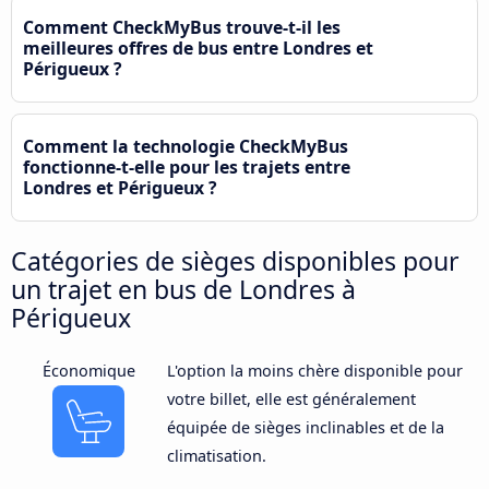
Comment CheckMyBus trouve-t-il les
meilleures offres de bus entre Londres et
Périgueux ?
Comment la technologie CheckMyBus
fonctionne-t-elle pour les trajets entre
Londres et Périgueux ?
Catégories de sièges disponibles pour
un trajet en bus de Londres à
Périgueux
Économique
L'option la moins chère disponible pour
votre billet, elle est généralement
équipée de sièges inclinables et de la
climatisation.