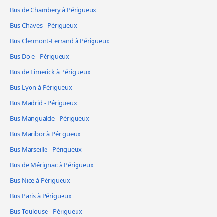
Bus de Chambery à Périgueux
Bus Chaves - Périgueux
Bus Clermont-Ferrand à Périgueux
Bus Dole - Périgueux
Bus de Limerick à Périgueux
Bus Lyon à Périgueux
Bus Madrid - Périgueux
Bus Mangualde - Périgueux
Bus Maribor à Périgueux
Bus Marseille - Périgueux
Bus de Mérignac à Périgueux
Bus Nice à Périgueux
Bus Paris à Périgueux
Bus Toulouse - Périgueux