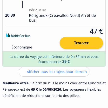
Périgueux
20:30
Périgueux (Créavallée Nord) Arrêt de
bus
47 €
Trouvez
Économique
La durée du voyage est inférieure de 0h 35min et vous
39 €
économiserez
Afficher tous les trajets pour demain
Meilleure offre
: le prix du bus le moins cher entre Londres et
Périgueux est de
69 €
le
06/08/2026
. Les voyageurs flexibles
bénéficient de réductions sur le prix des billets.