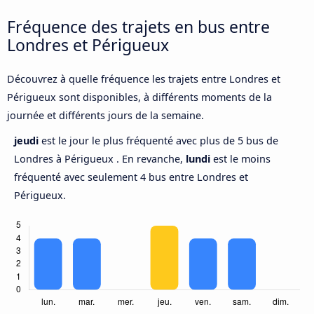
Fréquence des trajets en bus entre
Londres et Périgueux
Découvrez à quelle fréquence les trajets entre Londres et
Périgueux sont disponibles, à différents moments de la
journée et différents jours de la semaine.
jeudi
est le jour le plus fréquenté avec plus de 5 bus de
Londres à Périgueux . En revanche,
lundi
est le moins
fréquenté avec seulement 4 bus entre Londres et
Périgueux.