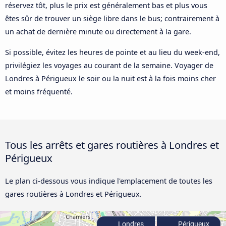
réservez tôt, plus le prix est généralement bas et plus vous
êtes sûr de trouver un siège libre dans le bus; contrairement à
un achat de dernière minute ou directement à la gare.
Si possible, évitez les heures de pointe et au lieu du week-end,
privilégiez les voyages au courant de la semaine. Voyager de
Londres à Périgueux le soir ou la nuit est à la fois moins cher
et moins fréquenté.
Tous les arrêts et gares routières à Londres et
Périgueux
Le plan ci-dessous vous indique l'emplacement de toutes les
gares routières à Londres et Périgueux.
Londres
Périgueux