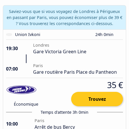
Saviez-vous que si vous voyagez de Londres à Périgueux
en passant par Paris, vous pouvez économiser plus de 39 €
? Vous trouverez les correspondances ci-dessous.
Union Ivkoni
24h 0min
Londres
19:30
Gare Victoria Green Line
Paris
07:00
Gare routière Paris Place du Pantheon
35 €
Trouvez
Économique
Temps d'attente 3h 0min
Paris
10:00
Arrêt de bus Bercy