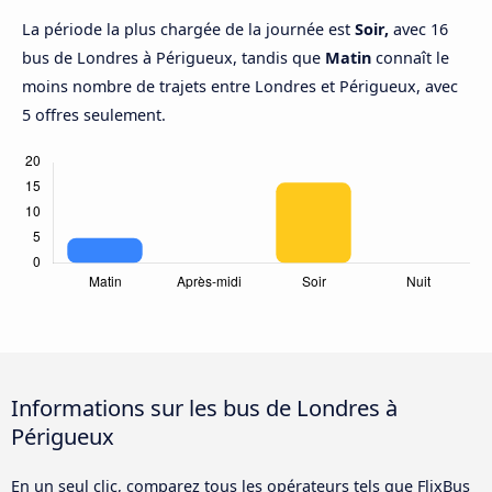
La période la plus chargée de la journée est
Soir,
avec 16
bus de Londres à Périgueux, tandis que
Matin
connaît le
moins nombre de trajets entre Londres et Périgueux, avec
5 offres seulement.
Informations sur les bus de Londres à
Périgueux
En un seul clic, comparez tous les opérateurs tels que FlixBus