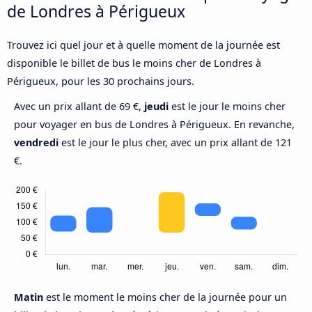
de Londres à Périgueux
Trouvez ici quel jour et à quelle moment de la journée est
disponible le billet de bus le moins cher de Londres à
Périgueux, pour les 30 prochains jours.
Avec un prix allant de 69 €,
jeudi
est le jour le moins cher
pour voyager en bus de Londres à Périgueux. En revanche,
vendredi
est le jour le plus cher, avec un prix allant de 121
€.
Matin
est le moment le moins cher de la journée pour un