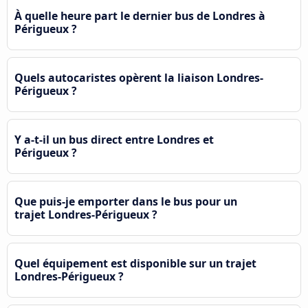
À quelle heure part le dernier bus de Londres à
Périgueux ?
Quels autocaristes opèrent la liaison Londres-
Périgueux ?
Y a-t-il un bus direct entre Londres et
Périgueux ?
Que puis-je emporter dans le bus pour un
trajet Londres-Périgueux ?
Quel équipement est disponible sur un trajet
Londres-Périgueux ?