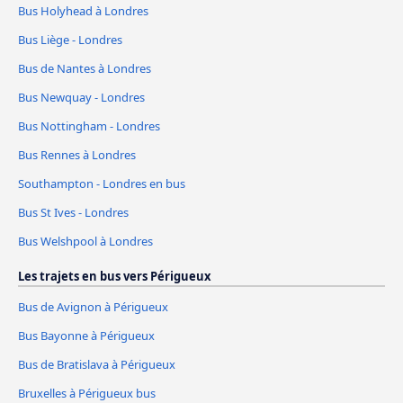
Bus Holyhead à Londres
Bus Liège - Londres
Bus de Nantes à Londres
Bus Newquay - Londres
Bus Nottingham - Londres
Bus Rennes à Londres
Southampton - Londres en bus
Bus St Ives - Londres
Bus Welshpool à Londres
Les trajets en bus vers Périgueux
Bus de Avignon à Périgueux
Bus Bayonne à Périgueux
Bus de Bratislava à Périgueux
Bruxelles à Périgueux bus