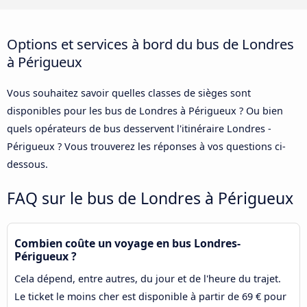
Options et services à bord du bus de Londres
à Périgueux
Vous souhaitez savoir quelles classes de sièges sont
disponibles pour les bus de Londres à Périgueux ? Ou bien
quels opérateurs de bus desservent l'itinéraire Londres -
Périgueux ? Vous trouverez les réponses à vos questions ci-
dessous.
FAQ sur le bus de Londres à Périgueux
Combien coûte un voyage en bus Londres-
Périgueux ?
Cela dépend, entre autres, du jour et de l'heure du trajet.
Le ticket le moins cher est disponible à partir de 69 € pour