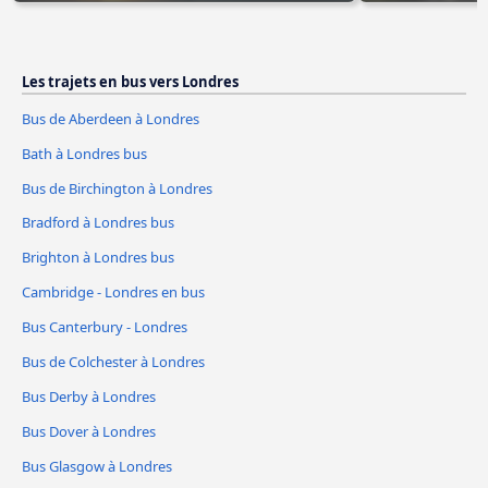
Les trajets en bus vers Londres
Bus de Aberdeen à Londres
Bath à Londres bus
Bus de Birchington à Londres
Bradford à Londres bus
Brighton à Londres bus
Cambridge - Londres en bus
Bus Canterbury - Londres
Bus de Colchester à Londres
Bus Derby à Londres
Bus Dover à Londres
Bus Glasgow à Londres