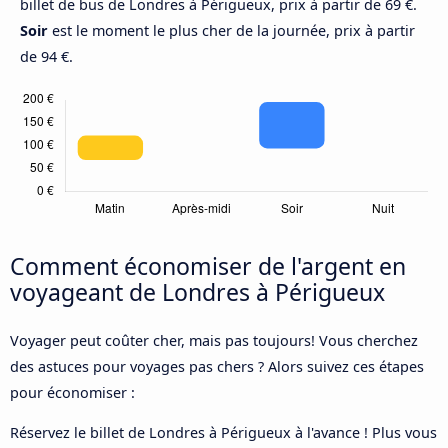
billet de bus de Londres à Périgueux, prix à partir de 69 €.
Soir
est le moment le plus cher de la journée, prix à partir
de 94 €.
Comment économiser de l'argent en
voyageant de Londres à Périgueux
Voyager peut coûter cher, mais pas toujours! Vous cherchez
des astuces pour voyages pas chers ? Alors suivez ces étapes
pour économiser :
Réservez le billet de Londres à Périgueux à l'avance ! Plus vous