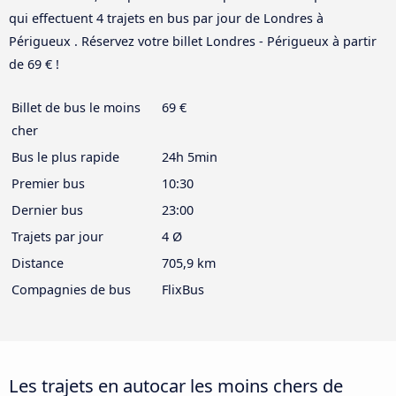
qui effectuent 4 trajets en bus par jour de Londres à
Périgueux . Réservez votre billet Londres - Périgueux à partir
de 69 € !
Billet de bus le moins
69 €
cher
Bus le plus rapide
24h 5min
Premier bus
10:30
Dernier bus
23:00
Trajets par jour
4 Ø
Distance
705,9 km
Compagnies de bus
FlixBus
Les trajets en autocar les moins chers de