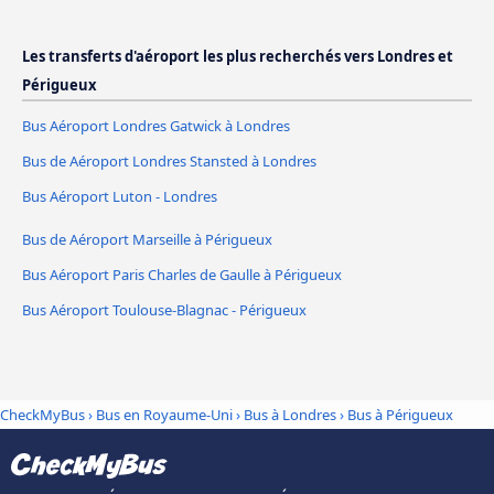
Les transferts d'aéroport les plus recherchés vers Londres et
Périgueux
Bus Aéroport Londres Gatwick à Londres
Bus de Aéroport Londres Stansted à Londres
Bus Aéroport Luton - Londres
Bus de Aéroport Marseille à Périgueux
Bus Aéroport Paris Charles de Gaulle à Périgueux
Bus Aéroport Toulouse-Blagnac - Périgueux
CheckMyBus
›
Bus en Royaume-Uni
›
Bus à Londres
›
Bus à Périgueux