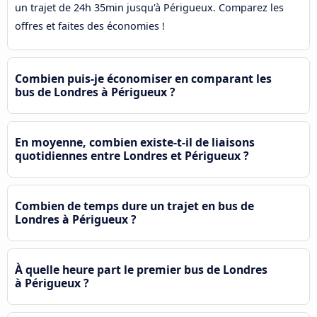
un trajet de 24h 35min jusqu'à Périgueux. Comparez les
offres et faites des économies !
Combien puis-je économiser en comparant les
bus de Londres à Périgueux ?
En moyenne, combien existe-t-il de liaisons
quotidiennes entre Londres et Périgueux ?
Combien de temps dure un trajet en bus de
Londres à Périgueux ?
À quelle heure part le premier bus de Londres
à Périgueux ?