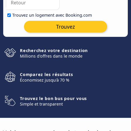
Trouvez un logement avec Booking.com
Trouvez
Recherchez votre destination
Millions d'offres dans le monde
Comparez les résultats
Économisez jusqu'à 70 %
Trouvez le bon bus pour vous
Simple et transparent