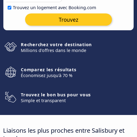
Trouvez un logement avec Booking.com
Trouvez
Recherchez votre destination
Millions d'offres dans le monde
Comparez les résultats
Économisez jusqu'à 70 %
Trouvez le bon bus pour vous
Simple et transparent
Liaisons les plus proches entre Salisbury et