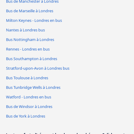
Bus de Manchester à Londres
Bus de Marseille à Londres
Milton Keynes - Londres en bus
Nantes à Londres bus
Bus Nottingham à Londres
Rennes - Londres en bus
Bus Southampton à Londres
Stratford-upon-Avon à Londres bus
Bus Toulouse à Londres
Bus Tunbridge Wells à Londres
Watford - Londres en bus
Bus de Windsor à Londres
Bus de York à Londres