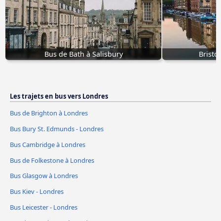
Bus de Bath à Salisbury
Bristol
Les trajets en bus vers Londres
Bus de Brighton à Londres
Bus Bury St. Edmunds - Londres
Bus Cambridge à Londres
Bus de Folkestone à Londres
Bus Glasgow à Londres
Bus Kiev - Londres
Bus Leicester - Londres