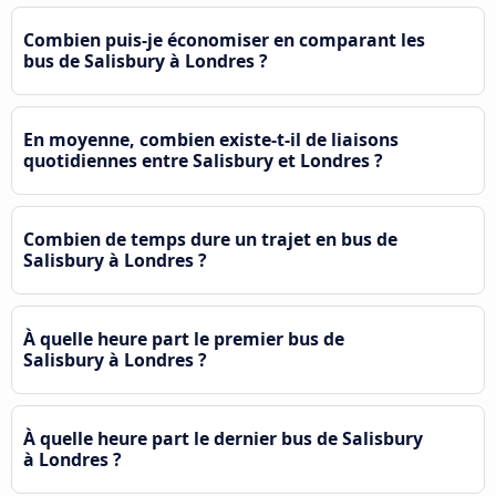
Combien puis-je économiser en comparant les
bus de Salisbury à Londres ?
En moyenne, combien existe-t-il de liaisons
quotidiennes entre Salisbury et Londres ?
Combien de temps dure un trajet en bus de
Salisbury à Londres ?
À quelle heure part le premier bus de
Salisbury à Londres ?
À quelle heure part le dernier bus de Salisbury
à Londres ?