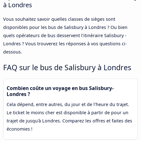
à Londres
Vous souhaitez savoir quelles classes de sièges sont
disponibles pour les bus de Salisbury à Londres ? Ou bien
quels opérateurs de bus desservent l'itinéraire Salisbury -
Londres ? Vous trouverez les réponses à vos questions ci-
dessous.
FAQ sur le bus de Salisbury à Londres
Combien coûte un voyage en bus Salisbury-
Londres ?
Cela dépend, entre autres, du jour et de l'heure du trajet.
Le ticket le moins cher est disponible à partir de pour un
trajet de jusqu'à Londres. Comparez les offres et faites des
économies !