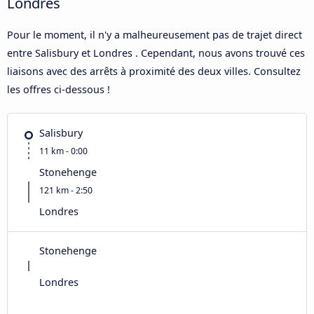
Londres
Pour le moment, il n'y a malheureusement pas de trajet direct
entre Salisbury et Londres . Cependant, nous avons trouvé ces
liaisons avec des arrêts à proximité des deux villes. Consultez
les offres ci-dessous !
Salisbury
11 km - 0:00
Stonehenge
121 km - 2:50
Londres
Stonehenge
Londres