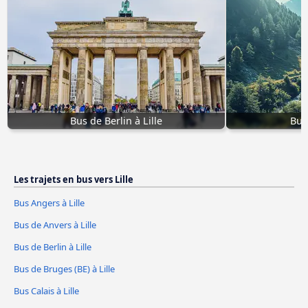
Bus de Berlin à Lille
Bus
Les trajets en bus vers Lille
Bus Angers à Lille
Bus de Anvers à Lille
Bus de Berlin à Lille
Bus de Bruges (BE) à Lille
Bus Calais à Lille