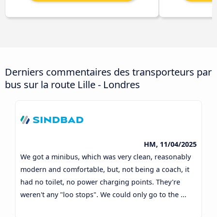
Derniers commentaires des transporteurs par
bus sur la route Lille - Londres
HM, 11/04/2025
We got a minibus, which was very clean, reasonably
modern and comfortable, but, not being a coach, it
had no toilet, no power charging points. They're
weren't any "loo stops". We could only go to the ...