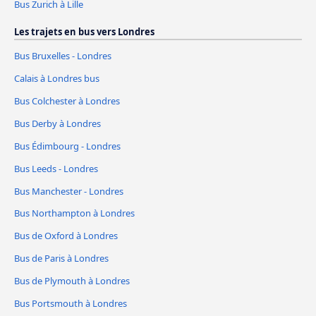
Bus Zurich à Lille
Les trajets en bus vers Londres
Bus Bruxelles - Londres
Calais à Londres bus
Bus Colchester à Londres
Bus Derby à Londres
Bus Édimbourg - Londres
Bus Leeds - Londres
Bus Manchester - Londres
Bus Northampton à Londres
Bus de Oxford à Londres
Bus de Paris à Londres
Bus de Plymouth à Londres
Bus Portsmouth à Londres