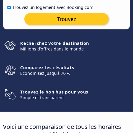
Trouvez un logement avec Booking.com
Trouvez
Recherchez votre destination
Millions d'offres dans le monde
Comparez les résultats
Économisez jusqu'à 70 %
Trouvez le bon bus pour vous
Simple et transparent
Voici une comparaison de tous les horaires