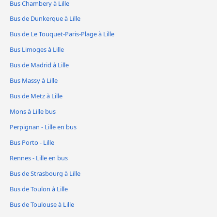
Bus Chambery à Lille
Bus de Dunkerque à Lille
Bus de Le Touquet-Paris-Plage à Lille
Bus Limoges à Lille
Bus de Madrid à Lille
Bus Massy à Lille
Bus de Metz à Lille
Mons à Lille bus
Perpignan - Lille en bus
Bus Porto - Lille
Rennes - Lille en bus
Bus de Strasbourg à Lille
Bus de Toulon à Lille
Bus de Toulouse à Lille