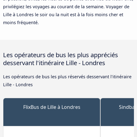
privilégiez les voyages au courant de la semaine. Voyager de
Lille à Londres le soir ou la nuit est à la fois moins cher et
moins fréquenté.
Les opérateurs de bus les plus appréciés
desservant l'itinéraire Lille - Londres
Les opérateurs de bus les plus réservés desservant l'itinéraire
Lille - Londres
FlixBus de Lille à Londres
Sindbad