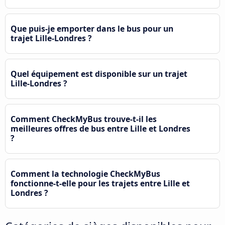
Que puis-je emporter dans le bus pour un
trajet Lille-Londres ?
Quel équipement est disponible sur un trajet
Lille-Londres ?
Comment CheckMyBus trouve-t-il les
meilleures offres de bus entre Lille et Londres
?
Comment la technologie CheckMyBus
fonctionne-t-elle pour les trajets entre Lille et
Londres ?