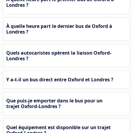
Londres ?
À quelle heure part le dernier bus de Oxford à
Londres ?
Quels autocaristes opèrent la liaison Oxford-
Londres ?
Y a-t-il un bus direct entre Oxford et Londres ?
Que puis-je emporter dans le bus pour un
trajet Oxford-Londres ?
Quel équipement est disponible sur un trajet
Oxford-Londres ?