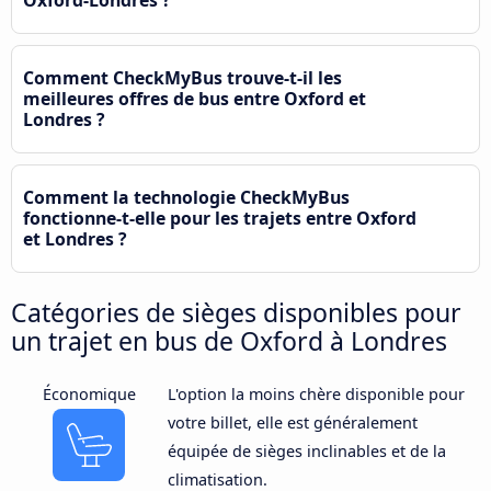
Comment CheckMyBus trouve-t-il les
meilleures offres de bus entre Oxford et
Londres ?
Comment la technologie CheckMyBus
fonctionne-t-elle pour les trajets entre Oxford
et Londres ?
Catégories de sièges disponibles pour
un trajet en bus de Oxford à Londres
Économique
L'option la moins chère disponible pour
votre billet, elle est généralement
équipée de sièges inclinables et de la
climatisation.