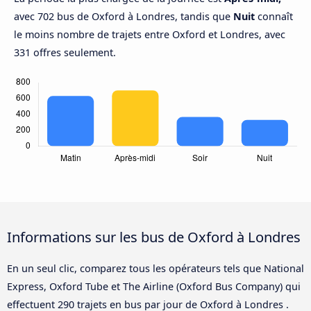
avec 702 bus de Oxford à Londres, tandis que
Nuit
connaît
le moins nombre de trajets entre Oxford et Londres, avec
331 offres seulement.
Informations sur les bus de Oxford à Londres
En un seul clic, comparez tous les opérateurs tels que National
Express, Oxford Tube et The Airline (Oxford Bus Company) qui
effectuent 290 trajets en bus par jour de Oxford à Londres .