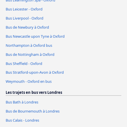
Bus Leicester - Oxford
Bus Liverpool - Oxford
Bus de Newbury à Oxford
Bus Newcastle upon Tyne à Oxford
Northampton à Oxford bus
Bus de Nottingham à Oxford
Bus Sheffield - Oxford
Bus Stratford-upon-Avon à Oxford
Weymouth - Oxford en bus
Les trajets en bus vers Londres
Bus Bath à Londres
Bus de Bournemouth à Londres
Bus Calais - Londres