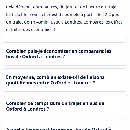
Cela dépend, entre autres, du jour et de l'heure du trajet.
Le ticket le moins cher est disponible à partir de 22 € pour
un trajet de 1h 48min jusqu'à Londres. Comparez les offres
et faites des économies !
Combien puis-je économiser en comparant les
bus de Oxford à Londres ?
En moyenne, combien existe-t-il de liaisons
quotidiennes entre Oxford et Londres ?
Combien de temps dure un trajet en bus de
Oxford à Londres ?
À quelle heure part le premier bus de Oxford à