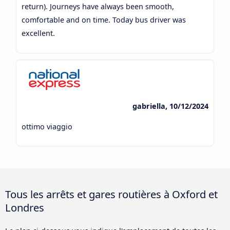
return). Journeys have always been smooth,
comfortable and on time. Today bus driver was
excellent.
gabriella, 10/12/2024
ottimo viaggio
Tous les arrêts et gares routières à Oxford et
Londres