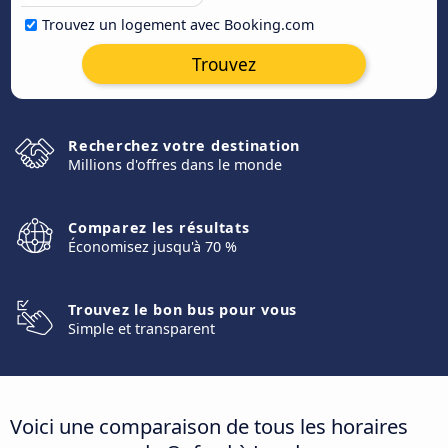
Trouvez un logement avec Booking.com
Trouvez
Recherchez votre destination
Millions d'offres dans le monde
Comparez les résultats
Économisez jusqu'à 70 %
Trouvez le bon bus pour vous
Simple et transparent
Voici une comparaison de tous les horaires