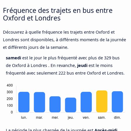
Fréquence des trajets en bus entre
Oxford et Londres
Découvrez à quelle fréquence les trajets entre Oxford et
Londres sont disponibles, à différents moments de la journée
et différents jours de la semaine.
samedi
est le jour le plus fréquenté avec plus de 329 bus
de Oxford à Londres . En revanche,
jeudi
est le moins
fréquenté avec seulement 222 bus entre Oxford et Londres.
La période la plus chargée de la journée est
Après-midi,