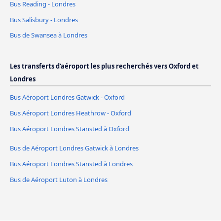
Bus Reading - Londres
Bus Salisbury - Londres
Bus de Swansea à Londres
Les transferts d'aéroport les plus recherchés vers Oxford et
Londres
Bus Aéroport Londres Gatwick - Oxford
Bus Aéroport Londres Heathrow - Oxford
Bus Aéroport Londres Stansted à Oxford
Bus de Aéroport Londres Gatwick à Londres
Bus Aéroport Londres Stansted à Londres
Bus de Aéroport Luton à Londres