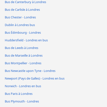
Bus de Canterbury à Londres
Bus de Carlisle à Londres
Bus Chester - Londres
Dublin à Londres bus
Bus Édimbourg - Londres
Huddersfield - Londres en bus
Bus de Leeds à Londres
Bus de Marseille à Londres
Bus Montpellier - Londres
Bus Newcastle upon Tyne - Londres
Newport (Pays de Galles) - Londres en bus
Norwich - Londres en bus
Bus Paris à Londres
Bus Plymouth - Londres