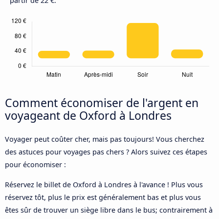
partir de 22 €.
Comment économiser de l'argent en
voyageant de Oxford à Londres
Voyager peut coûter cher, mais pas toujours! Vous cherchez
des astuces pour voyages pas chers ? Alors suivez ces étapes
pour économiser :
Réservez le billet de Oxford à Londres à l'avance ! Plus vous
réservez tôt, plus le prix est généralement bas et plus vous
êtes sûr de trouver un siège libre dans le bus; contrairement à