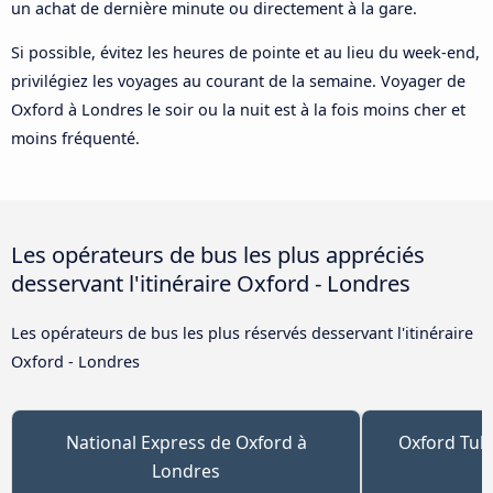
un achat de dernière minute ou directement à la gare.
Si possible, évitez les heures de pointe et au lieu du week-end,
privilégiez les voyages au courant de la semaine. Voyager de
Oxford à Londres le soir ou la nuit est à la fois moins cher et
moins fréquenté.
Les opérateurs de bus les plus appréciés
desservant l'itinéraire Oxford - Londres
Les opérateurs de bus les plus réservés desservant l'itinéraire
Oxford - Londres
National Express de Oxford à
Oxford Tub
Londres