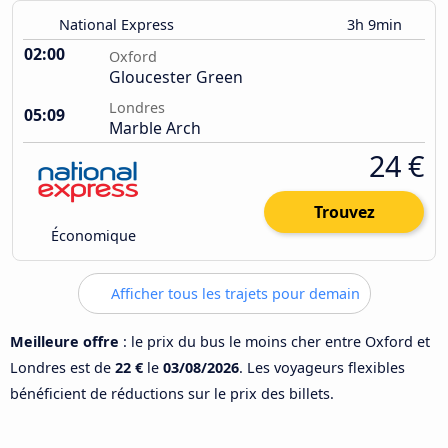
National Express
3h 9min
02:00
Oxford
Gloucester Green
Londres
05:09
Marble Arch
24 €
Trouvez
Économique
Afficher tous les trajets pour demain
Meilleure offre
: le prix du bus le moins cher entre Oxford et
Londres est de
22 €
le
03/08/2026
. Les voyageurs flexibles
bénéficient de réductions sur le prix des billets.