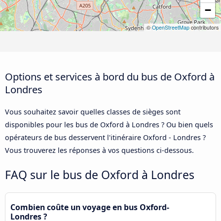
−
©
OpenStreetMap
contributors
Options et services à bord du bus de Oxford à
Londres
Vous souhaitez savoir quelles classes de sièges sont
disponibles pour les bus de Oxford à Londres ? Ou bien quels
opérateurs de bus desservent l'itinéraire Oxford - Londres ?
Vous trouverez les réponses à vos questions ci-dessous.
FAQ sur le bus de Oxford à Londres
Combien coûte un voyage en bus Oxford-
Londres ?