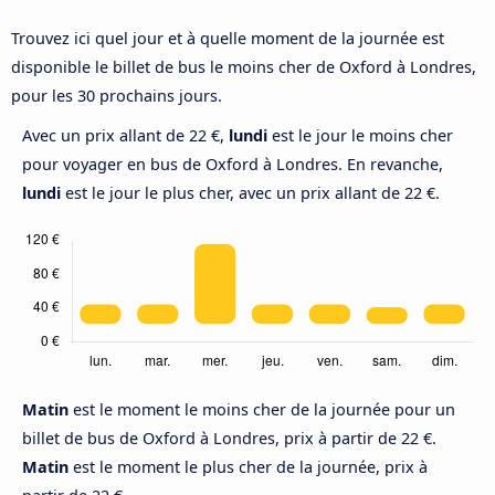
Trouvez ici quel jour et à quelle moment de la journée est
disponible le billet de bus le moins cher de Oxford à Londres,
pour les 30 prochains jours.
Avec un prix allant de 22 €,
lundi
est le jour le moins cher
pour voyager en bus de Oxford à Londres. En revanche,
lundi
est le jour le plus cher, avec un prix allant de 22 €.
Matin
est le moment le moins cher de la journée pour un
billet de bus de Oxford à Londres, prix à partir de 22 €.
Matin
est le moment le plus cher de la journée, prix à