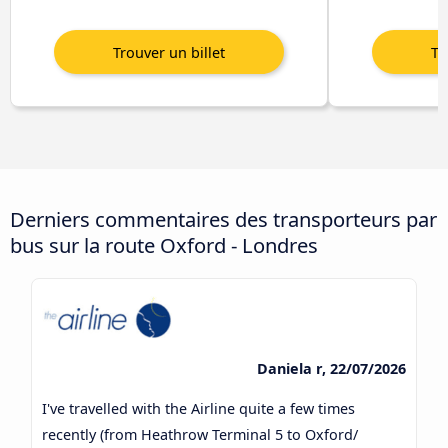
Derniers commentaires des transporteurs par
bus sur la route Oxford - Londres
Daniela r, 22/07/2026
I've travelled with the Airline quite a few times
recently (from Heathrow Terminal 5 to Oxford/