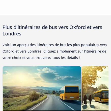
Plus d'itinéraires de bus vers Oxford et vers
Londres
Voici un aperçu des itinéraires de bus les plus populaires vers
Oxford et vers Londres. Cliquez simplement sur l'itinéraire de
votre choix et vous trouverez tous les détails !