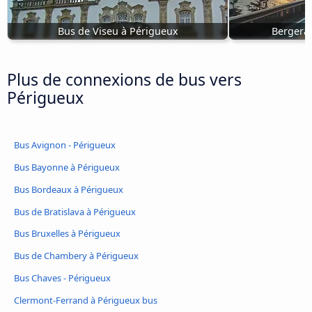
Bus de Viseu à Périgueux
Bergerac
Plus de connexions de bus vers
Périgueux
Bus Avignon - Périgueux
Bus Bayonne à Périgueux
Bus Bordeaux à Périgueux
Bus de Bratislava à Périgueux
Bus Bruxelles à Périgueux
Bus de Chambery à Périgueux
Bus Chaves - Périgueux
Clermont-Ferrand à Périgueux bus