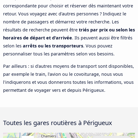
correspondante pour choisir et réserver dès maintenant votre
retour. Vous voyagez avec d'autres personnes ? Indiquez le
nombre de passagers et démarrez votre recherche. Les
résultats de recherche peuvent être
triés par prix ou selon les
horaires de départ et d'arrivée
. Ils peuvent aussi être filtrés
selon les
arrêts ou les transporteurs
. Vous pouvez
personnaliser tous les paramètres selon vos besoins.
Par ailleurs : si d'autres moyens de transport sont disponibles,
par exemple le train, l'avion ou le covoiturage, nous vous
l'indiquerons et vous donnerons toutes les informations, vous
permettant de voyager vers et depuis Périgueux.
Toutes les gares routières à Périgueux