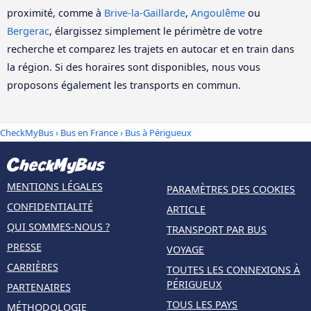
proximité, comme à
Brive-la-Gaillarde
,
Angoulême
ou
Bergerac
, élargissez simplement le périmètre de votre
recherche et comparez les trajets en autocar et en train dans
la région. Si des horaires sont disponibles, nous vous
proposons également les transports en commun.
CheckMyBus
›
Bus en France
› Bus à Périgueux
MENTIONS LÉGALES
PARAMÈTRES DES COOKIES
CONFIDENTIALITÉ
ARTICLE
QUI SOMMES-NOUS ?
TRANSPORT PAR BUS
PRESSE
VOYAGE
CARRIÈRES
TOUTES LES CONNEXIONS À
PÉRIGUEUX
PARTENAIRES
TOUS LES PAYS
MÉTHODOLOGIE