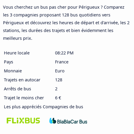
Vous cherchez un bus pas cher pour Périgueux ? Comparez
les 3 compagnies proposant 128 bus quotidiens vers
Périgueux et découvrez les heures de départ et d'arrivée, les 2
stations, les durées des trajets et bien évidemment les
meilleurs prix.
Heure locale
08:22 PM
Pays
France
Monnaie
Euro
Trajets en autocar
128
Arrêts de bus
2
Trajet le moins cher
6 €
Les plus appréciés Compagnies de bus