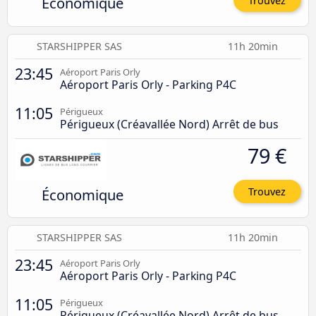
Économique
Trouvez
STARSHIPPER SAS
11h 20min
23:45
Aéroport Paris Orly
Aéroport Paris Orly - Parking P4C
11:05
Périgueux
Périgueux (Créavallée Nord) Arrêt de bus
79 €
Économique
Trouvez
STARSHIPPER SAS
11h 20min
23:45
Aéroport Paris Orly
Aéroport Paris Orly - Parking P4C
11:05
Périgueux
Périgueux (Créavallée Nord) Arrêt de bus