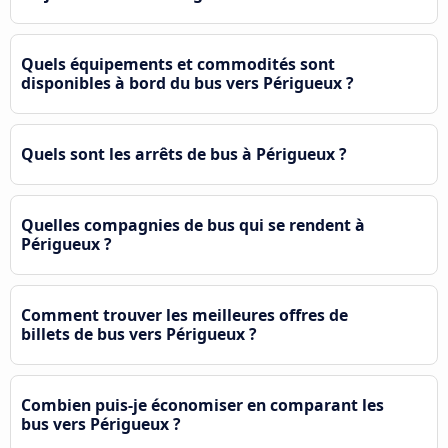
Quels équipements et commodités sont
disponibles à bord du bus vers Périgueux ?
Quels sont les arrêts de bus à Périgueux ?
Quelles compagnies de bus qui se rendent à
Périgueux ?
Comment trouver les meilleures offres de
billets de bus vers Périgueux ?
Combien puis-je économiser en comparant les
bus vers Périgueux ?