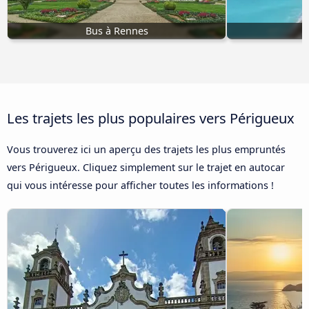
Bus à Rennes
Les trajets les plus populaires vers Périgueux
Vous trouverez ici un aperçu des trajets les plus empruntés
vers Périgueux. Cliquez simplement sur le trajet en autocar
qui vous intéresse pour afficher toutes les informations !