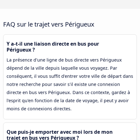
FAQ sur le trajet vers Périgueux
Y a-t-il une liaison directe en bus pour
Périgueux ?
La présence d'une ligne de bus directe vers Périgueux
dépend de la ville depuis laquelle vous voyagez. Par
conséquent, il vous suffit d'entrer votre ville de départ dans
notre recherche pour savoir s'il existe une connexion
directe en bus vers Périgueux. Dans ce contexte, gardez à
l'esprit qu'en fonction de la date de voyage, il peut y avoir
moins de connexions directes.
Que puis-je emporter avec moi lors de mon
trajet en bus vers Périgueux ?