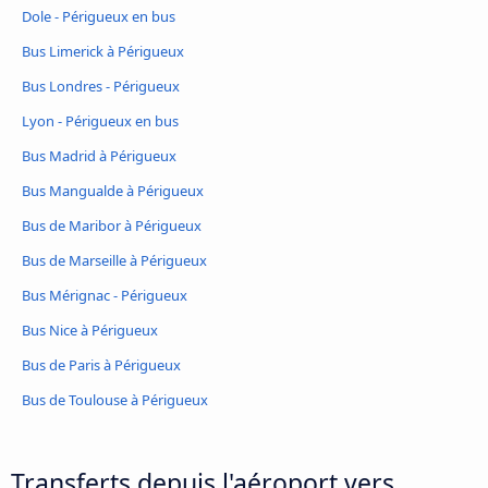
Dole - Périgueux en bus
Bus Limerick à Périgueux
Bus Londres - Périgueux
Lyon - Périgueux en bus
Bus Madrid à Périgueux
Bus Mangualde à Périgueux
Bus de Maribor à Périgueux
Bus de Marseille à Périgueux
Bus Mérignac - Périgueux
Bus Nice à Périgueux
Bus de Paris à Périgueux
Bus de Toulouse à Périgueux
Transferts depuis l'aéroport vers