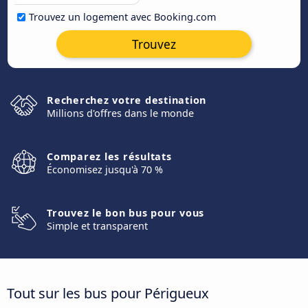
Trouvez un logement avec Booking.com
Trouvez
Recherchez votre destination
Millions d'offres dans le monde
Comparez les résultats
Économisez jusqu'à 70 %
Trouvez le bon bus pour vous
Simple et transparent
Tout sur les bus pour Périgueux