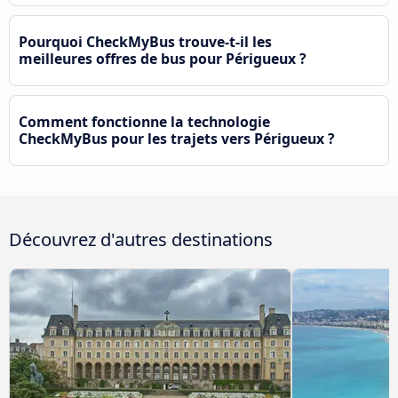
Pourquoi CheckMyBus trouve-t-il les
meilleures offres de bus pour Périgueux ?
Comment fonctionne la technologie
CheckMyBus pour les trajets vers Périgueux ?
Découvrez d'autres destinations