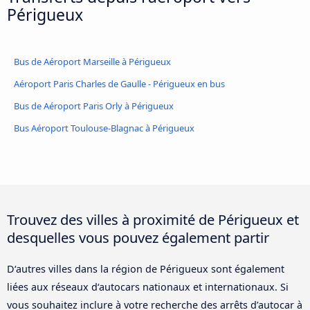
Périgueux
Bus de Aéroport Marseille à Périgueux
Aéroport Paris Charles de Gaulle - Périgueux en bus
Bus de Aéroport Paris Orly à Périgueux
Bus Aéroport Toulouse-Blagnac à Périgueux
Trouvez des villes à proximité de Périgueux et
desquelles vous pouvez également partir
D‘autres villes dans la région de Périgueux sont également
liées aux réseaux d‘autocars nationaux et internationaux. Si
vous souhaitez inclure à votre recherche des arrêts d’autocar à