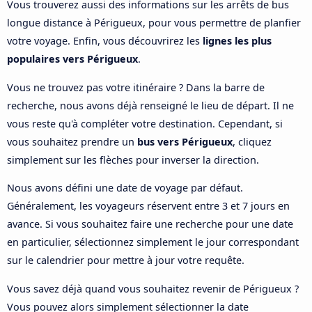
Vous trouverez aussi des informations sur les arrêts de bus
longue distance à Périgueux, pour vous permettre de planfier
votre voyage. Enfin, vous découvrirez les
lignes les plus
populaires vers Périgueux
.
Vous ne trouvez pas votre itinéraire ? Dans la barre de
recherche, nous avons déjà renseigné le lieu de départ. Il ne
vous reste qu'à compléter votre destination. Cependant, si
vous souhaitez prendre un
bus vers Périgueux
, cliquez
simplement sur les flèches pour inverser la direction.
Nous avons défini une date de voyage par défaut.
Généralement, les voyageurs réservent entre 3 et 7 jours en
avance. Si vous souhaitez faire une recherche pour une date
en particulier, sélectionnez simplement le jour correspondant
sur le calendrier pour mettre à jour votre requête.
Vous savez déjà quand vous souhaitez revenir de Périgueux ?
Vous pouvez alors simplement sélectionner la date