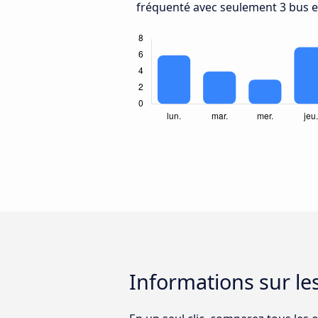
fréquenté avec seulement 3 bus en
Informations sur le