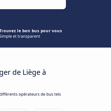
Trouvez le bon bus pour vous
Simple et transparent
ger de Liège à
différents opérateurs de bus tels