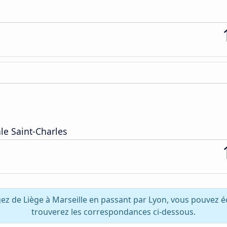
le Saint-Charles
ez de Liège à Marseille en passant par Lyon, vous pouvez 
trouverez les correspondances ci-dessous.