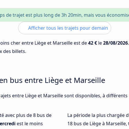
ps de trajet est plus long de 3h 20min, mais vous économi
Afficher tous les trajets pour demain
moins cher entre Liège et Marseille est de
42 €
le
28/08/2026
 des billets.
en bus entre Liège et Marseille
ajets entre Liège et Marseille sont disponibles, à différent
nté avec plus de 8 bus de
La période la plus chargée d
ercredi
est le moins
18 bus de Liège à Marseille,