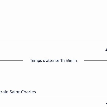
Temps d'attente 1h 55min
trale Saint-Charles