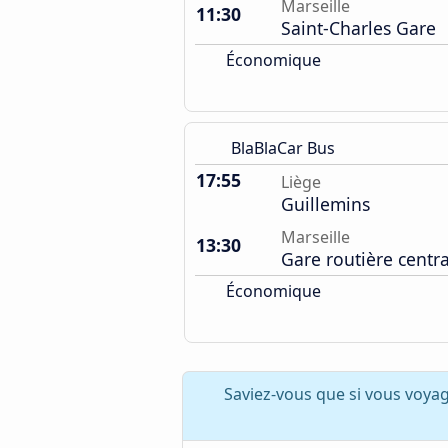
Marseille
11:30
Saint-Charles Gare
Économique
BlaBlaCar Bus
17:55
Liège
Guillemins
Marseille
13:30
Gare routière centra
Économique
Saviez-vous que si vous voyag