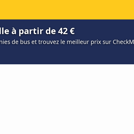
le à partir de 42 €
es de bus et trouvez le meilleur prix sur Check