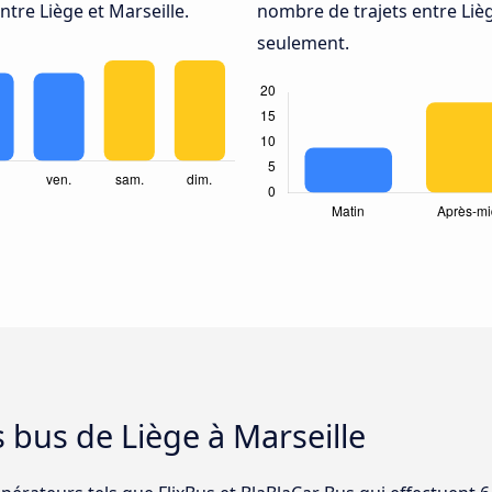
tre Liège et Marseille.
nombre de trajets entre Lièg
seulement.
s bus de Liège à Marseille