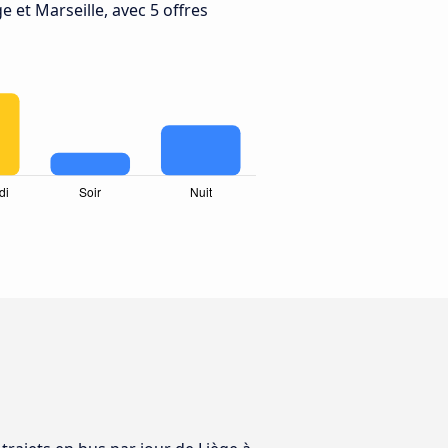
e et Marseille, avec 5 offres