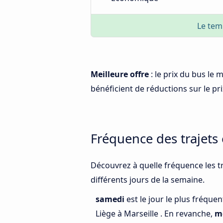
Le tem
Meilleure offre
: le prix du bus le 
bénéficient de réductions sur le prix
Fréquence des trajets 
Découvrez à quelle fréquence les tr
différents jours de la semaine.
samedi
est le jour le plus fréque
Liège à Marseille . En revanche,
m