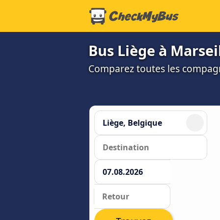
Bus Liège à Marseil
Comparez toutes les compagni