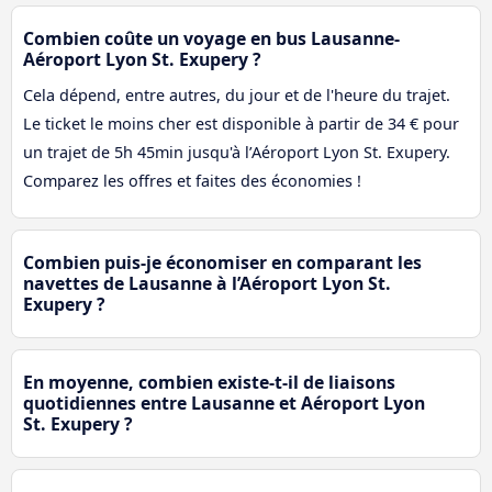
Combien coûte un voyage en bus Lausanne-
Aéroport Lyon St. Exupery ?
Cela dépend, entre autres, du jour et de l'heure du trajet.
Le ticket le moins cher est disponible à partir de 34 € pour
un trajet de 5h 45min jusqu'à l’Aéroport Lyon St. Exupery.
Comparez les offres et faites des économies !
Combien puis-je économiser en comparant les
navettes de Lausanne à l’Aéroport Lyon St.
Exupery ?
En moyenne, combien existe-t-il de liaisons
quotidiennes entre Lausanne et Aéroport Lyon
St. Exupery ?