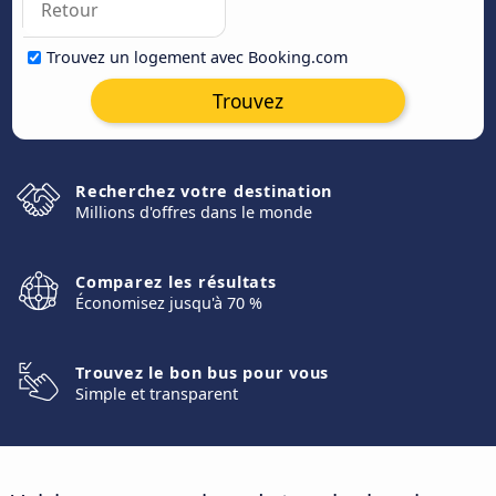
Trouvez un logement avec Booking.com
Trouvez
Recherchez votre destination
Millions d'offres dans le monde
Comparez les résultats
Économisez jusqu'à 70 %
Trouvez le bon bus pour vous
Simple et transparent