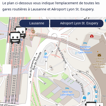
Le plan ci-dessous vous indique l'emplacement de toutes les
gares routières à Lausanne et Aéroport Lyon St. Exupery.
Lausanne
Aéroport Lyon St. Exupery