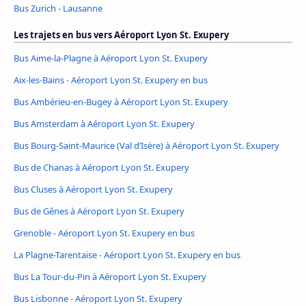
Bus Zurich - Lausanne
Les trajets en bus vers Aéroport Lyon St. Exupery
Bus Aime-la-Plagne à Aéroport Lyon St. Exupery
Aix-les-Bains - Aéroport Lyon St. Exupery en bus
Bus Ambérieu-en-Bugey à Aéroport Lyon St. Exupery
Bus Amsterdam à Aéroport Lyon St. Exupery
Bus Bourg-Saint-Maurice (Val d’Isère) à Aéroport Lyon St. Exupery
Bus de Chanas à Aéroport Lyon St. Exupery
Bus Cluses à Aéroport Lyon St. Exupery
Bus de Gênes à Aéroport Lyon St. Exupery
Grenoble - Aéroport Lyon St. Exupery en bus
La Plagne-Tarentaise - Aéroport Lyon St. Exupery en bus
Bus La Tour-du-Pin à Aéroport Lyon St. Exupery
Bus Lisbonne - Aéroport Lyon St. Exupery