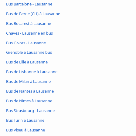
Bus Barcelone - Lausanne
Bus de Berne (CH) à Lausanne
Bus Bucarest à Lausanne
Chaves - Lausanne en bus
Bus Givors - Lausanne
Grenoble à Lausanne bus
Bus de Lille à Lausanne
Bus de Lisbonne à Lausanne
Bus de Milan à Lausanne
Bus de Nantes à Lausanne
Bus de Nimes à Lausanne
Bus Strasbourg - Lausanne
Bus Turin à Lausanne
Bus Viseu à Lausanne