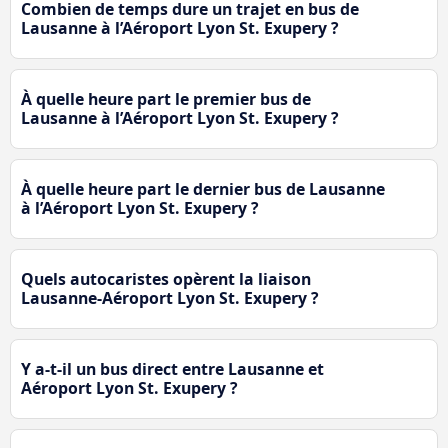
Combien de temps dure un trajet en bus de
Lausanne à l’Aéroport Lyon St. Exupery ?
À quelle heure part le premier bus de
Lausanne à l’Aéroport Lyon St. Exupery ?
À quelle heure part le dernier bus de Lausanne
à l’Aéroport Lyon St. Exupery ?
Quels autocaristes opèrent la liaison
Lausanne-Aéroport Lyon St. Exupery ?
Y a-t-il un bus direct entre Lausanne et
Aéroport Lyon St. Exupery ?