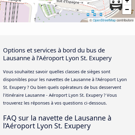
+
−
©
OpenStreetMap
contributors
Options et services à bord du bus de
Lausanne à l’Aéroport Lyon St. Exupery
Vous souhaitez savoir quelles classes de sièges sont
disponibles pour les navettes de Lausanne à l’Aéroport Lyon
St. Exupery ? Ou bien quels opérateurs de bus desservent
l'itinéraire Lausanne - Aéroport Lyon St. Exupery ? Vous
trouverez les réponses à vos questions ci-dessous.
FAQ sur la navette de Lausanne à
l’Aéroport Lyon St. Exupery