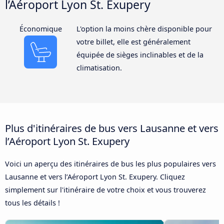
l’Aéroport Lyon St. Exupery
Économique
L'option la moins chère disponible pour
votre billet, elle est généralement
équipée de sièges inclinables et de la
climatisation.
Plus d'itinéraires de bus vers Lausanne et vers
l’Aéroport Lyon St. Exupery
Voici un aperçu des itinéraires de bus les plus populaires vers
Lausanne et vers l’Aéroport Lyon St. Exupery. Cliquez
simplement sur l'itinéraire de votre choix et vous trouverez
tous les détails !