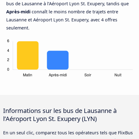
bus de Lausanne à l’Aéroport Lyon St. Exupery, tandis que
Après-midi
connaît le moins nombre de trajets entre
Lausanne et Aéroport Lyon St. Exupery, avec 4 offres
seulement.
Informations sur les bus de Lausanne à
l’Aéroport Lyon St. Exupery (LYN)
En un seul clic, comparez tous les opérateurs tels que FlixBus