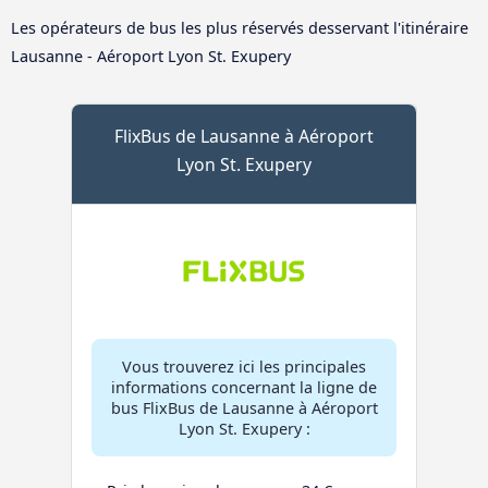
Les opérateurs de bus les plus réservés desservant l'itinéraire
Lausanne - Aéroport Lyon St. Exupery
FlixBus de Lausanne à Aéroport
Lyon St. Exupery
Vous trouverez ici les principales
informations concernant la ligne de
bus FlixBus de Lausanne à Aéroport
Lyon St. Exupery :