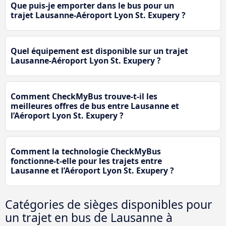
Que puis-je emporter dans le bus pour un
trajet Lausanne-Aéroport Lyon St. Exupery ?
Quel équipement est disponible sur un trajet
Lausanne-Aéroport Lyon St. Exupery ?
Comment CheckMyBus trouve-t-il les
meilleures offres de bus entre Lausanne et
l’Aéroport Lyon St. Exupery ?
Comment la technologie CheckMyBus
fonctionne-t-elle pour les trajets entre
Lausanne et l’Aéroport Lyon St. Exupery ?
Catégories de sièges disponibles pour
un trajet en bus de Lausanne à