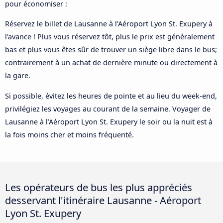
pour économiser :
Réservez le billet de Lausanne à l’Aéroport Lyon St. Exupery à
l'avance ! Plus vous réservez tôt, plus le prix est généralement
bas et plus vous êtes sûr de trouver un siège libre dans le bus;
contrairement à un achat de dernière minute ou directement à
la gare.
Si possible, évitez les heures de pointe et au lieu du week-end,
privilégiez les voyages au courant de la semaine. Voyager de
Lausanne à l’Aéroport Lyon St. Exupery le soir ou la nuit est à
la fois moins cher et moins fréquenté.
Les opérateurs de bus les plus appréciés
desservant l'itinéraire Lausanne - Aéroport
Lyon St. Exupery