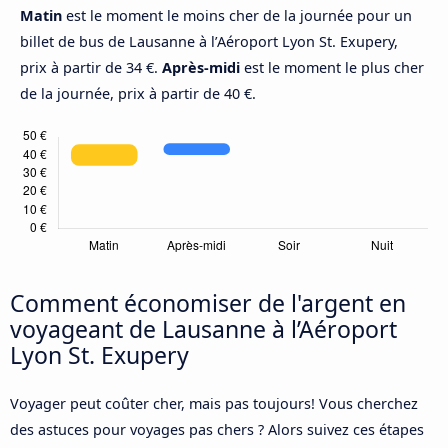
Matin
est le moment le moins cher de la journée pour un
billet de bus de Lausanne à l’Aéroport Lyon St. Exupery,
prix à partir de 34 €.
Après-midi
est le moment le plus cher
de la journée, prix à partir de 40 €.
Comment économiser de l'argent en
voyageant de Lausanne à l’Aéroport
Lyon St. Exupery
Voyager peut coûter cher, mais pas toujours! Vous cherchez
des astuces pour voyages pas chers ? Alors suivez ces étapes