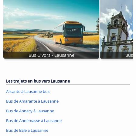
Bus Givors - Lausanne
Bus 
Les trajets en bus vers Lausanne
Alicante à Lausanne bus
Bus de Amarante à Lausanne
Bus de Annecy à Lausanne
Bus de Annemasse à Lausanne
Bus de Bâle à Lausanne