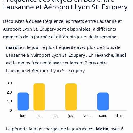
Lausanne et Aéroport Lyon St. Exupery
Découvrez à quelle fréquence les trajets entre Lausanne et
Aéroport Lyon St. Exupery sont disponibles, à différents
moments de la journée et différents jours de la semaine.
mardi
est le jour le plus fréquenté avec plus de 3 bus de
Lausanne à l’Aéroport Lyon St. Exupery . En revanche,
lundi
est le moins fréquenté avec seulement 2 bus entre
Lausanne et Aéroport Lyon St. Exupery.
La période la plus chargée de la journée est
Matin,
avec 6