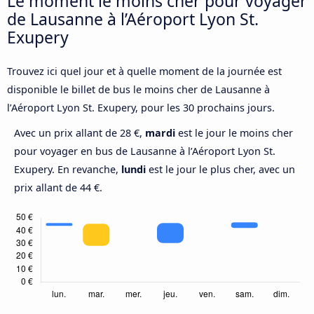
Le moment le moins cher pour voyager
de Lausanne à l’Aéroport Lyon St.
Exupery
Trouvez ici quel jour et à quelle moment de la journée est
disponible le billet de bus le moins cher de Lausanne à
l’Aéroport Lyon St. Exupery, pour les 30 prochains jours.
Avec un prix allant de 28 €,
mardi
est le jour le moins cher
pour voyager en bus de Lausanne à l’Aéroport Lyon St.
Exupery. En revanche,
lundi
est le jour le plus cher, avec un
prix allant de 44 €.