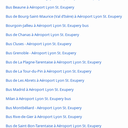
Bus Beaune à Aéroport Lyon St. Exupery
Bus de Bourg-Saint-Maurice (Val d’Isère) à Aéroport Lyon St. Exupery
Bourgoin-Jallieu à Aéroport Lyon St. Exupery bus
Bus de Chanas à Aéroport Lyon St. Exupery
Bus Cluses - Aéroport Lyon St. Exupery
Bus Grenoble - Aéroport Lyon St. Exupery
Bus de La Plagne-Tarentaise à Aéroport Lyon St. Exupery
Bus de La Tour-du-Pin à Aéroport Lyon St. Exupery
Bus de Les Abrets à Aéroport Lyon St. Exupery
Bus Madrid à Aéroport Lyon St. Exupery
Milan à Aéroport Lyon St. Exupery bus
Bus Montbéliard - Aéroport Lyon St. Exupery
Bus Rive-de-Gier à Aéroport Lyon St. Exupery
Bus de Saint-Bon-Tarentaise à Aéroport Lyon St. Exupery