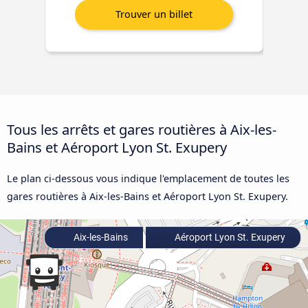
Tous les arrêts et gares routières à Aix-les-
Bains et Aéroport Lyon St. Exupery
Le plan ci-dessous vous indique l'emplacement de toutes les
gares routières à Aix-les-Bains et Aéroport Lyon St. Exupery.
Aix-les-Bains
Aéroport Lyon St. Exupery