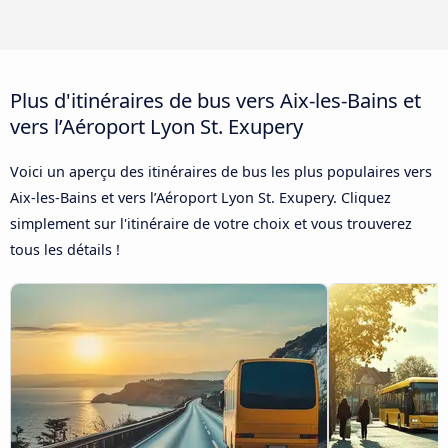
Plus d'itinéraires de bus vers Aix-les-Bains et
vers l’Aéroport Lyon St. Exupery
Voici un aperçu des itinéraires de bus les plus populaires vers
Aix-les-Bains et vers l’Aéroport Lyon St. Exupery. Cliquez
simplement sur l'itinéraire de votre choix et vous trouverez
tous les détails !