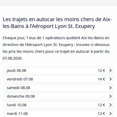
Les trajets en autocar les moins chers de Aix-
les-Bains à l’Aéroport Lyon St. Exupery
Chaque jour, 1 bus de 1 opérateurs quittent Aix-les-Bains en
direction de l’Aéroport Lyon St. Exupery : trouvez ci-dessous
les prix les moins chers pour ce trajet en autocar à partir du
07.08.2026
.
jeudi
06.08
12 €
vendredi
07.08
14 €
samedi
08.08
dimanche
09.08
lundi
10.08
12 €
mardi
11.08
12 €