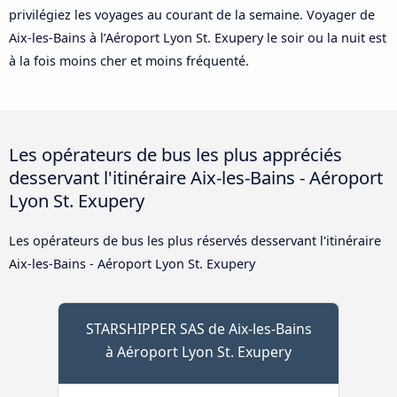
privilégiez les voyages au courant de la semaine. Voyager de
Aix-les-Bains à l’Aéroport Lyon St. Exupery le soir ou la nuit est
à la fois moins cher et moins fréquenté.
Les opérateurs de bus les plus appréciés
desservant l'itinéraire Aix-les-Bains - Aéroport
Lyon St. Exupery
Les opérateurs de bus les plus réservés desservant l'itinéraire
Aix-les-Bains - Aéroport Lyon St. Exupery
STARSHIPPER SAS de Aix-les-Bains
à Aéroport Lyon St. Exupery