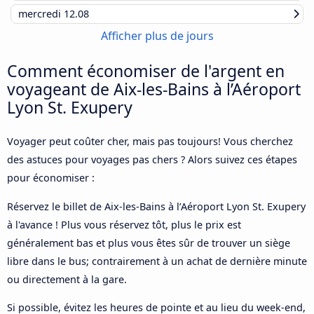
mercredi
12.08
Afficher plus de jours
Comment économiser de l'argent en
voyageant de Aix-les-Bains à l’Aéroport
Lyon St. Exupery
Voyager peut coûter cher, mais pas toujours! Vous cherchez
des astuces pour voyages pas chers ? Alors suivez ces étapes
pour économiser :
Réservez le billet de Aix-les-Bains à l’Aéroport Lyon St. Exupery
à l'avance ! Plus vous réservez tôt, plus le prix est
généralement bas et plus vous êtes sûr de trouver un siège
libre dans le bus; contrairement à un achat de dernière minute
ou directement à la gare.
Si possible, évitez les heures de pointe et au lieu du week-end,