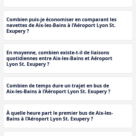
Combien puis-je économiser en comparant les
navettes de Aix-les-Bains à l’Aéroport Lyon St.
Exupery ?
En moyenne, combien existe-t-il de liaisons
quotidiennes entre Aix-les-Bains et Aéroport
Lyon St. Exupery ?
Combien de temps dure un trajet en bus de
Aix-les-Bains à l’Aéroport Lyon St. Exupery ?
À quelle heure part le premier bus de Aix-les-
Bains à l’Aéroport Lyon St. Exupery ?