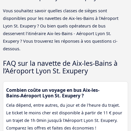
Vous souhaitez savoir quelles classes de sièges sont
disponibles pour les navettes de Aix-les-Bains à l’Aéroport
Lyon St. Exupery ? Ou bien quels opérateurs de bus
desservent l'itinéraire Aix-les-Bains - Aéroport Lyon St.
Exupery ? Vous trouverez les réponses à vos questions ci-
dessous.
FAQ sur la navette de Aix-les-Bains à
l’Aéroport Lyon St. Exupery
Combien coûte un voyage en bus Aix-les-
Bains-Aéroport Lyon St. Exupery ?
Cela dépend, entre autres, du jour et de l'heure du trajet.
Le ticket le moins cher est disponible à partir de 11 € pour
un trajet de 1h 0min jusqu'à l’Aéroport Lyon St. Exupery.
Comparez les offres et faites des économies !