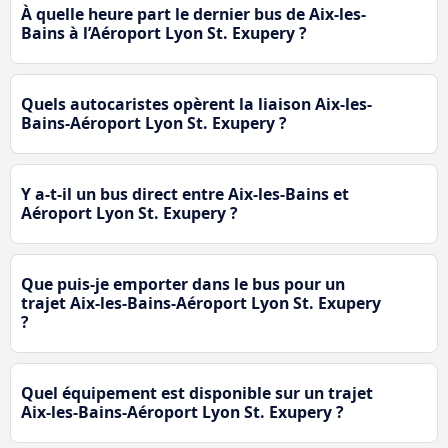
À quelle heure part le dernier bus de Aix-les-
Bains à l’Aéroport Lyon St. Exupery ?
Quels autocaristes opèrent la liaison Aix-les-
Bains-Aéroport Lyon St. Exupery ?
Y a-t-il un bus direct entre Aix-les-Bains et
Aéroport Lyon St. Exupery ?
Que puis-je emporter dans le bus pour un
trajet Aix-les-Bains-Aéroport Lyon St. Exupery
?
Quel équipement est disponible sur un trajet
Aix-les-Bains-Aéroport Lyon St. Exupery ?