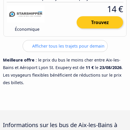
14 €
Trouvez
Économique
Afficher tous les trajets pour demain
Meilleure offre
: le prix du bus le moins cher entre Aix-les-
Bains et Aéroport Lyon St. Exupery est de
11 €
le
23/08/2026
.
Les voyageurs flexibles bénéficient de réductions sur le prix
des billets.
Informations sur les bus de Aix-les-Bains à