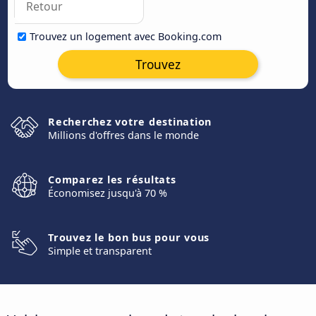
Trouvez un logement avec Booking.com
Trouvez
Recherchez votre destination
Millions d'offres dans le monde
Comparez les résultats
Économisez jusqu'à 70 %
Trouvez le bon bus pour vous
Simple et transparent