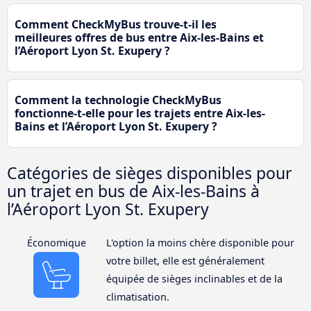
Comment CheckMyBus trouve-t-il les
meilleures offres de bus entre Aix-les-Bains et
l’Aéroport Lyon St. Exupery ?
Comment la technologie CheckMyBus
fonctionne-t-elle pour les trajets entre Aix-les-
Bains et l’Aéroport Lyon St. Exupery ?
Catégories de sièges disponibles pour
un trajet en bus de Aix-les-Bains à
l’Aéroport Lyon St. Exupery
Économique
L'option la moins chère disponible pour
votre billet, elle est généralement
équipée de sièges inclinables et de la
climatisation.