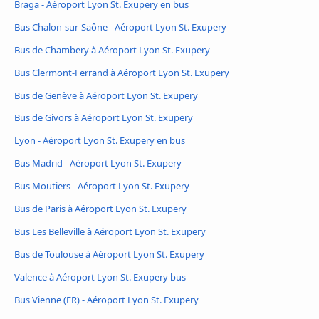
Braga - Aéroport Lyon St. Exupery en bus
Bus Chalon-sur-Saône - Aéroport Lyon St. Exupery
Bus de Chambery à Aéroport Lyon St. Exupery
Bus Clermont-Ferrand à Aéroport Lyon St. Exupery
Bus de Genève à Aéroport Lyon St. Exupery
Bus de Givors à Aéroport Lyon St. Exupery
Lyon - Aéroport Lyon St. Exupery en bus
Bus Madrid - Aéroport Lyon St. Exupery
Bus Moutiers - Aéroport Lyon St. Exupery
Bus de Paris à Aéroport Lyon St. Exupery
Bus Les Belleville à Aéroport Lyon St. Exupery
Bus de Toulouse à Aéroport Lyon St. Exupery
Valence à Aéroport Lyon St. Exupery bus
Bus Vienne (FR) - Aéroport Lyon St. Exupery