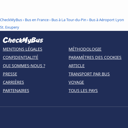
CheckMyBus
›
Bus en France
›
Bus à La Tour-du-Pin
›
Bus à Aéroport Lyon
St. Exupery
MENTIONS LÉGALES
MÉTHODOLOGIE
CONFIDENTIALITÉ
PARAMÈTRES DES COOKIES
QUI SOMMES-NOUS ?
ARTICLE
PRESSE
TRANSPORT PAR BUS
CARRIÈRES
VOYAGE
PARTENAIRES
TOUS LES PAYS