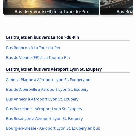
Bus de Vienne (FR) à La Tour-du-Pin
Bus Brian
Les trajets en bus vers La Tour-du-Pin
Bus Briancon à La Tour-du-Pin
Bus de Vienne (FR) à La Tour-du-Pin
Les trajets en bus vers Aéroport Lyon St. Exupery
Aime-la-Plagne à Aéroport Lyon St. Exupery bus
Bus de Albertville à Aéroport Lyon St. Exupery
Bus Annecy à Aéroport Lyon St. Exupery
Bus Barcelone - Aéroport Lyon St. Exupery
Bus Besançon à Aéroport Lyon St. Exupery
Bourg-en-Bresse - Aéroport Lyon St. Exupery en bus