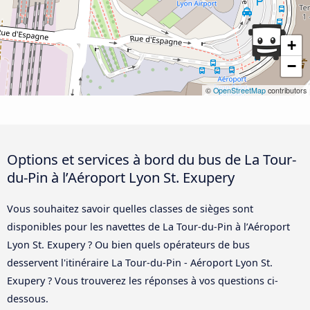
+
−
©
OpenStreetMap
contributors
Options et services à bord du bus de La Tour-
du-Pin à l’Aéroport Lyon St. Exupery
Vous souhaitez savoir quelles classes de sièges sont
disponibles pour les navettes de La Tour-du-Pin à l’Aéroport
Lyon St. Exupery ? Ou bien quels opérateurs de bus
desservent l'itinéraire La Tour-du-Pin - Aéroport Lyon St.
Exupery ? Vous trouverez les réponses à vos questions ci-
dessous.