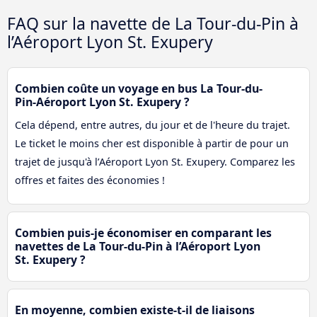
FAQ sur la navette de La Tour-du-Pin à
l’Aéroport Lyon St. Exupery
Combien coûte un voyage en bus La Tour-du-
Pin-Aéroport Lyon St. Exupery ?
Cela dépend, entre autres, du jour et de l'heure du trajet.
Le ticket le moins cher est disponible à partir de pour un
trajet de jusqu'à l’Aéroport Lyon St. Exupery. Comparez les
offres et faites des économies !
Combien puis-je économiser en comparant les
navettes de La Tour-du-Pin à l’Aéroport Lyon
St. Exupery ?
En moyenne, combien existe-t-il de liaisons