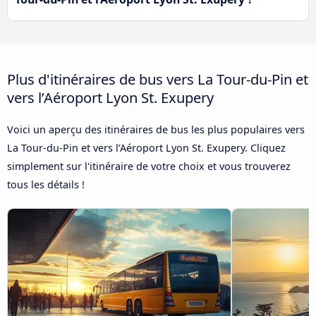
Plus d'itinéraires de bus vers La Tour-du-Pin et
vers l’Aéroport Lyon St. Exupery
Voici un aperçu des itinéraires de bus les plus populaires vers
La Tour-du-Pin et vers l’Aéroport Lyon St. Exupery. Cliquez
simplement sur l'itinéraire de votre choix et vous trouverez
tous les détails !