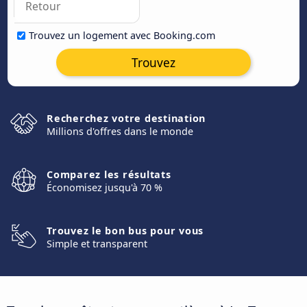
Trouvez un logement avec Booking.com
Trouvez
Recherchez votre destination
Millions d'offres dans le monde
Comparez les résultats
Économisez jusqu'à 70 %
Trouvez le bon bus pour vous
Simple et transparent