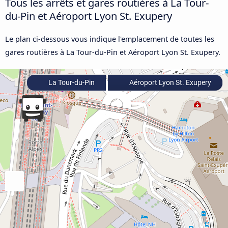
Tous les arrêts et gares routières à La Tour-
du-Pin et Aéroport Lyon St. Exupery
Le plan ci-dessous vous indique l'emplacement de toutes les
gares routières à La Tour-du-Pin et Aéroport Lyon St. Exupery.
La Tour-du-Pin
Aéroport Lyon St. Exupery