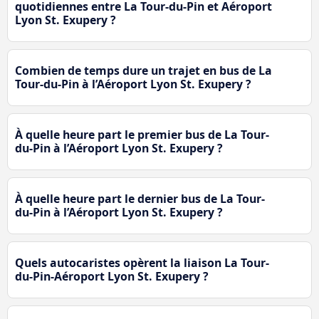
quotidiennes entre La Tour-du-Pin et Aéroport
Lyon St. Exupery ?
Combien de temps dure un trajet en bus de La
Tour-du-Pin à l’Aéroport Lyon St. Exupery ?
À quelle heure part le premier bus de La Tour-
du-Pin à l’Aéroport Lyon St. Exupery ?
À quelle heure part le dernier bus de La Tour-
du-Pin à l’Aéroport Lyon St. Exupery ?
Quels autocaristes opèrent la liaison La Tour-
du-Pin-Aéroport Lyon St. Exupery ?