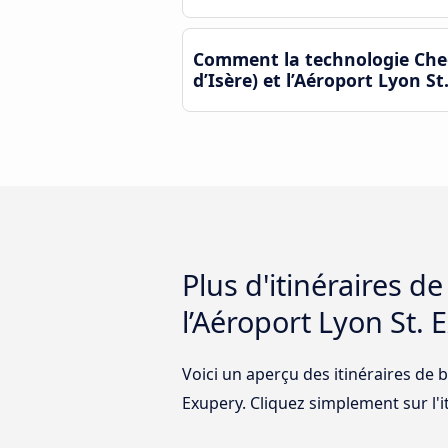
Comment la technologie Chec
d’Isère) et l’Aéroport Lyon St
Plus d'itinéraires d
l’Aéroport Lyon St. 
Voici un aperçu des itinéraires de b
Exupery. Cliquez simplement sur l'it