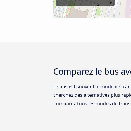
Comparez le bus av
Le bus est souvent le mode de tran
cherchez des alternatives plus rap
Comparez tous les modes de trans