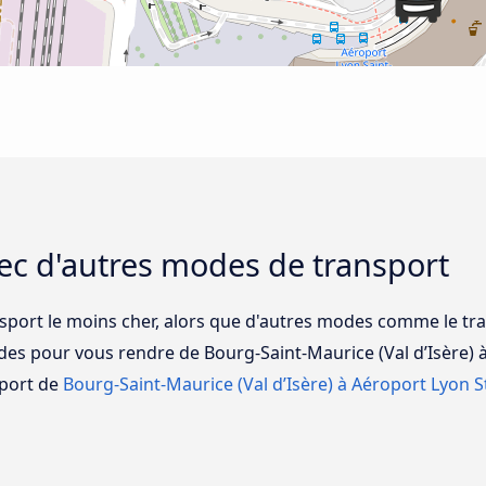
ec d'autres modes de transport
sport le moins cher, alors que d'autres modes comme le trai
ides pour vous rendre de Bourg-Saint-Maurice (Val d’Isère) 
port de
Bourg-Saint-Maurice (Val d’Isère) à Aéroport Lyon S