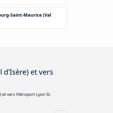
ourg-Saint-Maurice (Val
 d’Isère) et vers
 et vers l’Aéroport Lyon St.