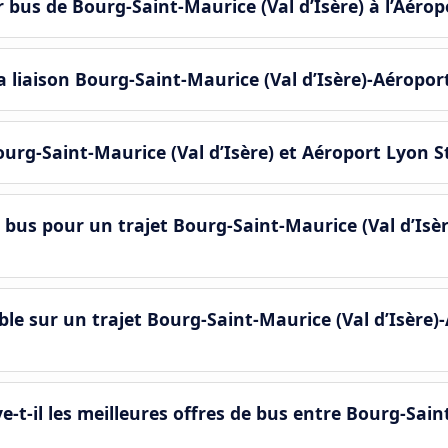
r bus de Bourg-Saint-Maurice (Val d’Isère) à l’Aérop
a liaison Bourg-Saint-Maurice (Val d’Isère)-Aéropor
Bourg-Saint-Maurice (Val d’Isère) et Aéroport Lyon S
 bus pour un trajet Bourg-Saint-Maurice (Val d’Isè
le sur un trajet Bourg-Saint-Maurice (Val d’Isère)
il les meilleures offres de bus entre Bourg-Saint-