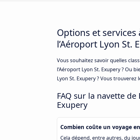
Options et services
l’Aéroport Lyon St. 
Vous souhaitez savoir quelles class
l’Aéroport Lyon St. Exupery ? Ou bi
Lyon St. Exupery ? Vous trouverez 
FAQ sur la navette de 
Exupery
Combien coûte un voyage en 
Cela dépend, entre autres, du jour 