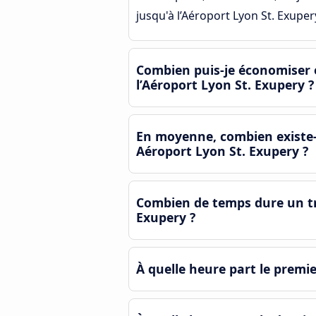
jusqu'à l’Aéroport Lyon St. Exuper
Combien puis-je économiser e
l’Aéroport Lyon St. Exupery ?
En moyenne, combien existe-t
Aéroport Lyon St. Exupery ?
Combien de temps dure un tra
Exupery ?
À quelle heure part le premie