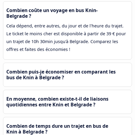
Combien coûte un voyage en bus Knin-
Belgrade ?
Cela dépend, entre autres, du jour et de l'heure du trajet.
Le ticket le moins cher est disponible à partir de 39 € pour
un trajet de 10h 30min jusqu'à Belgrade. Comparez les
offres et faites des économies !
Combien puis-je économiser en comparant les
bus de Knin à Belgrade ?
En moyenne, combien existe-t-il de liaisons
quotidiennes entre Knin et Belgrade ?
Combien de temps dure un trajet en bus de
Knin à Belgrade ?