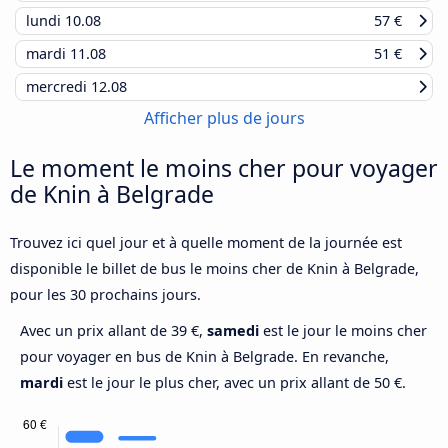
lundi
10.08
57 €
mardi
11.08
51 €
mercredi
12.08
Afficher plus de jours
Le moment le moins cher pour voyager
de Knin à Belgrade
Trouvez ici quel jour et à quelle moment de la journée est
disponible le billet de bus le moins cher de Knin à Belgrade,
pour les 30 prochains jours.
Avec un prix allant de 39 €,
samedi
est le jour le moins cher
pour voyager en bus de Knin à Belgrade. En revanche,
mardi
est le jour le plus cher, avec un prix allant de 50 €.