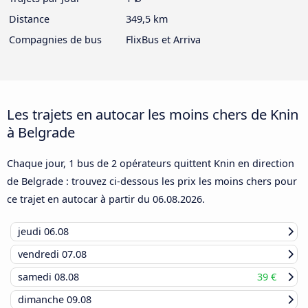
Distance
349,5 km
Compagnies de bus
FlixBus et Arriva
Les trajets en autocar les moins chers de Knin
à Belgrade
Chaque jour, 1 bus de 2 opérateurs quittent Knin en direction
de Belgrade : trouvez ci-dessous les prix les moins chers pour
ce trajet en autocar à partir du
06.08.2026
.
jeudi
06.08
vendredi
07.08
samedi
08.08
39 €
dimanche
09.08