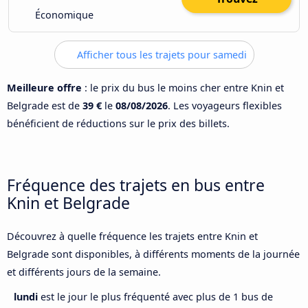
Économique
Afficher tous les trajets pour samedi
Meilleure offre
: le prix du bus le moins cher entre Knin et
Belgrade est de
39 €
le
08/08/2026
. Les voyageurs flexibles
bénéficient de réductions sur le prix des billets.
Fréquence des trajets en bus entre
Knin et Belgrade
Découvrez à quelle fréquence les trajets entre Knin et
Belgrade sont disponibles, à différents moments de la journée
et différents jours de la semaine.
lundi
est le jour le plus fréquenté avec plus de 1 bus de