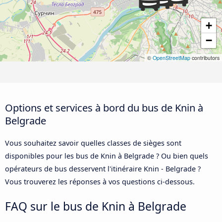
+
−
©
OpenStreetMap
contributors
Options et services à bord du bus de Knin à
Belgrade
Vous souhaitez savoir quelles classes de sièges sont
disponibles pour les bus de Knin à Belgrade ? Ou bien quels
opérateurs de bus desservent l'itinéraire Knin - Belgrade ?
Vous trouverez les réponses à vos questions ci-dessous.
FAQ sur le bus de Knin à Belgrade