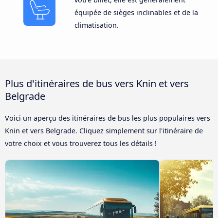
équipée de sièges inclinables et de la
climatisation.
Plus d'itinéraires de bus vers Knin et vers
Belgrade
Voici un aperçu des itinéraires de bus les plus populaires vers
Knin et vers Belgrade. Cliquez simplement sur l'itinéraire de
votre choix et vous trouverez tous les détails !