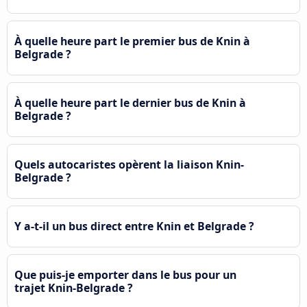
À quelle heure part le premier bus de Knin à
Belgrade ?
À quelle heure part le dernier bus de Knin à
Belgrade ?
Quels autocaristes opèrent la liaison Knin-
Belgrade ?
Y a-t-il un bus direct entre Knin et Belgrade ?
Que puis-je emporter dans le bus pour un
trajet Knin-Belgrade ?