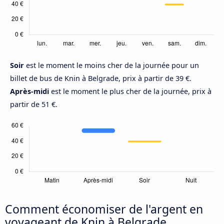
Soir
est le moment le moins cher de la journée pour un
billet de bus de Knin à Belgrade, prix à partir de 39 €.
Après-midi
est le moment le plus cher de la journée, prix à
partir de 51 €.
Comment économiser de l'argent en
voyageant de Knin à Belgrade