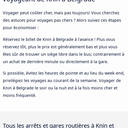
Voyager peut coûter cher, mais pas toujours! Vous cherchez
des astuces pour voyages pas chers ? Alors suivez ces étapes
pour économiser :
Réservez le billet de Knin à Belgrade à l'avance ! Plus vous
réservez tôt, plus le prix est généralement bas et plus vous
êtes sûr de trouver un siège libre dans le bus; contrairement à
un achat de dernière minute ou directement à la gare.
Si possible, évitez les heures de pointe et au lieu du week-end,
privilégiez les voyages au courant de la semaine. Voyager de
Knin à Belgrade le soir ou la nuit est à la fois moins cher et
moins fréquenté.
Tous les arrêts et gares routières à Knin et