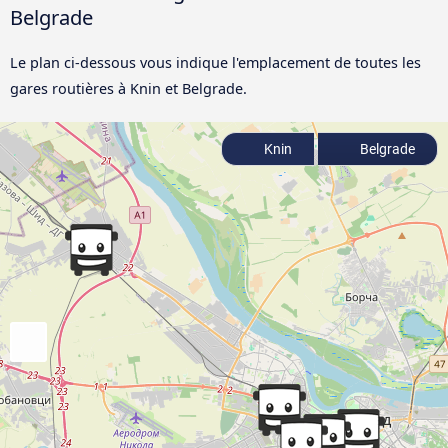
Belgrade
Le plan ci-dessous vous indique l'emplacement de toutes les
gares routières à Knin et Belgrade.
Knin
Belgrade