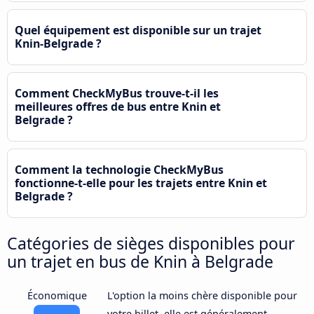
Quel équipement est disponible sur un trajet
Knin-Belgrade ?
Comment CheckMyBus trouve-t-il les
meilleures offres de bus entre Knin et
Belgrade ?
Comment la technologie CheckMyBus
fonctionne-t-elle pour les trajets entre Knin et
Belgrade ?
Catégories de sièges disponibles pour
un trajet en bus de Knin à Belgrade
Économique
L'option la moins chère disponible pour
votre billet, elle est généralement