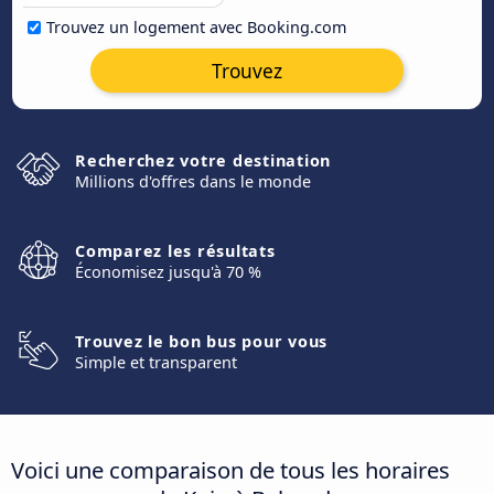
Trouvez un logement avec Booking.com
Trouvez
Recherchez votre destination
Millions d'offres dans le monde
Comparez les résultats
Économisez jusqu'à 70 %
Trouvez le bon bus pour vous
Simple et transparent
Voici une comparaison de tous les horaires