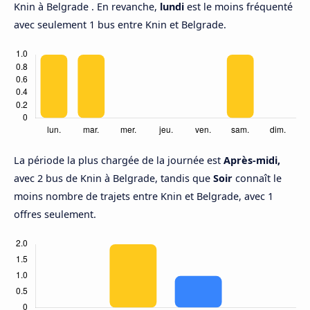
Knin à Belgrade . En revanche,
lundi
est le moins fréquenté
avec seulement 1 bus entre Knin et Belgrade.
La période la plus chargée de la journée est
Après-midi,
avec 2 bus de Knin à Belgrade, tandis que
Soir
connaît le
moins nombre de trajets entre Knin et Belgrade, avec 1
offres seulement.