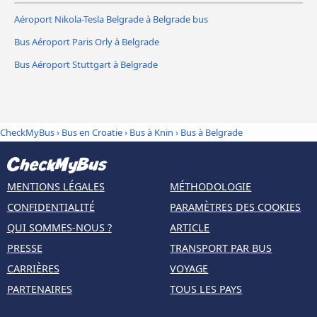
Aéroport Nikola-Tesla Belgrade à Belgrade bus
Bus Aéroport Paris Orly à Belgrade
Bus Aéroport Stuttgart à Belgrade
CheckMyBus
›
Bus en Croatie
›
Bus à Knin
›
Bus à Belgrade
MENTIONS LÉGALES
MÉTHODOLOGIE
CONFIDENTIALITÉ
PARAMÈTRES DES COOKIES
QUI SOMMES-NOUS ?
ARTICLE
PRESSE
TRANSPORT PAR BUS
CARRIÈRES
VOYAGE
PARTENAIRES
TOUS LES PAYS