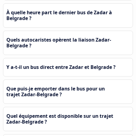
À quelle heure part le dernier bus de Zadar à
Belgrade ?
Quels autocaristes opèrent la liaison Zadar-
Belgrade ?
Y a-t-il un bus direct entre Zadar et Belgrade ?
Que puis-je emporter dans le bus pour un
trajet Zadar-Belgrade ?
Quel équipement est disponible sur un trajet
Zadar-Belgrade ?