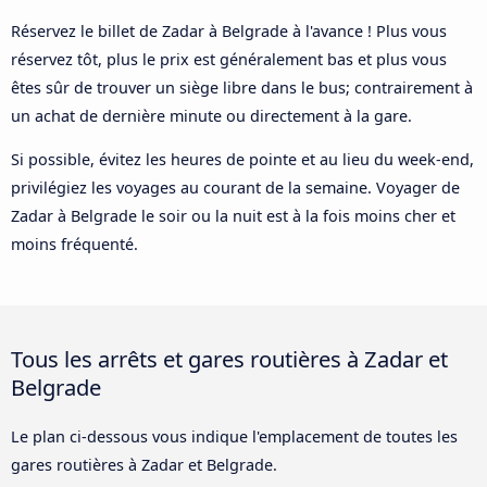
Réservez le billet de Zadar à Belgrade à l'avance ! Plus vous
réservez tôt, plus le prix est généralement bas et plus vous
êtes sûr de trouver un siège libre dans le bus; contrairement à
un achat de dernière minute ou directement à la gare.
Si possible, évitez les heures de pointe et au lieu du week-end,
privilégiez les voyages au courant de la semaine. Voyager de
Zadar à Belgrade le soir ou la nuit est à la fois moins cher et
moins fréquenté.
Tous les arrêts et gares routières à Zadar et
Belgrade
Le plan ci-dessous vous indique l'emplacement de toutes les
gares routières à Zadar et Belgrade.