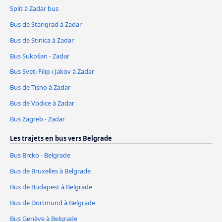
Split à Zadar bus
Bus de Starigrad à Zadar
Bus de Stinica à Zadar
Bus Sukošan - Zadar
Bus Sveti Filip i Jakov à Zadar
Bus de Tisno à Zadar
Bus de Vodice à Zadar
Bus Zagreb - Zadar
Les trajets en bus vers Belgrade
Bus Brcko - Belgrade
Bus de Bruxelles à Belgrade
Bus de Budapest à Belgrade
Bus de Dortmund à Belgrade
Bus Genève à Belgrade