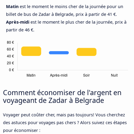
Matin
est le moment le moins cher de la journée pour un
billet de bus de Zadar à Belgrade, prix à partir de 41 €.
Après-midi
est le moment le plus cher de la journée, prix à
partir de 46 €.
Comment économiser de l'argent en
voyageant de Zadar à Belgrade
Voyager peut coûter cher, mais pas toujours! Vous cherchez
des astuces pour voyages pas chers ? Alors suivez ces étapes
pour économiser :