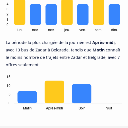
La période la plus chargée de la journée est
Après-midi,
avec 13 bus de Zadar à Belgrade, tandis que
Matin
connaît
le moins nombre de trajets entre Zadar et Belgrade, avec 7
offres seulement.