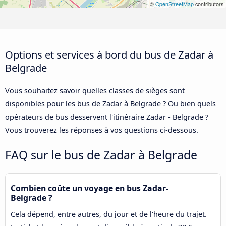
©
OpenStreetMap
contributors
Options et services à bord du bus de Zadar à
Belgrade
Vous souhaitez savoir quelles classes de sièges sont
disponibles pour les bus de Zadar à Belgrade ? Ou bien quels
opérateurs de bus desservent l'itinéraire Zadar - Belgrade ?
Vous trouverez les réponses à vos questions ci-dessous.
FAQ sur le bus de Zadar à Belgrade
Combien coûte un voyage en bus Zadar-
Belgrade ?
Cela dépend, entre autres, du jour et de l'heure du trajet.