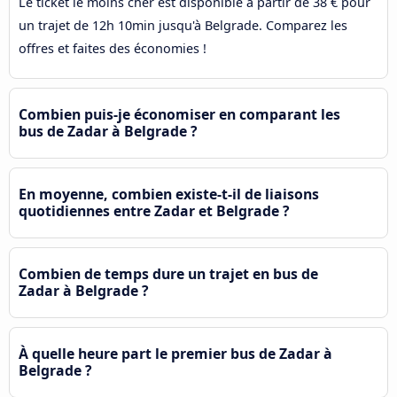
Le ticket le moins cher est disponible à partir de 38 € pour
un trajet de 12h 10min jusqu'à Belgrade. Comparez les
offres et faites des économies !
Combien puis-je économiser en comparant les
bus de Zadar à Belgrade ?
En moyenne, combien existe-t-il de liaisons
quotidiennes entre Zadar et Belgrade ?
Combien de temps dure un trajet en bus de
Zadar à Belgrade ?
À quelle heure part le premier bus de Zadar à
Belgrade ?