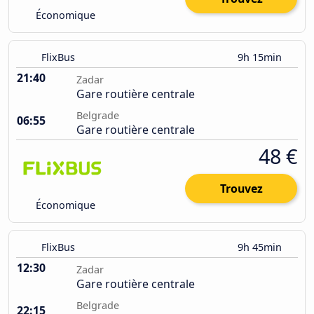
Économique
FlixBus
9h 15min
21:40
Zadar
Gare routière centrale
Belgrade
06:55
Gare routière centrale
48 €
Trouvez
Économique
FlixBus
9h 45min
12:30
Zadar
Gare routière centrale
Belgrade
22:15