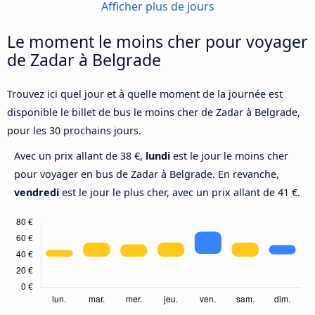
Afficher plus de jours
Le moment le moins cher pour voyager
de Zadar à Belgrade
Trouvez ici quel jour et à quelle moment de la journée est
disponible le billet de bus le moins cher de Zadar à Belgrade,
pour les 30 prochains jours.
Avec un prix allant de 38 €,
lundi
est le jour le moins cher
pour voyager en bus de Zadar à Belgrade. En revanche,
vendredi
est le jour le plus cher, avec un prix allant de 41 €.