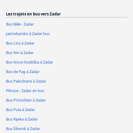
Les trajets en bus vers Zadar
Bus Bâle - Zadar
Jastrebarsko à Zadar bus
Bus Linz à Zadar
Bus Nin à Zadar
Bus Nova Gradiška à Zadar
Bus de Pag à Zadar
Bus Pakoštane à Zadar
Plitvice - Zadar en bus
Bus Primošten à Zadar
Bus Pula à Zadar
Bus Rijeka à Zadar
Bus Šibenik à Zadar