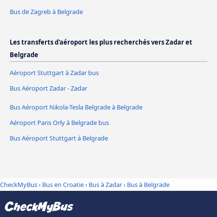
Bus de Zagreb à Belgrade
Les transferts d'aéroport les plus recherchés vers Zadar et
Belgrade
Aéroport Stuttgart à Zadar bus
Bus Aéroport Zadar - Zadar
Bus Aéroport Nikola-Tesla Belgrade à Belgrade
Aéroport Paris Orly à Belgrade bus
Bus Aéroport Stuttgart à Belgrade
CheckMyBus
›
Bus en Croatie
›
Bus à Zadar
›
Bus à Belgrade