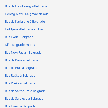
Bus de Hambourg à Belgrade
Herceg Novi - Belgrade en bus
Bus de Karlsruhe à Belgrade
Ljubljana - Belgrade en bus
Bus Lyon - Belgrade
Niš - Belgrade en bus
Bus Novi Pazar - Belgrade
Bus de Paris à Belgrade
Bus de Pula à Belgrade
Bus Raška à Belgrade
Bus Rijeka à Belgrade
Bus de Salzbourg à Belgrade
Bus de Sarajevo à Belgrade
Bus Umag à Belgrade