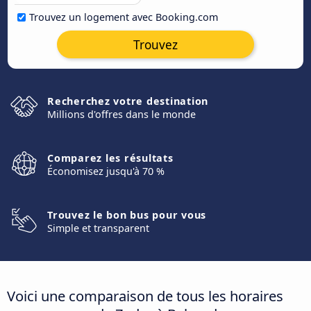
Trouvez un logement avec Booking.com
Trouvez
Recherchez votre destination
Millions d'offres dans le monde
Comparez les résultats
Économisez jusqu'à 70 %
Trouvez le bon bus pour vous
Simple et transparent
Voici une comparaison de tous les horaires