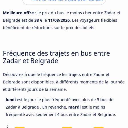
Meilleure offre
: le prix du bus le moins cher entre Zadar et
Belgrade est de
38 €
le
11/08/2026
. Les voyageurs flexibles
bénéficient de réductions sur le prix des billets.
Fréquence des trajets en bus entre
Zadar et Belgrade
Découvrez à quelle fréquence les trajets entre Zadar et
Belgrade sont disponibles, à différents moments de la journée
et différents jours de la semaine.
lundi
est le jour le plus fréquenté avec plus de 5 bus de
Zadar à Belgrade . En revanche,
mardi
est le moins
fréquenté avec seulement 4 bus entre Zadar et Belgrade.