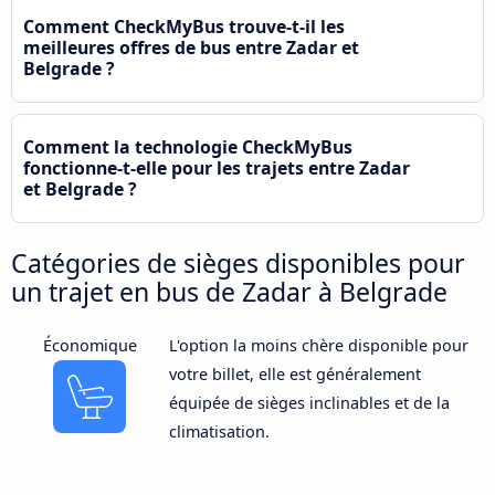
Comment CheckMyBus trouve-t-il les
meilleures offres de bus entre Zadar et
Belgrade ?
Comment la technologie CheckMyBus
fonctionne-t-elle pour les trajets entre Zadar
et Belgrade ?
Catégories de sièges disponibles pour
un trajet en bus de Zadar à Belgrade
Économique
L'option la moins chère disponible pour
votre billet, elle est généralement
équipée de sièges inclinables et de la
climatisation.