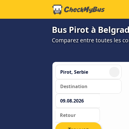
Bus Pirot à Belgrad
Comparez entre toutes les co