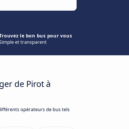
Trouvez le bon bus pour vous
Simple et transparent
ger de Pirot à
ifférents opérateurs de bus tels