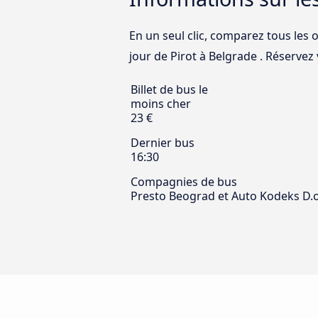
En un seul clic, comparez tous les 
jour de Pirot à Belgrade . Réservez v
Billet de bus le
moins cher
23 €
Dernier bus
16:30
Compagnies de bus
Presto Beograd et Auto Kodeks D.o