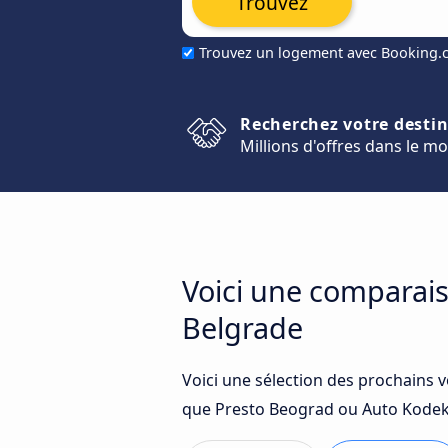
Trouvez
Trouvez un logement avec Booking
Recherchez votre desti
Millions d'offres dans le m
Voici une comparais
Belgrade
Voici une sélection des prochains v
que Presto Beograd ou Auto Kodeks