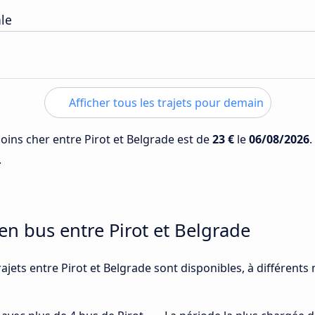
ale
Afficher tous les trajets pour demain
moins cher entre Pirot et Belgrade est de
23 €
le
06/08/2026
.
.
en bus entre Pirot et Belgrade
ajets entre Pirot et Belgrade sont disponibles, à différent