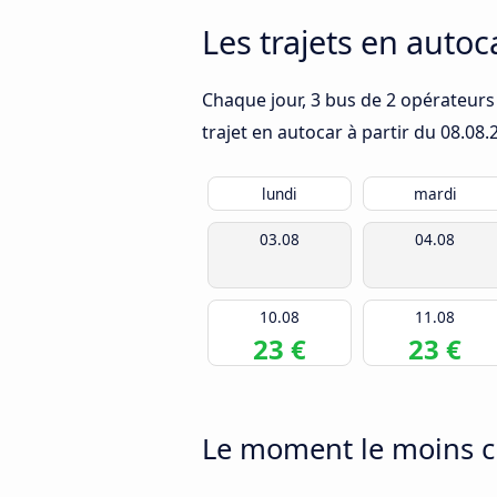
Les trajets en autoc
Chaque jour, 3 bus de 2 opérateurs 
trajet en autocar à partir du
08.08.
lundi
mardi
03.08
04.08
10.08
11.08
23 €
23 €
Le moment le moins ch