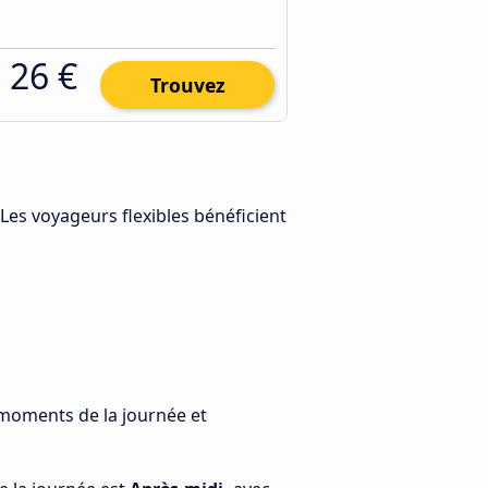
26 €
Trouvez
 Les voyageurs flexibles bénéficient
s moments de la journée et