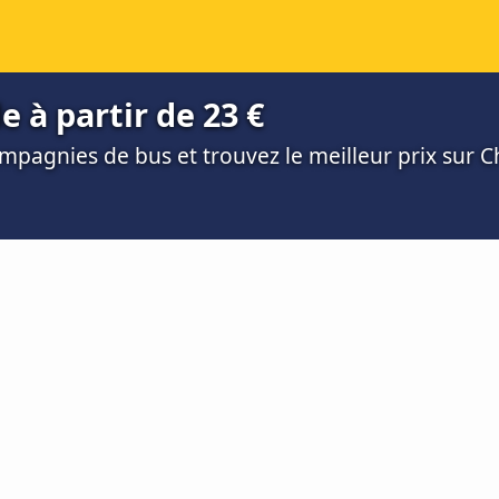
e à partir de 23 €
mpagnies de bus et trouvez le meilleur prix sur