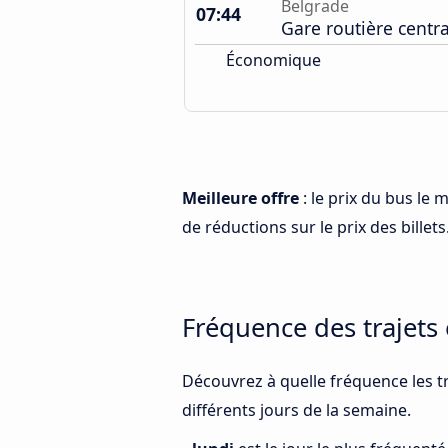
Belgrade
07:44
Gare routière centr
Économique
Meilleure offre
: le prix du bus le 
de réductions sur le prix des billets
Fréquence des trajets 
Découvrez à quelle fréquence les tr
différents jours de la semaine.