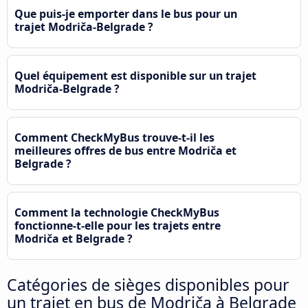
Que puis-je emporter dans le bus pour un
trajet Modriča-Belgrade ?
Quel équipement est disponible sur un trajet
Modriča-Belgrade ?
Comment CheckMyBus trouve-t-il les
meilleures offres de bus entre Modriča et
Belgrade ?
Comment la technologie CheckMyBus
fonctionne-t-elle pour les trajets entre
Modriča et Belgrade ?
Catégories de sièges disponibles pour
un trajet en bus de Modriča à Belgrade