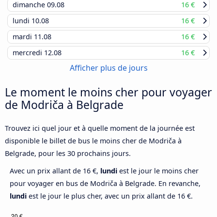
dimanche
09.08
16 €
lundi
10.08
16 €
mardi
11.08
16 €
mercredi
12.08
16 €
Afficher plus de jours
Le moment le moins cher pour voyager
de Modriča à Belgrade
Trouvez ici quel jour et à quelle moment de la journée est
disponible le billet de bus le moins cher de Modriča à
Belgrade, pour les 30 prochains jours.
Avec un prix allant de 16 €,
lundi
est le jour le moins cher
pour voyager en bus de Modriča à Belgrade. En revanche,
lundi
est le jour le plus cher, avec un prix allant de 16 €.