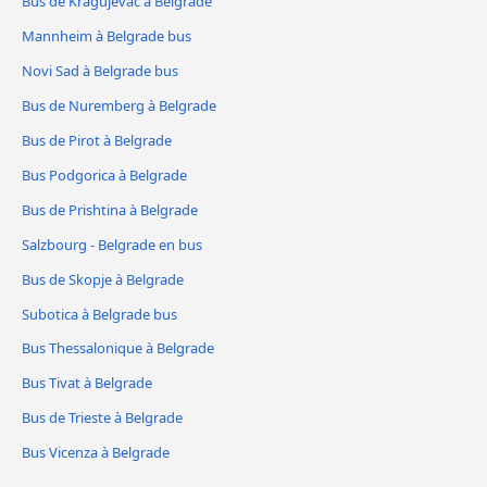
Bus de Kragujevac à Belgrade
Mannheim à Belgrade bus
Novi Sad à Belgrade bus
Bus de Nuremberg à Belgrade
Bus de Pirot à Belgrade
Bus Podgorica à Belgrade
Bus de Prishtina à Belgrade
Salzbourg - Belgrade en bus
Bus de Skopje à Belgrade
Subotica à Belgrade bus
Bus Thessalonique à Belgrade
Bus Tivat à Belgrade
Bus de Trieste à Belgrade
Bus Vicenza à Belgrade