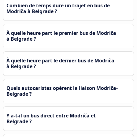
Combien de temps dure un trajet en bus de
Modriča à Belgrade ?
À quelle heure part le premier bus de Modriča
à Belgrade ?
À quelle heure part le dernier bus de Modriča
à Belgrade ?
Quels autocaristes opèrent la liaison Modriča-
Belgrade ?
Y a-t-il un bus direct entre Modriča et
Belgrade ?