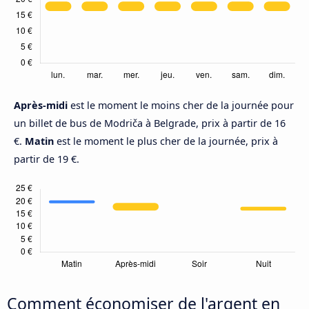
Après-midi
est le moment le moins cher de la journée pour
un billet de bus de Modriča à Belgrade, prix à partir de 16
€.
Matin
est le moment le plus cher de la journée, prix à
partir de 19 €.
Comment économiser de l'argent en