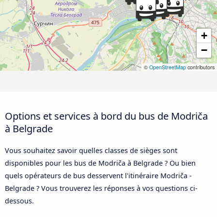
+
−
©
OpenStreetMap
contributors
Options et services à bord du bus de Modriča
à Belgrade
Vous souhaitez savoir quelles classes de sièges sont
disponibles pour les bus de Modriča à Belgrade ? Ou bien
quels opérateurs de bus desservent l'itinéraire Modriča -
Belgrade ? Vous trouverez les réponses à vos questions ci-
dessous.