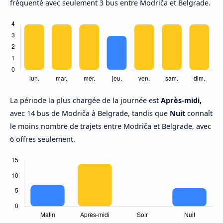
fréquenté avec seulement 3 bus entre Modriča et Belgrade.
La période la plus chargée de la journée est
Après-midi,
avec 14 bus de Modriča à Belgrade, tandis que
Nuit
connaît
le moins nombre de trajets entre Modriča et Belgrade, avec
6 offres seulement.