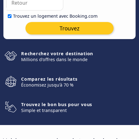
Trouvez un logement avec Booking.com
Trouvez
Recherchez votre destination
Millions d'offres dans le monde
Comparez les résultats
Économisez jusqu'à 70 %
Trouvez le bon bus pour vous
Simple et transparent