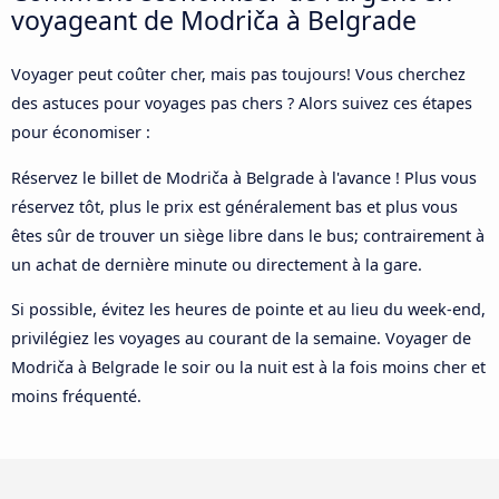
voyageant de Modriča à Belgrade
Voyager peut coûter cher, mais pas toujours! Vous cherchez
des astuces pour voyages pas chers ? Alors suivez ces étapes
pour économiser :
Réservez le billet de Modriča à Belgrade à l'avance ! Plus vous
réservez tôt, plus le prix est généralement bas et plus vous
êtes sûr de trouver un siège libre dans le bus; contrairement à
un achat de dernière minute ou directement à la gare.
Si possible, évitez les heures de pointe et au lieu du week-end,
privilégiez les voyages au courant de la semaine. Voyager de
Modriča à Belgrade le soir ou la nuit est à la fois moins cher et
moins fréquenté.