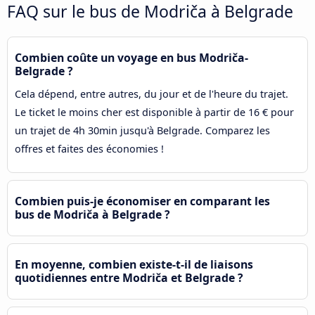
FAQ sur le bus de Modriča à Belgrade
Combien coûte un voyage en bus Modriča-
Belgrade ?
Cela dépend, entre autres, du jour et de l'heure du trajet.
Le ticket le moins cher est disponible à partir de 16 € pour
un trajet de 4h 30min jusqu'à Belgrade. Comparez les
offres et faites des économies !
Combien puis-je économiser en comparant les
bus de Modriča à Belgrade ?
En moyenne, combien existe-t-il de liaisons
quotidiennes entre Modriča et Belgrade ?