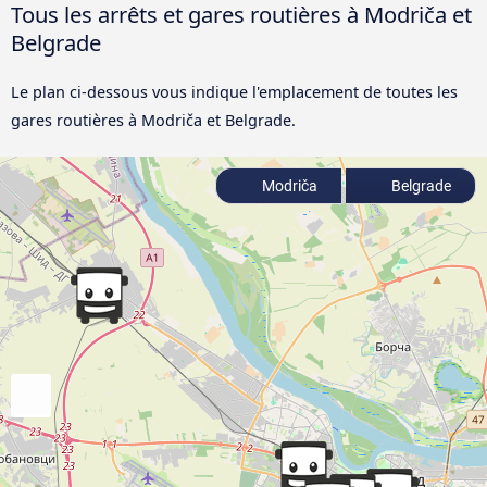
Tous les arrêts et gares routières à Modriča et
Belgrade
Le plan ci-dessous vous indique l'emplacement de toutes les
gares routières à Modriča et Belgrade.
Modriča
Belgrade