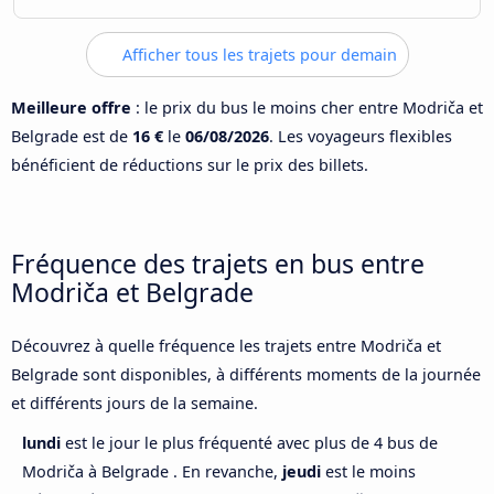
Afficher tous les trajets pour demain
Meilleure offre
: le prix du bus le moins cher entre Modriča et
Belgrade est de
16 €
le
06/08/2026
. Les voyageurs flexibles
bénéficient de réductions sur le prix des billets.
Fréquence des trajets en bus entre
Modriča et Belgrade
Découvrez à quelle fréquence les trajets entre Modriča et
Belgrade sont disponibles, à différents moments de la journée
et différents jours de la semaine.
lundi
est le jour le plus fréquenté avec plus de 4 bus de
Modriča à Belgrade . En revanche,
jeudi
est le moins