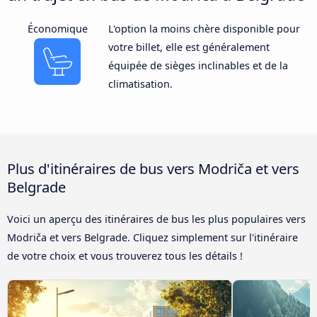
Économique
L'option la moins chère disponible pour
votre billet, elle est généralement
équipée de sièges inclinables et de la
climatisation.
Plus d'itinéraires de bus vers Modriča et vers
Belgrade
Voici un aperçu des itinéraires de bus les plus populaires vers
Modriča et vers Belgrade. Cliquez simplement sur l'itinéraire
de votre choix et vous trouverez tous les détails !